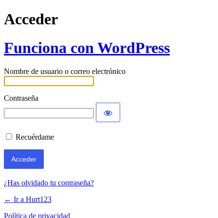
Acceder
Funciona con WordPress
Nombre de usuario o correo electrónico
Contraseña
Recuérdame
¿Has olvidado tu contraseña?
← Ir a Hurt123
Política de privacidad