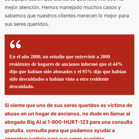
mejor atención. Hemos manejado muchos casos y
sabemos que nuestros clientes merecen lo mejor para
sus seres queridos.
En el año 2000, un estudio que entrevistó a 2000
residentes de hogares de ancianos informó que el 44%
dijo que habían sido abusados ​​y el 95% dijo que habían
sido descuidados o habían visto a otro residente
descuidado.
Si siente que uno de sus seres queridos es víctima de
abuso en un hogar de ancianos, no dude en llamar al
abogado Big Al al 1-800-HURT-123 para una consulta
gratuita. consulta para que podamos ayudar a
encontrar justicia para sus seres queridos.