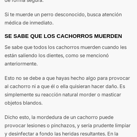
Si te muerde un perro desconocido, busca atención
médica de inmediato.
SE SABE QUE LOS CACHORROS MUERDEN
Se sabe que todos los cachorros muerden cuando les
están saliendo los dientes, como se mencionó
anteriormente.
Esto no se debe a que hayas hecho algo para provocar
al cachorro ni a que él o ella quisieran hacer daño. Es
simplemente su reacción natural morder o masticar
objetos blandos.
Dicho esto, la mordedura de un cachorro puede
provocar lesiones o pinchazos, y sería prudente limpiar
y desinfectar a fondo las heridas resultantes. En la