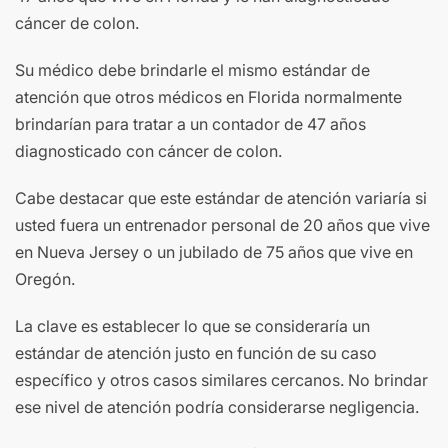
cáncer de colon.
Su médico debe brindarle el mismo estándar de
atención que otros médicos en Florida normalmente
brindarían para tratar a un contador de 47 años
diagnosticado con cáncer de colon.
Cabe destacar que este estándar de atención variaría si
usted fuera un entrenador personal de 20 años que vive
en Nueva Jersey o un jubilado de 75 años que vive en
Oregón.
La clave es establecer lo que se consideraría un
estándar de atención justo en función de su caso
específico y otros casos similares cercanos. No brindar
ese nivel de atención podría considerarse negligencia.