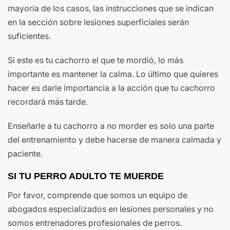
mayoría de los casos, las instrucciones que se indican
en la sección sobre lesiones superficiales serán
suficientes.
Si este es tu cachorro el que te mordió, lo más
importante es mantener la calma. Lo último que quieres
hacer es darle importancia a la acción que tu cachorro
recordará más tarde.
Enseñarle a tu cachorro a no morder es solo una parte
del entrenamiento y debe hacerse de manera calmada y
paciente.
SI TU PERRO ADULTO TE MUERDE
Por favor, comprende que somos un equipo de
abogados especializados en lesiones personales y no
somos entrenadores profesionales de perros.