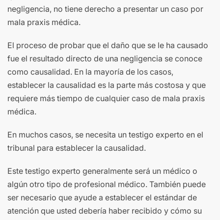
negligencia, no tiene derecho a presentar un caso por
mala praxis médica.
El proceso de probar que el daño que se le ha causado
fue el resultado directo de una negligencia se conoce
como causalidad. En la mayoría de los casos,
establecer la causalidad es la parte más costosa y que
requiere más tiempo de cualquier caso de mala praxis
médica.
En muchos casos, se necesita un testigo experto en el
tribunal para establecer la causalidad.
Este testigo experto generalmente será un médico o
algún otro tipo de profesional médico. También puede
ser necesario que ayude a establecer el estándar de
atención que usted debería haber recibido y cómo su