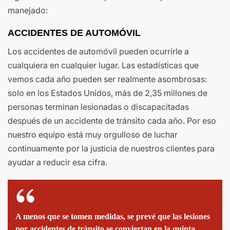
manejado:
ACCIDENTES DE AUTOMÓVIL
Los accidentes de automóvil pueden ocurrirle a
cualquiera en cualquier lugar. Las estadísticas que
vemos cada año pueden ser realmente asombrosas:
solo en los Estados Unidos, más de 2,35 millones de
personas terminan lesionadas o discapacitadas
después de un accidente de tránsito cada año. Por eso
nuestro equipo está muy orgulloso de luchar
continuamente por la justicia de nuestros clientes para
ayudar a reducir esa cifra.
A menos que se tomen medidas, se prevé que las lesiones
por accidentes de tránsito se conviertan en la quinta