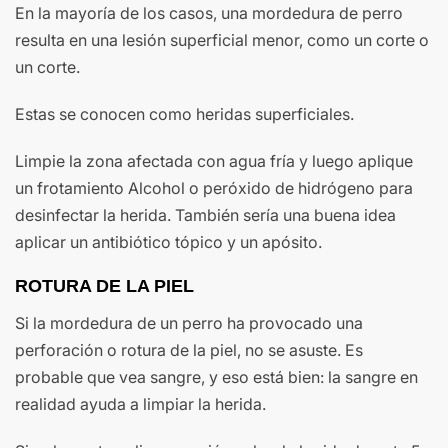
En la mayoría de los casos, una mordedura de perro
resulta en una lesión superficial menor, como un corte o
un corte.
Estas se conocen como heridas superficiales.
Limpie la zona afectada con agua fría y luego aplique
un frotamiento Alcohol o peróxido de hidrógeno para
desinfectar la herida. También sería una buena idea
aplicar un antibiótico tópico y un apósito.
ROTURA DE LA PIEL
Si la mordedura de un perro ha provocado una
perforación o rotura de la piel, no se asuste. Es
probable que vea sangre, y eso está bien: la sangre en
realidad ayuda a limpiar la herida.