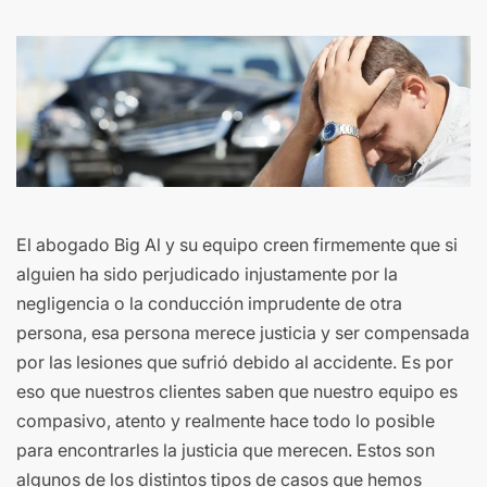
El abogado Big Al y su equipo creen firmemente que si
alguien ha sido perjudicado injustamente por la
negligencia o la conducción imprudente de otra
persona, esa persona merece justicia y ser compensada
por las lesiones que sufrió debido al accidente. Es por
eso que nuestros clientes saben que nuestro equipo es
compasivo, atento y realmente hace todo lo posible
para encontrarles la justicia que merecen. Estos son
algunos de los distintos tipos de casos que hemos