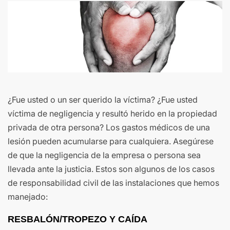
¿Fue usted o un ser querido la víctima? ¿Fue usted
víctima de negligencia y resultó herido en la propiedad
privada de otra persona? Los gastos médicos de una
lesión pueden acumularse para cualquiera. Asegúrese
de que la negligencia de la empresa o persona sea
llevada ante la justicia. Estos son algunos de los casos
de responsabilidad civil de las instalaciones que hemos
manejado:
RESBALÓN/TROPEZO Y CAÍDA