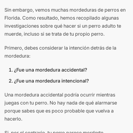
Sin embargo, vemos muchas mordeduras de perros en
Florida. Como resultado, hemos recopilado algunas
investigaciones sobre qué hacer si un perro adulto te
muerde, incluso si se trata de tu propio perro.
Primero, debes considerar la intención detrás de la
mordedura:
¿Fue una mordedura accidental?
¿Fue una mordedura intencional?
Una mordedura accidental podría ocurrir mientras
juegas con tu perro. No hay nada de qué alarmarse
porque sabes que es poco probable que vuelva a
hacerlo.
Si, por el contrario, tu perro parece morderte