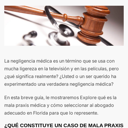
La negligencia médica es un término que se usa con
mucha ligereza en la televisión y en las películas, pero
¿qué significa realmente? ¿Usted o un ser querido ha
experimentado una verdadera negligencia médica?
En esta breve guía, le mostraremos Explore qué es la
mala praxis médica y cómo seleccionar al abogado
adecuado en Florida para que lo represente.
¿QUÉ CONSTITUYE UN CASO DE MALA PRAXIS