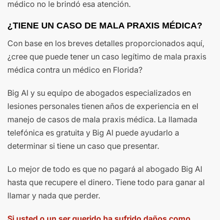
médico no le brindó esa atención.
¿TIENE UN CASO DE MALA PRAXIS MÉDICA?
Con base en los breves detalles proporcionados aquí,
¿cree que puede tener un caso legítimo de mala praxis
médica contra un médico en Florida?
Big Al y su equipo de abogados especializados en
lesiones personales tienen años de experiencia en el
manejo de casos de mala praxis médica. La llamada
telefónica es gratuita y Big Al puede ayudarlo a
determinar si tiene un caso que presentar.
Lo mejor de todo es que no pagará al abogado Big Al
hasta que recupere el dinero. Tiene todo para ganar al
llamar y nada que perder.
Si usted o un ser querido ha sufrido daños como