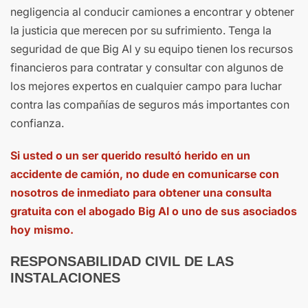
negligencia al conducir camiones a encontrar y obtener
la justicia que merecen por su sufrimiento. Tenga la
seguridad de que Big Al y su equipo tienen los recursos
financieros para contratar y consultar con algunos de
los mejores expertos en cualquier campo para luchar
contra las compañías de seguros más importantes con
confianza.
Si usted o un ser querido resultó herido en un
accidente de camión, no dude en comunicarse con
nosotros de inmediato para obtener una consulta
gratuita con el abogado Big Al o uno de sus asociados
hoy mismo.
RESPONSABILIDAD CIVIL DE LAS
INSTALACIONES