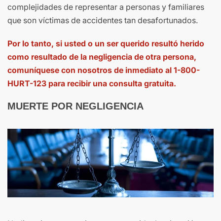
complejidades de representar a personas y familiares
que son víctimas de accidentes tan desafortunados.
Por lo tanto, si usted o un ser querido resultó herido
como resultado de la negligencia de otra persona,
comuníquese con nosotros de inmediato al 1-800-
HURT-123 para recibir una consulta gratuita.
MUERTE POR NEGLIGENCIA