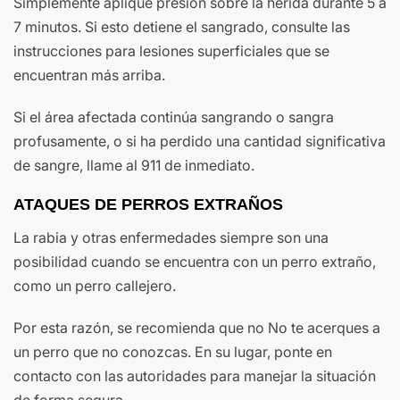
Simplemente aplique presión sobre la herida durante 5 a
7 minutos. Si esto detiene el sangrado, consulte las
instrucciones para lesiones superficiales que se
encuentran más arriba.
Si el área afectada continúa sangrando o sangra
profusamente, o si ha perdido una cantidad significativa
de sangre, llame al 911 de inmediato.
ATAQUES DE PERROS EXTRAÑOS
La rabia y otras enfermedades siempre son una
posibilidad cuando se encuentra con un perro extraño,
como un perro callejero.
Por esta razón, se recomienda que no No te acerques a
un perro que no conozcas. En su lugar, ponte en
contacto con las autoridades para manejar la situación
de forma segura.