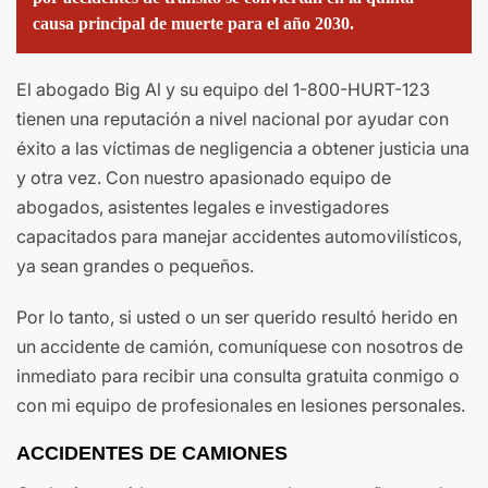
causa principal de muerte para el año 2030.
El abogado Big Al y su equipo del 1-800-HURT-123
tienen una reputación a nivel nacional por ayudar con
éxito a las víctimas de negligencia a obtener justicia una
y otra vez. Con nuestro apasionado equipo de
abogados, asistentes legales e investigadores
capacitados para manejar accidentes automovilísticos,
ya sean grandes o pequeños.
Por lo tanto, si usted o un ser querido resultó herido en
un accidente de camión, comuníquese con nosotros de
inmediato para recibir una consulta gratuita conmigo o
con mi equipo de profesionales en lesiones personales.
ACCIDENTES DE CAMIONES