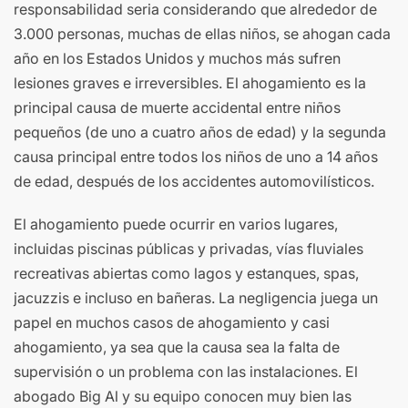
responsabilidad seria considerando que alrededor de
3.000 personas, muchas de ellas niños, se ahogan cada
año en los Estados Unidos y muchos más sufren
lesiones graves e irreversibles. El ahogamiento es la
principal causa de muerte accidental entre niños
pequeños (de uno a cuatro años de edad) y la segunda
causa principal entre todos los niños de uno a 14 años
de edad, después de los accidentes automovilísticos.
El ahogamiento puede ocurrir en varios lugares,
incluidas piscinas públicas y privadas, vías fluviales
recreativas abiertas como lagos y estanques, spas,
jacuzzis e incluso en bañeras. La negligencia juega un
papel en muchos casos de ahogamiento y casi
ahogamiento, ya sea que la causa sea la falta de
supervisión o un problema con las instalaciones. El
abogado Big Al y su equipo conocen muy bien las