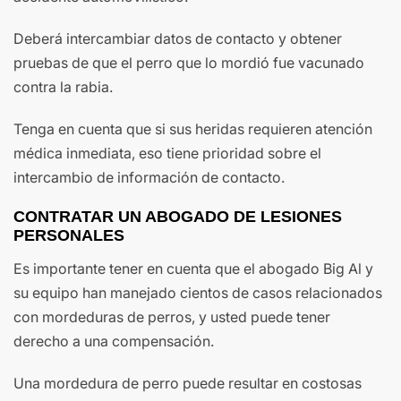
Deberá intercambiar datos de contacto y obtener
pruebas de que el perro que lo mordió fue vacunado
contra la rabia.
Tenga en cuenta que si sus heridas requieren atención
médica inmediata, eso tiene prioridad sobre el
intercambio de información de contacto.
CONTRATAR UN ABOGADO DE LESIONES
PERSONALES
Es importante tener en cuenta que el abogado Big Al y
su equipo han manejado cientos de casos relacionados
con mordeduras de perros, y usted puede tener
derecho a una compensación.
Una mordedura de perro puede resultar en costosas