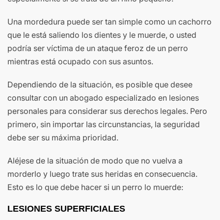
Una mordedura puede ser tan simple como un cachorro
que le está saliendo los dientes y le muerde, o usted
podría ser víctima de un ataque feroz de un perro
mientras está ocupado con sus asuntos.
Dependiendo de la situación, es posible que desee
consultar con un abogado especializado en lesiones
personales para considerar sus derechos legales. Pero
primero, sin importar las circunstancias, la seguridad
debe ser su máxima prioridad.
Aléjese de la situación de modo que no vuelva a
morderlo y luego trate sus heridas en consecuencia.
Esto es lo que debe hacer si un perro lo muerde:
LESIONES SUPERFICIALES