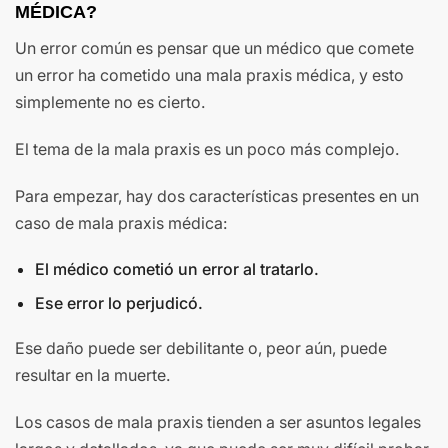
MÉDICA?
Un error común es pensar que un médico que comete
un error ha cometido una mala praxis médica, y esto
simplemente no es cierto.
El tema de la mala praxis es un poco más complejo.
Para empezar, hay dos características presentes en un
caso de mala praxis médica:
El médico cometió un error al tratarlo.
Ese error lo perjudicó.
Ese daño puede ser debilitante o, peor aún, puede
resultar en la muerte.
Los casos de mala praxis tienden a ser asuntos legales