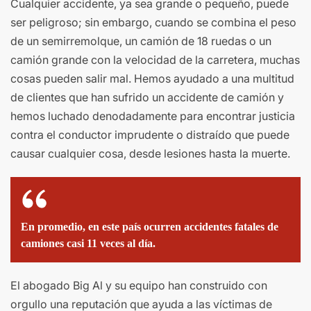
Cualquier accidente, ya sea grande o pequeño, puede
ser peligroso; sin embargo, cuando se combina el peso
de un semirremolque, un camión de 18 ruedas o un
camión grande con la velocidad de la carretera, muchas
cosas pueden salir mal. Hemos ayudado a una multitud
de clientes que han sufrido un accidente de camión y
hemos luchado denodadamente para encontrar justicia
contra el conductor imprudente o distraído que puede
causar cualquier cosa, desde lesiones hasta la muerte.
En promedio, en este país ocurren accidentes fatales de
camiones casi 11 veces al día.
El abogado Big Al y su equipo han construido con
orgullo una reputación que ayuda a las víctimas de