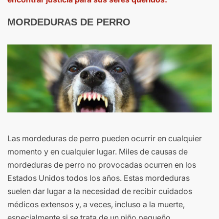
MORDEDURAS DE PERRO
Las mordeduras de perro pueden ocurrir en cualquier
momento y en cualquier lugar. Miles de causas de
mordeduras de perro no provocadas ocurren en los
Estados Unidos todos los años. Estas mordeduras
suelen dar lugar a la necesidad de recibir cuidados
médicos extensos y, a veces, incluso a la muerte,
especialmente si se trata de un niño pequeño.