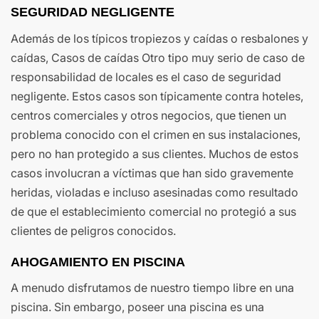
SEGURIDAD NEGLIGENTE
Además de los típicos tropiezos y caídas o resbalones y
caídas, Casos de caídas Otro tipo muy serio de caso de
responsabilidad de locales es el caso de seguridad
negligente. Estos casos son típicamente contra hoteles,
centros comerciales y otros negocios, que tienen un
problema conocido con el crimen en sus instalaciones,
pero no han protegido a sus clientes. Muchos de estos
casos involucran a víctimas que han sido gravemente
heridas, violadas e incluso asesinadas como resultado
de que el establecimiento comercial no protegió a sus
clientes de peligros conocidos.
AHOGAMIENTO EN PISCINA
A menudo disfrutamos de nuestro tiempo libre en una
piscina. Sin embargo, poseer una piscina es una