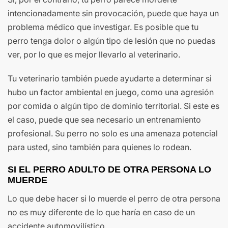
intencionadamente sin provocación, puede que haya un
problema médico que investigar. Es posible que tu
perro tenga dolor o algún tipo de lesión que no puedas
ver, por lo que es mejor llevarlo al veterinario.
Tu veterinario también puede ayudarte a determinar si
hubo un factor ambiental en juego, como una agresión
por comida o algún tipo de dominio territorial. Si este es
el caso, puede que sea necesario un entrenamiento
profesional. Su perro no solo es una amenaza potencial
para usted, sino también para quienes lo rodean.
SI EL PERRO ADULTO DE OTRA PERSONA LO
MUERDE
Lo que debe hacer si lo muerde el perro de otra persona
no es muy diferente de lo que haría en caso de un
accidente automovilístico.