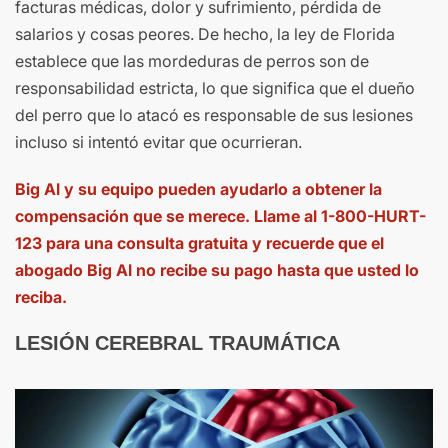
facturas médicas, dolor y sufrimiento, pérdida de
salarios y cosas peores. De hecho, la ley de Florida
establece que las mordeduras de perros son de
responsabilidad estricta, lo que significa que el dueño
del perro que lo atacó es responsable de sus lesiones
incluso si intentó evitar que ocurrieran.
Big Al y su equipo pueden ayudarlo a obtener la
compensación que se merece. Llame al 1-800-HURT-
123 para una consulta gratuita y recuerde que el
abogado Big Al no recibe su pago hasta que usted lo
reciba.
LESIÓN CEREBRAL TRAUMÁTICA