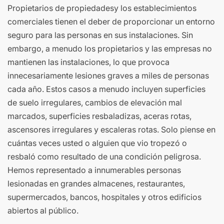
Propietarios de propiedadesy los establecimientos
comerciales tienen el deber de proporcionar un entorno
seguro para las personas en sus instalaciones. Sin
embargo, a menudo los propietarios y las empresas no
mantienen las instalaciones, lo que provoca
innecesariamente lesiones graves a miles de personas
cada año. Estos casos a menudo incluyen superficies
de suelo irregulares, cambios de elevación mal
marcados, superficies resbaladizas, aceras rotas,
ascensores irregulares y escaleras rotas. Solo piense en
cuántas veces usted o alguien que vio tropezó o
resbaló como resultado de una condición peligrosa.
Hemos representado a innumerables personas
lesionadas en grandes almacenes, restaurantes,
supermercados, bancos, hospitales y otros edificios
abiertos al público.