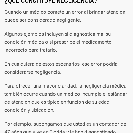
¿QUÉ CONSTITUYE NEGLIGENCIA?
Cuando un médico comete un error al brindar atención,
puede ser considerado negligente.
Algunos ejemplos incluyen si diagnostica mal su
condición médica o si prescribe el medicamento
incorrecto para tratarlo.
En cualquiera de estos escenarios, ese error podría
considerarse negligencia.
Para ofrecer una mayor claridad, la negligencia médica
también ocurre cuando un médico incumple el estándar
de atención que es típico en función de su edad,
condición y ubicación.
Por ejemplo, supongamos que usted es un contador de
47 años que vive en Florida y le han diagnosticado