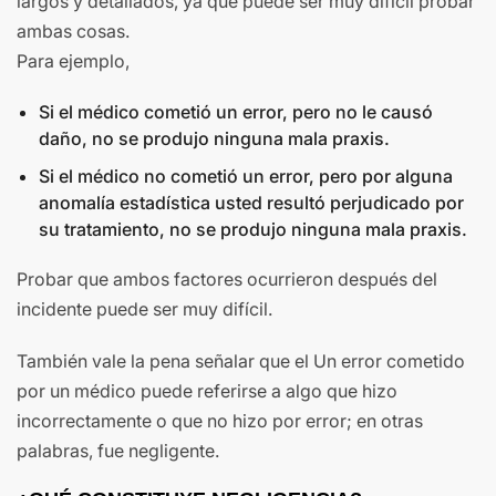
largos y detallados, ya que puede ser muy difícil probar
ambas cosas.
Para ejemplo,
Si el médico cometió un error, pero no le causó
daño, no se produjo ninguna mala praxis.
Si el médico no cometió un error, pero por alguna
anomalía estadística usted resultó perjudicado por
su tratamiento, no se produjo ninguna mala praxis.
Probar que ambos factores ocurrieron después del
incidente puede ser muy difícil.
También vale la pena señalar que el Un error cometido
por un médico puede referirse a algo que hizo
incorrectamente o que no hizo por error; en otras
palabras, fue negligente.