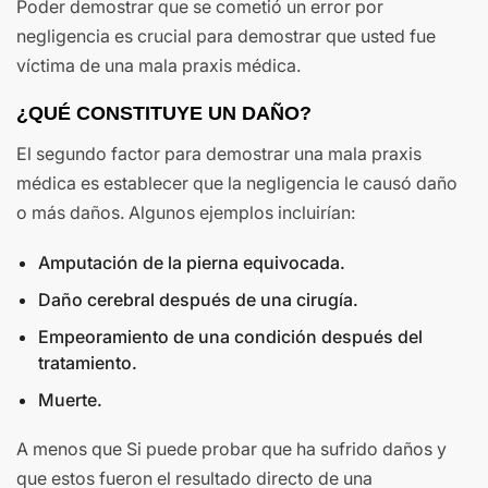
Poder demostrar que se cometió un error por
negligencia es crucial para demostrar que usted fue
víctima de una mala praxis médica.
¿QUÉ CONSTITUYE UN DAÑO?
El segundo factor para demostrar una mala praxis
médica es establecer que la negligencia le causó daño
o más daños. Algunos ejemplos incluirían:
Amputación de la pierna equivocada.
Daño cerebral después de una cirugía.
Empeoramiento de una condición después del
tratamiento.
Muerte.
A menos que Si puede probar que ha sufrido daños y
que estos fueron el resultado directo de una