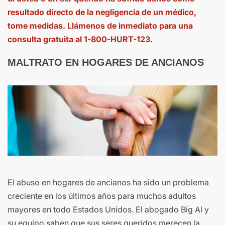
resultado directo de la negligencia de un médico,
tome medidas. Llámenos de inmediato para una
consulta gratuita al 1-800-HURT-123.
MALTRATO EN HOGARES DE ANCIANOS
El abuso en hogares de ancianos ha sido un problema
creciente en los últimos años para muchos adultos
mayores en todo Estados Unidos. El abogado Big Al y
su equipo saben que sus seres queridos merecen la