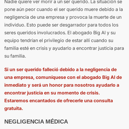
Nadie quiere ver morir a un ser querido. La situación se
pone aún peor cuando el ser querido muere debido a la
negligencia de una empresa y provoca la muerte de un
individuo. Esto puede ser desgarrador para todos los
seres queridos involucrados. El abogado Big Al y su
equipo tendrían el privilegio de estar allí cuando su
familia esté en crisis y ayudarlo a encontrar justicia para
su familia.
Si un ser querido falleció debido a la negligencia de
una empresa, comuníquese con el abogado Big Al de
inmediato y será un honor para nosotros ayudarlo a
encontrar justicia en su momento de crisis.
Estaremos encantados de ofrecerle una consulta
gratuita.
NEGLIGENCIA MÉDICA