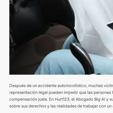
Después de un accidente automovilístico, muchas víct
representación legal pueden impedir que las personas 
compensación justa. En Hurt123, el Abogado Big Al y s
sobre sus derechos y las realidades de trabajar con un