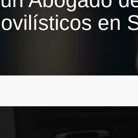
vilísticos en 