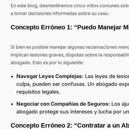
En este blog, desmentiremos cinco mitos comunes sobr
a tomar decisiones informadas sobre su caso.
Concepto Erróneo 1: “Puedo Manejar M
Si bien es posible manejar algunas reclamaciones menor
implican lesiones graves, disputas sobre la responsabi
abogado. Esto es por lo siguiente:
Navegar Leyes Complejas:
Las leyes de lesio
culpa, pueden ser confusas. Un abogado exp
requisitos legales.
Negociar con Compañías de Seguros:
Los aju
abogado protege sus intereses y lucha por u
Concepto Erróneo 2: “Contratar a un 