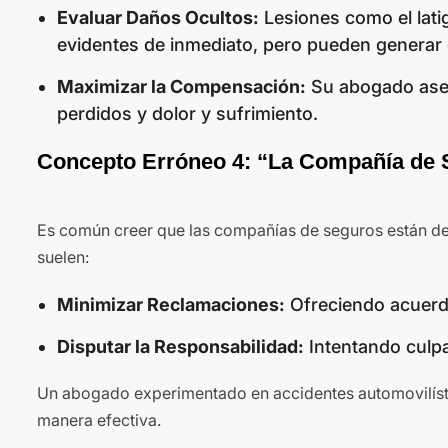
Evaluar Daños Ocultos:
Lesiones como el lati
evidentes de inmediato, pero pueden generar
Maximizar la Compensación:
Su abogado aseg
perdidos y dolor y sufrimiento.
Concepto Erróneo 4: “La Compañía de 
Es común creer que las compañías de seguros están de 
suelen:
Minimizar Reclamaciones:
Ofreciendo acuerd
Disputar la Responsabilidad:
Intentando culpa
Un abogado experimentado en accidentes automovilístic
manera efectiva.