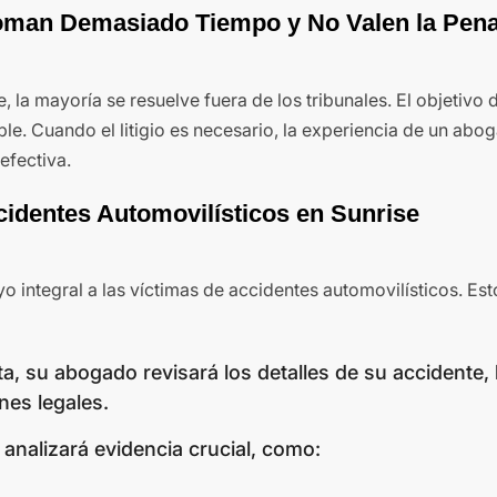
oman Demasiado Tiempo y No Valen la Pen
, la mayoría se resuelve fuera de los tribunales. El objetivo 
le. Cuando el litigio es necesario, la experiencia de un abo
efectiva.
dentes Automovilísticos en Sunrise
 integral a las víctimas de accidentes automovilísticos. Est
a, su abogado revisará los detalles de su accidente, 
nes legales.
analizará evidencia crucial, como: