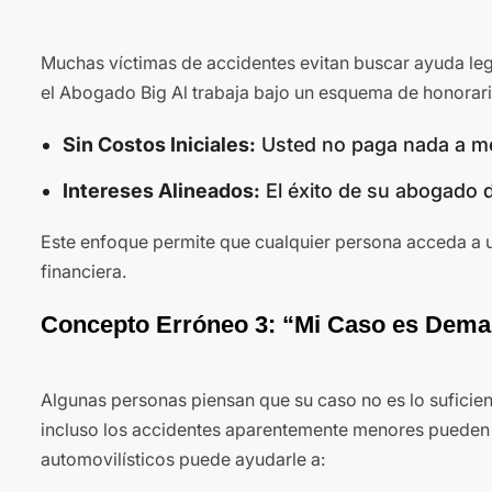
Muchas víctimas de accidentes evitan buscar ayuda leg
el Abogado Big Al trabaja bajo un esquema de honorario
Sin Costos Iniciales:
Usted no paga nada a m
Intereses Alineados:
El éxito de su abogado 
Este enfoque permite que cualquier persona acceda a u
financiera.
Concepto Erróneo 3: “Mi Caso es Dem
Algunas personas piensan que su caso no es lo sufici
incluso los accidentes aparentemente menores pueden 
automovilísticos puede ayudarle a: