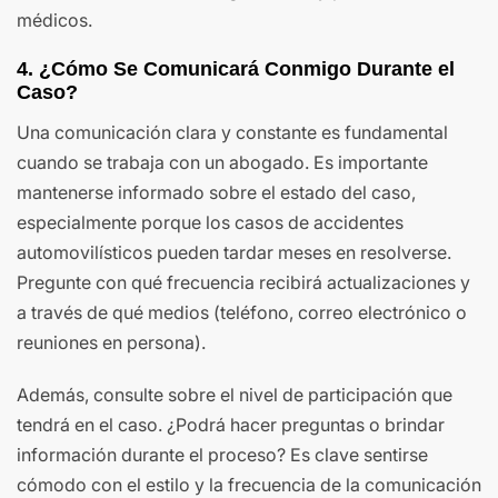
médicos.
4. ¿Cómo Se Comunicará Conmigo Durante el
Caso?
Una comunicación clara y constante es fundamental
cuando se trabaja con un abogado. Es importante
mantenerse informado sobre el estado del caso,
especialmente porque los casos de accidentes
automovilísticos pueden tardar meses en resolverse.
Pregunte con qué frecuencia recibirá actualizaciones y
a través de qué medios (teléfono, correo electrónico o
reuniones en persona).
Además, consulte sobre el nivel de participación que
tendrá en el caso. ¿Podrá hacer preguntas o brindar
información durante el proceso? Es clave sentirse
cómodo con el estilo y la frecuencia de la comunicación