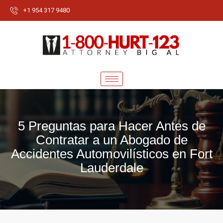
+1 954 317 9480
5 Preguntas para Hacer Antes de
Contratar a un Abogado de
Accidentes Automovilísticos en Fort
Lauderdale