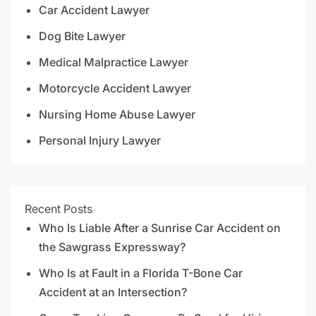
Car Accident Lawyer
Dog Bite Lawyer
Medical Malpractice Lawyer
Motorcycle Accident Lawyer
Nursing Home Abuse Lawyer
Personal Injury Lawyer
Recent Posts
Who Is Liable After a Sunrise Car Accident on
the Sawgrass Expressway?
Who Is at Fault in a Florida T-Bone Car
Accident at an Intersection?