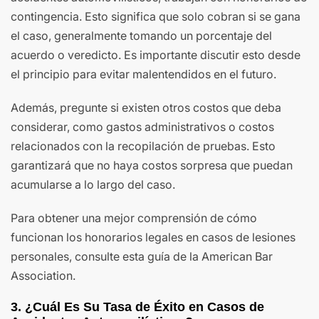
contingencia. Esto significa que solo cobran si se gana
el caso, generalmente tomando un porcentaje del
acuerdo o veredicto. Es importante discutir esto desde
el principio para evitar malentendidos en el futuro.
Además, pregunte si existen otros costos que deba
considerar, como gastos administrativos o costos
relacionados con la recopilación de pruebas. Esto
garantizará que no haya costos sorpresa que puedan
acumularse a lo largo del caso.
Para obtener una mejor comprensión de cómo
funcionan los honorarios legales en casos de lesiones
personales, consulte esta guía de la American Bar
Association.
3. ¿Cuál Es Su Tasa de Éxito en Casos de