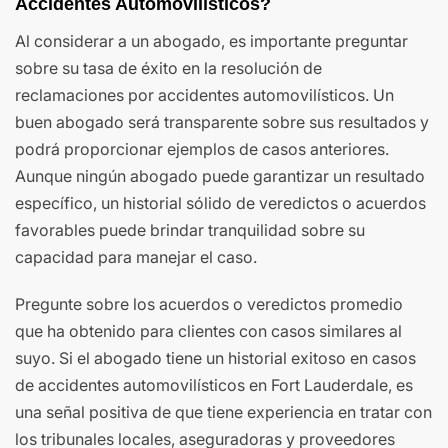
Accidentes Automovilísticos?
Al considerar a un abogado, es importante preguntar
sobre su tasa de éxito en la resolución de
reclamaciones por accidentes automovilísticos. Un
buen abogado será transparente sobre sus resultados y
podrá proporcionar ejemplos de casos anteriores.
Aunque ningún abogado puede garantizar un resultado
específico, un historial sólido de veredictos o acuerdos
favorables puede brindar tranquilidad sobre su
capacidad para manejar el caso.
Pregunte sobre los acuerdos o veredictos promedio
que ha obtenido para clientes con casos similares al
suyo. Si el abogado tiene un historial exitoso en casos
de accidentes automovilísticos en Fort Lauderdale, es
una señal positiva de que tiene experiencia en tratar con
los tribunales locales, aseguradoras y proveedores