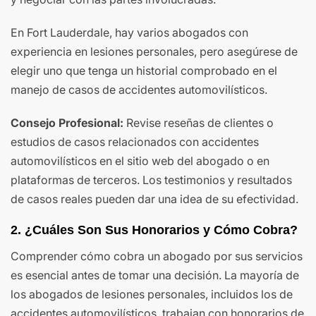
En Fort Lauderdale, hay varios abogados con
experiencia en lesiones personales, pero asegúrese de
elegir uno que tenga un historial comprobado en el
manejo de casos de accidentes automovilísticos.
Consejo Profesional:
Revise reseñas de clientes o
estudios de casos relacionados con accidentes
automovilísticos en el sitio web del abogado o en
plataformas de terceros. Los testimonios y resultados
de casos reales pueden dar una idea de su efectividad.
2. ¿Cuáles Son Sus Honorarios y Cómo Cobra?
Comprender cómo cobra un abogado por sus servicios
es esencial antes de tomar una decisión. La mayoría de
los abogados de lesiones personales, incluidos los de
accidentes automovilísticos, trabajan con honorarios de