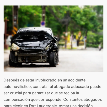
Después de estar involucrado en un accidente
automovilístico, contratar al abogado adecuado puede
ser crucial para garantizar que se reciba la
compensación que corresponde. Con tantos abogados
para elegir en Fort Lauderdale, tomar una decisión