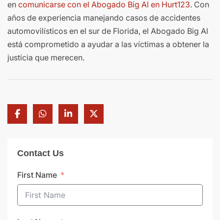
en
comunicarse con el Abogado Big Al en Hurt123
. Con
años de experiencia manejando casos de accidentes
automovilísticos en el sur de Florida, el Abogado Big Al
está comprometido a ayudar a las víctimas a obtener la
justicia que merecen.
Contact Us
First Name