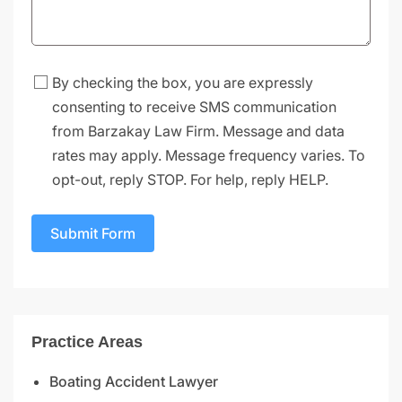
By checking the box, you are expressly
consenting to receive SMS communication
from Barzakay Law Firm. Message and data
rates may apply. Message frequency varies. To
opt-out, reply STOP. For help, reply HELP.
Submit Form
Practice Areas
Boating Accident Lawyer