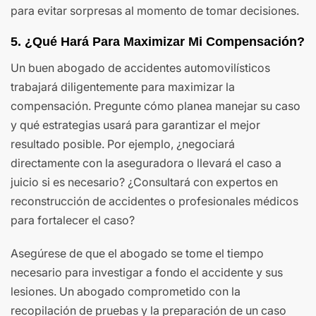
para evitar sorpresas al momento de tomar decisiones.
5. ¿Qué Hará Para Maximizar Mi Compensación?
Un buen abogado de accidentes automovilísticos
trabajará diligentemente para maximizar la
compensación. Pregunte cómo planea manejar su caso
y qué estrategias usará para garantizar el mejor
resultado posible. Por ejemplo, ¿negociará
directamente con la aseguradora o llevará el caso a
juicio si es necesario? ¿Consultará con expertos en
reconstrucción de accidentes o profesionales médicos
para fortalecer el caso?
Asegúrese de que el abogado se tome el tiempo
necesario para investigar a fondo el accidente y sus
lesiones. Un abogado comprometido con la
recopilación de pruebas y la preparación de un caso