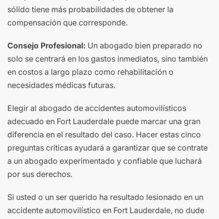
sólido tiene más probabilidades de obtener la
compensación que corresponde.
Consejo Profesional:
Un abogado bien preparado no
solo se centrará en los gastos inmediatos, sino también
en costos a largo plazo como rehabilitación o
necesidades médicas futuras.
Elegir al abogado de accidentes automovilísticos
adecuado en Fort Lauderdale puede marcar una gran
diferencia en el resultado del caso. Hacer estas cinco
preguntas críticas ayudará a garantizar que se contrate
a un abogado experimentado y confiable que luchará
por sus derechos.
Si usted o un ser querido ha resultado lesionado en un
accidente automovilístico en Fort Lauderdale, no dude