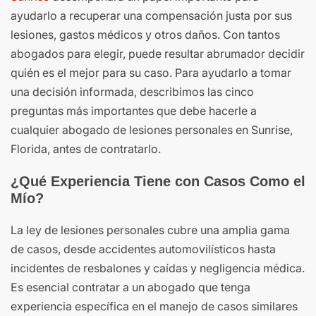
ayudarlo a recuperar una compensación justa por sus
lesiones, gastos médicos y otros daños. Con tantos
abogados para elegir, puede resultar abrumador decidir
quién es el mejor para su caso. Para ayudarlo a tomar
una decisión informada, describimos las cinco
preguntas más importantes que debe hacerle a
cualquier abogado de lesiones personales en Sunrise,
Florida, antes de contratarlo.
¿Qué Experiencia Tiene con Casos Como el
Mío?
La ley de lesiones personales cubre una amplia gama
de casos, desde accidentes automovilísticos hasta
incidentes de resbalones y caídas y negligencia médica.
Es esencial contratar a un abogado que tenga
experiencia específica en el manejo de casos similares