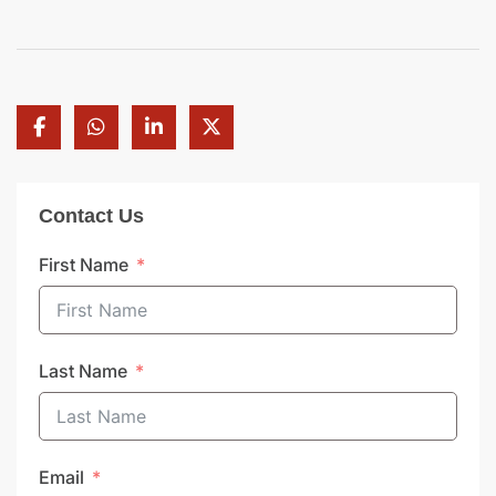
Contact Us
First Name
Last Name
Email