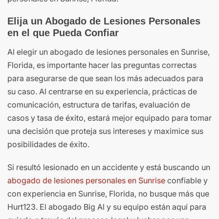
Elija un Abogado de Lesiones Personales
en el que Pueda Confiar
Al elegir un abogado de lesiones personales en Sunrise,
Florida, es importante hacer las preguntas correctas
para asegurarse de que sean los más adecuados para
su caso. Al centrarse en su experiencia, prácticas de
comunicación, estructura de tarifas, evaluación de
casos y tasa de éxito, estará mejor equipado para tomar
una decisión que proteja sus intereses y maximice sus
posibilidades de éxito.
Si resultó lesionado en un accidente y está buscando un
abogado de lesiones personales en Sunrise
confiable y
con experiencia en Sunrise, Florida, no busque más que
Hurt123. El abogado Big Al y su equipo están aquí para