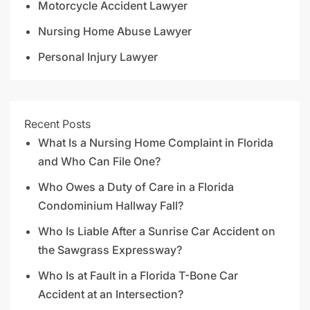
Motorcycle Accident Lawyer
Nursing Home Abuse Lawyer
Personal Injury Lawyer
Recent Posts
What Is a Nursing Home Complaint in Florida
and Who Can File One?
Who Owes a Duty of Care in a Florida
Condominium Hallway Fall?
Who Is Liable After a Sunrise Car Accident on
the Sawgrass Expressway?
Who Is at Fault in a Florida T-Bone Car
Accident at an Intersection?