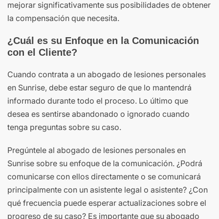
mejorar significativamente sus posibilidades de obtener
la compensación que necesita.
¿Cuál es su Enfoque en la Comunicación
con el Cliente?
Cuando contrata a un abogado de lesiones personales
en Sunrise, debe estar seguro de que lo mantendrá
informado durante todo el proceso. Lo último que
desea es sentirse abandonado o ignorado cuando
tenga preguntas sobre su caso.
Pregúntele al abogado de lesiones personales en
Sunrise sobre su enfoque de la comunicación. ¿Podrá
comunicarse con ellos directamente o se comunicará
principalmente con un asistente legal o asistente? ¿Con
qué frecuencia puede esperar actualizaciones sobre el
progreso de su caso? Es importante que su abogado