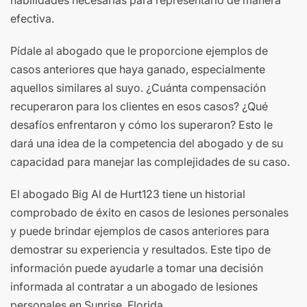
efectiva.
Pídale al abogado que le proporcione ejemplos de
casos anteriores que haya ganado, especialmente
aquellos similares al suyo. ¿Cuánta compensación
recuperaron para los clientes en esos casos? ¿Qué
desafíos enfrentaron y cómo los superaron? Esto le
dará una idea de la competencia del abogado y de su
capacidad para manejar las complejidades de su caso.
El abogado Big Al de Hurt123 tiene un historial
comprobado de éxito en casos de lesiones personales
y puede brindar ejemplos de casos anteriores para
demostrar su experiencia y resultados. Este tipo de
información puede ayudarle a tomar una decisión
informada al contratar a un abogado de lesiones
personales en Sunrise, Florida.