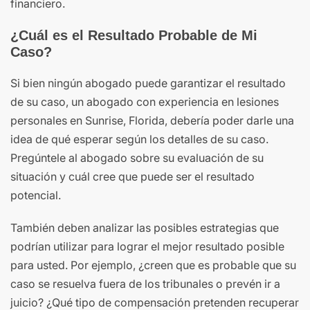
financiero.
¿Cuál es el Resultado Probable de Mi
Caso?
Si bien ningún abogado puede garantizar el resultado
de su caso, un abogado con experiencia en lesiones
personales en Sunrise, Florida, debería poder darle una
idea de qué esperar según los detalles de su caso.
Pregúntele al abogado sobre su evaluación de su
situación y cuál cree que puede ser el resultado
potencial.
También deben analizar las posibles estrategias que
podrían utilizar para lograr el mejor resultado posible
para usted. Por ejemplo, ¿creen que es probable que su
caso se resuelva fuera de los tribunales o prevén ir a
juicio? ¿Qué tipo de compensación pretenden recuperar