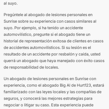
al suyo.
Pregúntele al abogado de lesiones personales en
Sunrise sobre su experiencia con casos similares al
suyo. Por ejemplo, si ha tenido un accidente
automovilístico, pregunte si el abogado tiene un
historial de representación exitosa de clientes en casos
de accidentes automovilísticos. Si su lesión es el
resultado de un accidente por resbalón y caída, usted
querrá un abogado que haya manejado con éxito casos
de responsabilidad de locales.
Un abogado de lesiones personales en Sunrise con
experiencia, como el abogado Big Al de Hurt123, estará
familiarizado con las leyes locales y las compañías de
seguros, y conocerá las mejores estrategias para
negociar o litigar su caso. Esta experiencia puede