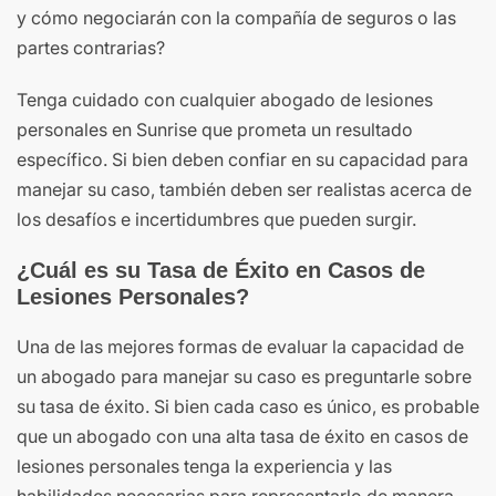
y cómo negociarán con la compañía de seguros o las
partes contrarias?
Tenga cuidado con cualquier abogado de lesiones
personales en Sunrise que prometa un resultado
específico. Si bien deben confiar en su capacidad para
manejar su caso, también deben ser realistas acerca de
los desafíos e incertidumbres que pueden surgir.
¿Cuál es su Tasa de Éxito en Casos de
Lesiones Personales?
Una de las mejores formas de evaluar la capacidad de
un abogado para manejar su caso es preguntarle sobre
su tasa de éxito. Si bien cada caso es único, es probable
que un abogado con una alta tasa de éxito en casos de
lesiones personales tenga la experiencia y las
habilidades necesarias para representarlo de manera