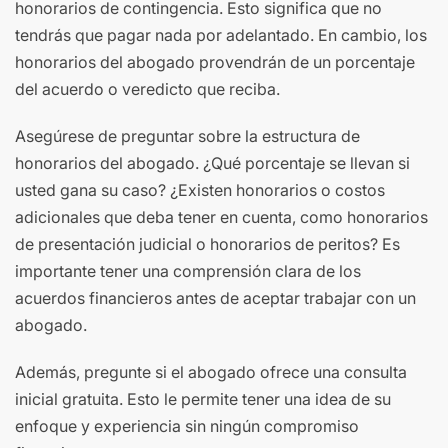
honorarios de contingencia. Esto significa que no
tendrás que pagar nada por adelantado. En cambio, los
honorarios del abogado provendrán de un porcentaje
del acuerdo o veredicto que reciba.
Asegúrese de preguntar sobre la estructura de
honorarios del abogado. ¿Qué porcentaje se llevan si
usted gana su caso? ¿Existen honorarios o costos
adicionales que deba tener en cuenta, como honorarios
de presentación judicial o honorarios de peritos? Es
importante tener una comprensión clara de los
acuerdos financieros antes de aceptar trabajar con un
abogado.
Además, pregunte si el abogado ofrece una consulta
inicial gratuita. Esto le permite tener una idea de su
enfoque y experiencia sin ningún compromiso