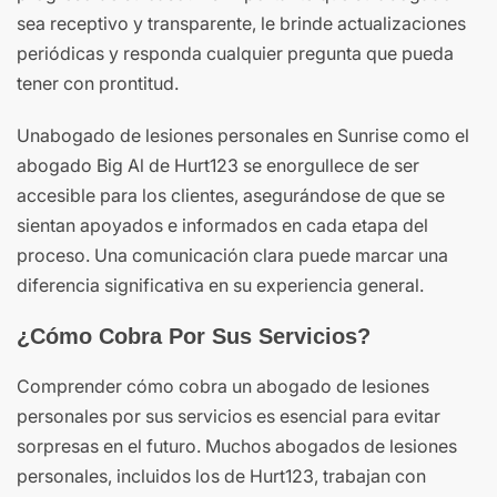
sea receptivo y transparente, le brinde actualizaciones
periódicas y responda cualquier pregunta que pueda
tener con prontitud.
Unabogado de lesiones personales en Sunrise como el
abogado Big Al de Hurt123 se enorgullece de ser
accesible para los clientes, asegurándose de que se
sientan apoyados e informados en cada etapa del
proceso. Una comunicación clara puede marcar una
diferencia significativa en su experiencia general.
¿Cómo Cobra Por Sus Servicios?
Comprender cómo cobra un abogado de lesiones
personales por sus servicios es esencial para evitar
sorpresas en el futuro. Muchos abogados de lesiones
personales, incluidos los de Hurt123, trabajan con