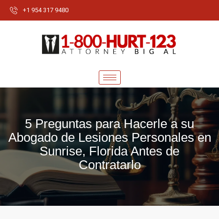
+1 954 317 9480
5 Preguntas para Hacerle a su
Abogado de Lesiones Personales en
Sunrise, Florida Antes de
Contratarlo