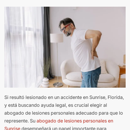
Si resultó lesionado en un accidente en Sunrise, Florida,
y está buscando ayuda legal, es crucial elegir al
abogado de lesiones personales adecuado para que lo
represente. Su
abogado de lesiones personales en
Sunrise
desempeñará un papel importante para