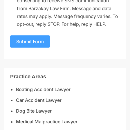
consenting to receive SMS communication
from Barzakay Law Firm. Message and data
rates may apply. Message frequency varies. To
opt-out, reply STOP. For help, reply HELP.
Submit Form
Practice Areas
Boating Accident Lawyer
Car Accident Lawyer
Dog Bite Lawyer
Medical Malpractice Lawyer