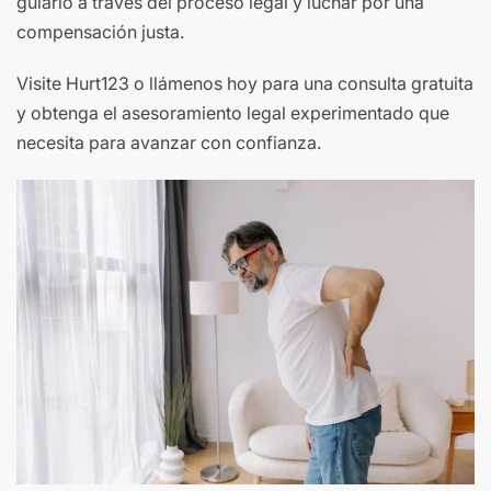
guiarlo a través del proceso legal y luchar por una
compensación justa.
Visite Hurt123 o llámenos hoy para una consulta gratuita
y obtenga el asesoramiento legal experimentado que
necesita para avanzar con confianza.