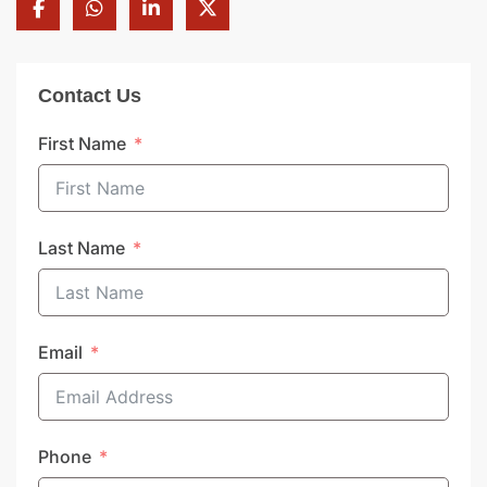
Contact Us
First Name
Last Name
Email
Phone