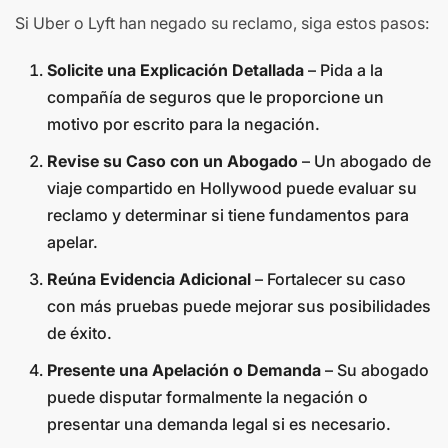
Si Uber o Lyft han negado su reclamo, siga estos pasos:
Solicite una Explicación Detallada
– Pida a la
compañía de seguros que le proporcione un
motivo por escrito para la negación.
Revise su Caso con un Abogado
– Un abogado de
viaje compartido en Hollywood puede evaluar su
reclamo y determinar si tiene fundamentos para
apelar.
Reúna Evidencia Adicional
– Fortalecer su caso
con más pruebas puede mejorar sus posibilidades
de éxito.
Presente una Apelación o Demanda
– Su abogado
puede disputar formalmente la negación o
presentar una demanda legal si es necesario.