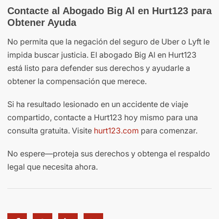
Contacte al Abogado Big Al en Hurt123 para
Obtener Ayuda
No permita que la negación del seguro de Uber o Lyft le
impida buscar justicia. El abogado Big Al en Hurt123
está listo para defender sus derechos y ayudarle a
obtener la compensación que merece.
Si ha resultado lesionado en un accidente de viaje
compartido, contacte a Hurt123 hoy mismo para una
consulta gratuita. Visite
hurt123.com
para comenzar.
No espere—proteja sus derechos y obtenga el respaldo
legal que necesita ahora.