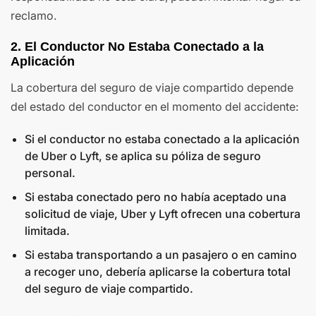
reclamo.
2. El Conductor No Estaba Conectado a la
Aplicación
La cobertura del seguro de viaje compartido depende
del estado del conductor en el momento del accidente:
Si el conductor no estaba conectado a la aplicación
de Uber o Lyft, se aplica su póliza de seguro
personal.
Si estaba conectado pero no había aceptado una
solicitud de viaje, Uber y Lyft ofrecen una cobertura
limitada.
Si estaba transportando a un pasajero o en camino
a recoger uno, debería aplicarse la cobertura total
del seguro de viaje compartido.