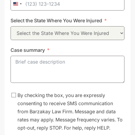
United
States
Select the State Where You Were Injured
+1
Case summary
By checking the box, you are expressly
consenting to receive SMS communication
from Barzakay Law Firm. Message and data
rates may apply. Message frequency varies. To
opt-out, reply STOP. For help, reply HELP.