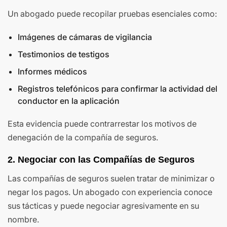
Un abogado puede recopilar pruebas esenciales como:
Imágenes de cámaras de vigilancia
Testimonios de testigos
Informes médicos
Registros telefónicos para confirmar la actividad del
conductor en la aplicación
Esta evidencia puede contrarrestar los motivos de
denegación de la compañía de seguros.
2. Negociar con las Compañías de Seguros
Las compañías de seguros suelen tratar de minimizar o
negar los pagos. Un abogado con experiencia conoce
sus tácticas y puede negociar agresivamente en su
nombre.