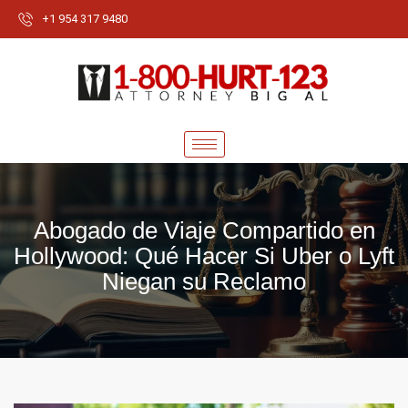
+1 954 317 9480
Abogado de Viaje Compartido en
Hollywood: Qué Hacer Si Uber o Lyft
Niegan su Reclamo