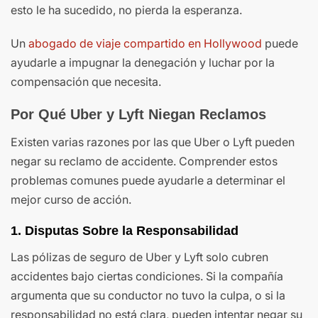
esto le ha sucedido, no pierda la esperanza.
Un
abogado de viaje compartido en Hollywood
puede
ayudarle a impugnar la denegación y luchar por la
compensación que necesita.
Por Qué Uber y Lyft Niegan Reclamos
Existen varias razones por las que Uber o Lyft pueden
negar su reclamo de accidente. Comprender estos
problemas comunes puede ayudarle a determinar el
mejor curso de acción.
1. Disputas Sobre la Responsabilidad
Las pólizas de seguro de Uber y Lyft solo cubren
accidentes bajo ciertas condiciones. Si la compañía
argumenta que su conductor no tuvo la culpa, o si la
responsabilidad no está clara, pueden intentar negar su