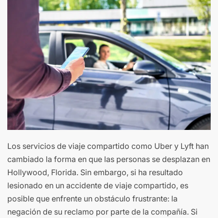
Los servicios de viaje compartido como Uber y Lyft han
cambiado la forma en que las personas se desplazan en
Hollywood, Florida. Sin embargo, si ha resultado
lesionado en un accidente de viaje compartido, es
posible que enfrente un obstáculo frustrante: la
negación de su reclamo por parte de la compañía. Si