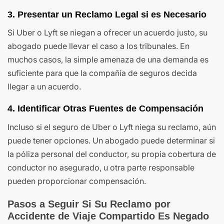
3. Presentar un Reclamo Legal si es Necesario
Si Uber o Lyft se niegan a ofrecer un acuerdo justo, su
abogado puede llevar el caso a los tribunales. En
muchos casos, la simple amenaza de una demanda es
suficiente para que la compañía de seguros decida
llegar a un acuerdo.
4. Identificar Otras Fuentes de Compensación
Incluso si el seguro de Uber o Lyft niega su reclamo, aún
puede tener opciones. Un abogado puede determinar si
la póliza personal del conductor, su propia cobertura de
conductor no asegurado, u otra parte responsable
pueden proporcionar compensación.
Pasos a Seguir Si Su Reclamo por
Accidente de Viaje Compartido Es Negado