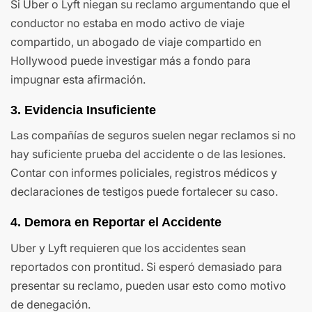
Si Uber o Lyft niegan su reclamo argumentando que el
conductor no estaba en modo activo de viaje
compartido, un abogado de viaje compartido en
Hollywood puede investigar más a fondo para
impugnar esta afirmación.
3. Evidencia Insuficiente
Las compañías de seguros suelen negar reclamos si no
hay suficiente prueba del accidente o de las lesiones.
Contar con informes policiales, registros médicos y
declaraciones de testigos puede fortalecer su caso.
4. Demora en Reportar el Accidente
Uber y Lyft requieren que los accidentes sean
reportados con prontitud. Si esperó demasiado para
presentar su reclamo, pueden usar esto como motivo
de denegación.