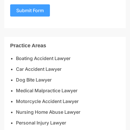
Submit Form
Practice Areas
Boating Accident Lawyer
Car Accident Lawyer
Dog Bite Lawyer
Medical Malpractice Lawyer
Motorcycle Accident Lawyer
Nursing Home Abuse Lawyer
Personal Injury Lawyer