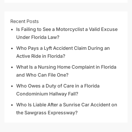
Recent Posts
Is Failing to See a Motorcyclist a Valid Excuse
Under Florida Law?
Who Pays a Lyft Accident Claim During an
Active Ride in Florida?
What Is a Nursing Home Complaint in Florida
and Who Can File One?
Who Owes a Duty of Care in a Florida
Condominium Hallway Fall?
Who Is Liable After a Sunrise Car Accident on
the Sawgrass Expressway?