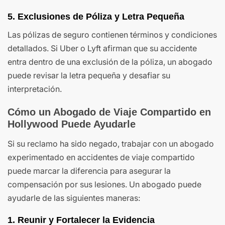
5. Exclusiones de Póliza y Letra Pequeña
Las pólizas de seguro contienen términos y condiciones
detallados. Si Uber o Lyft afirman que su accidente
entra dentro de una exclusión de la póliza, un abogado
puede revisar la letra pequeña y desafiar su
interpretación.
Cómo un Abogado de Viaje Compartido en
Hollywood Puede Ayudarle
Si su reclamo ha sido negado, trabajar con un abogado
experimentado en accidentes de viaje compartido
puede marcar la diferencia para asegurar la
compensación por sus lesiones. Un abogado puede
ayudarle de las siguientes maneras:
1. Reunir y Fortalecer la Evidencia