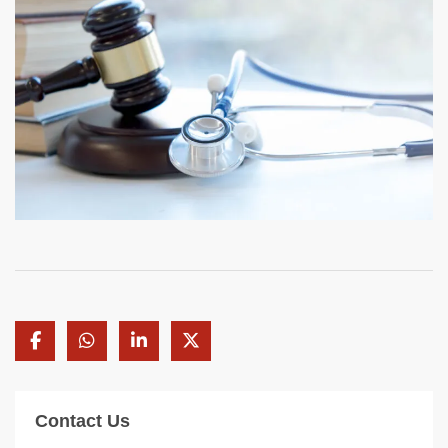
Contact Us