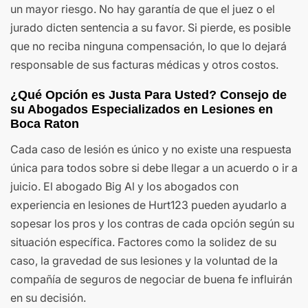
un mayor riesgo. No hay garantía de que el juez o el
jurado dicten sentencia a su favor. Si pierde, es posible
que no reciba ninguna compensación, lo que lo dejará
responsable de sus facturas médicas y otros costos.
¿Qué Opción es Justa Para Usted? Consejo de
su Abogados Especializados en Lesiones en
Boca Raton
Cada caso de lesión es único y no existe una respuesta
única para todos sobre si debe llegar a un acuerdo o ir a
juicio. El abogado Big Al y los abogados con
experiencia en lesiones de Hurt123 pueden ayudarlo a
sopesar los pros y los contras de cada opción según su
situación específica. Factores como la solidez de su
caso, la gravedad de sus lesiones y la voluntad de la
compañía de seguros de negociar de buena fe influirán
en su decisión.