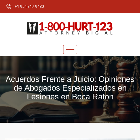
+1 954 317 9480
Acuerdos Frente a Juicio: Opiniones
de Abogados Especializados en
Lesiones en Boca Raton