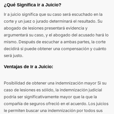
¿Qué Significa ir a Juicio?
Ir a juicio significa que su caso será escuchado en la
corte y un juez o jurado determinará el resultado. Su
abogado de lesiones presentará evidencia y
argumentará su caso, y el abogado del acusado hará lo
mismo. Después de escuchar a ambas partes, la corte
decidirá si puede obtener una compensación y cuánto
será justo.
Ventajas de Ir a Juicio:
Posibilidad de obtener una indemnización mayor Si su
caso de lesiones es sólido, la indemnización judicial
podría ser significativamente mayor que la que la
compañía de seguros ofreció en el acuerdo. Los juicios
le permiten buscar una indemnización por todos sus