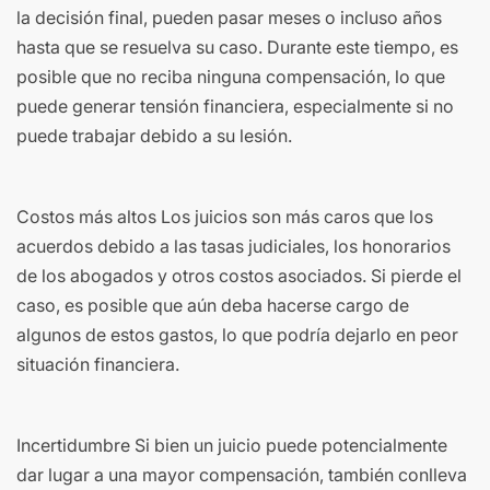
la decisión final, pueden pasar meses o incluso años
hasta que se resuelva su caso. Durante este tiempo, es
posible que no reciba ninguna compensación, lo que
puede generar tensión financiera, especialmente si no
puede trabajar debido a su lesión.
Costos más altos Los juicios son más caros que los
acuerdos debido a las tasas judiciales, los honorarios
de los abogados y otros costos asociados. Si pierde el
caso, es posible que aún deba hacerse cargo de
algunos de estos gastos, lo que podría dejarlo en peor
situación financiera.
Incertidumbre Si bien un juicio puede potencialmente
dar lugar a una mayor compensación, también conlleva