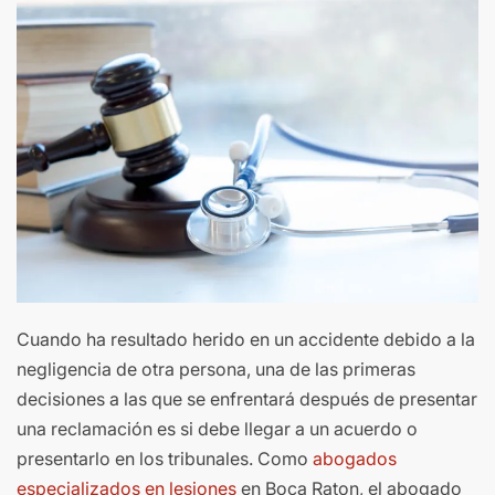
Cuando ha resultado herido en un accidente debido a la
negligencia de otra persona, una de las primeras
decisiones a las que se enfrentará después de presentar
una reclamación es si debe llegar a un acuerdo o
presentarlo en los tribunales. Como
abogados
especializados en lesiones
en Boca Raton, el abogado