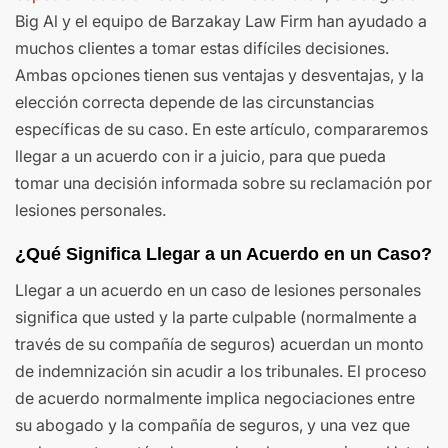
Big Al y el equipo de Barzakay Law Firm han ayudado a
muchos clientes a tomar estas difíciles decisiones.
Ambas opciones tienen sus ventajas y desventajas, y la
elección correcta depende de las circunstancias
específicas de su caso. En este artículo, compararemos
llegar a un acuerdo con ir a juicio, para que pueda
tomar una decisión informada sobre su reclamación por
lesiones personales.
¿Qué Significa Llegar a un Acuerdo en un Caso?
Llegar a un acuerdo en un caso de lesiones personales
significa que usted y la parte culpable (normalmente a
través de su compañía de seguros) acuerdan un monto
de indemnización sin acudir a los tribunales. El proceso
de acuerdo normalmente implica negociaciones entre
su abogado y la compañía de seguros, y una vez que