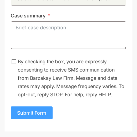
Case summary
By checking the box, you are expressly
consenting to receive SMS communication
from Barzakay Law Firm. Message and data
rates may apply. Message frequency varies. To
opt-out, reply STOP. For help, reply HELP.
Submit Form