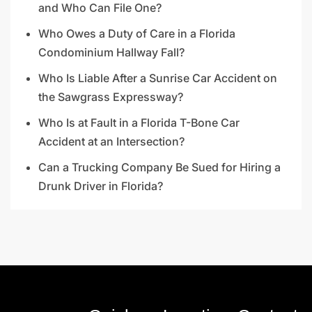
and Who Can File One?
Who Owes a Duty of Care in a Florida
Condominium Hallway Fall?
Who Is Liable After a Sunrise Car Accident on
the Sawgrass Expressway?
Who Is at Fault in a Florida T-Bone Car
Accident at an Intersection?
Can a Trucking Company Be Sued for Hiring a
Drunk Driver in Florida?