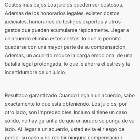
Costos más bajos Los juicios pueden ser costosos.
Además de los honorarios legales, existen costos
judiciales, honorarios de testigos expertos y otros
gastos que pueden acumularse rápidamente. Llegar a
un acuerdo elimina estos costos, lo que le permite
quedarse con una mayor parte de su compensación.
Además, un acuerdo reduce la carga emocional de una
batalla legal prolongada, lo que le ahorra el estrés y la
incertidumbre de un juicio.
Resultado garantizado Cuando llega a un acuerdo, sabe
exactamente lo que está obteniendo. Los juicios, por
otro lado, son impredecibles. Incluso si tiene un caso
sólido, no hay garantía de que un jurado se ponga de su
lado. Al llegar a un acuerdo, usted evita el riesgo de
perder su caso y no recibir ninguna compensación.