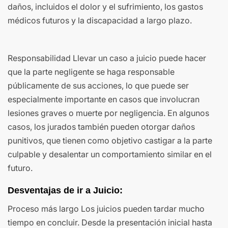
daños, incluidos el dolor y el sufrimiento, los gastos
médicos futuros y la discapacidad a largo plazo.
Responsabilidad Llevar un caso a juicio puede hacer
que la parte negligente se haga responsable
públicamente de sus acciones, lo que puede ser
especialmente importante en casos que involucran
lesiones graves o muerte por negligencia. En algunos
casos, los jurados también pueden otorgar daños
punitivos, que tienen como objetivo castigar a la parte
culpable y desalentar un comportamiento similar en el
futuro.
Desventajas de ir a Juicio:
Proceso más largo Los juicios pueden tardar mucho
tiempo en concluir. Desde la presentación inicial hasta