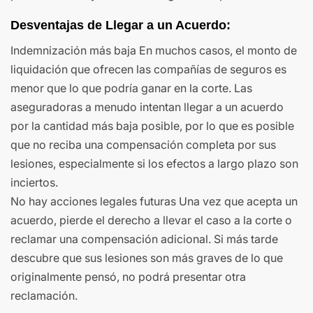
Desventajas de Llegar a un Acuerdo:
Indemnización más baja En muchos casos, el monto de
liquidación que ofrecen las compañías de seguros es
menor que lo que podría ganar en la corte. Las
aseguradoras a menudo intentan llegar a un acuerdo
por la cantidad más baja posible, por lo que es posible
que no reciba una compensación completa por sus
lesiones, especialmente si los efectos a largo plazo son
inciertos.
No hay acciones legales futuras Una vez que acepta un
acuerdo, pierde el derecho a llevar el caso a la corte o
reclamar una compensación adicional. Si más tarde
descubre que sus lesiones son más graves de lo que
originalmente pensó, no podrá presentar otra
reclamación.