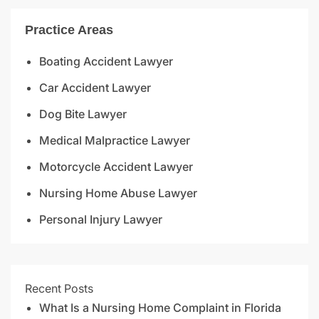
Practice Areas
Boating Accident Lawyer
Car Accident Lawyer
Dog Bite Lawyer
Medical Malpractice Lawyer
Motorcycle Accident Lawyer
Nursing Home Abuse Lawyer
Personal Injury Lawyer
Recent Posts
What Is a Nursing Home Complaint in Florida