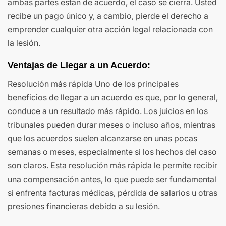
ambas partes están de acuerdo, el caso se cierra. Usted
recibe un pago único y, a cambio, pierde el derecho a
emprender cualquier otra acción legal relacionada con
la lesión.
Ventajas de Llegar a un Acuerdo:
Resolución más rápida Uno de los principales
beneficios de llegar a un acuerdo es que, por lo general,
conduce a un resultado más rápido. Los juicios en los
tribunales pueden durar meses o incluso años, mientras
que los acuerdos suelen alcanzarse en unas pocas
semanas o meses, especialmente si los hechos del caso
son claros. Esta resolución más rápida le permite recibir
una compensación antes, lo que puede ser fundamental
si enfrenta facturas médicas, pérdida de salarios u otras
presiones financieras debido a su lesión.