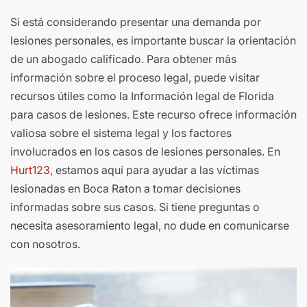
Si está considerando presentar una demanda por
lesiones personales, es importante buscar la orientación
de un abogado calificado. Para obtener más
información sobre el proceso legal, puede visitar
recursos útiles como la Información legal de Florida
para casos de lesiones. Este recurso ofrece información
valiosa sobre el sistema legal y los factores
involucrados en los casos de lesiones personales. En
Hurt123
, estamos aquí para ayudar a las víctimas
lesionadas en Boca Raton a tomar decisiones
informadas sobre sus casos. Si tiene preguntas o
necesita asesoramiento legal, no dude en comunicarse
con nosotros.