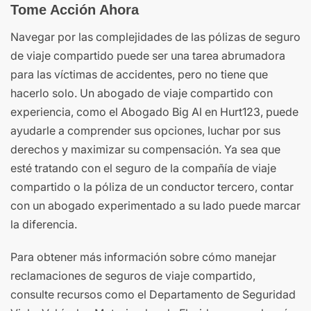
Tome Acción Ahora
Navegar por las complejidades de las pólizas de seguro
de viaje compartido puede ser una tarea abrumadora
para las víctimas de accidentes, pero no tiene que
hacerlo solo. Un abogado de viaje compartido con
experiencia, como el Abogado Big Al en Hurt123, puede
ayudarle a comprender sus opciones, luchar por sus
derechos y maximizar su compensación. Ya sea que
esté tratando con el seguro de la compañía de viaje
compartido o la póliza de un conductor tercero, contar
con un abogado experimentado a su lado puede marcar
la diferencia.
Para obtener más información sobre cómo manejar
reclamaciones de seguros de viaje compartido,
consulte recursos como el Departamento de Seguridad