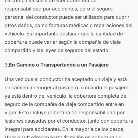
La compañía suele ofrecer cobertura de
responsabilidad por accidentes, pero el seguro
personal del conductor puede ser utilizado para cubrir
otros daños, como facturas médicas o reparaciones del
vehículo. Es importante destacar que la cantidad de
cobertura puede variar según la compañía de viaje
compartido y las leyes de seguros del estado.
3.
En Camino o Transportando a un Pasajero
Una vez que el conductor ha aceptado un viaje y está
en camino a recoger al pasajero, o cuando el pasajero
ya está dentro del vehículo, la cobertura completa de
seguro de la compañía de viaje compartido entra en
vigor. Esto incluye cobertura de responsabilidad por
lesiones causadas por el conductor, junto con cobertura
integral para accidentes. En la mayoría de los casos,
Uber o Lyft ofrecen hasta $1 millón en cobertura de