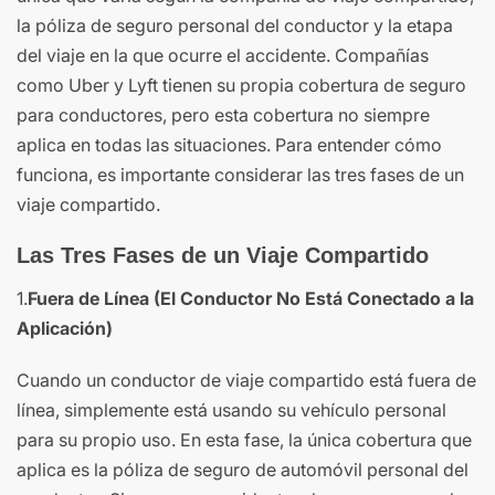
la póliza de seguro personal del conductor y la etapa
del viaje en la que ocurre el accidente. Compañías
como Uber y Lyft tienen su propia cobertura de seguro
para conductores, pero esta cobertura no siempre
aplica en todas las situaciones. Para entender cómo
funciona, es importante considerar las tres fases de un
viaje compartido.
Las Tres Fases de un Viaje Compartido
1.
Fuera de Línea (El Conductor No Está Conectado a la
Aplicación)
Cuando un conductor de viaje compartido está fuera de
línea, simplemente está usando su vehículo personal
para su propio uso. En esta fase, la única cobertura que
aplica es la póliza de seguro de automóvil personal del