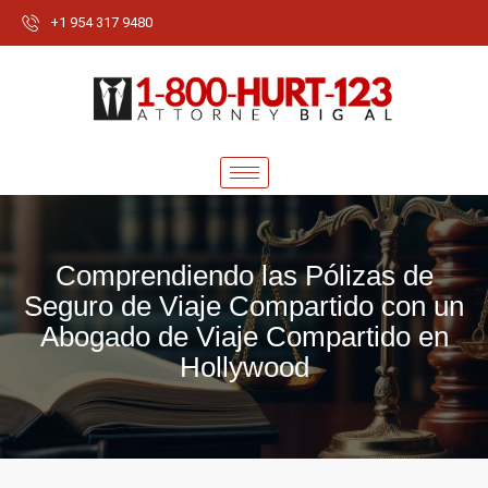
+1 954 317 9480
Comprendiendo las Pólizas de
Seguro de Viaje Compartido con un
Abogado de Viaje Compartido en
Hollywood