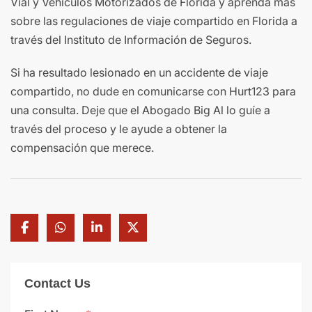
Vial y Vehículos Motorizados de Florida y aprenda más
sobre las regulaciones de viaje compartido en Florida a
través del Instituto de Información de Seguros.
Si ha resultado lesionado en un accidente de viaje
compartido, no dude en comunicarse con Hurt123 para
una consulta. Deje que el Abogado Big Al lo guíe a
través del proceso y le ayude a obtener la
compensación que merece.
Contact Us