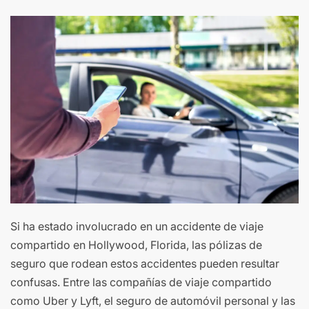
Si ha estado involucrado en un accidente de viaje
compartido en Hollywood, Florida, las pólizas de
seguro que rodean estos accidentes pueden resultar
confusas. Entre las compañías de viaje compartido
como Uber y Lyft, el seguro de automóvil personal y las