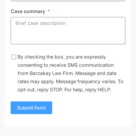
Case summary
By checking the box, you are expressly
consenting to receive SMS communication
from Barzakay Law Firm. Message and data
rates may apply. Message frequency varies. To
opt-out, reply STOP. For help, reply HELP.
Submit Form