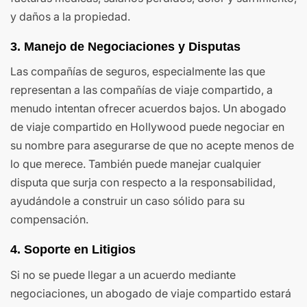
y daños a la propiedad.
3.
Manejo de Negociaciones y Disputas
Las compañías de seguros, especialmente las que
representan a las compañías de viaje compartido, a
menudo intentan ofrecer acuerdos bajos. Un abogado
de viaje compartido en Hollywood puede negociar en
su nombre para asegurarse de que no acepte menos de
lo que merece. También puede manejar cualquier
disputa que surja con respecto a la responsabilidad,
ayudándole a construir un caso sólido para su
compensación.
4.
Soporte en Litigios
Si no se puede llegar a un acuerdo mediante
negociaciones, un abogado de viaje compartido estará