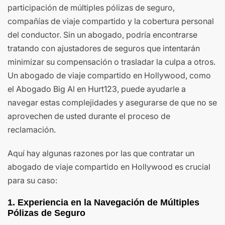
participación de múltiples pólizas de seguro,
compañías de viaje compartido y la cobertura personal
del conductor. Sin un abogado, podría encontrarse
tratando con ajustadores de seguros que intentarán
minimizar su compensación o trasladar la culpa a otros.
Un abogado de viaje compartido en Hollywood, como
el Abogado Big Al en Hurt123, puede ayudarle a
navegar estas complejidades y asegurarse de que no se
aprovechen de usted durante el proceso de
reclamación.
Aquí hay algunas razones por las que contratar un
abogado de viaje compartido en Hollywood es crucial
para su caso:
1.
Experiencia en la Navegación de Múltiples
Pólizas de Seguro