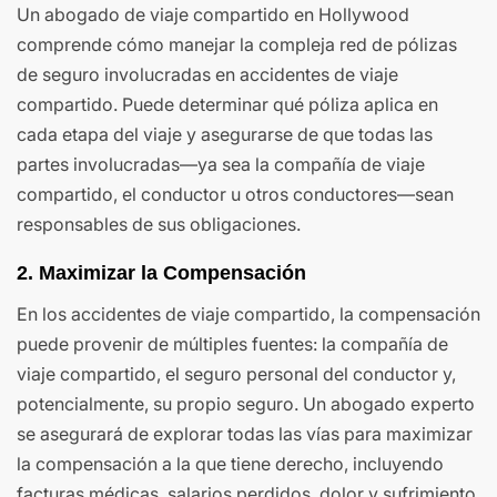
Un abogado de viaje compartido en Hollywood
comprende cómo manejar la compleja red de pólizas
de seguro involucradas en accidentes de viaje
compartido. Puede determinar qué póliza aplica en
cada etapa del viaje y asegurarse de que todas las
partes involucradas—ya sea la compañía de viaje
compartido, el conductor u otros conductores—sean
responsables de sus obligaciones.
2.
Maximizar la Compensación
En los accidentes de viaje compartido, la compensación
puede provenir de múltiples fuentes: la compañía de
viaje compartido, el seguro personal del conductor y,
potencialmente, su propio seguro. Un abogado experto
se asegurará de explorar todas las vías para maximizar
la compensación a la que tiene derecho, incluyendo
facturas médicas, salarios perdidos, dolor y sufrimiento,