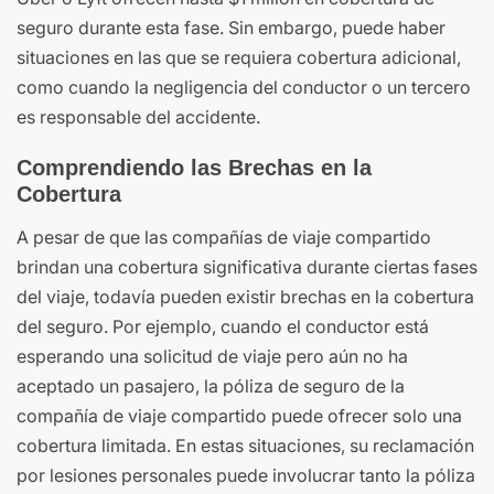
seguro durante esta fase. Sin embargo, puede haber
situaciones en las que se requiera cobertura adicional,
como cuando la negligencia del conductor o un tercero
es responsable del accidente.
Comprendiendo las Brechas en la
Cobertura
A pesar de que las compañías de viaje compartido
brindan una cobertura significativa durante ciertas fases
del viaje, todavía pueden existir brechas en la cobertura
del seguro. Por ejemplo, cuando el conductor está
esperando una solicitud de viaje pero aún no ha
aceptado un pasajero, la póliza de seguro de la
compañía de viaje compartido puede ofrecer solo una
cobertura limitada. En estas situaciones, su reclamación
por lesiones personales puede involucrar tanto la póliza