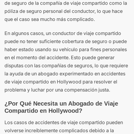
de seguro de la compañía de viaje compartido como la
póliza de seguro personal del conductor, lo que hace
que el caso sea mucho más complicado.
En algunos casos, un conductor de viaje compartido
puede no tener suficiente cobertura de seguro o puede
haber estado usando su vehículo para fines personales
en el momento del accidente. Esto puede generar
disputas con las compañías de seguros, lo que requiere
la ayuda de un abogado experimentado en accidentes
de viaje compartido en Hollywood para resolver el
problema y luchar por una compensación justa.
¿Por Qué Necesita un Abogado de Viaje
Compartido en Hollywood?
Los casos de accidentes de viaje compartido pueden
volverse increíblemente complicados debido a la