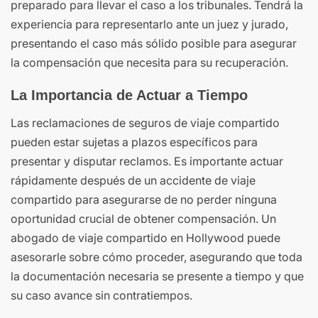
preparado para llevar el caso a los tribunales. Tendrá la
experiencia para representarlo ante un juez y jurado,
presentando el caso más sólido posible para asegurar
la compensación que necesita para su recuperación.
La Importancia de Actuar a Tiempo
Las reclamaciones de seguros de viaje compartido
pueden estar sujetas a plazos específicos para
presentar y disputar reclamos. Es importante actuar
rápidamente después de un accidente de viaje
compartido para asegurarse de no perder ninguna
oportunidad crucial de obtener compensación. Un
abogado de viaje compartido en Hollywood puede
asesorarle sobre cómo proceder, asegurando que toda
la documentación necesaria se presente a tiempo y que
su caso avance sin contratiempos.