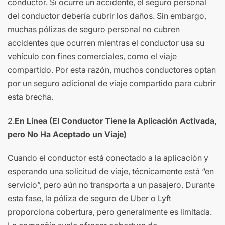
conductor. Si ocurre un accidente, el seguro personal
del conductor debería cubrir los daños. Sin embargo,
muchas pólizas de seguro personal no cubren
accidentes que ocurren mientras el conductor usa su
vehículo con fines comerciales, como el viaje
compartido. Por esta razón, muchos conductores optan
por un seguro adicional de viaje compartido para cubrir
esta brecha.
2.
En Línea (El Conductor Tiene la Aplicación Activada,
pero No Ha Aceptado un Viaje)
Cuando el conductor está conectado a la aplicación y
esperando una solicitud de viaje, técnicamente está “en
servicio”, pero aún no transporta a un pasajero. Durante
esta fase, la póliza de seguro de Uber o Lyft
proporciona cobertura, pero generalmente es limitada.