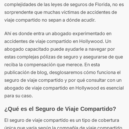
complejidades de las leyes de seguros de Florida, no es
sorprendente que muchas víctimas de accidentes de
viaje compartido no sepan a dónde acudir.
Ahí es donde entra un abogado experimentado en
accidentes de viaje compartido en Hollywood. Un
abogado capacitado puede ayudarle a navegar por
estas complejas pólizas de seguro y asegurarse de que
reciba la compensación que merece. En esta
publicación de blog, desglosaremos cómo funciona el
seguro de viaje compartido y por qué consultar con un
abogado de viaje compartido en Hollywood es esencial
para su caso.
¿Qué es el Seguro de Viaje Compartido?
El seguro de viaje compartido es un tipo de cobertura
única que varía según la compañía de viaje compartido,