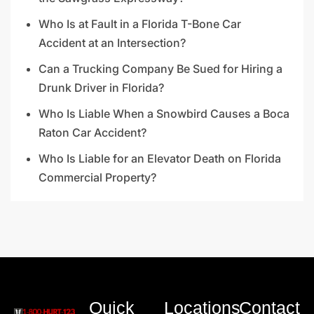
Who Is at Fault in a Florida T-Bone Car
Accident at an Intersection?
Can a Trucking Company Be Sued for Hiring a
Drunk Driver in Florida?
Who Is Liable When a Snowbird Causes a Boca
Raton Car Accident?
Who Is Liable for an Elevator Death on Florida
Commercial Property?
Quick
Locations
Contact