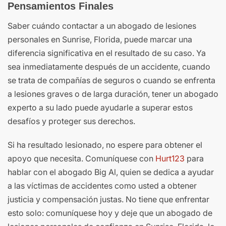
Pensamientos Finales
Saber cuándo contactar a un abogado de lesiones
personales en Sunrise, Florida, puede marcar una
diferencia significativa en el resultado de su caso. Ya
sea inmediatamente después de un accidente, cuando
se trata de compañías de seguros o cuando se enfrenta
a lesiones graves o de larga duración, tener un abogado
experto a su lado puede ayudarle a superar estos
desafíos y proteger sus derechos.
Si ha resultado lesionado, no espere para obtener el
apoyo que necesita. Comuníquese con
Hurt123
para
hablar con el abogado Big Al, quien se dedica a ayudar
a las víctimas de accidentes como usted a obtener
justicia y compensación justas. No tiene que enfrentar
esto solo: comuníquese hoy y deje que un abogado de