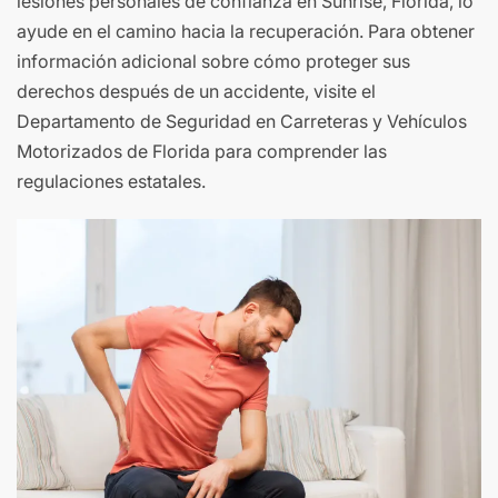
lesiones personales de confianza en Sunrise, Florida, lo
ayude en el camino hacia la recuperación. Para obtener
información adicional sobre cómo proteger sus
derechos después de un accidente, visite el
Departamento de Seguridad en Carreteras y Vehículos
Motorizados de Florida para comprender las
regulaciones estatales.