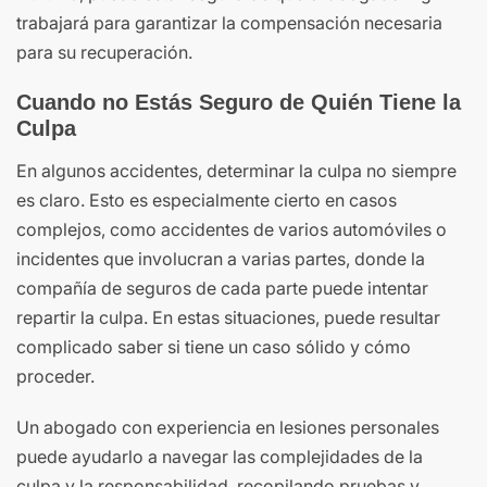
trabajará para garantizar la compensación necesaria
para su recuperación.
Cuando no Estás Seguro de Quién Tiene la
Culpa
En algunos accidentes, determinar la culpa no siempre
es claro. Esto es especialmente cierto en casos
complejos, como accidentes de varios automóviles o
incidentes que involucran a varias partes, donde la
compañía de seguros de cada parte puede intentar
repartir la culpa. En estas situaciones, puede resultar
complicado saber si tiene un caso sólido y cómo
proceder.
Un abogado con experiencia en lesiones personales
puede ayudarlo a navegar las complejidades de la
culpa y la responsabilidad, recopilando pruebas y