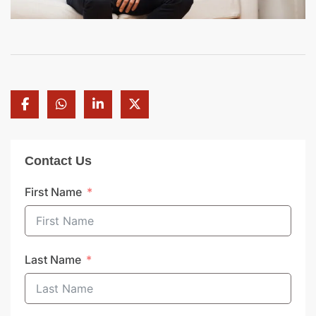
Contact Us
First Name
Last Name