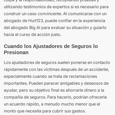
utilizando testimonios de expertos si es necesario para
construir un caso convincente. Al comunicarse con un
abogado de Hurt123, puede confiar en la experiencia
del abogado Big Al para evaluar su situación y guiarlo
hacia el curso de acción justo.
Cuando los Ajustadores de Seguros lo
Presionan
Los ajustadores de seguros suelen ponerse en contacto
rápidamente con las víctimas después de un accidente,
especialmente cuando se trata de reclamaciones
importantes. Pueden parecer amigables y deseosos de
ayudar, pero su objetivo final es ahorrarle dinero a la
compañía de seguros. Para hacerlo, podrían ofrecerle
un acuerdo rápido, a menudo mucho menor que el
monto que necesita para cubrir sus gastos.