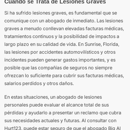
Cuando se Trata de Lesiones Graves
Si ha sufrido lesiones graves, es fundamental que se
comunique con un abogado de inmediato. Las lesiones
graves a menudo conllevan elevadas facturas médicas,
tratamientos continuos y la posibilidad de impactos a
largo plazo en su calidad de vida. En Sunrise, Florida,
las lesiones por accidentes automovilísticos y otros
incidentes pueden generar gastos importantes, y es
posible que las compañías de seguros no siempre
ofrezcan lo suficiente para cubrir sus facturas médicas,
salarios perdidos y otros daños.
En estas situaciones, un abogado de lesiones
personales puede evaluar el alcance total de sus
pérdidas y ayudarlo a presentar un reclamo que cubra
sus necesidades actuales y futuras. Al consultar con
Hurt123, puede estar seguro de que el abogado Big Al