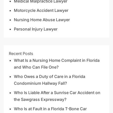
Medical Malpractice Lawyer
Motorcycle Accident Lawyer
Nursing Home Abuse Lawyer
Personal Injury Lawyer
Recent Posts
What Is a Nursing Home Complaint in Florida
and Who Can File One?
Who Owes a Duty of Care in a Florida
Condominium Hallway Fall?
Who Is Liable After a Sunrise Car Accident on
the Sawgrass Expressway?
Who Is at Fault in a Florida T-Bone Car