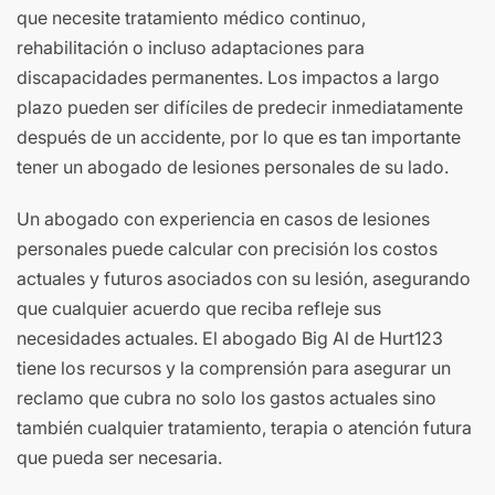
que necesite tratamiento médico continuo,
rehabilitación o incluso adaptaciones para
discapacidades permanentes. Los impactos a largo
plazo pueden ser difíciles de predecir inmediatamente
después de un accidente, por lo que es tan importante
tener un abogado de lesiones personales de su lado.
Un abogado con experiencia en casos de lesiones
personales puede calcular con precisión los costos
actuales y futuros asociados con su lesión, asegurando
que cualquier acuerdo que reciba refleje sus
necesidades actuales. El abogado Big Al de Hurt123
tiene los recursos y la comprensión para asegurar un
reclamo que cubra no solo los gastos actuales sino
también cualquier tratamiento, terapia o atención futura
que pueda ser necesaria.