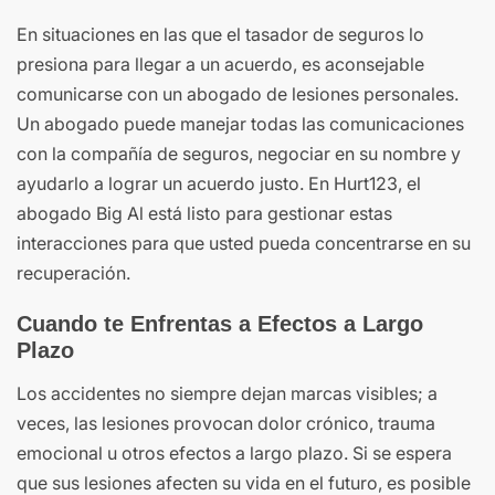
En situaciones en las que el tasador de seguros lo
presiona para llegar a un acuerdo, es aconsejable
comunicarse con un abogado de lesiones personales.
Un abogado puede manejar todas las comunicaciones
con la compañía de seguros, negociar en su nombre y
ayudarlo a lograr un acuerdo justo. En Hurt123, el
abogado Big Al está listo para gestionar estas
interacciones para que usted pueda concentrarse en su
recuperación.
Cuando te Enfrentas a Efectos a Largo
Plazo
Los accidentes no siempre dejan marcas visibles; a
veces, las lesiones provocan dolor crónico, trauma
emocional u otros efectos a largo plazo. Si se espera
que sus lesiones afecten su vida en el futuro, es posible