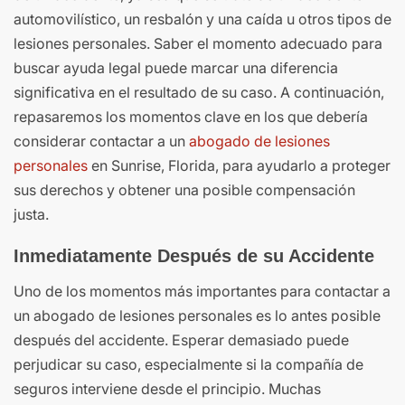
automovilístico, un resbalón y una caída u otros tipos de
lesiones personales. Saber el momento adecuado para
buscar ayuda legal puede marcar una diferencia
significativa en el resultado de su caso. A continuación,
repasaremos los momentos clave en los que debería
considerar contactar a un
abogado de lesiones
personales
en Sunrise, Florida, para ayudarlo a proteger
sus derechos y obtener una posible compensación
justa.
Inmediatamente Después de su Accidente
Uno de los momentos más importantes para contactar a
un abogado de lesiones personales es lo antes posible
después del accidente. Esperar demasiado puede
perjudicar su caso, especialmente si la compañía de
seguros interviene desde el principio. Muchas