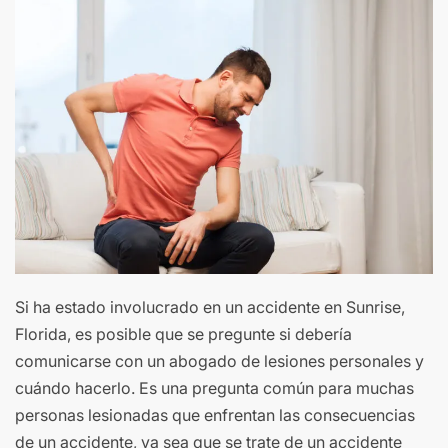
Si ha estado involucrado en un accidente en Sunrise,
Florida, es posible que se pregunte si debería
comunicarse con un abogado de lesiones personales y
cuándo hacerlo. Es una pregunta común para muchas
personas lesionadas que enfrentan las consecuencias
de un accidente, ya sea que se trate de un accidente