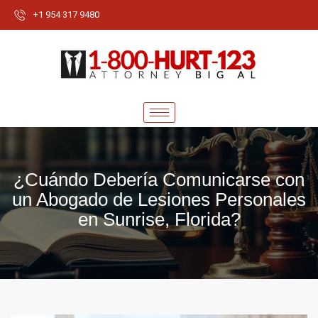
+1 954 317 9480
¿Cuándo Debería Comunicarse con
un Abogado de Lesiones Personales
en Sunrise, Florida?