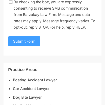
By checking the box, you are expressly
consenting to receive SMS communication
from Barzakay Law Firm. Message and data
rates may apply. Message frequency varies. To
opt-out, reply STOP. For help, reply HELP.
Submit Form
Practice Areas
Boating Accident Lawyer
Car Accident Lawyer
Dog Bite Lawyer