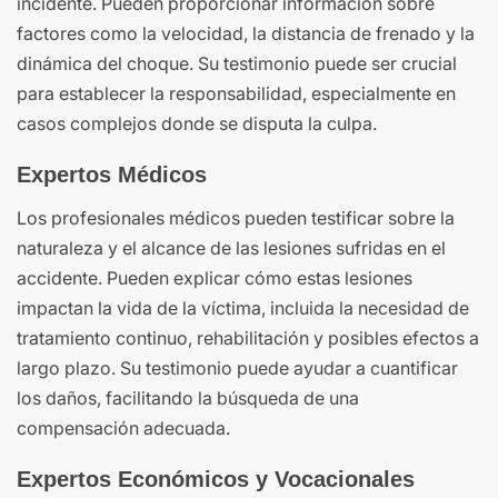
incidente. Pueden proporcionar información sobre
factores como la velocidad, la distancia de frenado y la
dinámica del choque. Su testimonio puede ser crucial
para establecer la responsabilidad, especialmente en
casos complejos donde se disputa la culpa.
Expertos Médicos
Los profesionales médicos pueden testificar sobre la
naturaleza y el alcance de las lesiones sufridas en el
accidente. Pueden explicar cómo estas lesiones
impactan la vida de la víctima, incluida la necesidad de
tratamiento continuo, rehabilitación y posibles efectos a
largo plazo. Su testimonio puede ayudar a cuantificar
los daños, facilitando la búsqueda de una
compensación adecuada.
Expertos Económicos y Vocacionales