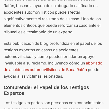
Ratón, buscar la ayuda de un abogado calificado en
accidentes automovilísticos puede afectar
significativamente el resultado de su caso. Uno de los
elementos críticos que puede reforzar su caso ante el
tribunal es el testimonio de un experto.
Esta publicación de blog profundiza en el papel de los
testigos expertos en casos de accidentes
automovilísticos y cómo pueden brindar un apoyo
invaluable a su reclamo. Incluyendo cómo un
abogado
de accidentes automovilísticos de Boca Ratón
puede
ayudar a las víctimas lesionadas.
Comprender el Papel de los Testigos
Expertos
Los testigos expertos son personas con conocimientos