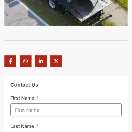
Contact Us
First Name
Last Name