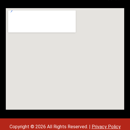
Copyright © 2026 All Rights Reserved. |
Privacy Policy