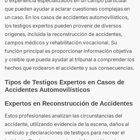
o experiencia especializados en un campo particular
que pueden ayudar a aclarar cuestiones complejas en
un caso. En los casos de accidentes automovilísticos,
los testigos expertos pueden provenir de diversos
orígenes, incluida la reconstrucción de accidentes,
campos médicos y rehabilitación vocacional. Su
función principal es proporcionar información objetiva
y creíble que pueda ayudar al tribunal a comprender los
hechos que rodearon el accidente y sus consecuencias.
Tipos de Testigos Expertos en Casos de
Accidentes Automovilísticos
Expertos en Reconstrucción de Accidentes
Estos profesionales analizan las circunstancias del
accidente, utilizando evidencia de la escena, daños al
vehículo y declaraciones de testigos para recrear el