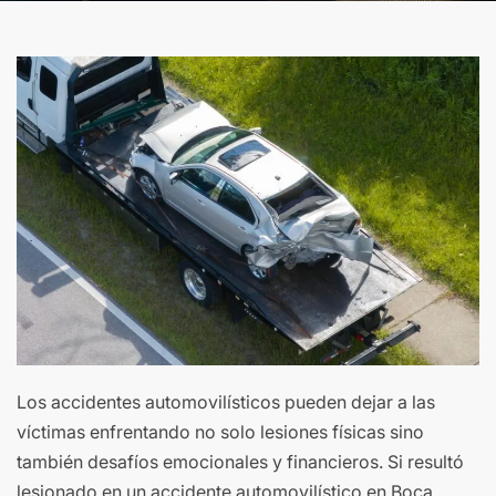
Los accidentes automovilísticos pueden dejar a las
víctimas enfrentando no solo lesiones físicas sino
también desafíos emocionales y financieros. Si resultó
lesionado en un accidente automovilístico en Boca