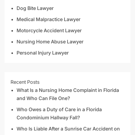
Dog Bite Lawyer
Medical Malpractice Lawyer
Motorcycle Accident Lawyer
Nursing Home Abuse Lawyer
Personal Injury Lawyer
Recent Posts
What Is a Nursing Home Complaint in Florida
and Who Can File One?
Who Owes a Duty of Care in a Florida
Condominium Hallway Fall?
Who Is Liable After a Sunrise Car Accident on