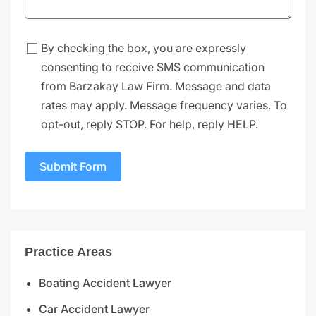
By checking the box, you are expressly
consenting to receive SMS communication
from Barzakay Law Firm. Message and data
rates may apply. Message frequency varies. To
opt-out, reply STOP. For help, reply HELP.
Submit Form
Practice Areas
Boating Accident Lawyer
Car Accident Lawyer