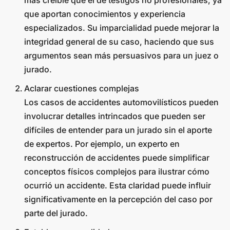
que aportan conocimientos y experiencia
especializados. Su imparcialidad puede mejorar la
integridad general de su caso, haciendo que sus
argumentos sean más persuasivos para un juez o
jurado.
Aclarar cuestiones complejas
Los casos de accidentes automovilísticos pueden
involucrar detalles intrincados que pueden ser
difíciles de entender para un jurado sin el aporte
de expertos. Por ejemplo, un experto en
reconstrucción de accidentes puede simplificar
conceptos físicos complejos para ilustrar cómo
ocurrió un accidente. Esta claridad puede influir
significativamente en la percepción del caso por
parte del jurado.