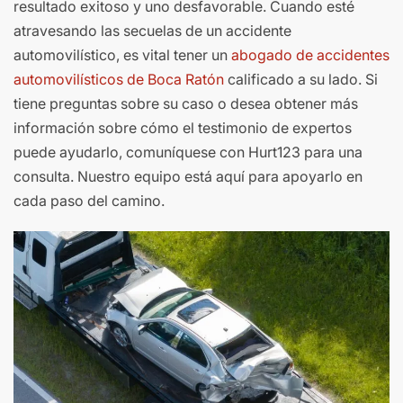
resultado exitoso y uno desfavorable. Cuando esté
atravesando las secuelas de un accidente
automovilístico, es vital tener un
abogado de accidentes
automovilísticos de Boca Ratón
calificado a su lado. Si
tiene preguntas sobre su caso o desea obtener más
información sobre cómo el testimonio de expertos
puede ayudarlo, comuníquese con Hurt123 para una
consulta. Nuestro equipo está aquí para apoyarlo en
cada paso del camino.