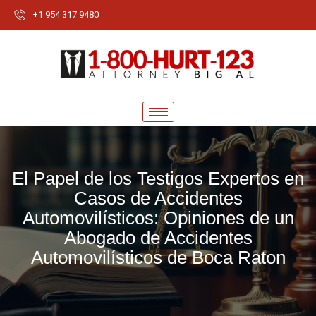
+1 954 317 9480
El Papel de los Testigos Expertos en
Casos de Accidentes
Automovilísticos: Opiniones de un
Abogado de Accidentes
Automovilísticos de Boca Raton