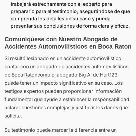
trabajará estrechamente con el experto para
prepararlo para el testimonio, asegurándose de que
comprenda los detalles de su caso y pueda
presentar sus conclusiones de forma clara y eficaz.
Comuníquese con Nuestro Abogado de
Accidentes Automovilísticos en Boca Raton
Si resultó lesionado en un accidente automovilístico,
contar con un abogado de accidentes automovilísticos
de Boca Ratóncomo el abogado Big Al de Hurt123
puede tener un impacto significativo en su caso. Los
testigos expertos pueden proporcionar información
fundamental que ayude a establecer la responsabilidad,
aclarar cuestiones complejas y justificar los daños que
solicita.
Su testimonio puede marcar la diferencia entre un