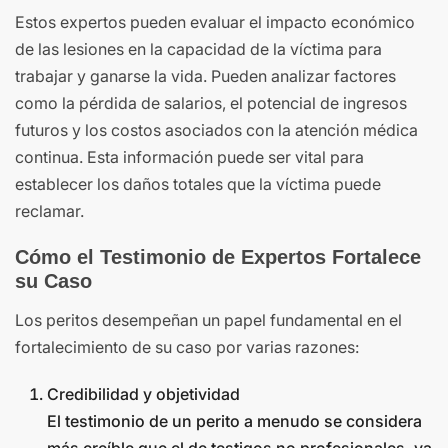
Estos expertos pueden evaluar el impacto económico
de las lesiones en la capacidad de la víctima para
trabajar y ganarse la vida. Pueden analizar factores
como la pérdida de salarios, el potencial de ingresos
futuros y los costos asociados con la atención médica
continua. Esta información puede ser vital para
establecer los daños totales que la víctima puede
reclamar.
Cómo el Testimonio de Expertos Fortalece
su Caso
Los peritos desempeñan un papel fundamental en el
fortalecimiento de su caso por varias razones:
Credibilidad y objetividad
El testimonio de un perito a menudo se considera
más creíble que el de testigos no profesionales, ya