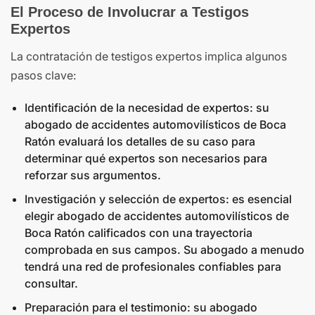
El Proceso de Involucrar a Testigos
Expertos
La contratación de testigos expertos implica algunos
pasos clave:
Identificación de la necesidad de expertos: su
abogado de accidentes automovilísticos de Boca
Ratón evaluará los detalles de su caso para
determinar qué expertos son necesarios para
reforzar sus argumentos.
Investigación y selección de expertos: es esencial
elegir abogado de accidentes automovilísticos de
Boca Ratón calificados con una trayectoria
comprobada en sus campos. Su abogado a menudo
tendrá una red de profesionales confiables para
consultar.
Preparación para el testimonio: su abogado