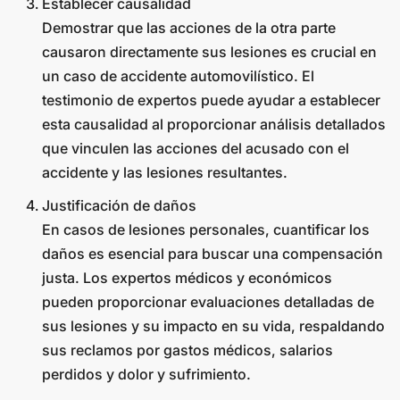
Establecer causalidad
Demostrar que las acciones de la otra parte
causaron directamente sus lesiones es crucial en
un caso de accidente automovilístico. El
testimonio de expertos puede ayudar a establecer
esta causalidad al proporcionar análisis detallados
que vinculen las acciones del acusado con el
accidente y las lesiones resultantes.
Justificación de daños
En casos de lesiones personales, cuantificar los
daños es esencial para buscar una compensación
justa. Los expertos médicos y económicos
pueden proporcionar evaluaciones detalladas de
sus lesiones y su impacto en su vida, respaldando
sus reclamos por gastos médicos, salarios
perdidos y dolor y sufrimiento.