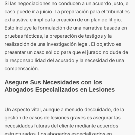
Si las negociaciones no conducen a un acuerdo justo, el
caso puede ir a juicio. La preparación para el tribunal es
exhaustiva e implica la creación de un plan de litigio.
Esto incluye la formulación de una narrativa basada en
pruebas fácticas, la preparación de testigos y la
realización de una investigación legal. El objetivo es
presentar un caso sólido para que el jurado no dude de
la responsabilidad del acusado y la necesidad de una
compensación.
Asegure Sus Necesidades con los
Abogados Especializados en Lesiones
Un aspecto vital, aunque a menudo descuidado, de la
gestión de casos de lesiones graves es asegurar las
necesidades futuras del cliente mediante acuerdos
estructurados. Los abogados especializados en