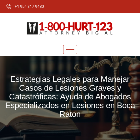
+1 954 317 9480
Estrategias Legales para Manejar
Casos de Lesiones Graves y
Catastróficas: Ayuda de Abogados
Especializados en Lesiones en Boca
Raton