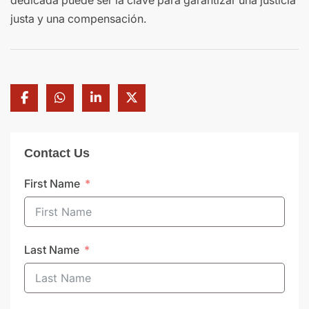
justa y una compensación.
Contact Us
First Name
Last Name