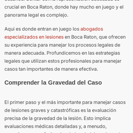
crucial en Boca Raton, donde hay mucho en juego y el
panorama legal es complejo.
Aquí es donde entran en juego los
abogados
especializados en lesiones
en Boca Raton, que ofrecen
su experiencia para manejar los procesos legales de
manera adecuada. Profundicemos en las estrategias
legales que utilizan estos profesionales para manejar
casos tan importantes de manera efectiva.
Comprender la Gravedad del Caso
El primer paso y el más importante para manejar casos
de lesiones graves y catastróficas es la evaluación
precisa de la gravedad de la lesión. Esto implica
evaluaciones médicas detalladas y, a menudo,