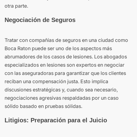
otra parte.
Negociación de Seguros
Tratar con compañías de seguros en una ciudad como
Boca Raton puede ser uno de los aspectos más
abrumadores de los casos de lesiones. Los abogados
especializados en lesiones son expertos en negociar
con las aseguradoras para garantizar que los clientes
reciban una compensación justa. Esto implica
discusiones estratégicas y, cuando sea necesario,
negociaciones agresivas respaldadas por un caso
sólido basado en pruebas sólidas.
Litigios: Preparación para el Juicio