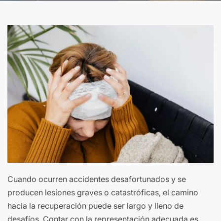
Cuando ocurren accidentes desafortunados y se
producen lesiones graves o catastróficas, el camino
hacia la recuperación puede ser largo y lleno de
desafíos. Contar con la representación adecuada es