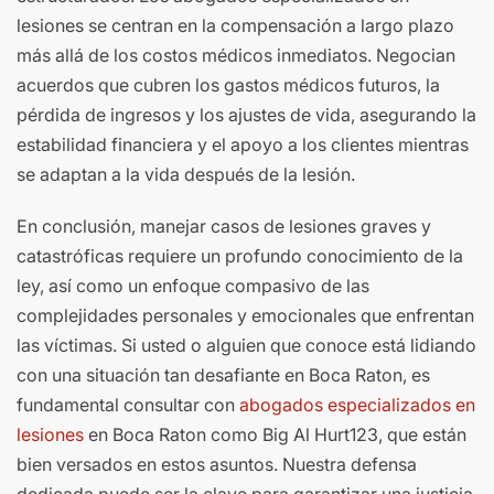
lesiones se centran en la compensación a largo plazo
más allá de los costos médicos inmediatos. Negocian
acuerdos que cubren los gastos médicos futuros, la
pérdida de ingresos y los ajustes de vida, asegurando la
estabilidad financiera y el apoyo a los clientes mientras
se adaptan a la vida después de la lesión.
En conclusión, manejar casos de lesiones graves y
catastróficas requiere un profundo conocimiento de la
ley, así como un enfoque compasivo de las
complejidades personales y emocionales que enfrentan
las víctimas. Si usted o alguien que conoce está lidiando
con una situación tan desafiante en Boca Raton, es
fundamental consultar con
abogados especializados en
lesiones
en Boca Raton como Big Al Hurt123, que están
bien versados ​​en estos asuntos. Nuestra defensa
dedicada puede ser la clave para garantizar una justicia