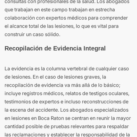
consultas con profesionales de la salud. Los abogados
que trabajan en este campo trabajan en estrecha
colaboración con expertos médicos para comprender
el alcance total de las lesiones, lo que es vital para
construir un caso sólido.
Recopilación de Evidencia Integral
La evidencia es la columna vertebral de cualquier caso
de lesiones. En el caso de lesiones graves, la
recopilación de evidencia va más allá de lo básico;
incluye registros médicos, relatos de testigos oculares,
testimonios de expertos e incluso reconstrucciones de
la escena del accidente. Los abogados especializados
en lesiones en Boca Raton se centran en reunir la mayor
cantidad posible de pruebas relevantes para respaldar
las reclamaciones y establecer la responsabilidad de la