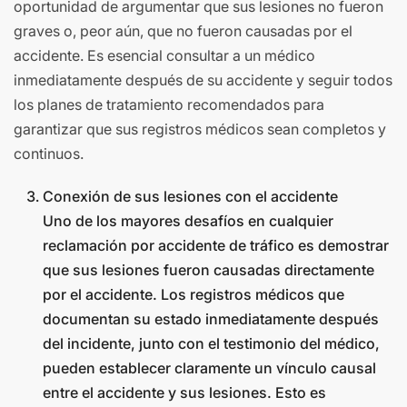
oportunidad de argumentar que sus lesiones no fueron
graves o, peor aún, que no fueron causadas por el
accidente. Es esencial consultar a un médico
inmediatamente después de su accidente y seguir todos
los planes de tratamiento recomendados para
garantizar que sus registros médicos sean completos y
continuos.
Conexión de sus lesiones con el accidente
Uno de los mayores desafíos en cualquier
reclamación por accidente de tráfico es demostrar
que sus lesiones fueron causadas directamente
por el accidente. Los registros médicos que
documentan su estado inmediatamente después
del incidente, junto con el testimonio del médico,
pueden establecer claramente un vínculo causal
entre el accidente y sus lesiones. Esto es