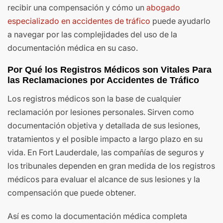
recibir una compensación y cómo un
abogado
especializado en accidentes de tráfico
puede ayudarlo
a navegar por las complejidades del uso de la
documentación médica en su caso.
Por Qué los Registros Médicos son Vitales Para
las Reclamaciones por Accidentes de Tráfico
Los registros médicos son la base de cualquier
reclamación por lesiones personales. Sirven como
documentación objetiva y detallada de sus lesiones,
tratamientos y el posible impacto a largo plazo en su
vida. En Fort Lauderdale, las compañías de seguros y
los tribunales dependen en gran medida de los registros
médicos para evaluar el alcance de sus lesiones y la
compensación que puede obtener.
Así es como la documentación médica completa