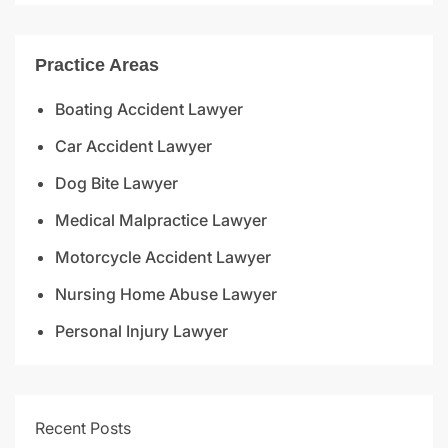
Practice Areas
Boating Accident Lawyer
Car Accident Lawyer
Dog Bite Lawyer
Medical Malpractice Lawyer
Motorcycle Accident Lawyer
Nursing Home Abuse Lawyer
Personal Injury Lawyer
Recent Posts