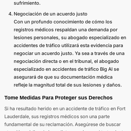
sufrimiento.
Negociación de un acuerdo justo
Con un profundo conocimiento de cómo los
registros médicos respaldan una demanda por
lesiones personales, su abogado especializado en
accidentes de tráfico utilizará esta evidencia para
negociar un acuerdo justo. Ya sea a través de una
negociación directa o en el tribunal, el abogado
especializado en accidentes de tráfico Big Al se
asegurará de que su documentación médica
refleje la magnitud total de sus lesiones y daños.
Tome Medidas Para Proteger sus Derechos
Si ha resultado herido en un accidente de tráfico en Fort
Lauderdale, sus registros médicos son una parte
fundamental de su reclamación. Asegúrese de buscar