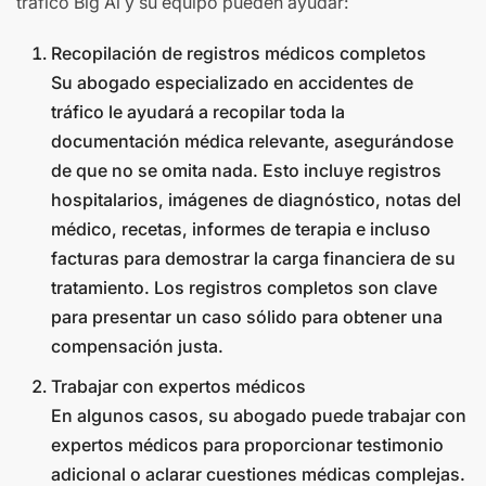
tráfico Big Al y su equipo pueden ayudar:
Recopilación de registros médicos completos
Su abogado especializado en accidentes de
tráfico le ayudará a recopilar toda la
documentación médica relevante, asegurándose
de que no se omita nada. Esto incluye registros
hospitalarios, imágenes de diagnóstico, notas del
médico, recetas, informes de terapia e incluso
facturas para demostrar la carga financiera de su
tratamiento. Los registros completos son clave
para presentar un caso sólido para obtener una
compensación justa.
Trabajar con expertos médicos
En algunos casos, su abogado puede trabajar con
expertos médicos para proporcionar testimonio
adicional o aclarar cuestiones médicas complejas.