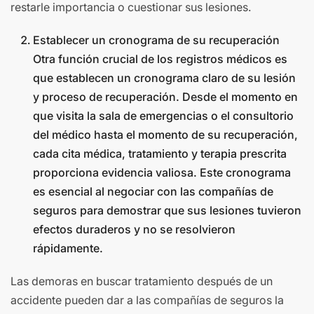
restarle importancia o cuestionar sus lesiones.
Establecer un cronograma de su recuperación
Otra función crucial de los registros médicos es
que establecen un cronograma claro de su lesión
y proceso de recuperación. Desde el momento en
que visita la sala de emergencias o el consultorio
del médico hasta el momento de su recuperación,
cada cita médica, tratamiento y terapia prescrita
proporciona evidencia valiosa. Este cronograma
es esencial al negociar con las compañías de
seguros para demostrar que sus lesiones tuvieron
efectos duraderos y no se resolvieron
rápidamente.
Las demoras en buscar tratamiento después de un
accidente pueden dar a las compañías de seguros la