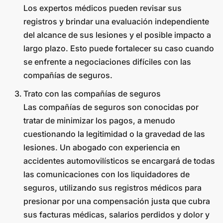
Los expertos médicos pueden revisar sus
registros y brindar una evaluación independiente
del alcance de sus lesiones y el posible impacto a
largo plazo. Esto puede fortalecer su caso cuando
se enfrente a negociaciones difíciles con las
compañías de seguros.
Trato con las compañías de seguros
Las compañías de seguros son conocidas por
tratar de minimizar los pagos, a menudo
cuestionando la legitimidad o la gravedad de las
lesiones. Un abogado con experiencia en
accidentes automovilísticos se encargará de todas
las comunicaciones con los liquidadores de
seguros, utilizando sus registros médicos para
presionar por una compensación justa que cubra
sus facturas médicas, salarios perdidos y dolor y