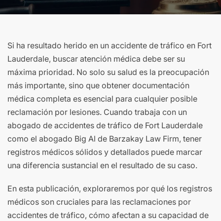
Si ha resultado herido en un accidente de tráfico en Fort
Lauderdale, buscar atención médica debe ser su
máxima prioridad. No solo su salud es la preocupación
más importante, sino que obtener documentación
médica completa es esencial para cualquier posible
reclamación por lesiones. Cuando trabaja con un
abogado de accidentes de tráfico de Fort Lauderdale
como el abogado Big Al de Barzakay Law Firm, tener
registros médicos sólidos y detallados puede marcar
una diferencia sustancial en el resultado de su caso.
En esta publicación, exploraremos por qué los registros
médicos son cruciales para las reclamaciones por
accidentes de tráfico, cómo afectan a su capacidad de