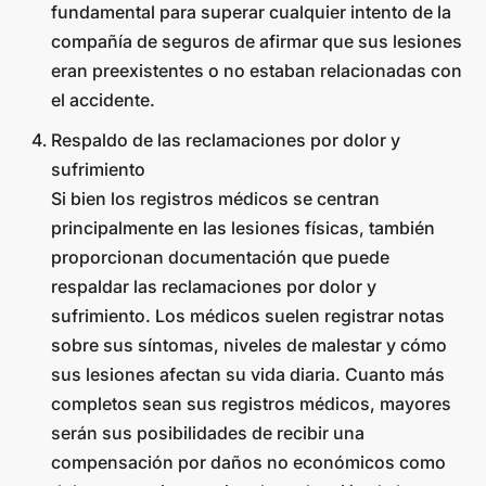
fundamental para superar cualquier intento de la
compañía de seguros de afirmar que sus lesiones
eran preexistentes o no estaban relacionadas con
el accidente.
Respaldo de las reclamaciones por dolor y
sufrimiento
Si bien los registros médicos se centran
principalmente en las lesiones físicas, también
proporcionan documentación que puede
respaldar las reclamaciones por dolor y
sufrimiento. Los médicos suelen registrar notas
sobre sus síntomas, niveles de malestar y cómo
sus lesiones afectan su vida diaria. Cuanto más
completos sean sus registros médicos, mayores
serán sus posibilidades de recibir una
compensación por daños no económicos como