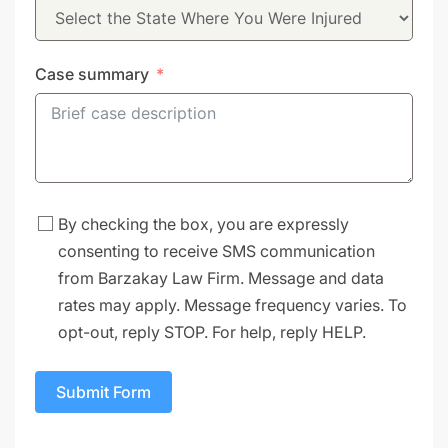
Case summary
By checking the box, you are expressly
consenting to receive SMS communication
from Barzakay Law Firm. Message and data
rates may apply. Message frequency varies. To
opt-out, reply STOP. For help, reply HELP.
Submit Form