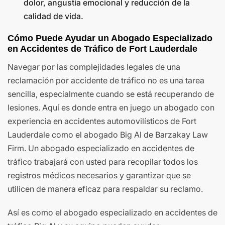
dolor, angustia emocional y reducción de la
calidad de vida.
Cómo Puede Ayudar un Abogado Especializado
en Accidentes de Tráfico de Fort Lauderdale
Navegar por las complejidades legales de una
reclamación por accidente de tráfico no es una tarea
sencilla, especialmente cuando se está recuperando de
lesiones. Aquí es donde entra en juego un abogado con
experiencia en accidentes automovilísticos de Fort
Lauderdale como el abogado Big Al de Barzakay Law
Firm. Un abogado especializado en accidentes de
tráfico trabajará con usted para recopilar todos los
registros médicos necesarios y garantizar que se
utilicen de manera eficaz para respaldar su reclamo.
Así es como el abogado especializado en accidentes de