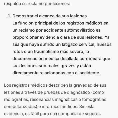
respalda su reclamo por lesiones:
Demostrar el alcance de sus lesiones
La función principal de los registros médicos en
un reclamo por accidente automovilístico es
proporcionar evidencia clara de sus lesiones. Ya
sea que haya sufrido un latigazo cervical, huesos
rotos o un traumatismo más severo, la
documentación médica detallada confirmará que
sus lesiones son reales, graves y están
directamente relacionadas con el accidente.
Los registros médicos describen la gravedad de sus
lesiones a través de pruebas de diagnóstico (como
radiografías, resonancias magnéticas o tomografías
computarizadas) e informes médicos. Sin esta
evidencia, es fácil para una compañía de seguros