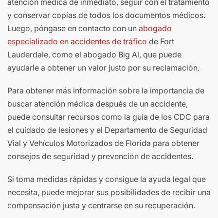
atención médica de inmediato, seguir con el tratamiento
y conservar copias de todos los documentos médicos.
Luego, póngase en contacto con un
abogado
especializado en accidentes de tráfico
de Fort
Lauderdale, como el abogado Big Al, que puede
ayudarle a obtener un valor justo por su reclamación.
Para obtener más información sobre la importancia de
buscar atención médica después de un accidente,
puede consultar recursos como la guía de los CDC para
el cuidado de lesiones y el Departamento de Seguridad
Vial y Vehículos Motorizados de Florida para obtener
consejos de seguridad y prevención de accidentes.
Si toma medidas rápidas y consigue la ayuda legal que
necesita, puede mejorar sus posibilidades de recibir una
compensación justa y centrarse en su recuperación.