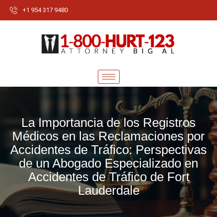
+1 954 317 9480
La Importancia de los Registros
Médicos en las Reclamaciones por
Accidentes de Tráfico: Perspectivas
de un Abogado Especializado en
Accidentes de Tráfico de Fort
Lauderdale