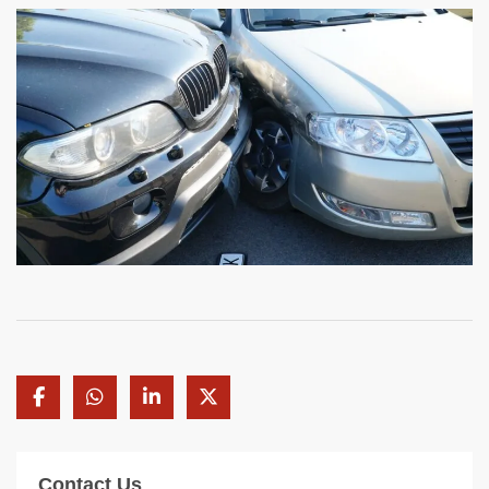
Contact Us