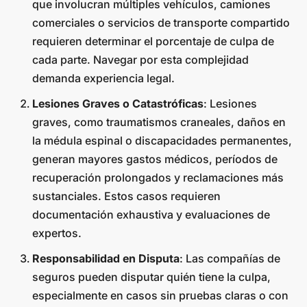
que involucran múltiples vehículos, camiones
comerciales o servicios de transporte compartido
requieren determinar el porcentaje de culpa de
cada parte. Navegar por esta complejidad
demanda experiencia legal.
Lesiones Graves o Catastróficas
: Lesiones
graves, como traumatismos craneales, daños en
la médula espinal o discapacidades permanentes,
generan mayores gastos médicos, períodos de
recuperación prolongados y reclamaciones más
sustanciales. Estos casos requieren
documentación exhaustiva y evaluaciones de
expertos.
Responsabilidad en Disputa
: Las compañías de
seguros pueden disputar quién tiene la culpa,
especialmente en casos sin pruebas claras o con