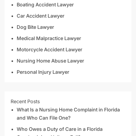
Boating Accident Lawyer
Car Accident Lawyer
Dog Bite Lawyer
Medical Malpractice Lawyer
Motorcycle Accident Lawyer
Nursing Home Abuse Lawyer
Personal Injury Lawyer
Recent Posts
What Is a Nursing Home Complaint in Florida
and Who Can File One?
Who Owes a Duty of Care in a Florida