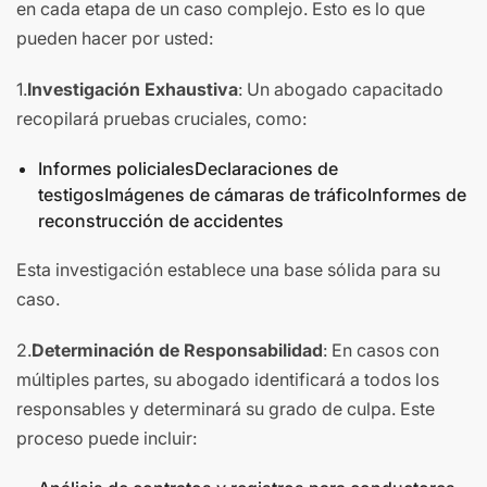
en cada etapa de un caso complejo. Esto es lo que
pueden hacer por usted:
1.
Investigación Exhaustiva
: Un abogado capacitado
recopilará pruebas cruciales, como:
Informes policialesDeclaraciones de
testigosImágenes de cámaras de tráficoInformes de
reconstrucción de accidentes
Esta investigación establece una base sólida para su
caso.
2.
Determinación de Responsabilidad
: En casos con
múltiples partes, su abogado identificará a todos los
responsables y determinará su grado de culpa. Este
proceso puede incluir: