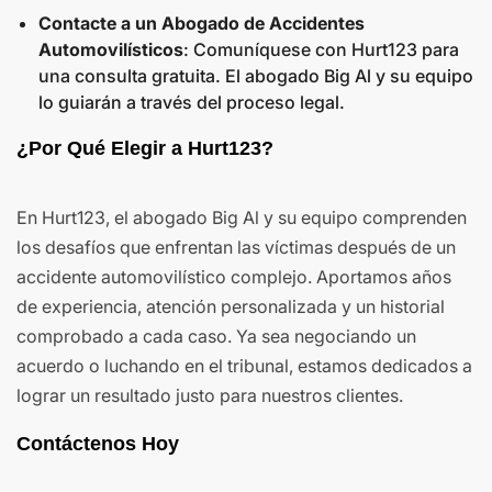
Contacte a un Abogado de Accidentes
Automovilísticos
: Comuníquese con Hurt123 para
una consulta gratuita. El abogado Big Al y su equipo
lo guiarán a través del proceso legal.
¿Por Qué Elegir a Hurt123?
En Hurt123, el abogado Big Al y su equipo comprenden
los desafíos que enfrentan las víctimas después de un
accidente automovilístico complejo. Aportamos años
de experiencia, atención personalizada y un historial
comprobado a cada caso. Ya sea negociando un
acuerdo o luchando en el tribunal, estamos dedicados a
lograr un resultado justo para nuestros clientes.
Contáctenos Hoy