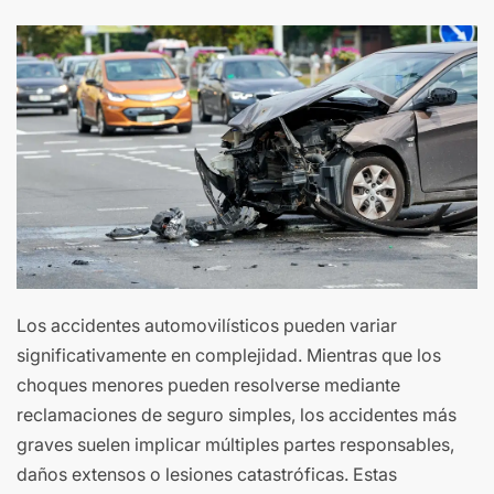
Los accidentes automovilísticos pueden variar
significativamente en complejidad. Mientras que los
choques menores pueden resolverse mediante
reclamaciones de seguro simples, los accidentes más
graves suelen implicar múltiples partes responsables,
daños extensos o lesiones catastróficas. Estas