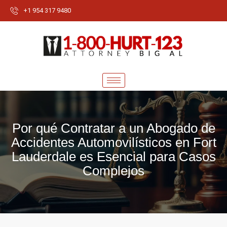
+1 954 317 9480
Por qué Contratar a un Abogado de
Accidentes Automovilísticos en Fort
Lauderdale es Esencial para Casos
Complejos