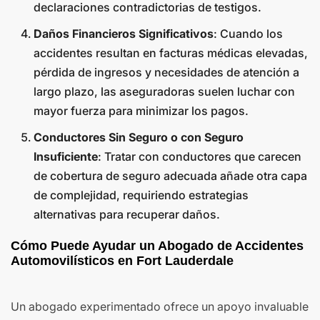
declaraciones contradictorias de testigos.
Daños Financieros Significativos
: Cuando los
accidentes resultan en facturas médicas elevadas,
pérdida de ingresos y necesidades de atención a
largo plazo, las aseguradoras suelen luchar con
mayor fuerza para minimizar los pagos.
Conductores Sin Seguro o con Seguro
Insuficiente
: Tratar con conductores que carecen
de cobertura de seguro adecuada añade otra capa
de complejidad, requiriendo estrategias
alternativas para recuperar daños.
Cómo Puede Ayudar un Abogado de Accidentes
Automovilísticos en Fort Lauderdale
Un abogado experimentado ofrece un apoyo invaluable