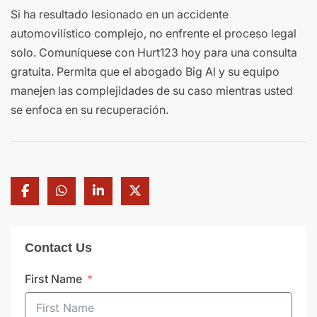
Si ha resultado lesionado en un accidente
automovilístico complejo, no enfrente el proceso legal
solo. Comuníquese con Hurt123 hoy para una consulta
gratuita. Permita que el abogado Big Al y su equipo
manejen las complejidades de su caso mientras usted
se enfoca en su recuperación.
Contact Us
First Name