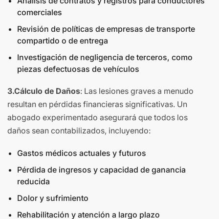
Análisis de contratos y registros para conductores
comerciales
Revisión de políticas de empresas de transporte
compartido o de entrega
Investigación de negligencia de terceros, como
piezas defectuosas de vehículos
3.Cálculo de Daños
: Las lesiones graves a menudo
resultan en pérdidas financieras significativas. Un
abogado experimentado asegurará que todos los
daños sean contabilizados, incluyendo:
Gastos médicos actuales y futuros
Pérdida de ingresos y capacidad de ganancia
reducida
Dolor y sufrimiento
Rehabilitación y atención a largo plazo