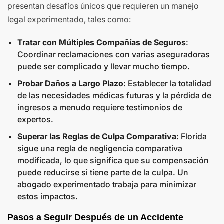
presentan desafíos únicos que requieren un manejo
legal experimentado, tales como:
Tratar con Múltiples Compañías de Seguros
:
Coordinar reclamaciones con varias aseguradoras
puede ser complicado y llevar mucho tiempo.
Probar Daños a Largo Plazo
: Establecer la totalidad
de las necesidades médicas futuras y la pérdida de
ingresos a menudo requiere testimonios de
expertos.
Superar las Reglas de Culpa Comparativa
: Florida
sigue una regla de negligencia comparativa
modificada, lo que significa que su compensación
puede reducirse si tiene parte de la culpa. Un
abogado experimentado trabaja para minimizar
estos impactos.
Pasos a Seguir Después de un Accidente