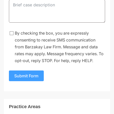
By checking the box, you are expressly
consenting to receive SMS communication
from Barzakay Law Firm. Message and data
rates may apply. Message frequency varies. To
opt-out, reply STOP. For help, reply HELP.
Submit Form
Practice Areas