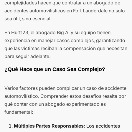
complejidades hacen que contratar a un abogado de
accidentes automovilísticos en Fort Lauderdale no solo
sea útil, sino esencial.
En Hurt123, el abogado Big Al y su equipo tienen
experiencia en manejar casos complejos, garantizando
que las víctimas reciban la compensación que necesitan
para seguir adelante.
¿Qué Hace que un Caso Sea Complejo?
Varios factores pueden complicar un caso de accidente
automovilístico. Comprender estos desafíos resalta por
qué contar con un abogado experimentado es
fundamental:
Múltiples Partes Responsables
: Los accidentes