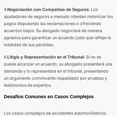
4.
Negociación con Compañías de Seguros
: Los
ajustadores de seguros a menudo intentan minimizar los
pagos disputando las reclamaciones o ofreciendo
acuerdos bajos. Su abogado negociará de manera
agresiva para garantizar un acuerdo justo que refleje la
totalidad de sus pérdidas.
6.
Litigio y Representación en el Tribunal
: Si no se
puede alcanzar un acuerdo, su abogado presentará una
demanda y lo representará en el tribunal, presentando
un argumento convincente respaldado por pruebas y
testimonios de expertos.
Desafíos Comunes en Casos Complejos
Los casos complejos de accidentes automovilísticos