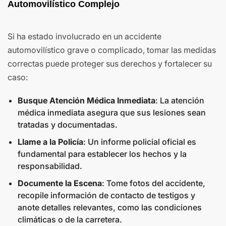
Automovilístico Complejo
Si ha estado involucrado en un accidente
automovilístico grave o complicado, tomar las medidas
correctas puede proteger sus derechos y fortalecer su
caso:
Busque Atención Médica Inmediata
: La atención
médica inmediata asegura que sus lesiones sean
tratadas y documentadas.
Llame a la Policía
: Un informe policial oficial es
fundamental para establecer los hechos y la
responsabilidad.
Documente la Escena
: Tome fotos del accidente,
recopile información de contacto de testigos y
anote detalles relevantes, como las condiciones
climáticas o de la carretera.