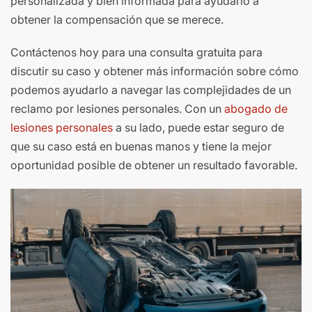
personalizada y bien informada para ayudarlo a
obtener la compensación que se merece.
Contáctenos hoy para una consulta gratuita para
discutir su caso y obtener más información sobre cómo
podemos ayudarlo a navegar las complejidades de un
reclamo por lesiones personales. Con un
abogado de
lesiones personales
a su lado, puede estar seguro de
que su caso está en buenas manos y tiene la mejor
oportunidad posible de obtener un resultado favorable.