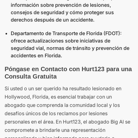
información sobre prevención de lesiones,
consejos de seguridad y cómo proteger sus
derechos después de un accidente.
Departamento de Transporte de Florida (FDOT):
ofrece actualizaciones sobre iniciativas de
seguridad vial, normas de tránsito y prevención de
accidentes en Florida.
Póngase en Contacto con Hurt123 para una
Consulta Gratuita
Si usted o un ser querido ha resultado lesionado en
Hollywood, Florida, es esencial trabajar con un
abogado que comprenda la comunidad local y los
desafíos únicos de los reclamos por lesiones
personales en el área. En Hurt123, el abogado Big Al se
compromete a brindarle una representación