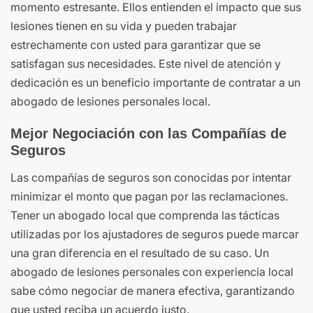
momento estresante. Ellos entienden el impacto que sus
lesiones tienen en su vida y pueden trabajar
estrechamente con usted para garantizar que se
satisfagan sus necesidades. Este nivel de atención y
dedicación es un beneficio importante de contratar a un
abogado de lesiones personales local.
Mejor Negociación con las Compañías de
Seguros
Las compañías de seguros son conocidas por intentar
minimizar el monto que pagan por las reclamaciones.
Tener un abogado local que comprenda las tácticas
utilizadas por los ajustadores de seguros puede marcar
una gran diferencia en el resultado de su caso. Un
abogado de lesiones personales con experiencia local
sabe cómo negociar de manera efectiva, garantizando
que usted reciba un acuerdo justo.