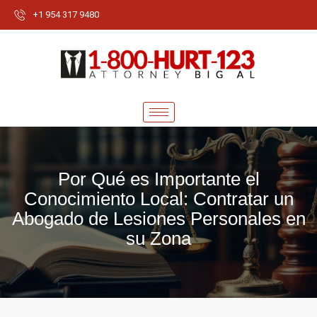
+1 954 317 9480
Por Qué es Importante el
Conocimiento Local: Contratar un
Abogado de Lesiones Personales en
su Zona