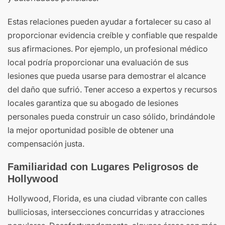
Estas relaciones pueden ayudar a fortalecer su caso al
proporcionar evidencia creíble y confiable que respalde
sus afirmaciones. Por ejemplo, un profesional médico
local podría proporcionar una evaluación de sus
lesiones que pueda usarse para demostrar el alcance
del daño que sufrió. Tener acceso a expertos y recursos
locales garantiza que su abogado de lesiones
personales pueda construir un caso sólido, brindándole
la mejor oportunidad posible de obtener una
compensación justa.
Familiaridad con Lugares Peligrosos de
Hollywood
Hollywood, Florida, es una ciudad vibrante con calles
bulliciosas, intersecciones concurridas y atracciones