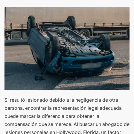
Si resultó lesionado debido a la negligencia de otra
persona, encontrar la representación legal adecuada
puede marcar la diferencia para obtener la
compensación que se merece. Al buscar un abogado de
lesiones personales en Hollywood, Florida, un factor