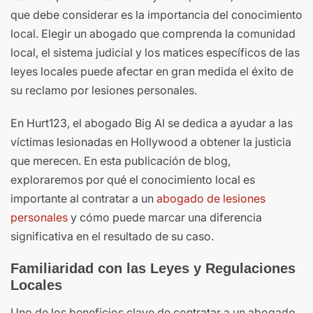
que debe considerar es la importancia del conocimiento
local. Elegir un abogado que comprenda la comunidad
local, el sistema judicial y los matices específicos de las
leyes locales puede afectar en gran medida el éxito de
su reclamo por lesiones personales.
En Hurt123, el abogado Big Al se dedica a ayudar a las
víctimas lesionadas en Hollywood a obtener la justicia
que merecen. En esta publicación de blog,
exploraremos por qué el conocimiento local es
importante al contratar a un
abogado de lesiones
personales
y cómo puede marcar una diferencia
significativa en el resultado de su caso.
Familiaridad con las Leyes y Regulaciones
Locales
Uno de los beneficios clave de contratar a un abogado