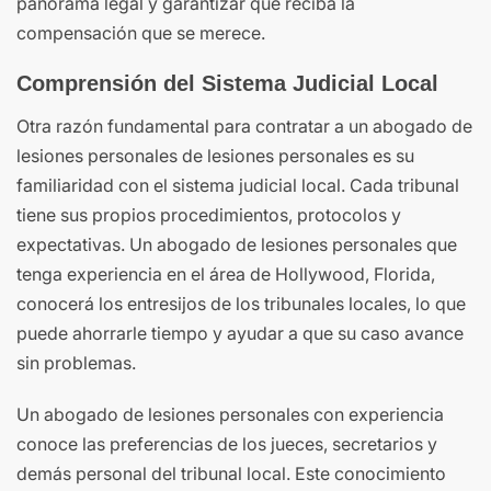
panorama legal y garantizar que reciba la
compensación que se merece.
Comprensión del Sistema Judicial Local
Otra razón fundamental para contratar a un abogado de
lesiones personales de lesiones personales es su
familiaridad con el sistema judicial local. Cada tribunal
tiene sus propios procedimientos, protocolos y
expectativas. Un abogado de lesiones personales que
tenga experiencia en el área de Hollywood, Florida,
conocerá los entresijos de los tribunales locales, lo que
puede ahorrarle tiempo y ayudar a que su caso avance
sin problemas.
Un abogado de lesiones personales con experiencia
conoce las preferencias de los jueces, secretarios y
demás personal del tribunal local. Este conocimiento