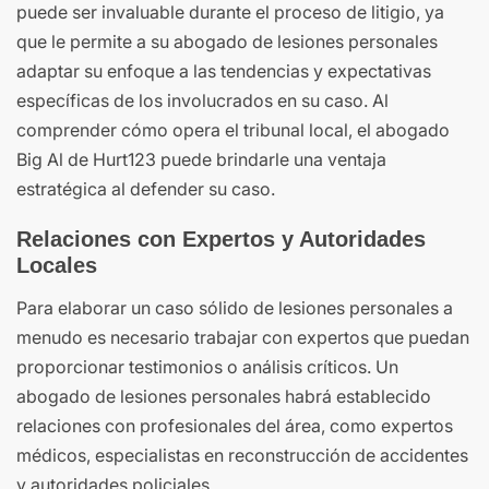
puede ser invaluable durante el proceso de litigio, ya
que le permite a su abogado de lesiones personales
adaptar su enfoque a las tendencias y expectativas
específicas de los involucrados en su caso. Al
comprender cómo opera el tribunal local, el abogado
Big Al de Hurt123 puede brindarle una ventaja
estratégica al defender su caso.
Relaciones con Expertos y Autoridades
Locales
Para elaborar un caso sólido de lesiones personales a
menudo es necesario trabajar con expertos que puedan
proporcionar testimonios o análisis críticos. Un
abogado de lesiones personales habrá establecido
relaciones con profesionales del área, como expertos
médicos, especialistas en reconstrucción de accidentes
y autoridades policiales.