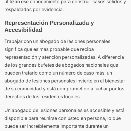
utilizan ese conocimiento para construir casos sólidos y
respaldados por evidencia.
Representación Personalizada y
Accesibilidad
Trabajar con un abogado de lesiones personales
significa que es más probable que reciba
representación y atención personalizadas. A diferencia
de los grandes bufetes de abogados nacionales que
pueden tratarlo como un número de caso más, un
abogado de lesiones personales invierte en el bienestar
de su comunidad y está comprometido a luchar por los
derechos de los residentes locales.
Un abogado de lesiones personales es accesible y está
disponible para reunirse con usted en persona, lo que
puede ser increíblemente importante durante un