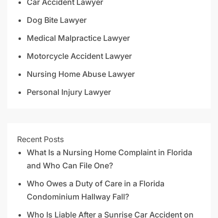
Car Accident Lawyer
Dog Bite Lawyer
Medical Malpractice Lawyer
Motorcycle Accident Lawyer
Nursing Home Abuse Lawyer
Personal Injury Lawyer
Recent Posts
What Is a Nursing Home Complaint in Florida
and Who Can File One?
Who Owes a Duty of Care in a Florida
Condominium Hallway Fall?
Who Is Liable After a Sunrise Car Accident on