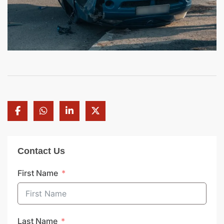
Contact Us
First Name
Last Name