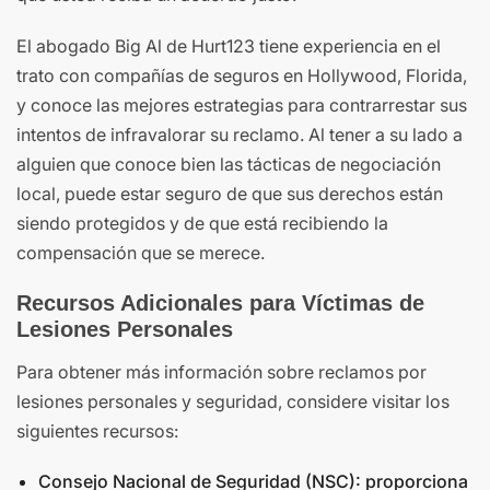
El abogado Big Al de Hurt123 tiene experiencia en el
trato con compañías de seguros en Hollywood, Florida,
y conoce las mejores estrategias para contrarrestar sus
intentos de infravalorar su reclamo. Al tener a su lado a
alguien que conoce bien las tácticas de negociación
local, puede estar seguro de que sus derechos están
siendo protegidos y de que está recibiendo la
compensación que se merece.
Recursos Adicionales para Víctimas de
Lesiones Personales
Para obtener más información sobre reclamos por
lesiones personales y seguridad, considere visitar los
siguientes recursos:
Consejo Nacional de Seguridad (NSC): proporciona