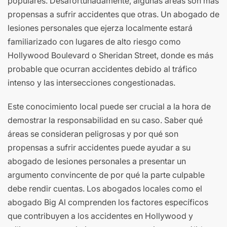
populares. Desafortunadamente, algunas áreas son más
propensas a sufrir accidentes que otras. Un abogado de
lesiones personales que ejerza localmente estará
familiarizado con lugares de alto riesgo como
Hollywood Boulevard o Sheridan Street, donde es más
probable que ocurran accidentes debido al tráfico
intenso y las intersecciones congestionadas.
Este conocimiento local puede ser crucial a la hora de
demostrar la responsabilidad en su caso. Saber qué
áreas se consideran peligrosas y por qué son
propensas a sufrir accidentes puede ayudar a su
abogado de lesiones personales a presentar un
argumento convincente de por qué la parte culpable
debe rendir cuentas. Los abogados locales como el
abogado Big Al comprenden los factores específicos
que contribuyen a los accidentes en Hollywood y