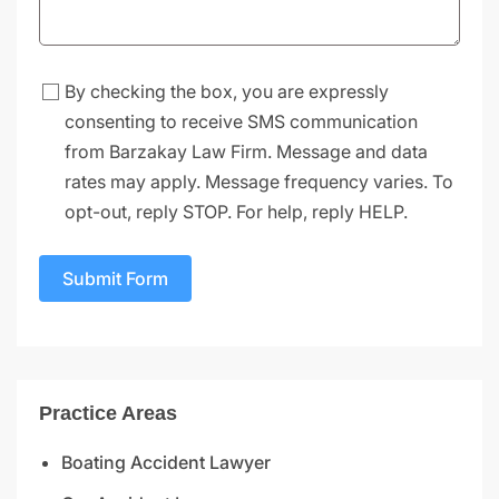
By checking the box, you are expressly
consenting to receive SMS communication
from Barzakay Law Firm. Message and data
rates may apply. Message frequency varies. To
opt-out, reply STOP. For help, reply HELP.
Submit Form
Practice Areas
Boating Accident Lawyer