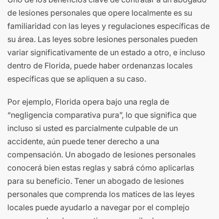
de lesiones personales que opere localmente es su
familiaridad con las leyes y regulaciones específicas de
su área. Las leyes sobre lesiones personales pueden
variar significativamente de un estado a otro, e incluso
dentro de Florida, puede haber ordenanzas locales
específicas que se apliquen a su caso.
Por ejemplo, Florida opera bajo una regla de
“negligencia comparativa pura”, lo que significa que
incluso si usted es parcialmente culpable de un
accidente, aún puede tener derecho a una
compensación. Un abogado de lesiones personales
conocerá bien estas reglas y sabrá cómo aplicarlas
para su beneficio. Tener un abogado de lesiones
personales que comprenda los matices de las leyes
locales puede ayudarlo a navegar por el complejo