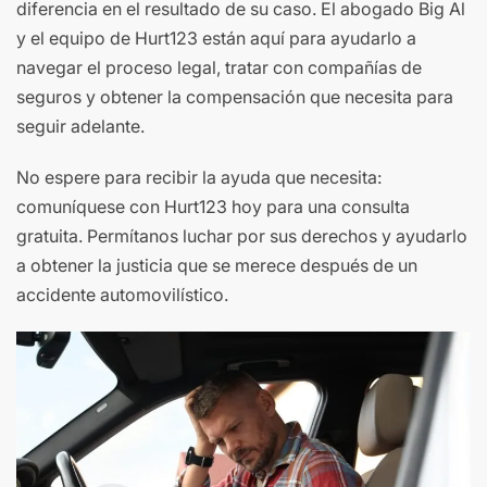
diferencia en el resultado de su caso. El abogado Big Al
y el equipo de Hurt123 están aquí para ayudarlo a
navegar el proceso legal, tratar con compañías de
seguros y obtener la compensación que necesita para
seguir adelante.
No espere para recibir la ayuda que necesita:
comuníquese con Hurt123 hoy para una consulta
gratuita. Permítanos luchar por sus derechos y ayudarlo
a obtener la justicia que se merece después de un
accidente automovilístico.