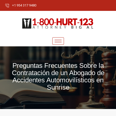
+1 954 317 9480
Preguntas Frecuentes Sobre la
Contratación de un Abogado de
Accidentes Automovilísticos en
Sunrise