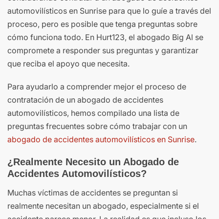
automovilísticos en Sunrise para que lo guíe a través del
proceso, pero es posible que tenga preguntas sobre
cómo funciona todo. En Hurt123, el abogado Big Al se
compromete a responder sus preguntas y garantizar
que reciba el apoyo que necesita.
Para ayudarlo a comprender mejor el proceso de
contratación de un abogado de accidentes
automovilísticos, hemos compilado una lista de
preguntas frecuentes sobre cómo trabajar con un
abogado de accidentes automovilísticos en Sunrise
.
¿Realmente Necesito un Abogado de
Accidentes Automovilísticos?
Muchas víctimas de accidentes se preguntan si
realmente necesitan un abogado, especialmente si el
accidente parece menor. La realidad es que incluso los