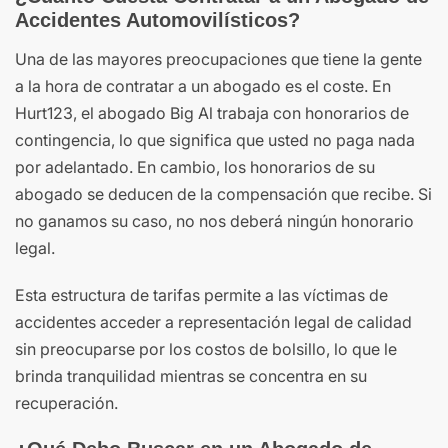
Accidentes Automovilísticos?
Una de las mayores preocupaciones que tiene la gente
a la hora de contratar a un abogado es el coste. En
Hurt123, el abogado Big Al trabaja con honorarios de
contingencia, lo que significa que usted no paga nada
por adelantado. En cambio, los honorarios de su
abogado se deducen de la compensación que recibe. Si
no ganamos su caso, no nos deberá ningún honorario
legal.
Esta estructura de tarifas permite a las víctimas de
accidentes acceder a representación legal de calidad
sin preocuparse por los costos de bolsillo, lo que le
brinda tranquilidad mientras se concentra en su
recuperación.