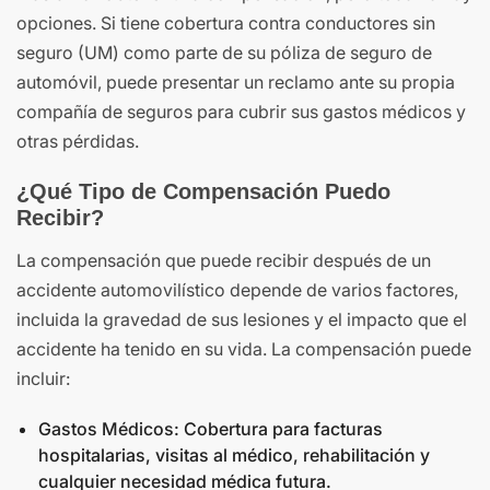
opciones. Si tiene cobertura contra conductores sin
seguro (UM) como parte de su póliza de seguro de
automóvil, puede presentar un reclamo ante su propia
compañía de seguros para cubrir sus gastos médicos y
otras pérdidas.
¿Qué Tipo de Compensación Puedo
Recibir?
La compensación que puede recibir después de un
accidente automovilístico depende de varios factores,
incluida la gravedad de sus lesiones y el impacto que el
accidente ha tenido en su vida. La compensación puede
incluir:
Gastos Médicos: Cobertura para facturas
hospitalarias, visitas al médico, rehabilitación y
cualquier necesidad médica futura.