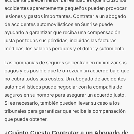
accidentes aparentemente pequeños pueden provocar
lesiones y gastos importantes. Contratar a un abogado
de accidentes automovilísticos en Sunrise puede
ayudarlo a garantizar que reciba una compensación
justa por todas sus pérdidas, incluidas las facturas
médicas, los salarios perdidos y el dolor y sufrimiento.
Las compañías de seguros se centran en minimizar sus
pagos y es posible que le ofrezcan un acuerdo bajo que
no cubra todos sus costos. Un abogado de accidentes
automovilísticos puede negociar con la compañía de
seguros en su nombre para asegurar un acuerdo justo.
Si es necesario, también pueden llevar su caso a los
tribunales para garantizar que reciba la compensación
que pueda obtener.
¿Cuánto Cuesta Contratar a un Abogado de