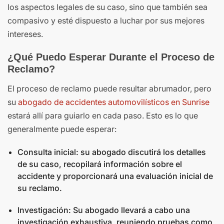
los aspectos legales de su caso, sino que también sea
compasivo y esté dispuesto a luchar por sus mejores
intereses.
¿Qué Puedo Esperar Durante el Proceso de
Reclamo?
El proceso de reclamo puede resultar abrumador, pero
su
abogado de accidentes automovilísticos en Sunrise
estará allí para guiarlo en cada paso. Esto es lo que
generalmente puede esperar:
Consulta inicial: su abogado discutirá los detalles
de su caso, recopilará información sobre el
accidente y proporcionará una evaluación inicial de
su reclamo.
Investigación: Su abogado llevará a cabo una
investigación exhaustiva, reuniendo pruebas como