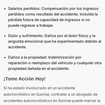
Salarios perdidos: Compensación por los ingresos
perdidos como resultado del accidente, incluida la
pérdida futura de capacidad de ingresos si no
puede regresar a trabajar.
Dolor y sufrimiento: Daños por el dolor físico y la
angustia emocional que ha experimentado debido al
accidente.
Daños a la propiedad: Indemnización por
reparación o reemplazo del vehículo y cualquier otra
propiedad dañada en el accidente.
¡Tome Acción Hoy!
Si ha estado involucrado en un accidente
automovilístico en Sunrise, contratar a un abogado de
accidentes automovilísticos en Sunrise puede marcar la