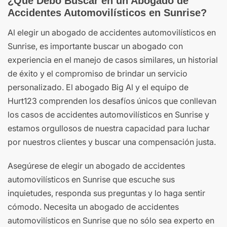
¿Qué Debo Buscar en un Abogado de
Accidentes Automovilísticos en Sunrise?
Al elegir un abogado de accidentes automovilísticos en
Sunrise, es importante buscar un abogado con
experiencia en el manejo de casos similares, un historial
de éxito y el compromiso de brindar un servicio
personalizado. El abogado Big Al y el equipo de
Hurt123 comprenden los desafíos únicos que conllevan
los casos de accidentes automovilísticos en Sunrise y
estamos orgullosos de nuestra capacidad para luchar
por nuestros clientes y buscar una compensación justa.
Asegúrese de elegir un abogado de accidentes
automovilísticos en Sunrise que escuche sus
inquietudes, responda sus preguntas y lo haga sentir
cómodo. Necesita un abogado de accidentes
automovilísticos en Sunrise que no sólo sea experto en