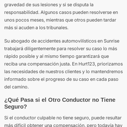
gravedad de sus lesiones y si se disputa la
responsabilidad. Algunos casos pueden resolverse en
unos pocos meses, mientras que otros pueden tardar
más si acuden a los tribunales.
Su abogado de accidentes automovilísticos en Sunrise
trabajará diligentemente para resolver su caso lo más
rápido posible y al mismo tiempo garantizará que
reciba una compensación justa. En Hurt123, priorizamos
las necesidades de nuestros clientes y lo mantendremos
informado sobre el progreso de su caso en cada paso
del camino.
¿Qué Pasa si el Otro Conductor no Tiene
Seguro?
Si el conductor culpable no tiene seguro, puede resultar
más difícil obtener una compensación, pero todavía hay