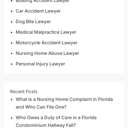
Boating Accident Lawyer
Car Accident Lawyer
Dog Bite Lawyer
Medical Malpractice Lawyer
Motorcycle Accident Lawyer
Nursing Home Abuse Lawyer
Personal Injury Lawyer
Recent Posts
What Is a Nursing Home Complaint in Florida
and Who Can File One?
Who Owes a Duty of Care in a Florida
Condominium Hallway Fall?