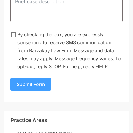
By checking the box, you are expressly
consenting to receive SMS communication
from Barzakay Law Firm. Message and data
rates may apply. Message frequency varies. To
opt-out, reply STOP. For help, reply HELP.
Submit Form
Practice Areas