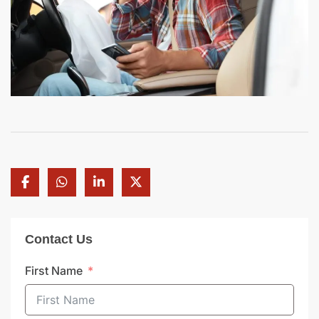
Contact Us
First Name