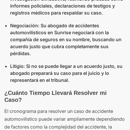
informes policiales, declaraciones de testigos y
registros médicos para respaldar su caso.
Negociación: Su abogado de accidentes
automovilísticos en Sunrise negociará con la
compañía de seguros en su nombre, buscando un
acuerdo justo que cubra completamente sus
pérdidas.
Litigio: Si no se puede llegar a un acuerdo justo, su
abogado preparará su caso para el juicio y lo
representará en el tribunal.
¿Cuánto Tiempo Llevará Resolver mi
Caso?
El cronograma para resolver un caso de accidente
automovilístico puede variar ampliamente dependiendo
de factores como la complejidad del accidente, la