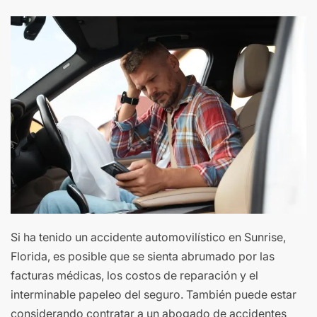
Si ha tenido un accidente automovilístico en Sunrise,
Florida, es posible que se sienta abrumado por las
facturas médicas, los costos de reparación y el
interminable papeleo del seguro. También puede estar
considerando contratar a un abogado de accidentes