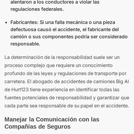
alentaron a los conductores a violar las
regulaciones federales.
Fabricantes: Si una falla mecánica o una pieza
defectuosa causó el accidente, el fabricante del
camión o sus componentes podría ser considerado
responsable.
La determinación de la responsabilidad suele ser un
proceso complejo que requiere un conocimiento
profundo de las leyes y regulaciones de transporte por
carretera. El abogado de accidentes de camiones Big Al
de Hurt123 tiene experiencia en identificar todas las
fuentes potenciales de responsabilidad y garantizar que
cada parte sea responsable de su papel en el accidente.
Manejar la Comunicación con las
Compañías de Seguros