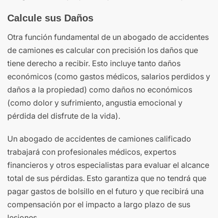
Calcule sus Daños
Otra función fundamental de un abogado de accidentes
de camiones es calcular con precisión los daños que
tiene derecho a recibir. Esto incluye tanto daños
económicos (como gastos médicos, salarios perdidos y
daños a la propiedad) como daños no económicos
(como dolor y sufrimiento, angustia emocional y
pérdida del disfrute de la vida).
Un abogado de accidentes de camiones calificado
trabajará con profesionales médicos, expertos
financieros y otros especialistas para evaluar el alcance
total de sus pérdidas. Esto garantiza que no tendrá que
pagar gastos de bolsillo en el futuro y que recibirá una
compensación por el impacto a largo plazo de sus
lesiones.