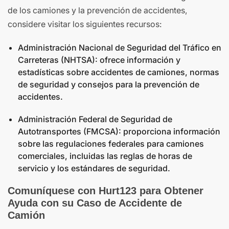
de los camiones y la prevención de accidentes,
considere visitar los siguientes recursos:
Administración Nacional de Seguridad del Tráfico en
Carreteras (NHTSA): ofrece información y
estadísticas sobre accidentes de camiones, normas
de seguridad y consejos para la prevención de
accidentes.
Administración Federal de Seguridad de
Autotransportes (FMCSA): proporciona información
sobre las regulaciones federales para camiones
comerciales, incluidas las reglas de horas de
servicio y los estándares de seguridad.
Comuníquese con Hurt123 para Obtener
Ayuda con su Caso de Accidente de
Camión