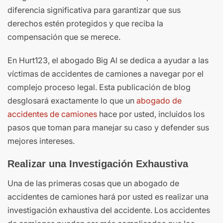
diferencia significativa para garantizar que sus
derechos estén protegidos y que reciba la
compensación que se merece.
En Hurt123, el abogado Big Al se dedica a ayudar a las
víctimas de accidentes de camiones a navegar por el
complejo proceso legal. Esta publicación de blog
desglosará exactamente lo que un
abogado de
accidentes de camiones
hace por usted, incluidos los
pasos que toman para manejar su caso y defender sus
mejores intereses.
Realizar una Investigación Exhaustiva
Una de las primeras cosas que un abogado de
accidentes de camiones hará por usted es realizar una
investigación exhaustiva del accidente. Los accidentes