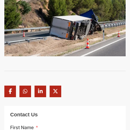
Contact Us
First Name