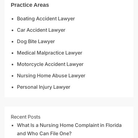
Practice Areas
Boating Accident Lawyer
Car Accident Lawyer
Dog Bite Lawyer
Medical Malpractice Lawyer
Motorcycle Accident Lawyer
Nursing Home Abuse Lawyer
Personal Injury Lawyer
Recent Posts
What Is a Nursing Home Complaint in Florida
and Who Can File One?