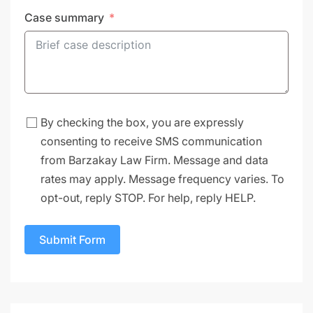
Case summary
By checking the box, you are expressly
consenting to receive SMS communication
from Barzakay Law Firm. Message and data
rates may apply. Message frequency varies. To
opt-out, reply STOP. For help, reply HELP.
Submit Form