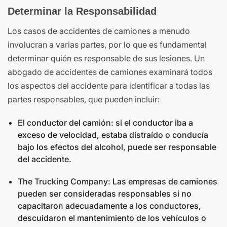
Determinar la Responsabilidad
Los casos de accidentes de camiones a menudo
involucran a varias partes, por lo que es fundamental
determinar quién es responsable de sus lesiones. Un
abogado de accidentes de camiones examinará todos
los aspectos del accidente para identificar a todas las
partes responsables, que pueden incluir:
El conductor del camión: si el conductor iba a
exceso de velocidad, estaba distraído o conducía
bajo los efectos del alcohol, puede ser responsable
del accidente.
The Trucking Company: Las empresas de camiones
pueden ser consideradas responsables si no
capacitaron adecuadamente a los conductores,
descuidaron el mantenimiento de los vehículos o