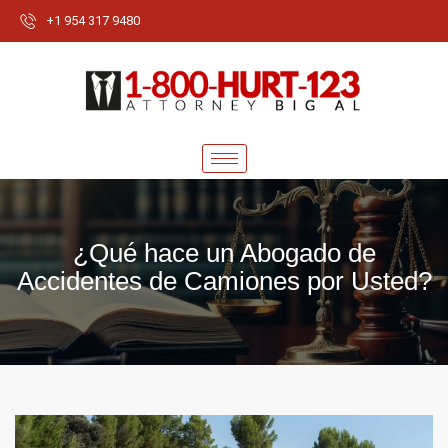
+1 954 317 9480
¿Qué hace un Abogado de
Accidentes de Camiones por Usted?