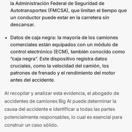
la Administración Federal de Seguridad de
Autotransportes (FMCSA), que limitan el tiempo que
un conductor puede estar en la carretera sin
descansar.
Datos de caja negra: la mayoría de los camiones
comerciales están equipados con un módulo de
control electrónico (ECM), también conocido como
“caja negra”. Este dispositivo registra datos
cruciales, como la velocidad del camión, los
patrones de frenado y el rendimiento del motor
antes del accidente.
Al recopilar y analizar esta evidencia, el abogado de
accidentes de camiones Big Al puede determinar la
causa del accidente e identificar a todas las partes
potencialmente responsables, lo cual es esencial para
construir un caso sólido.