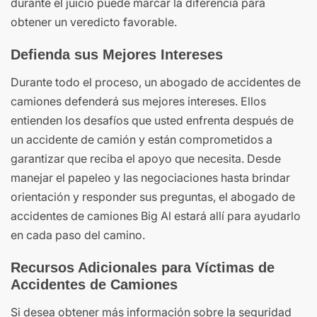
durante el juicio puede marcar la diferencia para
obtener un veredicto favorable.
Defienda sus Mejores Intereses
Durante todo el proceso, un abogado de accidentes de
camiones defenderá sus mejores intereses. Ellos
entienden los desafíos que usted enfrenta después de
un accidente de camión y están comprometidos a
garantizar que reciba el apoyo que necesita. Desde
manejar el papeleo y las negociaciones hasta brindar
orientación y responder sus preguntas, el abogado de
accidentes de camiones Big Al estará allí para ayudarlo
en cada paso del camino.
Recursos Adicionales para Víctimas de
Accidentes de Camiones
Si desea obtener más información sobre la seguridad