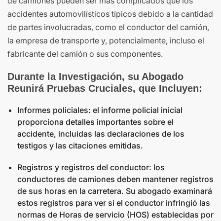
de camiones pueden ser más complicados que los
accidentes automovilísticos típicos debido a la cantidad
de partes involucradas, como el conductor del camión,
la empresa de transporte y, potencialmente, incluso el
fabricante del camión o sus componentes.
Durante la Investigación, su Abogado
Reunirá Pruebas Cruciales, que Incluyen:
Informes policiales: el informe policial inicial
proporciona detalles importantes sobre el
accidente, incluidas las declaraciones de los
testigos y las citaciones emitidas.
Registros y registros del conductor: los
conductores de camiones deben mantener registros
de sus horas en la carretera. Su abogado examinará
estos registros para ver si el conductor infringió las
normas de Horas de servicio (HOS) establecidas por