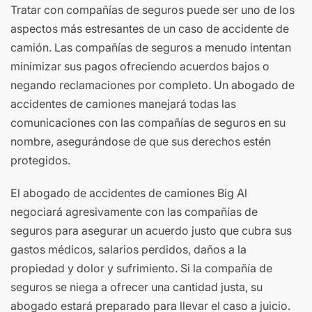
Tratar con compañías de seguros puede ser uno de los
aspectos más estresantes de un caso de accidente de
camión. Las compañías de seguros a menudo intentan
minimizar sus pagos ofreciendo acuerdos bajos o
negando reclamaciones por completo. Un abogado de
accidentes de camiones manejará todas las
comunicaciones con las compañías de seguros en su
nombre, asegurándose de que sus derechos estén
protegidos.
El abogado de accidentes de camiones Big Al
negociará agresivamente con las compañías de
seguros para asegurar un acuerdo justo que cubra sus
gastos médicos, salarios perdidos, daños a la
propiedad y dolor y sufrimiento. Si la compañía de
seguros se niega a ofrecer una cantidad justa, su
abogado estará preparado para llevar el caso a juicio.