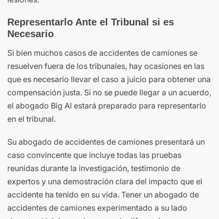
Representarlo Ante el Tribunal si es
Necesario
Si bien muchos casos de accidentes de camiones se
resuelven fuera de los tribunales, hay ocasiones en las
que es necesario llevar el caso a juicio para obtener una
compensación justa. Si no se puede llegar a un acuerdo,
el abogado Big Al estará preparado para representarlo
en el tribunal.
Su abogado de accidentes de camiones presentará un
caso convincente que incluye todas las pruebas
reunidas durante la investigación, testimonio de
expertos y una demostración clara del impacto que el
accidente ha tenido en su vida. Tener un abogado de
accidentes de camiones experimentado a su lado