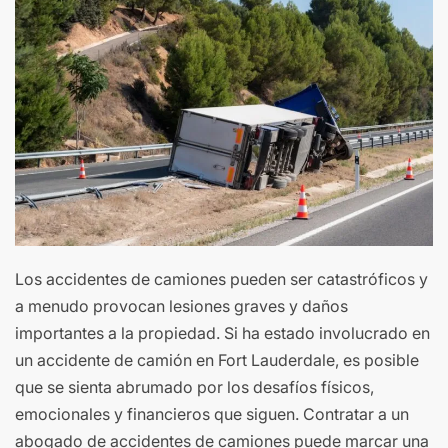
Los accidentes de camiones pueden ser catastróficos y
a menudo provocan lesiones graves y daños
importantes a la propiedad. Si ha estado involucrado en
un accidente de camión en Fort Lauderdale, es posible
que se sienta abrumado por los desafíos físicos,
emocionales y financieros que siguen. Contratar a un
abogado de accidentes de camiones puede marcar una