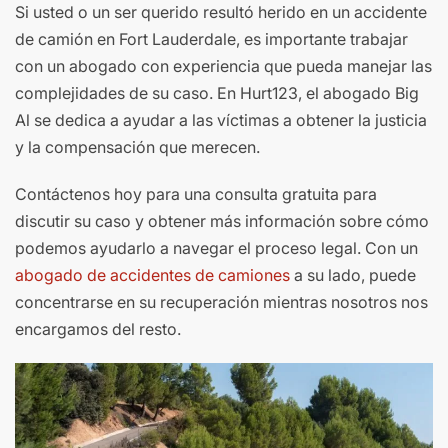
Si usted o un ser querido resultó herido en un accidente
de camión en Fort Lauderdale, es importante trabajar
con un abogado con experiencia que pueda manejar las
complejidades de su caso. En Hurt123, el abogado Big
Al se dedica a ayudar a las víctimas a obtener la justicia
y la compensación que merecen.
Contáctenos hoy para una consulta gratuita para
discutir su caso y obtener más información sobre cómo
podemos ayudarlo a navegar el proceso legal. Con un
abogado de accidentes de camiones
a su lado, puede
concentrarse en su recuperación mientras nosotros nos
encargamos del resto.