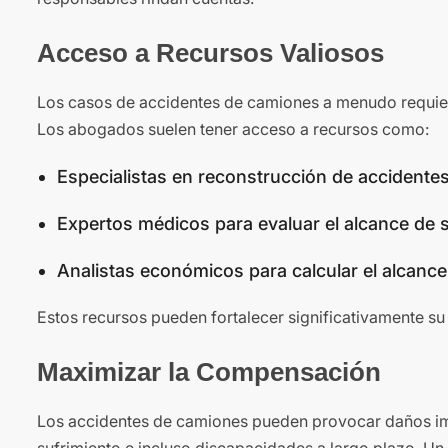
Acceso a Recursos Valiosos
Los casos de accidentes de camiones a menudo requier
Los abogados suelen tener acceso a recursos como:
Especialistas en reconstrucción de accidentes 
Expertos médicos para evaluar el alcance de s
Analistas económicos para calcular el alcance 
Estos recursos pueden fortalecer significativamente su
Maximizar la Compensación
Los accidentes de camiones pueden provocar daños impo