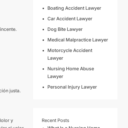
Boating Accident Lawyer
Car Accident Lawyer
incente.
Dog Bite Lawyer
Medical Malpractice Lawyer
Motorcycle Accident
Lawyer
Nursing Home Abuse
Lawyer
Personal Injury Lawyer
ión justa.
olor y
Recent Posts