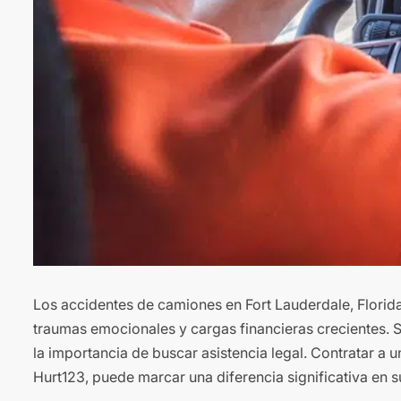
Los accidentes de camiones en Fort Lauderdale, Florida,
traumas emocionales y cargas financieras crecientes. 
la importancia de buscar asistencia legal. Contratar 
Hurt123, puede marcar una diferencia significativa en