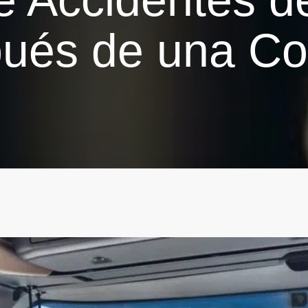
ués de una Col