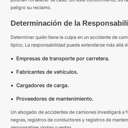
peligro su reclamo.
Determinación de la Responsabil
Determinar quién tiene la culpa en un accidente de ca
típico. La responsabilidad puede extenderse más allá de
Empresas de transporte por carretera.
Fabricantes de vehículos.
Cargadores de carga.
Proveedores de mantenimiento.
Un abogado de accidentes de camiones investigará a f
negras, registros de conductores y registros de manten
responsables rindan cuentas.