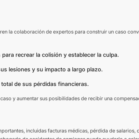
en la colaboración de expertos para construir un caso conv
para recrear la colisión y establecer la culpa.
us lesiones y su impacto a largo plazo.
total de sus pérdidas financieras.
 caso y aumentar sus posibilidades de recibir una compensac
rtantes, incluidas facturas médicas, pérdida de salarios, d