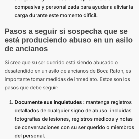
compasiva y personalizada para ayudar a aliviar la
carga durante este momento difícil.
Pasos a seguir si sospecha que se
está produciendo abuso en un asilo
de ancianos
Si cree que su ser querido está siendo abusado o
desatendido en un asilo de ancianos de Boca Raton, es
importante tomar medidas de inmediato. Estos son los
pasos que debe seguir:
Documente sus inquietudes
: mantenga registros
detallados de cualquier signo de abuso, incluidas
fotografías de lesiones, registros médicos y notas
de conversaciones con su ser querido o miembros
del personal.