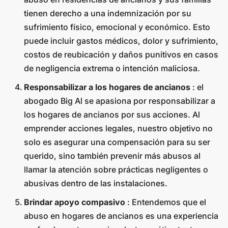
tienen derecho a una indemnización por su
sufrimiento físico, emocional y económico. Esto
puede incluir gastos médicos, dolor y sufrimiento,
costos de reubicación y daños punitivos en casos
de negligencia extrema o intención maliciosa.
Responsabilizar a los hogares de ancianos
: el
abogado Big Al se apasiona por responsabilizar a
los hogares de ancianos por sus acciones. Al
emprender acciones legales, nuestro objetivo no
solo es asegurar una compensación para su ser
querido, sino también prevenir más abusos al
llamar la atención sobre prácticas negligentes o
abusivas dentro de las instalaciones.
Brindar apoyo compasivo
: Entendemos que el
abuso en hogares de ancianos es una experiencia