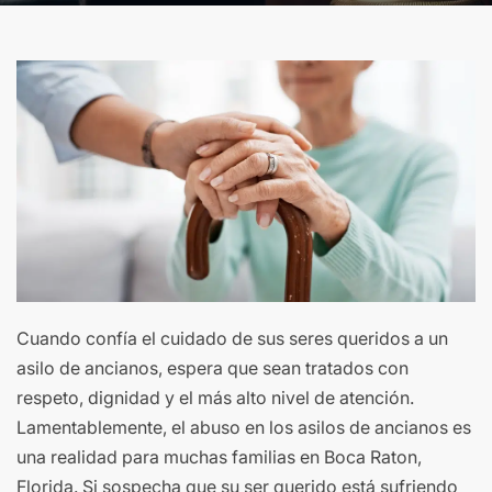
Cuando confía el cuidado de sus seres queridos a un
asilo de ancianos, espera que sean tratados con
respeto, dignidad y el más alto nivel de atención.
Lamentablemente, el abuso en los asilos de ancianos es
una realidad para muchas familias en Boca Raton,
Florida. Si sospecha que su ser querido está sufriendo