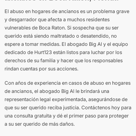
El abuso en hogares de ancianos es un problema grave
y desgarrador que afecta a muchos residentes
vulnerables de Boca Raton. Si sospecha que su ser
querido está siendo maltratado o desatendido, no
espere a tomar medidas. El abogado Big Al y el equipo
dedicado de Hurt123 están listos para luchar por los
derechos de su familia y hacer que los responsables
rindan cuentas por sus acciones.
Con años de experiencia en casos de abuso en hogares
de ancianos, el abogado Big Al le brindará una
representación legal experimentada, asegurándose de
que su ser querido reciba justicia. Contáctenos hoy para
una consulta gratuita y dé el primer paso para proteger
a su ser querido de más daños.