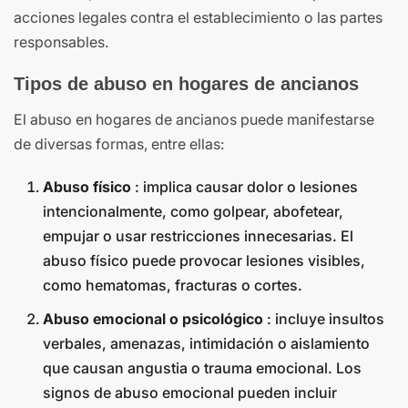
acciones legales contra el establecimiento o las partes
responsables.
Tipos de abuso en hogares de ancianos
El abuso en hogares de ancianos puede manifestarse
de diversas formas, entre ellas:
Abuso físico
: implica causar dolor o lesiones
intencionalmente, como golpear, abofetear,
empujar o usar restricciones innecesarias. El
abuso físico puede provocar lesiones visibles,
como hematomas, fracturas o cortes.
Abuso emocional o psicológico
: incluye insultos
verbales, amenazas, intimidación o aislamiento
que causan angustia o trauma emocional. Los
signos de abuso emocional pueden incluir