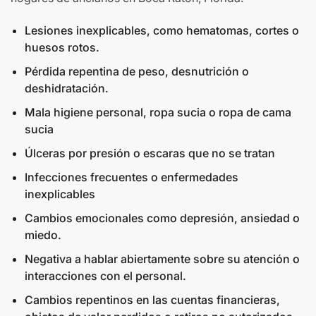
Lesiones inexplicables, como hematomas, cortes o
huesos rotos.
Pérdida repentina de peso, desnutrición o
deshidratación.
Mala higiene personal, ropa sucia o ropa de cama
sucia
Úlceras por presión o escaras que no se tratan
Infecciones frecuentes o enfermedades
inexplicables
Cambios emocionales como depresión, ansiedad o
miedo.
Negativa a hablar abiertamente sobre su atención o
interacciones con el personal.
Cambios repentinos en las cuentas financieras,