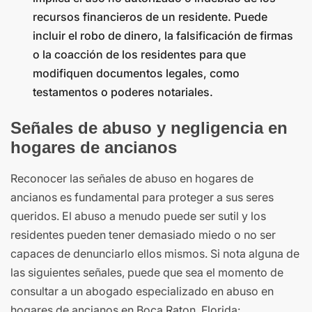
recursos financieros de un residente. Puede
incluir el robo de dinero, la falsificación de firmas
o la coacción de los residentes para que
modifiquen documentos legales, como
testamentos o poderes notariales.
Señales de abuso y negligencia en
hogares de ancianos
Reconocer las señales de abuso en hogares de
ancianos es fundamental para proteger a sus seres
queridos. El abuso a menudo puede ser sutil y los
residentes pueden tener demasiado miedo o no ser
capaces de denunciarlo ellos mismos. Si nota alguna de
las siguientes señales, puede que sea el momento de
consultar a un abogado especializado en abuso en
hogares de ancianos en Boca Raton, Florida: