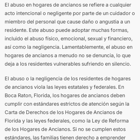
El abuso en hogares de ancianos se refiere a cualquier
acto intencional o negligente por parte de un cuidador o
miembro del personal que cause daño o angustia a un
residente. Este abuso puede adoptar muchas formas,
incluido el abuso físico, emocional, sexual y financiero,
así como la negligencia. Lamentablemente, el abuso en
hogares de ancianos a menudo no se denuncia, lo que
deja a los residentes vulnerables sufriendo en silencio.
El abuso o la negligencia de los residentes de hogares
de ancianos viola las leyes estatales y federales. En
Boca Raton, Florida, los hogares de ancianos deben
cumplir con estándares estrictos de atención según la
Carta de Derechos de los Hogares de Ancianos de
Florida y las leyes federales, como la Ley de Reforma
de los Hogares de Ancianos. Si no se cumplen estos
estándares, las familias tienen derecho a emprender