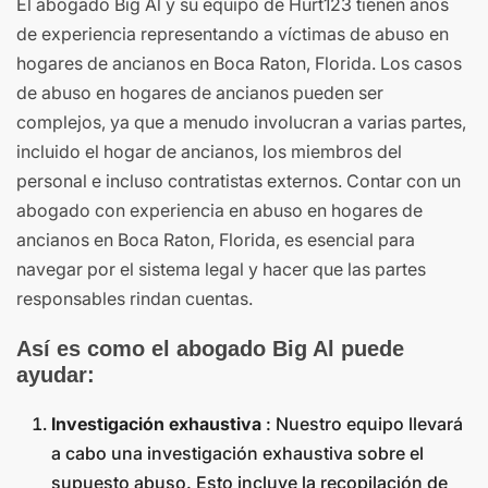
El abogado Big Al y su equipo de Hurt123 tienen años
de experiencia representando a víctimas de abuso en
hogares de ancianos en Boca Raton, Florida. Los casos
de abuso en hogares de ancianos pueden ser
complejos, ya que a menudo involucran a varias partes,
incluido el hogar de ancianos, los miembros del
personal e incluso contratistas externos. Contar con un
abogado con experiencia en abuso en hogares de
ancianos en Boca Raton, Florida, es esencial para
navegar por el sistema legal y hacer que las partes
responsables rindan cuentas.
Así es como el abogado Big Al puede
ayudar:
Investigación exhaustiva
: Nuestro equipo llevará
a cabo una investigación exhaustiva sobre el
supuesto abuso. Esto incluye la recopilación de