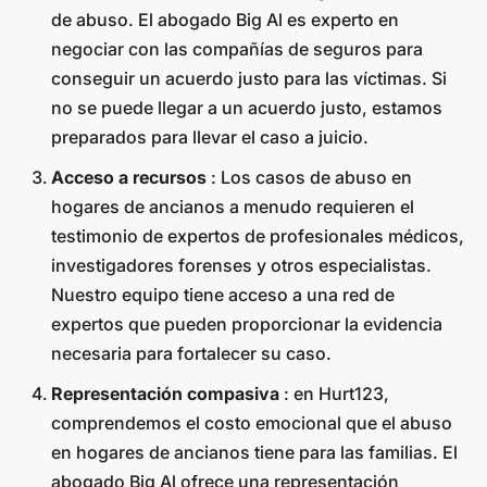
de abuso. El abogado Big Al es experto en
negociar con las compañías de seguros para
conseguir un acuerdo justo para las víctimas. Si
no se puede llegar a un acuerdo justo, estamos
preparados para llevar el caso a juicio.
Acceso a recursos
: Los casos de abuso en
hogares de ancianos a menudo requieren el
testimonio de expertos de profesionales médicos,
investigadores forenses y otros especialistas.
Nuestro equipo tiene acceso a una red de
expertos que pueden proporcionar la evidencia
necesaria para fortalecer su caso.
Representación compasiva
: en Hurt123,
comprendemos el costo emocional que el abuso
en hogares de ancianos tiene para las familias. El
abogado Big Al ofrece una representación