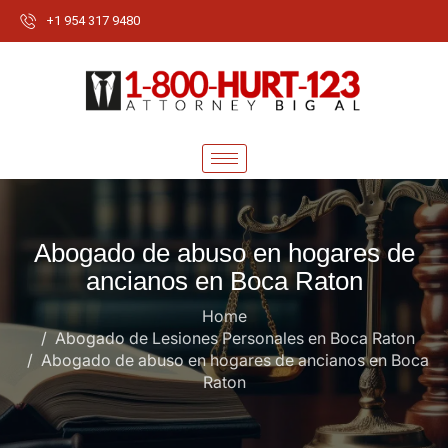
+1 954 317 9480
Abogado de abuso en hogares de
ancianos en Boca Raton
Home
Abogado de Lesiones Personales en Boca Raton
Abogado de abuso en hogares de ancianos en Boca
Raton