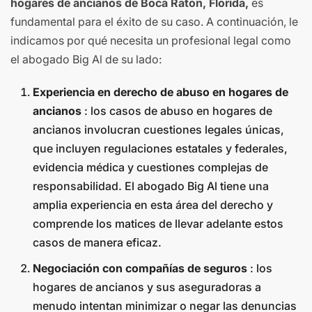
hogares de ancianos de Boca Raton, Florida,
es
fundamental para el éxito de su caso. A continuación, le
indicamos por qué necesita un profesional legal como
el abogado Big Al de su lado:
Experiencia en derecho de abuso en hogares de
ancianos
: los casos de abuso en hogares de
ancianos involucran cuestiones legales únicas,
que incluyen regulaciones estatales y federales,
evidencia médica y cuestiones complejas de
responsabilidad. El abogado Big Al tiene una
amplia experiencia en esta área del derecho y
comprende los matices de llevar adelante estos
casos de manera eficaz.
Negociación con compañías de seguros
: los
hogares de ancianos y sus aseguradoras a
menudo intentan minimizar o negar las denuncias