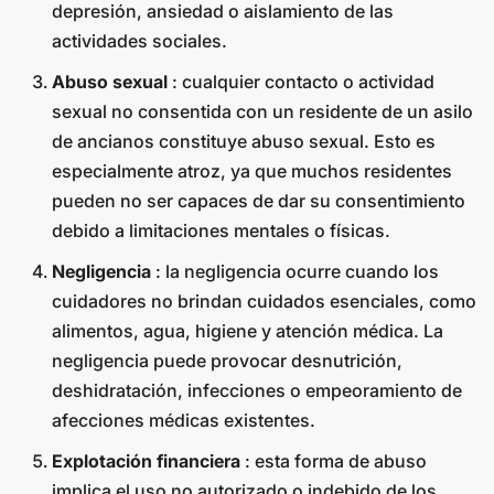
depresión, ansiedad o aislamiento de las
actividades sociales.
Abuso sexual
: cualquier contacto o actividad
sexual no consentida con un residente de un asilo
de ancianos constituye abuso sexual. Esto es
especialmente atroz, ya que muchos residentes
pueden no ser capaces de dar su consentimiento
debido a limitaciones mentales o físicas.
Negligencia
: la negligencia ocurre cuando los
cuidadores no brindan cuidados esenciales, como
alimentos, agua, higiene y atención médica. La
negligencia puede provocar desnutrición,
deshidratación, infecciones o empeoramiento de
afecciones médicas existentes.
Explotación financiera
: esta forma de abuso
implica el uso no autorizado o indebido de los