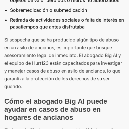
objetos de valor perdidos o retiros no autorizados
Sobremedicación o submedicación
Retirada de actividades sociales o falta de interés en
pasatiempos que antes disfrutaba
Si sospecha que se ha producido algún tipo de abuso
en un asilo de ancianos, es importante que busque
asesoramiento legal de inmediato. El abogado Big Al y
el equipo de Hurt123 están capacitados para investigar
y manejar casos de abuso en asilo de ancianos, lo que
garantiza la protección de los derechos de su ser
querido.
Cómo el abogado Big Al puede
ayudar en casos de abuso en
hogares de ancianos