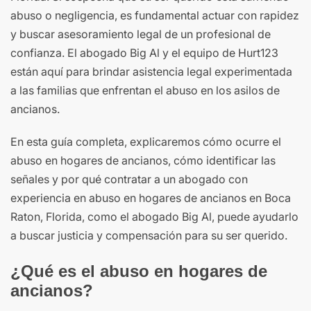
abuso o negligencia, es fundamental actuar con rapidez
y buscar asesoramiento legal de un profesional de
confianza. El abogado Big Al y el equipo de Hurt123
están aquí para brindar asistencia legal experimentada
a las familias que enfrentan el abuso en los asilos de
ancianos.
En esta guía completa, explicaremos cómo ocurre el
abuso en hogares de ancianos, cómo identificar las
señales y por qué contratar a un abogado con
experiencia en abuso en hogares de ancianos en Boca
Raton, Florida, como el abogado Big Al, puede ayudarlo
a buscar justicia y compensación para su ser querido.
¿Qué es el abuso en hogares de
ancianos?