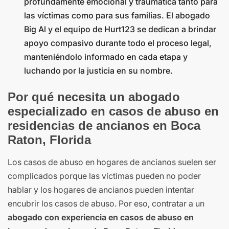
profundamente emocional y traumática tanto para
las víctimas como para sus familias. El abogado
Big Al y el equipo de Hurt123 se dedican a brindar
apoyo compasivo durante todo el proceso legal,
manteniéndolo informado en cada etapa y
luchando por la justicia en su nombre.
Por qué necesita un abogado
especializado en casos de abuso en
residencias de ancianos en Boca
Raton, Florida
Los casos de abuso en hogares de ancianos suelen ser
complicados porque las víctimas pueden no poder
hablar y los hogares de ancianos pueden intentar
encubrir los casos de abuso. Por eso, contratar a un
abogado con experiencia en casos de abuso en