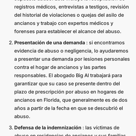
registros médicos, entrevistas a testigos, revisión
del historial de violaciones o quejas del asilo de
ancianos y trabajo con expertos médicos y
forenses para establecer el alcance del abuso.
Presentación de una demanda
: si encontramos
evidencia de abuso o negligencia, lo ayudaremos
a presentar una demanda por lesiones personales
contra el hogar de ancianos y las partes
responsables. El abogado Big Al trabajará para
garantizar que su caso se presente dentro del
plazo de prescripción por abuso en hogares de
ancianos en Florida, que generalmente es de dos
años a partir de la fecha en que se descubrió el
abuso.
Defensa de la indemnización
: las víctimas de
abuso en residencias de ancianos y sus familias