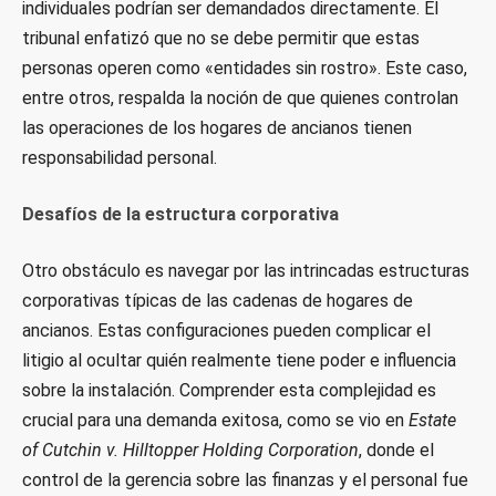
individuales podrían ser demandados directamente. El
tribunal enfatizó que no se debe permitir que estas
personas operen como «entidades sin rostro». Este caso,
entre otros, respalda la noción de que quienes controlan
las operaciones de los hogares de ancianos tienen
responsabilidad personal.
Desafíos de la estructura corporativa
Otro obstáculo es navegar por las intrincadas estructuras
corporativas típicas de las cadenas de hogares de
ancianos. Estas configuraciones pueden complicar el
litigio al ocultar quién realmente tiene poder e influencia
sobre la instalación. Comprender esta complejidad es
crucial para una demanda exitosa, como se vio en
Estate
of Cutchin v. Hilltopper Holding Corporation
, donde el
control de la gerencia sobre las finanzas y el personal fue