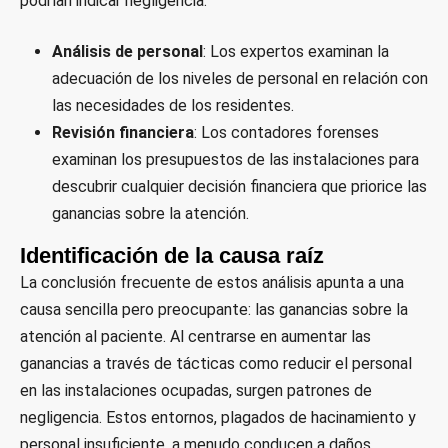
podrían indicar negligencia.
Análisis de personal
: Los expertos examinan la
adecuación de los niveles de personal en relación con
las necesidades de los residentes.
Revisión financiera
: Los contadores forenses
examinan los presupuestos de las instalaciones para
descubrir cualquier decisión financiera que priorice las
ganancias sobre la atención.
Identificación de la causa raíz
La conclusión frecuente de estos análisis apunta a una
causa sencilla pero preocupante: las ganancias sobre la
atención al paciente. Al centrarse en aumentar las
ganancias a través de tácticas como reducir el personal
en las instalaciones ocupadas, surgen patrones de
negligencia. Estos entornos, plagados de hacinamiento y
personal insuficiente, a menudo conducen a daños