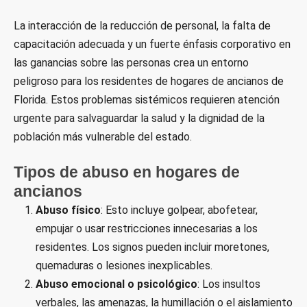
La interacción de la reducción de personal, la falta de
capacitación adecuada y un fuerte énfasis corporativo en
las ganancias sobre las personas crea un entorno
peligroso para los residentes de hogares de ancianos de
Florida. Estos problemas sistémicos requieren atención
urgente para salvaguardar la salud y la dignidad de la
población más vulnerable del estado.
Tipos de abuso en hogares de
ancianos
Abuso físico
: Esto incluye golpear, abofetear,
empujar o usar restricciones innecesarias a los
residentes. Los signos pueden incluir moretones,
quemaduras o lesiones inexplicables.
Abuso emocional o psicológico
: Los insultos
verbales, las amenazas, la humillación o el aislamiento