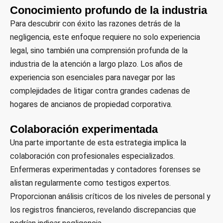
Conocimiento profundo de la industria
Para descubrir con éxito las razones detrás de la
negligencia, este enfoque requiere no solo experiencia
legal, sino también una comprensión profunda de la
industria de la atención a largo plazo. Los años de
experiencia son esenciales para navegar por las
complejidades de litigar contra grandes cadenas de
hogares de ancianos de propiedad corporativa.
Colaboración experimentada
Una parte importante de esta estrategia implica la
colaboración con profesionales especializados.
Enfermeras experimentadas y contadores forenses se
alistan regularmente como testigos expertos.
Proporcionan análisis críticos de los niveles de personal y
los registros financieros, revelando discrepancias que