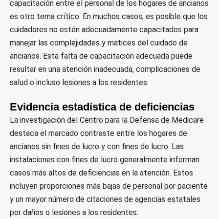
capacitación entre el personal de los hogares de ancianos
es otro tema crítico. En muchos casos, es posible que los
cuidadores no estén adecuadamente capacitados para
manejar las complejidades y matices del cuidado de
ancianos. Esta falta de capacitación adecuada puede
resultar en una atención inadecuada, complicaciones de
salud o incluso lesiones a los residentes.
Evidencia estadística de deficiencias
La investigación del Centro para la Defensa de Medicare
destaca el marcado contraste entre los hogares de
ancianos sin fines de lucro y con fines de lucro. Las
instalaciones con fines de lucro generalmente informan
casos más altos de deficiencias en la atención. Estos
incluyen proporciones más bajas de personal por paciente
y un mayor número de citaciones de agencias estatales
por daños o lesiones a los residentes.