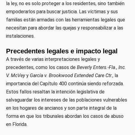
la ley, no es solo proteger a los residentes, sino también
empoderarlos para buscar justicia. Las víctimas y sus
familias están armadas con las herramientas legales que
necesitan para abordar las quejas y responsabilizar a las
instalaciones.
Precedentes legales e impacto legal
A través de varias interpretaciones legales y
precedentes, como los casos de
Beverly Enters.-Fla., Inc.
V. McVey
y
García v. Brookwood Extended Care Ctr.
, la
importancia del Capítulo 400 continúa siendo reforzada.
Estos fallos resaltan la intención legislativa de
salvaguardar los intereses de las poblaciones vulnerables
en los hogares de ancianos y son parte integral de la
forma en que los tribunales abordan los casos de abuso
en Florida.