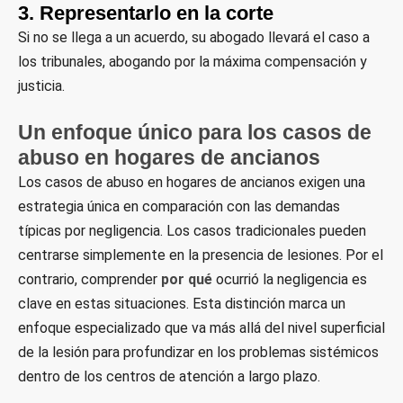
3. Representarlo en la corte
Si no se llega a un acuerdo, su abogado llevará el caso a
los tribunales, abogando por la máxima compensación y
justicia.
Un enfoque único para los casos de
abuso en hogares de ancianos
Los casos de abuso en hogares de ancianos exigen una
estrategia única en comparación con las demandas
típicas por negligencia. Los casos tradicionales pueden
centrarse simplemente en la presencia de lesiones. Por el
contrario, comprender
por qué
ocurrió la negligencia es
clave en estas situaciones. Esta distinción marca un
enfoque especializado que va más allá del nivel superficial
de la lesión para profundizar en los problemas sistémicos
dentro de los centros de atención a largo plazo.