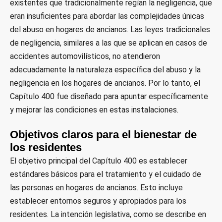
existentes que tradicionalmente regían la negligencia, que
eran insuficientes para abordar las complejidades únicas
del abuso en hogares de ancianos. Las leyes tradicionales
de negligencia, similares a las que se aplican en casos de
accidentes automovilísticos, no atendieron
adecuadamente la naturaleza específica del abuso y la
negligencia en los hogares de ancianos. Por lo tanto, el
Capítulo 400 fue diseñado para apuntar específicamente
y mejorar las condiciones en estas instalaciones.
Objetivos claros para el bienestar de
los residentes
El objetivo principal del Capítulo 400 es establecer
estándares básicos para el tratamiento y el cuidado de
las personas en hogares de ancianos. Esto incluye
establecer entornos seguros y apropiados para los
residentes. La intención legislativa, como se describe en