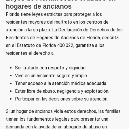
hogares de ancianos
Florida tiene leyes estrictas para proteger a los
residentes mayores del maltrato en los centros de
atención a largo plazo. La Declaración de Derechos de los
Residentes de Hogares de Ancianos de Florida, descrita
en el Estatuto de Florida 400.022, garantiza a los
residentes el derecho a:
Ser tratado con respeto y dignidad.
Vive en un ambiente seguro y limpio.
Tener acceso a la atención médica adecuada.
Estar libre de abuso, negligencia y explotación.
Participar en las decisiones sobre su atención.
Si un hogar de ancianos viola estos derechos, las familias
tienen los fundamentos legales para presentar una
demanda con la ayuda de un abogado de abuso en