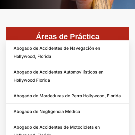
Áreas de Práctica
Abogado de Accidentes de Navegación en
Hollywood, Florida
Abogado de Accidentes Automovilísticos en
Hollywood Florida
Abogado de Mordeduras de Perro Hollywood, Florida
Abogado de Negligencia Médica
Abogado de Accidentes de Motocicleta en