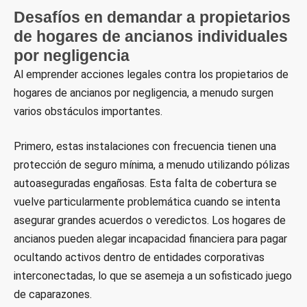
Desafíos en demandar a propietarios
de hogares de ancianos individuales
por negligencia
Al emprender acciones legales contra los propietarios de
hogares de ancianos por negligencia, a menudo surgen
varios obstáculos importantes.
Primero, estas instalaciones con frecuencia tienen una
protección de seguro mínima, a menudo utilizando pólizas
autoaseguradas engañosas. Esta falta de cobertura se
vuelve particularmente problemática cuando se intenta
asegurar grandes acuerdos o veredictos. Los hogares de
ancianos pueden alegar incapacidad financiera para pagar
ocultando activos dentro de entidades corporativas
interconectadas, lo que se asemeja a un sofisticado juego
de caparazones.