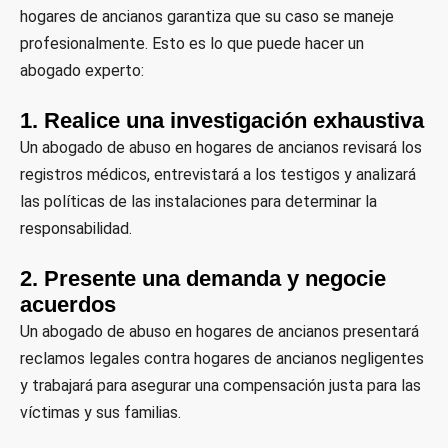
hogares de ancianos garantiza que su caso se maneje
profesionalmente. Esto es lo que puede hacer un
abogado experto:
1. Realice una investigación exhaustiva
Un abogado de abuso en hogares de ancianos revisará los
registros médicos, entrevistará a los testigos y analizará
las políticas de las instalaciones para determinar la
responsabilidad.
2. Presente una demanda y negocie
acuerdos
Un abogado de abuso en hogares de ancianos presentará
reclamos legales contra hogares de ancianos negligentes
y trabajará para asegurar una compensación justa para las
víctimas y sus familias.