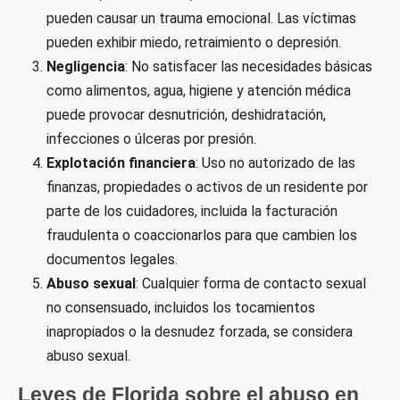
pueden causar un trauma emocional. Las víctimas
pueden exhibir miedo, retraimiento o depresión.
Negligencia
: No satisfacer las necesidades básicas
como alimentos, agua, higiene y atención médica
puede provocar desnutrición, deshidratación,
infecciones o úlceras por presión.
Explotación financiera
: Uso no autorizado de las
finanzas, propiedades o activos de un residente por
parte de los cuidadores, incluida la facturación
fraudulenta o coaccionarlos para que cambien los
documentos legales.
Abuso sexual
: Cualquier forma de contacto sexual
no consensuado, incluidos los tocamientos
inapropiados o la desnudez forzada, se considera
abuso sexual.
Leyes de Florida sobre el abuso en