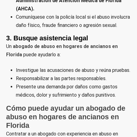
Administración de Atención Médica de Florida
(AHCA).
Comuníquese con la policía local si el abuso involucra
daño físico, fraude financiero o agresión sexual.
3.
Busque asistencia legal
Un
abogado de abuso en hogares de ancianos en
Florida
puede ayudarlo a:
Investigue las acusaciones de abuso y reúna pruebas.
Responsabilizar a las partes responsables.
Presente una demanda por daños como gastos
médicos, dolor y sufrimiento y daños punitivos.
Cómo puede ayudar un abogado de
abuso en hogares de ancianos en
Florida
Contratar a un abogado con experiencia en abuso en