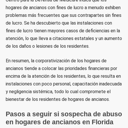
hogares de ancianos con fines de lucro a menudo exhiben
problemas más frecuentes que sus contrapartes sin fines
de lucro. Se ha descubierto que las instalaciones con
fines de lucro tienen mayores casos de deficiencias en la
atención, lo que lleva a citaciones estatales y un aumento
de los daños o lesiones de los residentes.
En resumen, la corporativización de los hogares de
ancianos tiende a colocar las prioridades financieras por
encima de la atención de los residentes, lo que resulta en
instalaciones con poco personal, capacitación inadecuada
y negligencia sistémica, todo lo cual compromete el
bienestar de los residentes de hogares de ancianos.
Pasos a seguir si sospecha de abuso
en hogares de ancianos en Florida