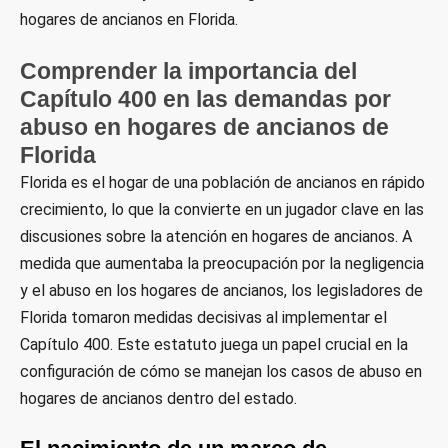
hogares de ancianos en Florida.
Comprender la importancia del
Capítulo 400 en las demandas por
abuso en hogares de ancianos de
Florida
Florida es el hogar de una población de ancianos en rápido
crecimiento, lo que la convierte en un jugador clave en las
discusiones sobre la atención en hogares de ancianos. A
medida que aumentaba la preocupación por la negligencia
y el abuso en los hogares de ancianos, los legisladores de
Florida tomaron medidas decisivas al implementar el
Capítulo 400. Este estatuto juega un papel crucial en la
configuración de cómo se manejan los casos de abuso en
hogares de ancianos dentro del estado.