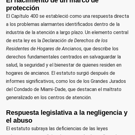
El nacimiento de un marco de
protección
El Capítulo 400 se estableció como una respuesta directa
a los problemas alarmantes identificados dentro de la
industria de la atención a largo plazo. Un elemento central
de esta ley es la
Declaración de Derechos de los
Residentes de Hogares de Ancianos
, que describe los
derechos fundamentales centrados en salvaguardar la
salud, la seguridad y el bienestar de quienes residen en
hogares de ancianos. El estatuto surgió después de
informes significativos, como los de los Grandes Jurados
del Condado de Miami-Dade, que destacan el maltrato
generalizado en los centros de atención.
Respuesta legislativa a la negligencia y
el abuso
El estatuto subraya las deficiencias de las leyes