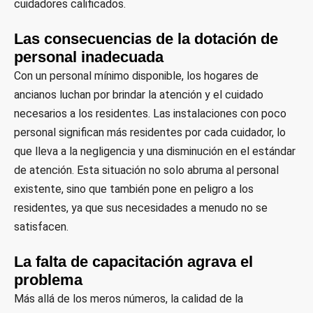
cuidadores calificados.
Las consecuencias de la dotación de
personal inadecuada
Con un personal mínimo disponible, los hogares de
ancianos luchan por brindar la atención y el cuidado
necesarios a los residentes. Las instalaciones con poco
personal significan más residentes por cada cuidador, lo
que lleva a la negligencia y una disminución en el estándar
de atención. Esta situación no solo abruma al personal
existente, sino que también pone en peligro a los
residentes, ya que sus necesidades a menudo no se
satisfacen.
La falta de capacitación agrava el
problema
Más allá de los meros números, la calidad de la