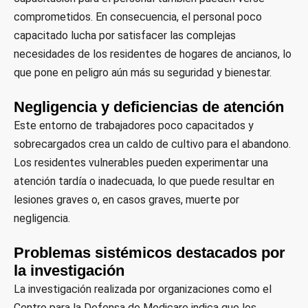
comprometidos. En consecuencia, el personal poco
capacitado lucha por satisfacer las complejas
necesidades de los residentes de hogares de ancianos, lo
que pone en peligro aún más su seguridad y bienestar.
Negligencia y deficiencias de atención
Este entorno de trabajadores poco capacitados y
sobrecargados crea un caldo de cultivo para el abandono.
Los residentes vulnerables pueden experimentar una
atención tardía o inadecuada, lo que puede resultar en
lesiones graves o, en casos graves, muerte por
negligencia.
Problemas sistémicos destacados por
la investigación
La investigación realizada por organizaciones como el
Centro para la Defensa de Medicare indica que los