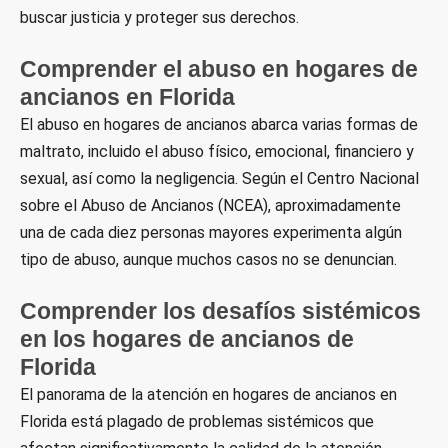
buscar justicia y proteger sus derechos.
Comprender el abuso en hogares de
ancianos en Florida
El abuso en hogares de ancianos abarca varias formas de
maltrato, incluido el abuso físico, emocional, financiero y
sexual, así como la negligencia. Según el Centro Nacional
sobre el Abuso de Ancianos (NCEA), aproximadamente
una de cada diez personas mayores experimenta algún
tipo de abuso, aunque muchos casos no se denuncian.
Comprender los desafíos sistémicos
en los hogares de ancianos de
Florida
El panorama de la atención en hogares de ancianos en
Florida está plagado de problemas sistémicos que