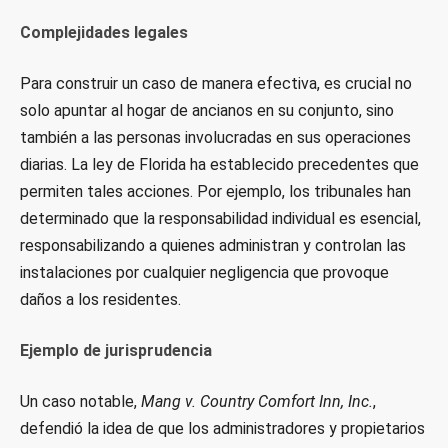
Complejidades legales
Para construir un caso de manera efectiva, es crucial no
solo apuntar al hogar de ancianos en su conjunto, sino
también a las personas involucradas en sus operaciones
diarias. La ley de Florida ha establecido precedentes que
permiten tales acciones. Por ejemplo, los tribunales han
determinado que la responsabilidad individual es esencial,
responsabilizando a quienes administran y controlan las
instalaciones por cualquier negligencia que provoque
daños a los residentes.
Ejemplo de jurisprudencia
Un caso notable,
Mang v. Country Comfort Inn, Inc.
,
defendió la idea de que los administradores y propietarios