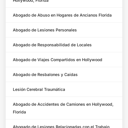
Hollywood, Florida
Abogado de Abuso en Hogares de Ancianos Florida
Abogado de Lesiones Personales
Abogado de Responsabilidad de Locales
Abogado de Viajes Compartidos en Hollywood
Abogado de Resbalones y Caídas
Lesión Cerebral Traumática
Abogado de Accidentes de Camiones en Hollywood,
Florida
Abogado de Lesiones Relacionadas con el Trabajo