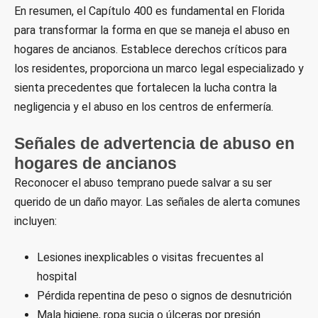
En resumen, el Capítulo 400 es fundamental en Florida
para transformar la forma en que se maneja el abuso en
hogares de ancianos. Establece derechos críticos para
los residentes, proporciona un marco legal especializado y
sienta precedentes que fortalecen la lucha contra la
negligencia y el abuso en los centros de enfermería.
Señales de advertencia de abuso en
hogares de ancianos
Reconocer el abuso temprano puede salvar a su ser
querido de un daño mayor. Las señales de alerta comunes
incluyen:
Lesiones inexplicables o visitas frecuentes al
hospital
Pérdida repentina de peso o signos de desnutrición
Mala higiene, ropa sucia o úlceras por presión