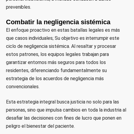
prevenibles.
Combatir la negligencia sistémica
El enfoque proactivo en estas batallas legales es más
que casos individuales; Su objetivo es interrumpir este
ciclo de negligencia sistémica. Al resaltar y procesar
estos patrones, los equipos legales trabajan para
garantizar entornos más seguros para todos los
residentes, diferenciando fundamentalmente su
estrategia de los acuerdos de negligencia más
convencionales.
Esta estrategia integral busca justicia no solo para las
personas, sino que impulsa cambios en toda la industria al
desafiar las decisiones con fines de lucro que ponen en
peligro el bienestar del paciente.