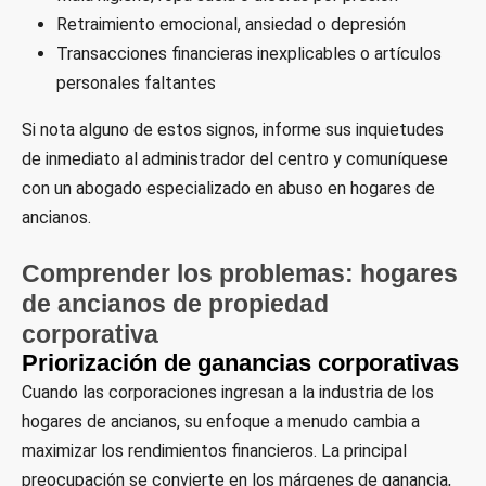
Retraimiento emocional, ansiedad o depresión
Transacciones financieras inexplicables o artículos
personales faltantes
Si nota alguno de estos signos, informe sus inquietudes
de inmediato al administrador del centro y comuníquese
con un abogado especializado en abuso en hogares de
ancianos.
Comprender los problemas: hogares
de ancianos de propiedad
corporativa
Priorización de ganancias corporativas
Cuando las corporaciones ingresan a la industria de los
hogares de ancianos, su enfoque a menudo cambia a
maximizar los rendimientos financieros. La principal
preocupación se convierte en los márgenes de ganancia,