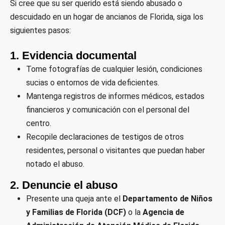
Si cree que su ser querido está siendo abusado o
descuidado en un hogar de ancianos de Florida, siga los
siguientes pasos:
1.
Evidencia documental
Tome fotografías de cualquier lesión, condiciones
sucias o entornos de vida deficientes.
Mantenga registros de informes médicos, estados
financieros y comunicación con el personal del
centro.
Recopile declaraciones de testigos de otros
residentes, personal o visitantes que puedan haber
notado el abuso.
2.
Denuncie el abuso
Presente una queja ante el
Departamento de Niños
y Familias de Florida (DCF)
o la
Agencia de