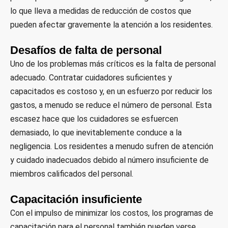
lo que lleva a medidas de reducción de costos que
pueden afectar gravemente la atención a los residentes.
Desafíos de falta de personal
Uno de los problemas más críticos es la falta de personal
adecuado. Contratar cuidadores suficientes y
capacitados es costoso y, en un esfuerzo por reducir los
gastos, a menudo se reduce el número de personal. Esta
escasez hace que los cuidadores se esfuercen
demasiado, lo que inevitablemente conduce a la
negligencia. Los residentes a menudo sufren de atención
y cuidado inadecuados debido al número insuficiente de
miembros calificados del personal.
Capacitación insuficiente
Con el impulso de minimizar los costos, los programas de
capacitación para el personal también pueden verse