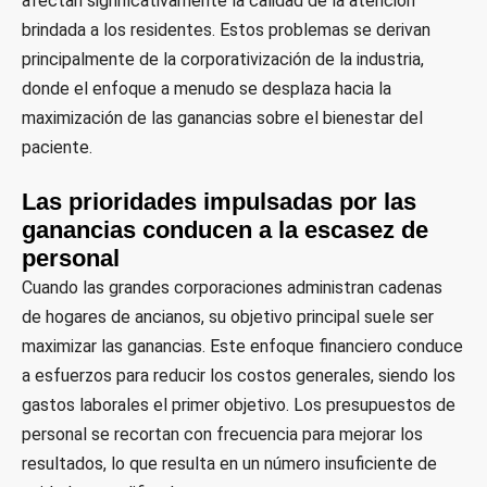
afectan significativamente la calidad de la atención
brindada a los residentes. Estos problemas se derivan
principalmente de la corporativización de la industria,
donde el enfoque a menudo se desplaza hacia la
maximización de las ganancias sobre el bienestar del
paciente.
Las prioridades impulsadas por las
ganancias conducen a la escasez de
personal
Cuando las grandes corporaciones administran cadenas
de hogares de ancianos, su objetivo principal suele ser
maximizar las ganancias. Este enfoque financiero conduce
a esfuerzos para reducir los costos generales, siendo los
gastos laborales el primer objetivo. Los presupuestos de
personal se recortan con frecuencia para mejorar los
resultados, lo que resulta en un número insuficiente de