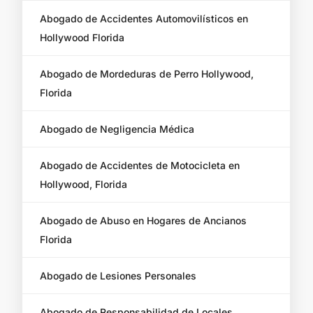
Abogado de Accidentes Automovilísticos en
Hollywood Florida
Abogado de Mordeduras de Perro Hollywood,
Florida
Abogado de Negligencia Médica
Abogado de Accidentes de Motocicleta en
Hollywood, Florida
Abogado de Abuso en Hogares de Ancianos
Florida
Abogado de Lesiones Personales
Abogado de Responsabilidad de Locales