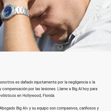
nosotros es dañado injustamente por la negligencia o la
 compensación por las lesiones. Llame a Big Al hoy para
lísticos en Hollywood, Florida.
«Abogado Big Al» y su equipo son compasivos, cariñosos y