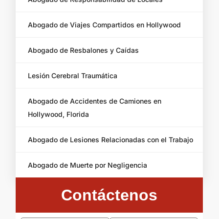
Abogado de Viajes Compartidos en Hollywood
Abogado de Resbalones y Caídas
Lesión Cerebral Traumática
Abogado de Accidentes de Camiones en
Hollywood, Florida
Abogado de Lesiones Relacionadas con el Trabajo
Abogado de Muerte por Negligencia
Contáctenos