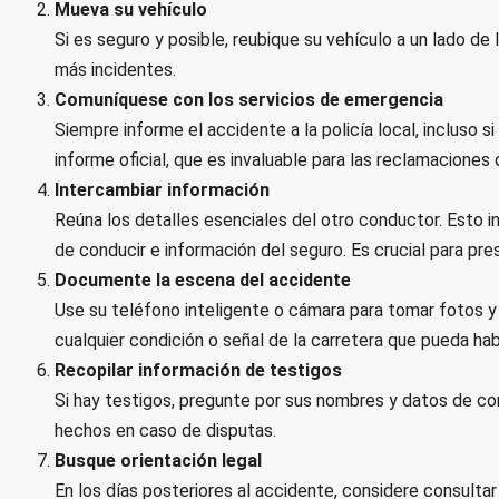
Mueva su vehículo
Si es seguro y posible, reubique su vehículo a un lado de l
más incidentes.
Comuníquese con los servicios de emergencia
Siempre informe el accidente a la policía local, incluso
informe oficial, que es invaluable para las reclamaciones
Intercambiar información
Reúna los detalles esenciales del otro conductor. Esto 
de conducir e información del seguro. Es crucial para pr
Documente la escena del accidente
Use su teléfono inteligente o cámara para tomar fotos y 
cualquier condición o señal de la carretera que pueda habe
Recopilar información de testigos
Si hay testigos, pregunte por sus nombres y datos de co
hechos en caso de disputas.
Busque orientación legal
En los días posteriores al accidente, considere consultar