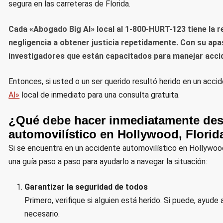
segura en las carreteras de Florida.
Cada «Abogado Big Al» local al 1-800-HURT-123 tiene la r
negligencia a obtener justicia repetidamente. Con su ap
investigadores que están capacitados para manejar acci
Entonces, si usted o un ser querido resultó herido en un acc
Al»
local de inmediato para una consulta gratuita.
¿Qué debe hacer inmediatamente des
automovilístico en Hollywood, Florid
Si se encuentra en un accidente automovilístico en Hollywood,
una guía paso a paso para ayudarlo a navegar la situación:
Garantizar la seguridad de todos
Primero, verifique si alguien está herido. Si puede, ayude
necesario.