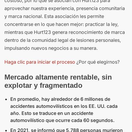
costoso, por lo que se asocian con Hurt123 para
aprovechar nuestra experiencia, presencia comunitaria
y marca nacional. Esta asociación les permite
concentrarse en lo que hacen mejor: practicar la ley,
mientras que Hurt123 genera reconocimiento de marca
dentro de la comunidad legal de lesiones personales,
impulsando nuevos negocios a su manera.
Haga clic para iniciar el proceso
¿Por qué elegirnos?
Mercado altamente rentable, sin
explotar y fragmentado
En promedio, hay alrededor de 6 millones de
accidentes automovilísticos en los EE. UU. cada
año. Esto se traduce en un accidente
automovilístico que ocurre cada 60 segundos.
En 2021, se informó que 5,788 personas murieron