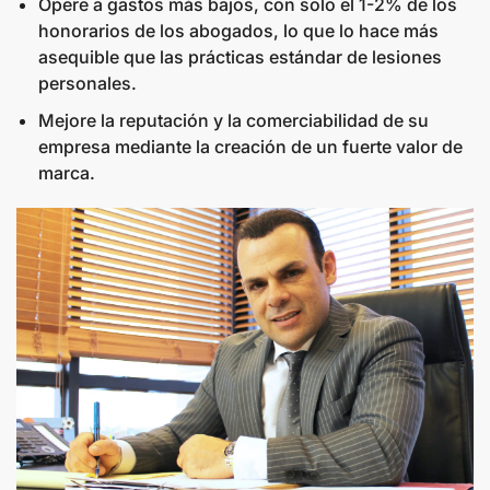
Opere a gastos más bajos, con solo el 1-2% de los
honorarios de los abogados, lo que lo hace más
asequible que las prácticas estándar de lesiones
personales.
Mejore la reputación y la comerciabilidad de su
empresa mediante la creación de un fuerte valor de
marca.