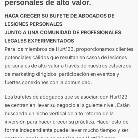
personales de alto valor.
HAGA CRECER SU BUFETE DE ABOGADOS DE
LESIONES PERSONALES
JUNTO A UNA COMUNIDAD DE PROFESIONALES
LEGALES EXPERIMENTADOS
Para los miembros de Hurt123, proporcionamos clientes
potenciales cálidos que resultan en casos de lesiones
personales de alto valor a través de nuestros esfuerzos
de marketing dirigidos, participación en eventos y
fuertes conexiones con la comunidad.
Los bufetes de abogados que se asocian con Hurt123
se centran en llevar su negocio al siguiente nivel. Están
buscando un nicho vertical de alto retorno de la
inversión para hacer crecer su práctica. Hacer esto de
forma independiente puede llevar mucho tiempo y ser