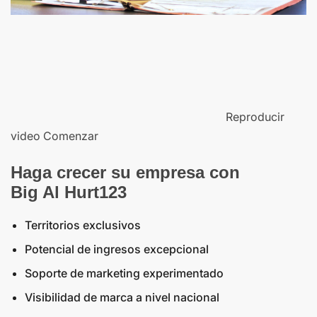
Reproducir
video Comenzar
Haga crecer su empresa con
Big Al Hurt123
Territorios exclusivos
Potencial de ingresos excepcional
Soporte de marketing experimentado
Visibilidad de marca a nivel nacional