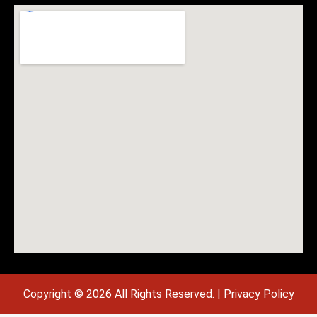
Copyright © 2026 All Rights Reserved. |
Privacy Policy