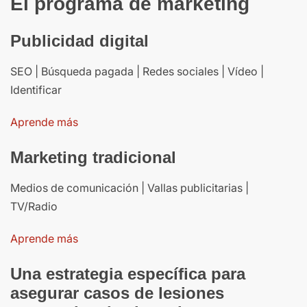
El programa de marketing
Publicidad digital
SEO | Búsqueda pagada | Redes sociales | Vídeo |
Identificar
Aprende más
Marketing tradicional
Medios de comunicación | Vallas publicitarias |
TV/Radio
Aprende más
Una estrategia específica para
asegurar casos de lesiones