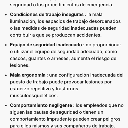
seguridad o los procedimientos de emergencia.
Condiciones de trabajo inseguras
: la mala
iluminación, los espacios de trabajo desordenados
o las medidas de seguridad inadecuadas pueden
contribuir a que se produzcan accidentes.
Equipo de seguridad inadecuado
: no proporcionar
o utilizar el equipo de seguridad adecuado, como
cascos, guantes o arneses, aumenta el riesgo de
lesiones.
Mala ergonomía
: una configuración inadecuada del
puesto de trabajo puede provocar lesiones por
esfuerzo repetitivo y trastornos
musculoesqueléticos.
Comportamiento negligente
: los empleados que no
siguen las pautas de seguridad o tienen un
comportamiento imprudente pueden crear peligros
para ellos mismos y sus compañeros de trabajo.