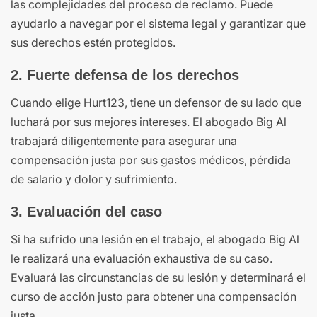
las complejidades del proceso de reclamo. Puede
ayudarlo a navegar por el sistema legal y garantizar que
sus derechos estén protegidos.
2. Fuerte defensa de los derechos
Cuando elige Hurt123, tiene un defensor de su lado que
luchará por sus mejores intereses. El abogado Big Al
trabajará diligentemente para asegurar una
compensación justa por sus gastos médicos, pérdida
de salario y dolor y sufrimiento.
3. Evaluación del caso
Si ha sufrido una lesión en el trabajo, el abogado Big Al
le realizará una evaluación exhaustiva de su caso.
Evaluará las circunstancias de su lesión y determinará el
curso de acción justo para obtener una compensación
justa.