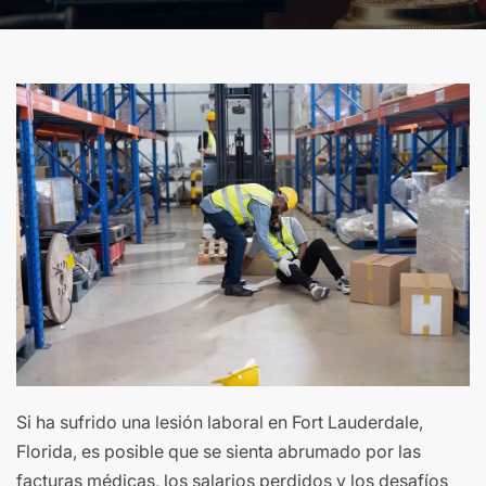
Si ha sufrido una lesión laboral en Fort Lauderdale,
Florida, es posible que se sienta abrumado por las
facturas médicas, los salarios perdidos y los desafíos