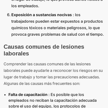
los empleados.
Exposición a sustancias nocivas
: los
trabajadores pueden estar expuestos a productos
químicos tóxicos o materiales peligrosos, lo que
provoca graves problemas de salud con el tiempo.
Causas comunes de lesiones
laborales
Comprender las causas comunes de las lesiones
laborales puede ayudarle a reconocer los riesgos en su
lugar de trabajo y tomar las precauciones adecuadas.
Algunas de las causas más frecuentes son:
Falta de capacitación
: Es posible que los
empleados no reciban la capacitación adecuada
sobre el uso del equipo, los protocolos de