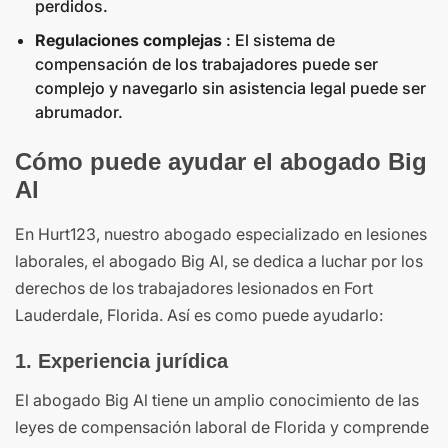
perdidos.
Regulaciones complejas
: El sistema de
compensación de los trabajadores puede ser
complejo y navegarlo sin asistencia legal puede ser
abrumador.
Cómo puede ayudar el abogado Big
Al
En Hurt123, nuestro abogado especializado en lesiones
laborales, el abogado Big Al, se dedica a luchar por los
derechos de los trabajadores lesionados en Fort
Lauderdale, Florida. Así es como puede ayudarlo:
1. Experiencia jurídica
El abogado Big Al tiene un amplio conocimiento de las
leyes de compensación laboral de Florida y comprende