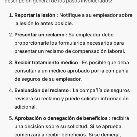
descripción general de los pasos involucrados:
Reportar la lesión
: Notifique a su empleador sobre
la lesión lo antes posible.
Presentar un reclamo
: Su empleador debe
proporcionarle los formularios necesarios para
presentar un reclamo de compensación laboral.
Recibir tratamiento médico
: Es posible que deba
consultar a un médico aprobado por la compañía
de seguros de su empleador.
Evaluación del reclamo
: La compañía de seguros
revisará su reclamo y puede solicitar información
adicional.
Aprobación o denegación de beneficios
: recibirá
una decisión sobre su solicitud. Si se aprueba,
comenzará a recibir beneficios. Si se deniega,