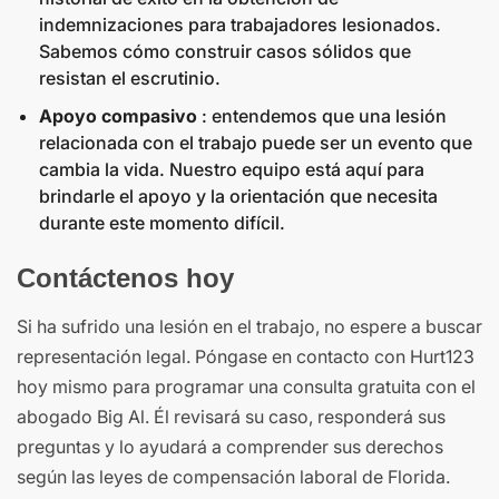
indemnizaciones para trabajadores lesionados.
Sabemos cómo construir casos sólidos que
resistan el escrutinio.
Apoyo compasivo
: entendemos que una lesión
relacionada con el trabajo puede ser un evento que
cambia la vida. Nuestro equipo está aquí para
brindarle el apoyo y la orientación que necesita
durante este momento difícil.
Contáctenos hoy
Si ha sufrido una lesión en el trabajo, no espere a buscar
representación legal. Póngase en contacto con Hurt123
hoy mismo para programar una consulta gratuita con el
abogado Big Al. Él revisará su caso, responderá sus
preguntas y lo ayudará a comprender sus derechos
según las leyes de compensación laboral de Florida.