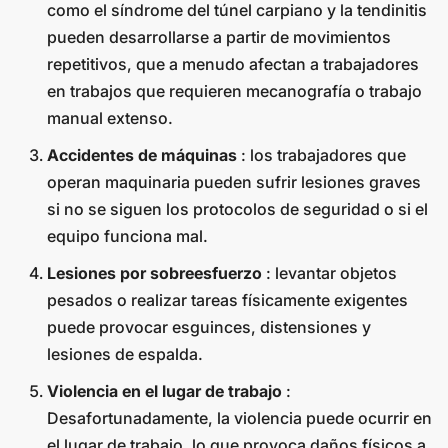
como el síndrome del túnel carpiano y la tendinitis
pueden desarrollarse a partir de movimientos
repetitivos, que a menudo afectan a trabajadores
en trabajos que requieren mecanografía o trabajo
manual extenso.
Accidentes de máquinas
: los trabajadores que
operan maquinaria pueden sufrir lesiones graves
si no se siguen los protocolos de seguridad o si el
equipo funciona mal.
Lesiones por sobreesfuerzo
: levantar objetos
pesados o realizar tareas físicamente exigentes
puede provocar esguinces, distensiones y
lesiones de espalda.
Violencia en el lugar de trabajo
:
Desafortunadamente, la violencia puede ocurrir en
el lugar de trabajo, lo que provoca daños físicos a