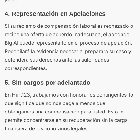
4. Representación en Apelaciones
Si su reclamo de compensación laboral es rechazado o
recibe una oferta de acuerdo inadecuada, el abogado
Big Al puede representarlo en el proceso de apelación.
Recopilará la evidencia necesaria, preparará su caso y
defenderá sus derechos ante las autoridades
correspondientes.
5. Sin cargos por adelantado
En Hurt123, trabajamos con honorarios contingentes, lo
que significa que no nos paga a menos que
obtengamos una compensación para usted. Esto le
permite concentrarse en su recuperación sin la carga
financiera de los honorarios legales.