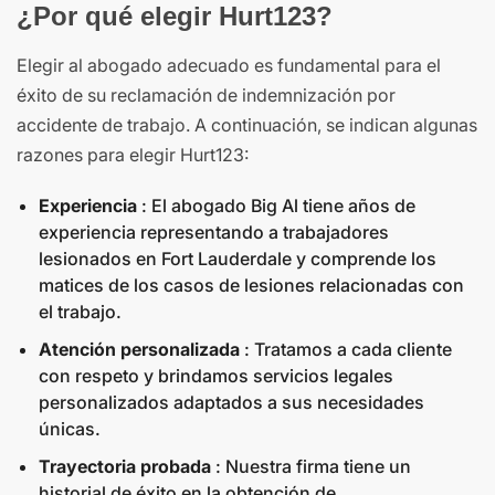
¿Por qué elegir Hurt123?
Elegir al abogado adecuado es fundamental para el
éxito de su reclamación de indemnización por
accidente de trabajo. A continuación, se indican algunas
razones para elegir Hurt123:
Experiencia
: El abogado Big Al tiene años de
experiencia representando a trabajadores
lesionados en Fort Lauderdale y comprende los
matices de los casos de lesiones relacionadas con
el trabajo.
Atención personalizada
: Tratamos a cada cliente
con respeto y brindamos servicios legales
personalizados adaptados a sus necesidades
únicas.
Trayectoria probada
: Nuestra firma tiene un
historial de éxito en la obtención de