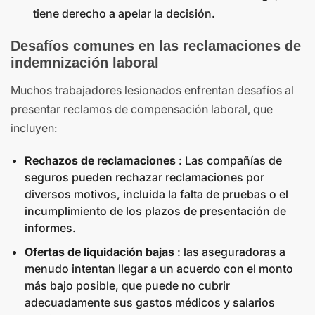
tiene derecho a apelar la decisión.
Desafíos comunes en las reclamaciones de
indemnización laboral
Muchos trabajadores lesionados enfrentan desafíos al
presentar reclamos de compensación laboral, que
incluyen:
Rechazos de reclamaciones
: Las compañías de
seguros pueden rechazar reclamaciones por
diversos motivos, incluida la falta de pruebas o el
incumplimiento de los plazos de presentación de
informes.
Ofertas de liquidación bajas
: las aseguradoras a
menudo intentan llegar a un acuerdo con el monto
más bajo posible, que puede no cubrir
adecuadamente sus gastos médicos y salarios