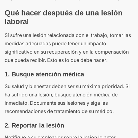
Qué hacer después de una lesión
laboral
Si sufre una lesión relacionada con el trabajo, tomar las
medidas adecuadas puede tener un impacto
significativo en su recuperación y en la compensación
que pueda recibir. Esto es lo que debe hacer:
1. Busque atención médica
Su salud y bienestar deben ser su máxima prioridad. Si
ha sufrido una lesión, busque atención médica de
inmediato. Documente sus lesiones y siga las
recomendaciones de tratamiento de su médico.
2. Reportar la lesión
Notifique a su empleador sobre la lesión lo antes