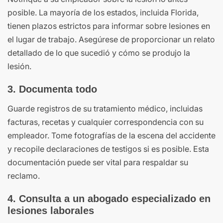
posible. La mayoría de los estados, incluida Florida,
tienen plazos estrictos para informar sobre lesiones en
el lugar de trabajo. Asegúrese de proporcionar un relato
detallado de lo que sucedió y cómo se produjo la
lesión.
3. Documenta todo
Guarde registros de su tratamiento médico, incluidas
facturas, recetas y cualquier correspondencia con su
empleador. Tome fotografías de la escena del accidente
y recopile declaraciones de testigos si es posible. Esta
documentación puede ser vital para respaldar su
reclamo.
4. Consulta a un abogado especializado en
lesiones laborales