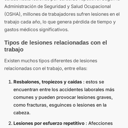
Administración de Seguridad y Salud Ocupacional
(OSHA), millones de trabajadores sufren lesiones en el
trabajo cada año, lo que genera pérdida de tiempo y
gastos médicos significativos.
Tipos de lesiones relacionadas con el
trabajo
Existen muchos tipos diferentes de lesiones
relacionadas con el trabajo, entre ellas:
Resbalones, tropiezos y caídas
: estos se
encuentran entre los accidentes laborales más
comunes y pueden provocar lesiones graves,
como fracturas, esguinces o lesiones en la
cabeza.
Lesiones por esfuerzo repetitivo
: Afecciones