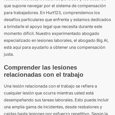
que supone navegar por el sistema de compensación
para trabajadores. En Hurt123, comprendemos los
desafíos particulares que enfrenta y estamos dedicados
a brindarle el apoyo legal que necesita durante este
momento difícil. Nuestro experimentado abogado
especializado en lesiones laborales, el abogado Big Al,
está aquí para ayudarlo a obtener una compensación
justa.
Comprender las lesiones
relacionadas con el trabajo
Una lesión relacionada con el trabajo se refiere a
cualquier lesión que ocurra mientras usted está
desempeñando sus tareas laborales. Esto puede incluir
una amplia gama de incidentes, desde resbalones y
caídas hasta lesiones por esfuerzo repetitivo. Según la