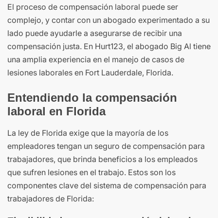
El proceso de compensación laboral puede ser
complejo, y contar con un abogado experimentado a su
lado puede ayudarle a asegurarse de recibir una
compensación justa. En Hurt123, el abogado Big Al tiene
una amplia experiencia en el manejo de casos de
lesiones laborales en Fort Lauderdale, Florida.
Entendiendo la compensación
laboral en Florida
La ley de Florida exige que la mayoría de los
empleadores tengan un seguro de compensación para
trabajadores, que brinda beneficios a los empleados
que sufren lesiones en el trabajo. Estos son los
componentes clave del sistema de compensación para
trabajadores de Florida: