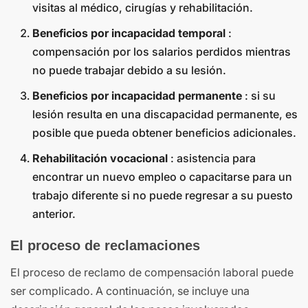
visitas al médico, cirugías y rehabilitación.
Beneficios por incapacidad temporal
:
compensación por los salarios perdidos mientras
no puede trabajar debido a su lesión.
Beneficios por incapacidad permanente
: si su
lesión resulta en una discapacidad permanente, es
posible que pueda obtener beneficios adicionales.
Rehabilitación vocacional
: asistencia para
encontrar un nuevo empleo o capacitarse para un
trabajo diferente si no puede regresar a su puesto
anterior.
El proceso de reclamaciones
El proceso de reclamo de compensación laboral puede
ser complicado. A continuación, se incluye una