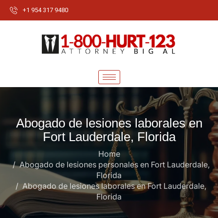
+1 954 317 9480
Abogado de lesiones laborales en
Fort Lauderdale, Florida
Home
Abogado de lesiones personales en Fort Lauderdale,
Florida
Abogado de lesiones laborales en Fort Lauderdale,
Florida