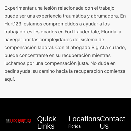
Experimentar una lesión relacionada con el trabajo
puede ser una experiencia traumática y abrumadora. En
Hurt123, estamos comprometidos a ayudar a los
trabajadores lesionados en Fort Lauderdale, Florida, a
navegar por las complejidades del sistema de
compensación laboral. Con el abogado Big Al a su lado,
puede concentrarse en su recuperación mientras
luchamos por una compensación justa. No dude en
pedir ayuda: su camino hacia la recuperación comienza
aquí.
Quick
Locations
Contact
Links
Us
Florida