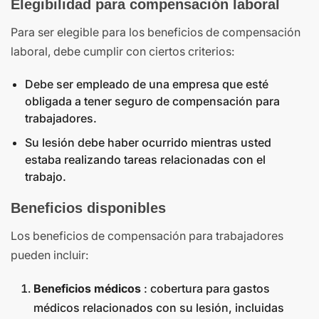
Elegibilidad para compensación laboral
Para ser elegible para los beneficios de compensación
laboral, debe cumplir con ciertos criterios:
Debe ser empleado de una empresa que esté
obligada a tener seguro de compensación para
trabajadores.
Su lesión debe haber ocurrido mientras usted
estaba realizando tareas relacionadas con el
trabajo.
Beneficios disponibles
Los beneficios de compensación para trabajadores
pueden incluir:
Beneficios médicos
: cobertura para gastos
médicos relacionados con su lesión, incluidas