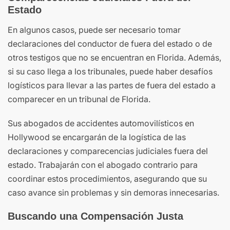
Estado
En algunos casos, puede ser necesario tomar
declaraciones del conductor de fuera del estado o de
otros testigos que no se encuentran en Florida. Además,
si su caso llega a los tribunales, puede haber desafíos
logísticos para llevar a las partes de fuera del estado a
comparecer en un tribunal de Florida.
Sus abogados de accidentes automovilísticos en
Hollywood se encargarán de la logística de las
declaraciones y comparecencias judiciales fuera del
estado. Trabajarán con el abogado contrario para
coordinar estos procedimientos, asegurando que su
caso avance sin problemas y sin demoras innecesarias.
Buscando una Compensación Justa