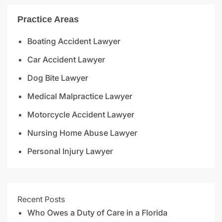
Practice Areas
Boating Accident Lawyer
Car Accident Lawyer
Dog Bite Lawyer
Medical Malpractice Lawyer
Motorcycle Accident Lawyer
Nursing Home Abuse Lawyer
Personal Injury Lawyer
Recent Posts
Who Owes a Duty of Care in a Florida