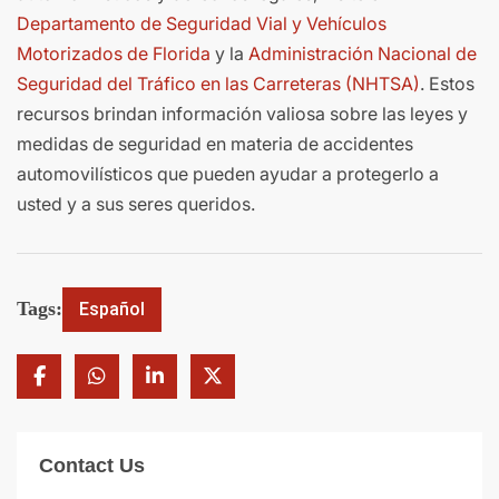
Departamento de Seguridad Vial y Vehículos
Motorizados de Florida
y la
Administración Nacional de
Seguridad del Tráfico en las Carreteras (NHTSA)
. Estos
recursos brindan información valiosa sobre las leyes y
medidas de seguridad en materia de accidentes
automovilísticos que pueden ayudar a protegerlo a
usted y a sus seres queridos.
Tags:
Español
Contact Us