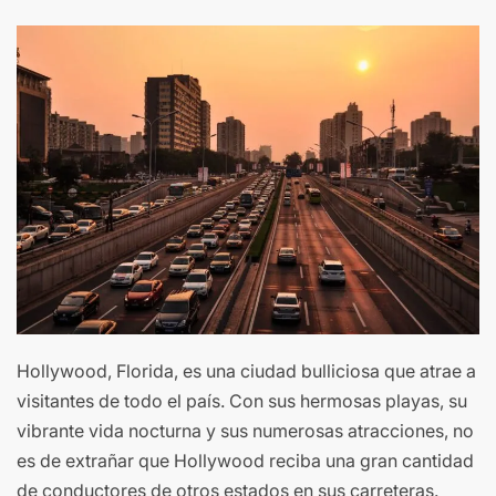
Hollywood, Florida, es una ciudad bulliciosa que atrae a
visitantes de todo el país. Con sus hermosas playas, su
vibrante vida nocturna y sus numerosas atracciones, no
es de extrañar que Hollywood reciba una gran cantidad
de conductores de otros estados en sus carreteras.