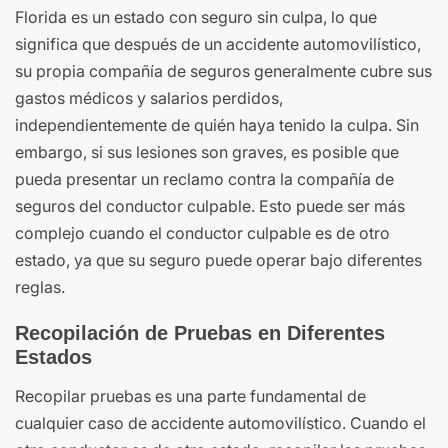
Florida es un estado con seguro sin culpa, lo que
significa que después de un accidente automovilístico,
su propia compañía de seguros generalmente cubre sus
gastos médicos y salarios perdidos,
independientemente de quién haya tenido la culpa. Sin
embargo, si sus lesiones son graves, es posible que
pueda presentar un reclamo contra la compañía de
seguros del conductor culpable. Esto puede ser más
complejo cuando el conductor culpable es de otro
estado, ya que su seguro puede operar bajo diferentes
reglas.
Recopilación de Pruebas en Diferentes
Estados
Recopilar pruebas es una parte fundamental de
cualquier caso de accidente automovilístico. Cuando el