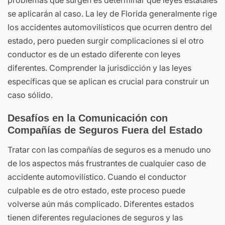
se aplicarán al caso. La ley de Florida generalmente rige
los accidentes automovilísticos que ocurren dentro del
estado, pero pueden surgir complicaciones si el otro
conductor es de un estado diferente con leyes
diferentes. Comprender la jurisdicción y las leyes
específicas que se aplican es crucial para construir un
caso sólido.
Desafíos en la Comunicación con
Compañías de Seguros Fuera del Estado
Tratar con las compañías de seguros es a menudo uno
de los aspectos más frustrantes de cualquier caso de
accidente automovilístico. Cuando el conductor
culpable es de otro estado, este proceso puede
volverse aún más complicado. Diferentes estados
tienen diferentes regulaciones de seguros y las