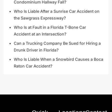
Condominium Hallway Fall?
Who Is Liable After a Sunrise Car Accident on
the Sawgrass Expressway?
Who Is at Fault in a Florida T-Bone Car
Accident at an Intersection?
Can a Trucking Company Be Sued for Hiring a
Drunk Driver in Florida?
Who Is Liable When a Snowbird Causes a Boca
Raton Car Accident?