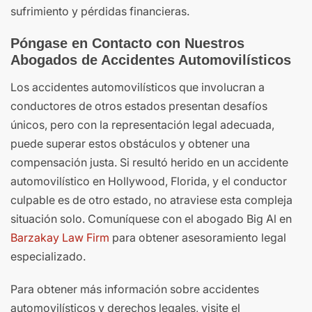
sufrimiento y pérdidas financieras.
Póngase en Contacto con Nuestros
Abogados de Accidentes Automovilísticos
Los accidentes automovilísticos que involucran a
conductores de otros estados presentan desafíos
únicos, pero con la representación legal adecuada,
puede superar estos obstáculos y obtener una
compensación justa. Si resultó herido en un accidente
automovilístico en Hollywood, Florida, y el conductor
culpable es de otro estado, no atraviese esta compleja
situación solo. Comuníquese con el abogado Big Al en
Barzakay Law Firm
para obtener asesoramiento legal
especializado.
Para obtener más información sobre accidentes
automovilísticos y derechos legales, visite el