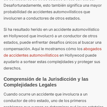
Desafortunadamente, esto también significa una mayor
probabilidad de accidentes automovilísticos que
involucren a conductores de otros estados.
Si ha resultado herido en un accidente automovilístico
en Hollywood que involucró a un conductor de otros
estados, puede enfrentar desafíos únicos al buscar una
compensación. Aquí le mostramos cómo los
abogados
de accidentes automovilísticos
en Hollywood puede
ayudarlo a sortear estas complejidades y proteger sus
derechos.
Comprensión de la Jurisdicción y las
Complejidades Legales
Cuando ocurre un accidente que involucra a un
conductor de otro estado, uno de los primeros
problemas que surgen es determinar qué leyes estatales