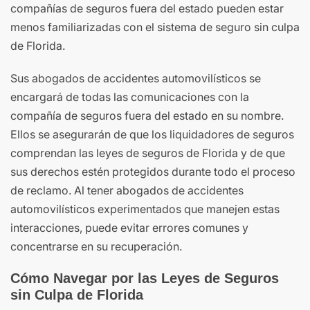
compañías de seguros fuera del estado pueden estar
menos familiarizadas con el sistema de seguro sin culpa
de Florida.
Sus abogados de accidentes automovilísticos se
encargará de todas las comunicaciones con la
compañía de seguros fuera del estado en su nombre.
Ellos se asegurarán de que los liquidadores de seguros
comprendan las leyes de seguros de Florida y de que
sus derechos estén protegidos durante todo el proceso
de reclamo. Al tener abogados de accidentes
automovilísticos experimentados que manejen estas
interacciones, puede evitar errores comunes y
concentrarse en su recuperación.
Cómo Navegar por las Leyes de Seguros
sin Culpa de Florida