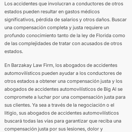
Los accidentes que involucran a conductores de otros
estados pueden resultar en gastos médicos
significativos, pérdida de salarios y otros daños. Buscar
una compensación completa y justa requiere un
profundo conocimiento tanto de la ley de Florida como
de las complejidades de tratar con acusados ​​de otros
estados.
En Barzakay Law Firm, los abogados de accidentes
automovilísticos pueden ayudar a los conductores de
otros estados a obtener una compensación justa y los
abogados de accidentes automovilísticos de Big Al se
compromete a luchar por una compensación justa para
sus clientes. Ya sea a través de la negociación o el
litigio, sus abogados de accidentes automovilísticos
buscará todas las vías para garantizar que reciba una
compensación justa por sus lesiones, dolor y