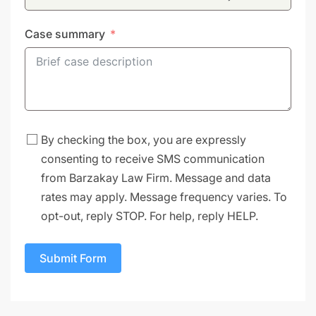
Case summary
By checking the box, you are expressly
consenting to receive SMS communication
from Barzakay Law Firm. Message and data
rates may apply. Message frequency varies. To
opt-out, reply STOP. For help, reply HELP.
Submit Form