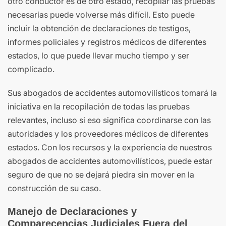
otro conductor es de otro estado, recopilar las pruebas
necesarias puede volverse más difícil. Esto puede
incluir la obtención de declaraciones de testigos,
informes policiales y registros médicos de diferentes
estados, lo que puede llevar mucho tiempo y ser
complicado.
Sus abogados de accidentes automovilísticos tomará la
iniciativa en la recopilación de todas las pruebas
relevantes, incluso si eso significa coordinarse con las
autoridades y los proveedores médicos de diferentes
estados. Con los recursos y la experiencia de nuestros
abogados de accidentes automovilísticos, puede estar
seguro de que no se dejará piedra sin mover en la
construcción de su caso.
Manejo de Declaraciones y
Comparecencias Judiciales Fuera del