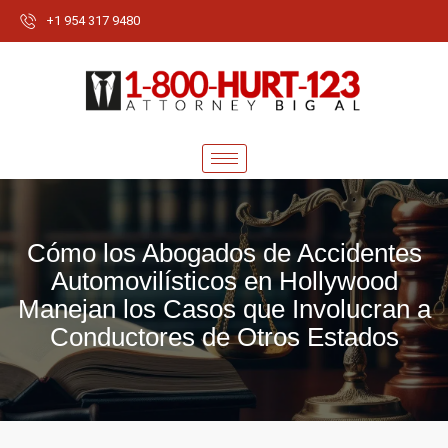
+1 954 317 9480
Cómo los Abogados de Accidentes
Automovilísticos en Hollywood
Manejan los Casos que Involucran a
Conductores de Otros Estados