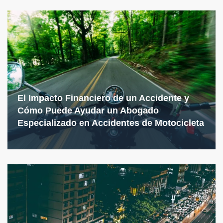
El Impacto Financiero de un Accidente y
Cómo Puede Ayudar un Abogado
Especializado en Accidentes de Motocicleta