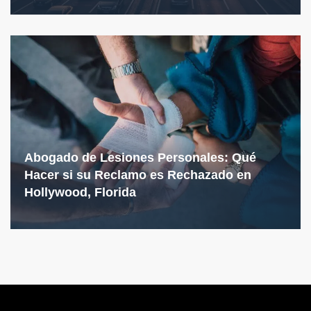
Abogado de Lesiones Personales: Qué
Hacer si su Reclamo es Rechazado en
Hollywood, Florida