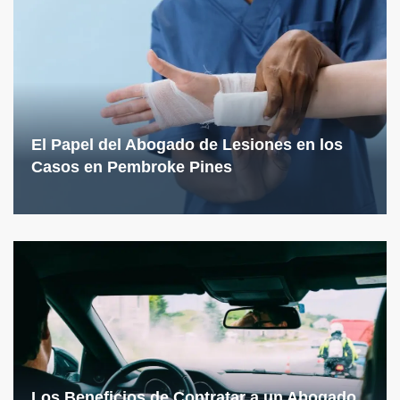
El Papel del Abogado de Lesiones en los
Casos en Pembroke Pines
Los Beneficios de Contratar a un Abogado