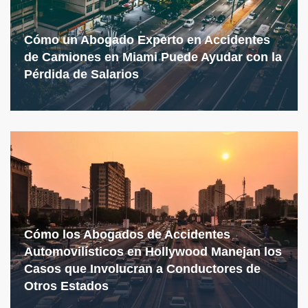
Cómo un Abogado Experto en Accidentes
de Camiones en Miami Puede Ayudar con la
Pérdida de Salarios
Cómo los Abogados de Accidentes
Automovilísticos en Hollywood Manejan los
Casos que Involucran a Conductores de
Otros Estados