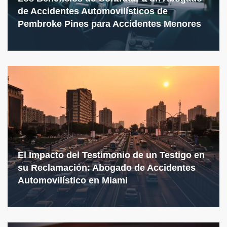
de Accidentes Automovilísticos de
Pembroke Pines para Accidentes Menores
El Impacto del Testimonio de un Testigo en
su Reclamación: Abogado de Accidentes
Automovilístico en Miami