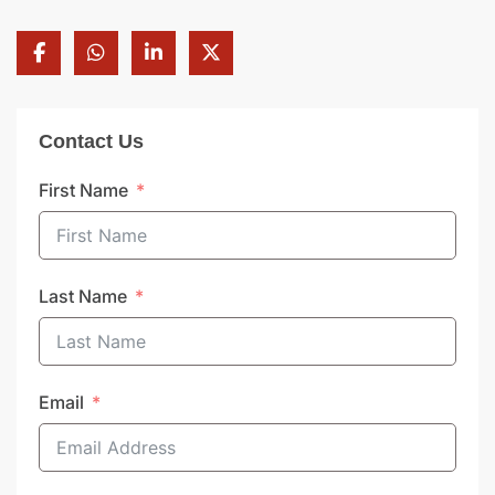
Contact Us
First Name
Last Name
Email