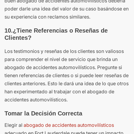
buen abogado de accidentes automovilísticos debería
poder darle una idea del valor de su caso basándose en
su experiencia con reclamos similares.
10.¿Tiene Referencias o Reseñas de
Clientes?
Los testimonios y reseñas de los clientes son valiosos
para comprender el nivel de servicio que brinda un
abogado de accidentes automovilísticos. Pregunte si
tienen referencias de clientes o si puede leer reseñas de
clientes anteriores. Esto le dará una idea de lo que otros
han experimentado al trabajar con el abogado de
accidentes automovilísticos.
Tomar la Decisión Correcta
Elegir al
abogado de accidentes automovilísticos
adecuado en Fort Lauderdale puede tener un impacto