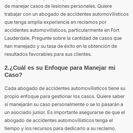
de manejar casos de lesiones personales. Quiere
trabajar con un abogado de accidentes automovilísticos
que tenga amplia experiencia en reclamos por
accidentes automovilísticos, particularmente en Fort
Lauderdale. Pregunte sobre la cantidad de casos que
han manejado y su tasa de éxito en la obtención de
resultados favorables para sus clientes.
2.¿Cuál es su Enfoque para Manejar mi
Caso?
Cada abogado de accidentes automovilísticos tiene su
propio enfoque para gestionar los casos. Quiere saber
si manejarán su caso personalmente o se lo pasarán a
un asociado junior. Es importante asegurarse de que el
abogado de accidentes automovilísticos tenga el
tiempo y los recursos para dedicarlo a su reclamo.