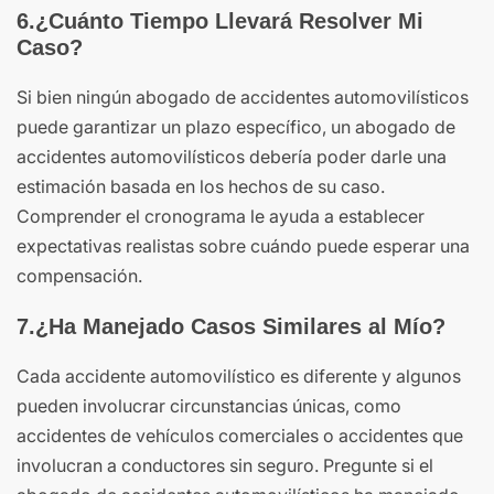
6.¿Cuánto Tiempo Llevará Resolver Mi
Caso?
Si bien ningún abogado de accidentes automovilísticos
puede garantizar un plazo específico, un abogado de
accidentes automovilísticos debería poder darle una
estimación basada en los hechos de su caso.
Comprender el cronograma le ayuda a establecer
expectativas realistas sobre cuándo puede esperar una
compensación.
7.¿Ha Manejado Casos Similares al Mío?
Cada accidente automovilístico es diferente y algunos
pueden involucrar circunstancias únicas, como
accidentes de vehículos comerciales o accidentes que
involucran a conductores sin seguro. Pregunte si el