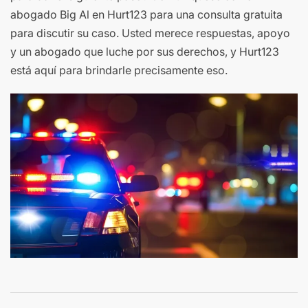
abogado Big Al en Hurt123 para una consulta gratuita
para discutir su caso. Usted merece respuestas, apoyo
y un abogado que luche por sus derechos, y Hurt123
está aquí para brindarle precisamente eso.