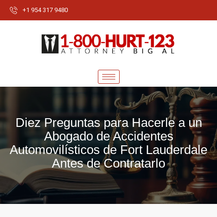
+1 954 317 9480
Diez Preguntas para Hacerle a un
Abogado de Accidentes
Automovilísticos de Fort Lauderdale
Antes de Contratarlo