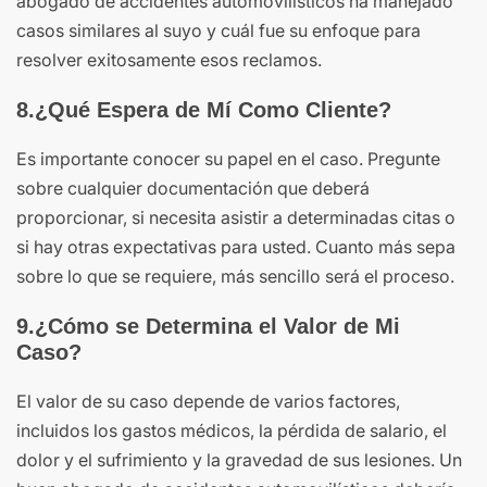
abogado de accidentes automovilísticos ha manejado
casos similares al suyo y cuál fue su enfoque para
resolver exitosamente esos reclamos.
8.¿Qué Espera de Mí Como Cliente?
Es importante conocer su papel en el caso. Pregunte
sobre cualquier documentación que deberá
proporcionar, si necesita asistir a determinadas citas o
si hay otras expectativas para usted. Cuanto más sepa
sobre lo que se requiere, más sencillo será el proceso.
9.¿Cómo se Determina el Valor de Mi
Caso?
El valor de su caso depende de varios factores,
incluidos los gastos médicos, la pérdida de salario, el
dolor y el sufrimiento y la gravedad de sus lesiones. Un