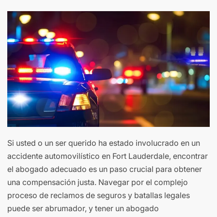
Si usted o un ser querido ha estado involucrado en un
accidente automovilístico en Fort Lauderdale, encontrar
el abogado adecuado es un paso crucial para obtener
una compensación justa. Navegar por el complejo
proceso de reclamos de seguros y batallas legales
puede ser abrumador, y tener un abogado