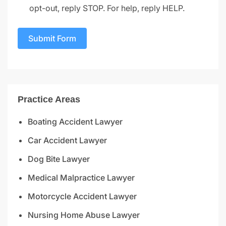
opt-out, reply STOP. For help, reply HELP.
Submit Form
Practice Areas
Boating Accident Lawyer
Car Accident Lawyer
Dog Bite Lawyer
Medical Malpractice Lawyer
Motorcycle Accident Lawyer
Nursing Home Abuse Lawyer