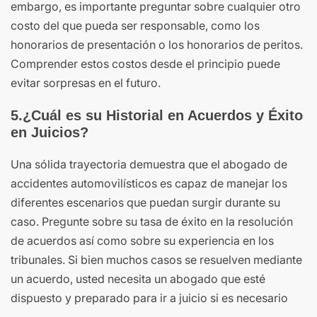
embargo, es importante preguntar sobre cualquier otro
costo del que pueda ser responsable, como los
honorarios de presentación o los honorarios de peritos.
Comprender estos costos desde el principio puede
evitar sorpresas en el futuro.
5.¿Cuál es su Historial en Acuerdos y Éxito
en Juicios?
Una sólida trayectoria demuestra que el abogado de
accidentes automovilísticos es capaz de manejar los
diferentes escenarios que puedan surgir durante su
caso. Pregunte sobre su tasa de éxito en la resolución
de acuerdos así como sobre su experiencia en los
tribunales. Si bien muchos casos se resuelven mediante
un acuerdo, usted necesita un abogado que esté
dispuesto y preparado para ir a juicio si es necesario