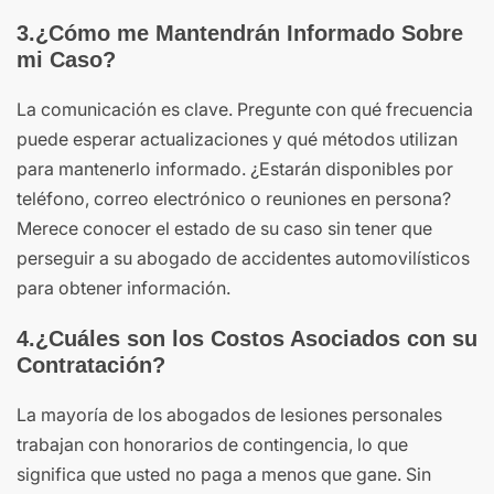
3.¿Cómo me Mantendrán Informado Sobre
mi Caso?
La comunicación es clave. Pregunte con qué frecuencia
puede esperar actualizaciones y qué métodos utilizan
para mantenerlo informado. ¿Estarán disponibles por
teléfono, correo electrónico o reuniones en persona?
Merece conocer el estado de su caso sin tener que
perseguir a su abogado de accidentes automovilísticos
para obtener información.
4.¿Cuáles son los Costos Asociados con su
Contratación?
La mayoría de los abogados de lesiones personales
trabajan con honorarios de contingencia, lo que
significa que usted no paga a menos que gane. Sin