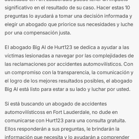
significativo en el resultado de su caso. Hacer estas 10
preguntas lo ayudará a tomar una decisión informada y
elegir un abogado que priorice sus necesidades y luche
por una compensación justa.
El abogado Big Al de Hurt123 se dedica a ayudar a las
víctimas lesionadas a navegar por las complejidades de
las reclamaciones por accidentes automovilísticos. Con
un compromiso con la transparencia, la comunicación y
el logro de los mejores resultados posibles, el abogado
Big Al está listo para estar a su lado y luchar por usted.
Si está buscando un abogado de accidentes
automovilísticoss en Fort Lauderdale, no dude en
comunicarse con Hurt123 para una consulta gratuita.
Ellos responderán a sus preguntas, le brindarán la
información que necesita y lo ayudarán a comprender