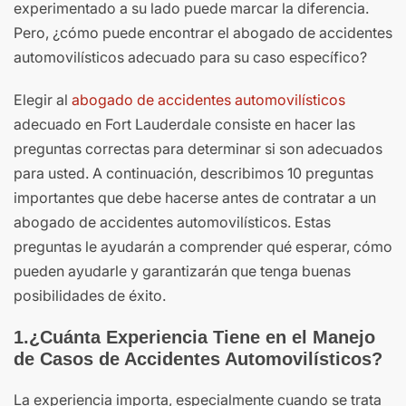
experimentado a su lado puede marcar la diferencia.
Pero, ¿cómo puede encontrar el abogado de accidentes
automovilísticos adecuado para su caso específico?
Elegir al
abogado de accidentes automovilísticos
adecuado en Fort Lauderdale consiste en hacer las
preguntas correctas para determinar si son adecuados
para usted. A continuación, describimos 10 preguntas
importantes que debe hacerse antes de contratar a un
abogado de accidentes automovilísticos. Estas
preguntas le ayudarán a comprender qué esperar, cómo
pueden ayudarle y garantizarán que tenga buenas
posibilidades de éxito.
1.¿Cuánta Experiencia Tiene en el Manejo
de Casos de Accidentes Automovilísticos?
La experiencia importa, especialmente cuando se trata