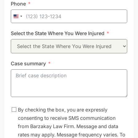
Phone
United
States
Select the State Where You Were Injured
+1
Case summary
By checking the box, you are expressly
consenting to receive SMS communication
from Barzakay Law Firm. Message and data
rates may apply. Message frequency varies. To