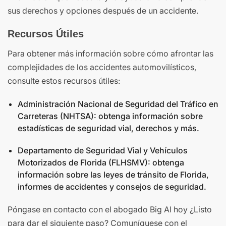
sus derechos y opciones después de un accidente.
Recursos Útiles
Para obtener más información sobre cómo afrontar las
complejidades de los accidentes automovilísticos,
consulte estos recursos útiles:
Administración Nacional de Seguridad del Tráfico en
Carreteras (NHTSA): obtenga información sobre
estadísticas de seguridad vial, derechos y más.
Departamento de Seguridad Vial y Vehículos
Motorizados de Florida (FLHSMV): obtenga
información sobre las leyes de tránsito de Florida,
informes de accidentes y consejos de seguridad.
Póngase en contacto con el abogado Big Al hoy ¿Listo
para dar el siguiente paso? Comuníquese con el