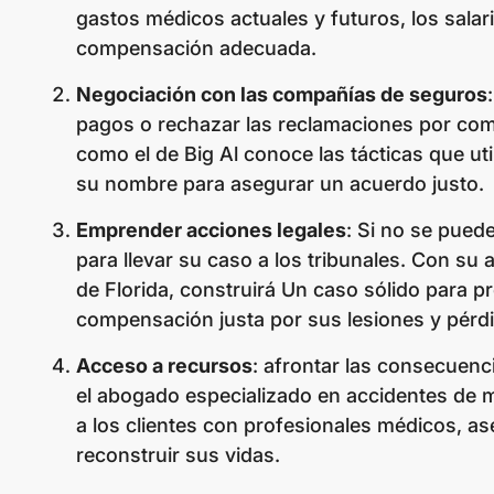
gastos médicos actuales y futuros, los salar
compensación adecuada.
Negociación con las compañías de seguros
pagos o rechazar las reclamaciones por com
como el de Big Al conoce las tácticas que u
su nombre para asegurar un acuerdo justo.
Emprender acciones legales
: Si no se pued
para llevar su caso a los tribunales. Con su
de Florida, construirá Un caso sólido para pr
compensación justa por sus lesiones y pérdi
Acceso a recursos
: afrontar las consecuen
el abogado especializado en accidentes de m
a los clientes con profesionales médicos, as
reconstruir sus vidas.