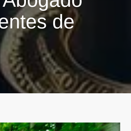
entes de