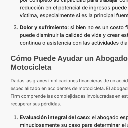
reducción en el potencial de ingresos puede 
víctima, especialmente si es la principal fuen
Dolor y sufrimiento
: si bien no es un costo 
puede disminuir la calidad de vida y crear es
continua o asistencia con las actividades dia
Cómo Puede Ayudar un Abogado E
Motocicleta
Dadas las graves implicaciones financieras de un acci
especializado en accidentes de motocicleta. El abogad
Firm comprende las complejidades involucradas en est
recuperar sus pérdidas.
Evaluación integral del caso
: el abogado esp
minuciosamente su caso para determinar el al