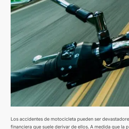
Los accidentes de motocicleta pueden ser devastadores, 
financiera que suele derivar de ellos. A medida que la