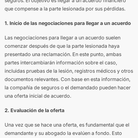
seguros. El objetivo es llegar a un acuerdo financiero
que compense a la parte lesionada por sus pérdidas.
1. Inicio de las negociaciones para llegar a un acuerdo
Las negociaciones para llegar a un acuerdo suelen
comenzar después de que la parte lesionada haya
presentado una reclamación. En este punto, ambas
partes intercambiarán información sobre el caso,
incluidas pruebas de la lesión, registros médicos y otros
documentos relevantes. Con base en esta información,
la compañía de seguros o el demandado pueden hacer
una oferta inicial de acuerdo.
2. Evaluación de la oferta
Una vez que se hace una oferta, es fundamental que el
demandante y su abogado la evalúen a fondo. Esto