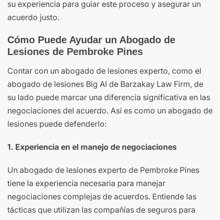
su experiencia para guiar este proceso y asegurar un
acuerdo justo.
Cómo Puede Ayudar un Abogado de
Lesiones de Pembroke Pines
Contar con un abogado de lesiones experto, como el
abogado de lesiones Big Al de Barzakay Law Firm, de
su lado puede marcar una diferencia significativa en las
negociaciones del acuerdo. Así es como un abogado de
lesiones puede defenderlo:
1. Experiencia en el manejo de negociaciones
Un abogado de lesiones experto de Pembroke Pines
tiene la experiencia necesaria para manejar
negociaciones complejas de acuerdos. Entiende las
tácticas que utilizan las compañías de seguros para