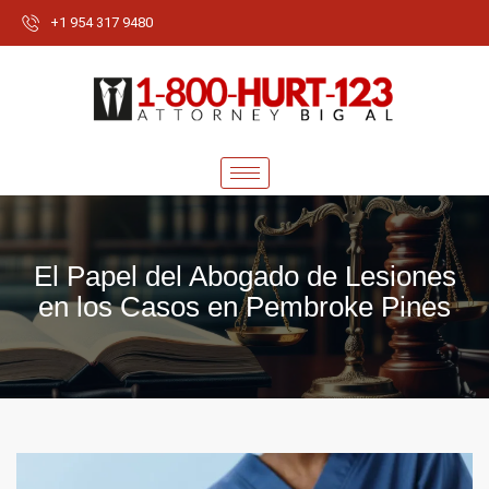
+1 954 317 9480
El Papel del Abogado de Lesiones
en los Casos en Pembroke Pines