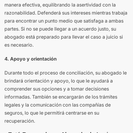
manera efectiva, equilibrando la asertividad con la
razonabilidad. Defenderá sus intereses mientras trabaja
para encontrar un punto medio que satisfaga a ambas
partes. Si no se puede llegar a un acuerdo justo, su
abogado está preparado para llevar el caso a juicio si
es necesario.
4. Apoyo y orientación
Durante todo el proceso de conciliación, su abogado le
brindará orientación y apoyo, lo que le ayudará a
comprender sus opciones y a tomar decisiones
informadas. También se encargarán de los trámites
legales y la comunicación con las compañías de
seguros, lo que le permitirá centrarse en su
recuperación.