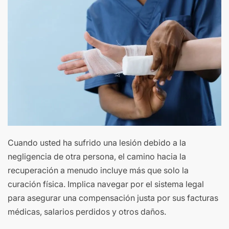
Cuando usted ha sufrido una lesión debido a la
negligencia de otra persona, el camino hacia la
recuperación a menudo incluye más que solo la
curación física. Implica navegar por el sistema legal
para asegurar una compensación justa por sus facturas
médicas, salarios perdidos y otros daños.