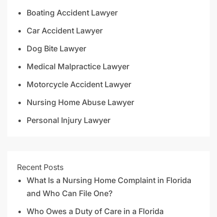
Boating Accident Lawyer
Car Accident Lawyer
Dog Bite Lawyer
Medical Malpractice Lawyer
Motorcycle Accident Lawyer
Nursing Home Abuse Lawyer
Personal Injury Lawyer
Recent Posts
What Is a Nursing Home Complaint in Florida
and Who Can File One?
Who Owes a Duty of Care in a Florida