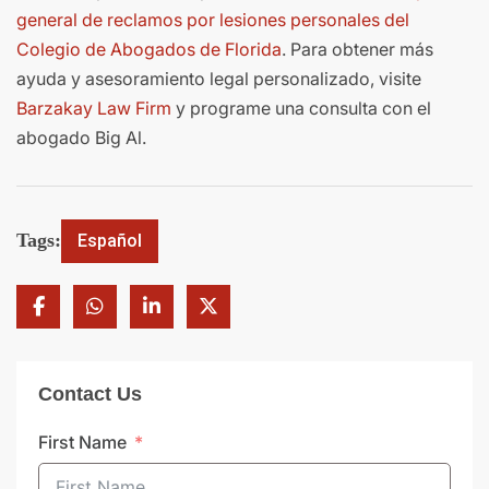
general de reclamos por lesiones personales del
Colegio de Abogados de Florida
. Para obtener más
ayuda y asesoramiento legal personalizado, visite
Barzakay Law Firm
y programe una consulta con el
abogado Big Al.
Tags:
Español
Contact Us
First Name