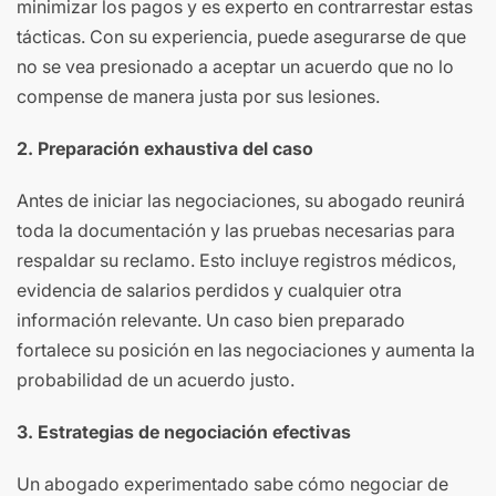
minimizar los pagos y es experto en contrarrestar estas
tácticas. Con su experiencia, puede asegurarse de que
no se vea presionado a aceptar un acuerdo que no lo
compense de manera justa por sus lesiones.
2. Preparación exhaustiva del caso
Antes de iniciar las negociaciones, su abogado reunirá
toda la documentación y las pruebas necesarias para
respaldar su reclamo. Esto incluye registros médicos,
evidencia de salarios perdidos y cualquier otra
información relevante. Un caso bien preparado
fortalece su posición en las negociaciones y aumenta la
probabilidad de un acuerdo justo.
3. Estrategias de negociación efectivas
Un abogado experimentado sabe cómo negociar de