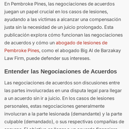
En Pembroke Pines, las negociaciones de acuerdos
juegan un papel crucial en los casos de lesiones,
ayudando a las víctimas a alcanzar una compensación
justa sin la necesidad de un juicio prolongado. Esta
publicación explora cómo funcionan las negociaciones
de acuerdos y cómo un
abogado de lesiones de
Pembroke Pines
, como el abogado Big Al de Barzakay
Law Firm, puede defender sus intereses.
Entender las Negociaciones de Acuerdos
Las negociaciones de acuerdos son discusiones entre
las partes involucradas en una disputa legal para llegar
a un acuerdo sin ir a juicio. En los casos de lesiones
personales, estas negociaciones generalmente
involucran a la parte lesionada (demandante) y la parte
culpable (demandado), o sus respectivas compañías de