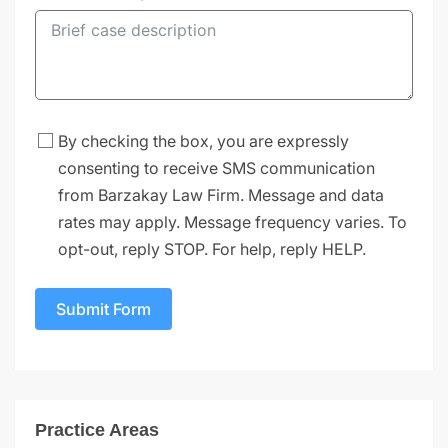
By checking the box, you are expressly
consenting to receive SMS communication
from Barzakay Law Firm. Message and data
rates may apply. Message frequency varies. To
opt-out, reply STOP. For help, reply HELP.
Submit Form
Practice Areas