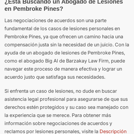
¿Está Buscando un Abogado de Lesiones
en Pembroke Pines?
Las negociaciones de acuerdos son una parte
fundamental de los casos de lesiones personales en
Pembroke Pines, ya que ofrecen un camino hacia una
compensación justa sin la necesidad de un juicio. Con la
ayuda de un abogado de lesiones de Pembroke Pines,
como el abogado Big Al de Barzakay Law Firm, puede
navegar este proceso de manera efectiva y lograr un
acuerdo justo que satisfaga sus necesidades.
Si enfrenta un caso de lesiones, no dude en buscar
asistencia legal profesional para asegurarse de que sus
derechos estén protegidos y su caso sea manejado con
la experiencia que se merece. Para obtener más
información sobre negociaciones de acuerdos y
reclamos por lesiones personales, visite la
Descripción