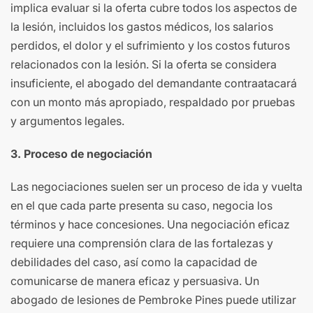
implica evaluar si la oferta cubre todos los aspectos de
la lesión, incluidos los gastos médicos, los salarios
perdidos, el dolor y el sufrimiento y los costos futuros
relacionados con la lesión. Si la oferta se considera
insuficiente, el abogado del demandante contraatacará
con un monto más apropiado, respaldado por pruebas
y argumentos legales.
3. Proceso de negociación
Las negociaciones suelen ser un proceso de ida y vuelta
en el que cada parte presenta su caso, negocia los
términos y hace concesiones. Una negociación eficaz
requiere una comprensión clara de las fortalezas y
debilidades del caso, así como la capacidad de
comunicarse de manera eficaz y persuasiva. Un
abogado de lesiones de Pembroke Pines puede utilizar