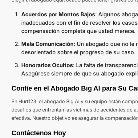
Acuerdos por Montos Bajos
: Algunos aboga
inadecuados con el fin de resolver los caso
compensación completa que usted merece.
Mala Comunicación
: Un abogado que no le 
desorientado sobre el progreso de su caso.
Honorarios Ocultos
: La falta de transparen
Asegúrese siempre de que su abogado expliq
Confíe en el Abogado Big Al para Su Ca
En Hurt123, el abogado Big Al y su equipo están compr
desafíos que enfrentan las víctimas de accidentes de 
efectiva. Nuestro objetivo es asegurar la compensación
Contáctenos Hoy