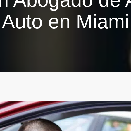
Auto en Miami