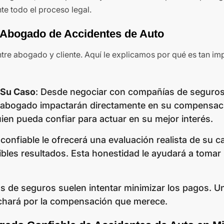
te todo el proceso legal.
n Abogado de Accidentes de Auto
ntre abogado y cliente. Aquí le explicamos por qué es tan imp
 Su Caso
: Desde negociar con compañías de seguros
 su abogado impactarán directamente en su compensac
ien pueda confiar para actuar en su mejor interés.
confiable le ofrecerá una evaluación realista de su c
ibles resultados. Esta honestidad le ayudará a tomar
s de seguros suelen intentar minimizar los pagos. 
luchará por la compensación que merece.