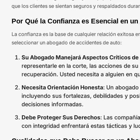
que los clientes se sientan seguros y respaldados duran
Por Qué la Confianza es Esencial en u
La confianza es la base de cualquier relación exitosa e
seleccionar un abogado de accidentes de auto:
Su Abogado Manejará Aspectos Críticos de
representarle en la corte, las acciones de
recuperación. Usted necesita a alguien en qu
Necesita Orientación Honesta
: Un abogado 
incluyendo sus fortalezas, debilidades y pos
decisiones informadas.
Debe Proteger Sus Derechos
: Las compañía
con integridad enfrentará estas tácticas y 