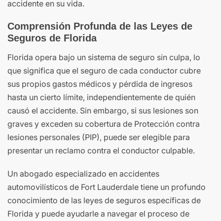
accidente en su vida.
Comprensión Profunda de las Leyes de
Seguros de Florida
Florida opera bajo un sistema de seguro sin culpa, lo
que significa que el seguro de cada conductor cubre
sus propios gastos médicos y pérdida de ingresos
hasta un cierto límite, independientemente de quién
causó el accidente. Sin embargo, si sus lesiones son
graves y exceden su cobertura de Protección contra
lesiones personales (PIP), puede ser elegible para
presentar un reclamo contra el conductor culpable.
Un abogado especializado en accidentes
automovilísticos de Fort Lauderdale tiene un profundo
conocimiento de las leyes de seguros específicas de
Florida y puede ayudarle a navegar el proceso de