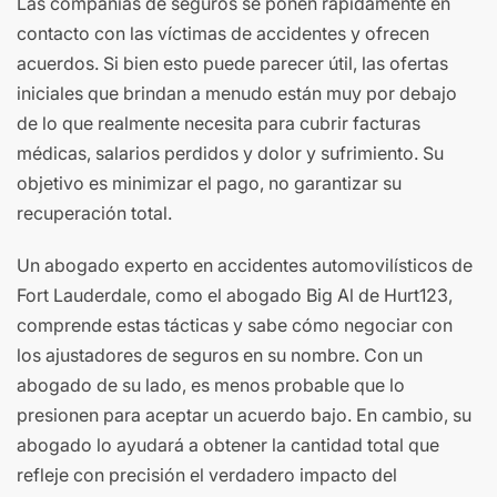
Las compañías de seguros se ponen rápidamente en
contacto con las víctimas de accidentes y ofrecen
acuerdos. Si bien esto puede parecer útil, las ofertas
iniciales que brindan a menudo están muy por debajo
de lo que realmente necesita para cubrir facturas
médicas, salarios perdidos y dolor y sufrimiento. Su
objetivo es minimizar el pago, no garantizar su
recuperación total.
Un abogado experto en accidentes automovilísticos de
Fort Lauderdale, como el abogado Big Al de Hurt123,
comprende estas tácticas y sabe cómo negociar con
los ajustadores de seguros en su nombre. Con un
abogado de su lado, es menos probable que lo
presionen para aceptar un acuerdo bajo. En cambio, su
abogado lo ayudará a obtener la cantidad total que
refleje con precisión el verdadero impacto del