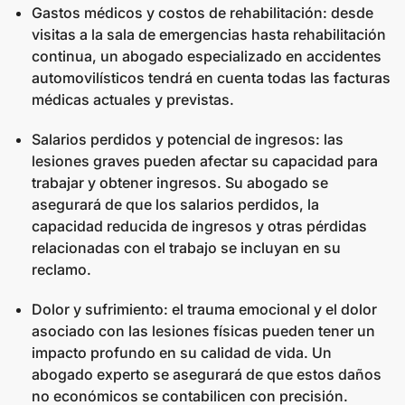
Gastos médicos y costos de rehabilitación: desde
visitas a la sala de emergencias hasta rehabilitación
continua, un abogado especializado en accidentes
automovilísticos tendrá en cuenta todas las facturas
médicas actuales y previstas.
Salarios perdidos y potencial de ingresos: las
lesiones graves pueden afectar su capacidad para
trabajar y obtener ingresos. Su abogado se
asegurará de que los salarios perdidos, la
capacidad reducida de ingresos y otras pérdidas
relacionadas con el trabajo se incluyan en su
reclamo.
Dolor y sufrimiento: el trauma emocional y el dolor
asociado con las lesiones físicas pueden tener un
impacto profundo en su calidad de vida. Un
abogado experto se asegurará de que estos daños
no económicos se contabilicen con precisión.