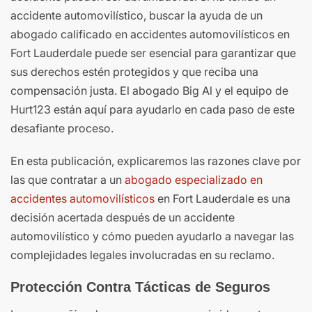
accidente automovilístico, buscar la ayuda de un
abogado calificado en accidentes automovilísticos en
Fort Lauderdale puede ser esencial para garantizar que
sus derechos estén protegidos y que reciba una
compensación justa. El abogado Big Al y el equipo de
Hurt123 están aquí para ayudarlo en cada paso de este
desafiante proceso.
En esta publicación, explicaremos las razones clave por
las que contratar a un
abogado especializado en
accidentes automovilísticos
en Fort Lauderdale es una
decisión acertada después de un accidente
automovilístico y cómo pueden ayudarlo a navegar las
complejidades legales involucradas en su reclamo.
Protección Contra Tácticas de Seguros