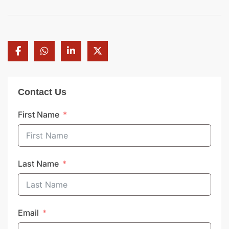
Contact Us
First Name
Last Name
Email