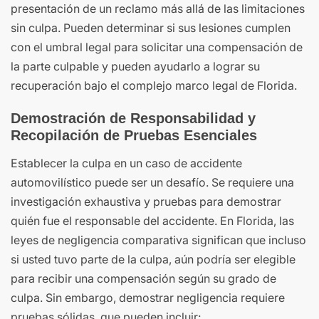
presentación de un reclamo más allá de las limitaciones
sin culpa. Pueden determinar si sus lesiones cumplen
con el umbral legal para solicitar una compensación de
la parte culpable y pueden ayudarlo a lograr su
recuperación bajo el complejo marco legal de Florida.
Demostración de Responsabilidad y
Recopilación de Pruebas Esenciales
Establecer la culpa en un caso de accidente
automovilístico puede ser un desafío. Se requiere una
investigación exhaustiva y pruebas para demostrar
quién fue el responsable del accidente. En Florida, las
leyes de negligencia comparativa significan que incluso
si usted tuvo parte de la culpa, aún podría ser elegible
para recibir una compensación según su grado de
culpa. Sin embargo, demostrar negligencia requiere
pruebas sólidas, que pueden incluir: