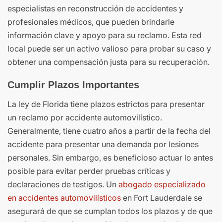
especialistas en reconstrucción de accidentes y
profesionales médicos, que pueden brindarle
información clave y apoyo para su reclamo. Esta red
local puede ser un activo valioso para probar su caso y
obtener una compensación justa para su recuperación.
Cumplir Plazos Importantes
La ley de Florida tiene plazos estrictos para presentar
un reclamo por accidente automovilístico.
Generalmente, tiene cuatro años a partir de la fecha del
accidente para presentar una demanda por lesiones
personales. Sin embargo, es beneficioso actuar lo antes
posible para evitar perder pruebas críticas y
declaraciones de testigos. Un
abogado especializado
en accidentes automovilísticos
en Fort Lauderdale se
asegurará de que se cumplan todos los plazos y de que