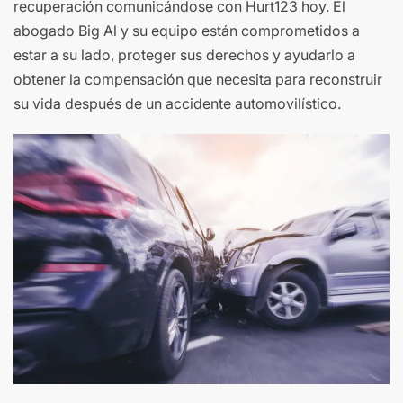
recuperación comunicándose con Hurt123 hoy. El
abogado Big Al y su equipo están comprometidos a
estar a su lado, proteger sus derechos y ayudarlo a
obtener la compensación que necesita para reconstruir
su vida después de un accidente automovilístico.