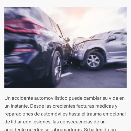
Un accidente automovilístico puede cambiar su vida en
un instante. Desde las crecientes facturas médicas y
reparaciones de automóviles hasta el trauma emocional
de lidiar con lesiones, las consecuencias de un
accidente pueden ser abrumadoras. Si ha tenido un