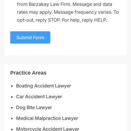
from Barzakay Law Firm. Message and data
rates may apply. Message frequency varies. To
opt-out, reply STOP. For help, reply HELP.
Submit Form
Practice Areas
Boating Accident Lawyer
Car Accident Lawyer
Dog Bite Lawyer
Medical Malpractice Lawyer
Motorcycle Accident Lawyer