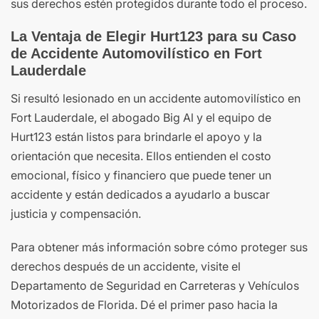
sus derechos estén protegidos durante todo el proceso.
La Ventaja de Elegir Hurt123 para su Caso
de Accidente Automovilístico en Fort
Lauderdale
Si resultó lesionado en un accidente automovilístico en
Fort Lauderdale, el abogado Big Al y el equipo de
Hurt123 están listos para brindarle el apoyo y la
orientación que necesita. Ellos entienden el costo
emocional, físico y financiero que puede tener un
accidente y están dedicados a ayudarlo a buscar
justicia y compensación.
Para obtener más información sobre cómo proteger sus
derechos después de un accidente, visite el
Departamento de Seguridad en Carreteras y Vehículos
Motorizados de Florida. Dé el primer paso hacia la