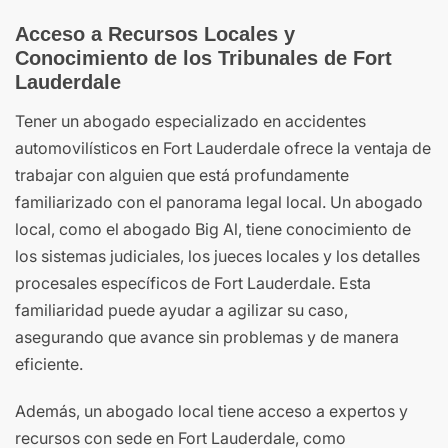
Acceso a Recursos Locales y
Conocimiento de los Tribunales de Fort
Lauderdale
Tener un abogado especializado en accidentes
automovilísticos en Fort Lauderdale ofrece la ventaja de
trabajar con alguien que está profundamente
familiarizado con el panorama legal local. Un abogado
local, como el abogado Big Al, tiene conocimiento de
los sistemas judiciales, los jueces locales y los detalles
procesales específicos de Fort Lauderdale. Esta
familiaridad puede ayudar a agilizar su caso,
asegurando que avance sin problemas y de manera
eficiente.
Además, un abogado local tiene acceso a expertos y
recursos con sede en Fort Lauderdale, como