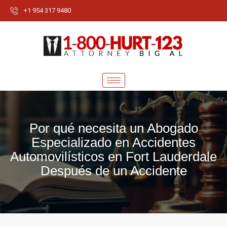
+1 954 317 9480
Por qué necesita un Abogado
Especializado en Accidentes
Automovilísticos en Fort Lauderdale
Después de un Accidente