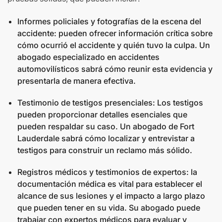
Informes policiales y fotografías de la escena del
accidente: pueden ofrecer información crítica sobre
cómo ocurrió el accidente y quién tuvo la culpa. Un
abogado especializado en accidentes
automovilísticos sabrá cómo reunir esta evidencia y
presentarla de manera efectiva.
Testimonio de testigos presenciales: Los testigos
pueden proporcionar detalles esenciales que
pueden respaldar su caso. Un abogado de Fort
Lauderdale sabrá cómo localizar y entrevistar a
testigos para construir un reclamo más sólido.
Registros médicos y testimonios de expertos: la
documentación médica es vital para establecer el
alcance de sus lesiones y el impacto a largo plazo
que pueden tener en su vida. Su abogado puede
trabajar con expertos médicos para evaluar y