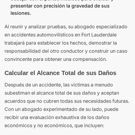
presentar con precisión la gravedad de sus
lesiones.
Al reunir y analizar pruebas, su abogado especializado
en accidentes automovilísticos en Fort Lauderdale
trabajará para establecer los hechos, demostrar la
responsabilidad del otro conductor y construir un caso
convincente para obtener una compensación.
Calcular el Alcance Total de sus Daños
Después de un accidente, las víctimas a menudo
subestiman el alcance total de sus daños y aceptan
acuerdos que no cubren todas sus necesidades futuras.
Con un abogado experimentado de su lado, puede
recibir una evaluación exhaustiva de los daños
económicos y no económicos, que incluyen: