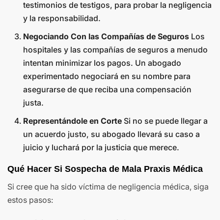
testimonios de testigos, para probar la negligencia
y la responsabilidad.
Negociando Con las Compañías de Seguros
Los
hospitales y las compañías de seguros a menudo
intentan minimizar los pagos. Un abogado
experimentado negociará en su nombre para
asegurarse de que reciba una compensación
justa.
Representándole en Corte
Si no se puede llegar a
un acuerdo justo, su abogado llevará su caso a
juicio y luchará por la justicia que merece.
Qué Hacer Si Sospecha de Mala Praxis Médica
Si cree que ha sido víctima de negligencia médica, siga
estos pasos: