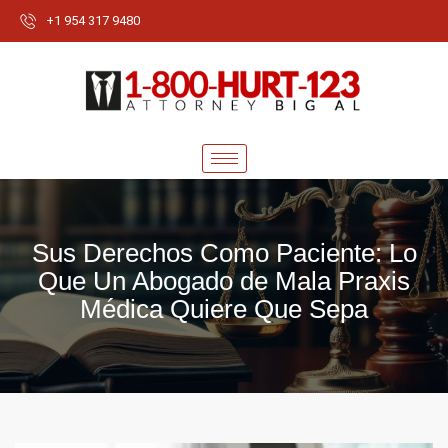
+1 954 317 9480
Sus Derechos Como Paciente: Lo
Que Un Abogado de Mala Praxis
Médica Quiere Que Sepa