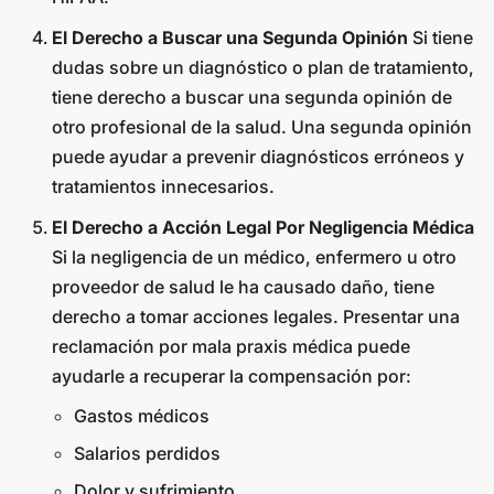
El Derecho a Buscar una Segunda Opinión
Si tiene
dudas sobre un diagnóstico o plan de tratamiento,
tiene derecho a buscar una segunda opinión de
otro profesional de la salud. Una segunda opinión
puede ayudar a prevenir diagnósticos erróneos y
tratamientos innecesarios.
El Derecho a Acción Legal Por Negligencia Médica
Si la negligencia de un médico, enfermero u otro
proveedor de salud le ha causado daño, tiene
derecho a tomar acciones legales. Presentar una
reclamación por mala praxis médica puede
ayudarle a recuperar la compensación por:
Gastos médicos
Salarios perdidos
Dolor y sufrimiento