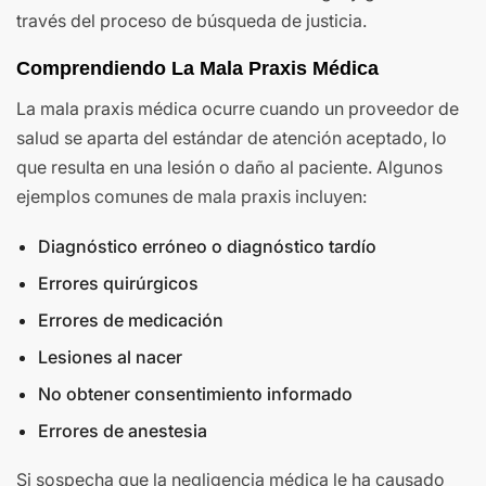
través del proceso de búsqueda de justicia.
Comprendiendo La Mala Praxis Médica
La mala praxis médica ocurre cuando un proveedor de
salud se aparta del estándar de atención aceptado, lo
que resulta en una lesión o daño al paciente. Algunos
ejemplos comunes de mala praxis incluyen:
Diagnóstico erróneo o diagnóstico tardío
Errores quirúrgicos
Errores de medicación
Lesiones al nacer
No obtener consentimiento informado
Errores de anestesia
Si sospecha que la negligencia médica le ha causado