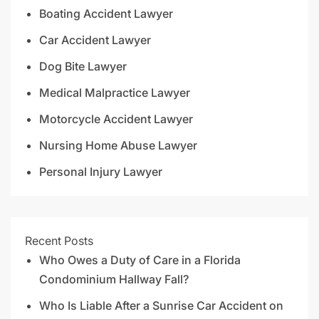
Boating Accident Lawyer
Car Accident Lawyer
Dog Bite Lawyer
Medical Malpractice Lawyer
Motorcycle Accident Lawyer
Nursing Home Abuse Lawyer
Personal Injury Lawyer
Recent Posts
Who Owes a Duty of Care in a Florida
Condominium Hallway Fall?
Who Is Liable After a Sunrise Car Accident on