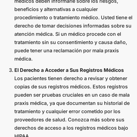
médicos deben informarle sobre los riesgos,
beneficios y alternativas a cualquier
procedimiento o tratamiento médico. Usted tiene el
derecho de tomar decisiones informadas sobre su
atención médica. Si un médico procede con el
tratamiento sin su consentimiento y causa daño,
puede tener una reclamación por mala praxis
médica.
El Derecho a Acceder a Sus Registros Médicos
Los pacientes tienen derecho a revisar y obtener
copias de sus registros médicos. Estos registros
pueden ser pruebas cruciales en un caso de mala
praxis médica, ya que documentan su historial de
tratamiento y cualquier error cometido por los
proveedores de salud. Conozca más sobre sus
derechos de acceso a los registros médicos bajo
HIPAA.