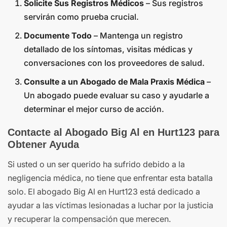
Solicite Sus Registros Médicos
– Sus registros
servirán como prueba crucial.
Documente Todo
– Mantenga un registro
detallado de los síntomas, visitas médicas y
conversaciones con los proveedores de salud.
Consulte a un Abogado de Mala Praxis Médica
–
Un abogado puede evaluar su caso y ayudarle a
determinar el mejor curso de acción.
Contacte al Abogado Big Al en Hurt123 para
Obtener Ayuda
Si usted o un ser querido ha sufrido debido a la
negligencia médica, no tiene que enfrentar esta batalla
solo. El abogado Big Al en Hurt123 está dedicado a
ayudar a las víctimas lesionadas a luchar por la justicia
y recuperar la compensación que merecen.