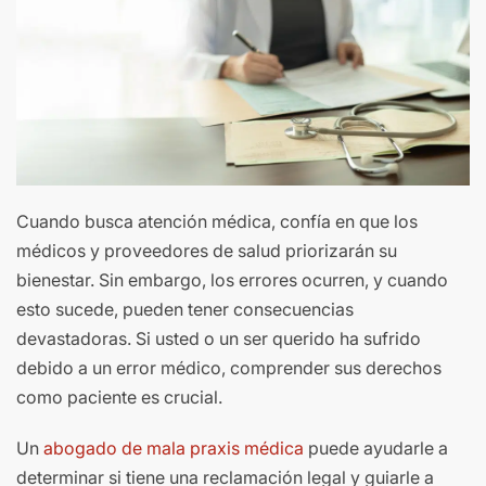
Cuando busca atención médica, confía en que los
médicos y proveedores de salud priorizarán su
bienestar. Sin embargo, los errores ocurren, y cuando
esto sucede, pueden tener consecuencias
devastadoras. Si usted o un ser querido ha sufrido
debido a un error médico, comprender sus derechos
como paciente es crucial.
Un
abogado de mala praxis médica
puede ayudarle a
determinar si tiene una reclamación legal y guiarle a