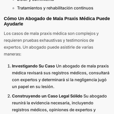
Tratamientos y rehabilitación continuos
Cómo Un Abogado de Mala Praxis Médica Puede
Ayudarle
Los casos de mala praxis médica son complejos y
requieren pruebas exhaustivas y testimonios de
expertos. Un abogado puede asistirle de varias
maneras:
Investigando Su Caso
Un abogado de mala praxis
médica revisará sus registros médicos, consultará
con expertos y determinará si la negligencia jugó
un papel en su lesión.
Construyendo un Caso Legal Sólido
Su abogado
reunirá la evidencia necesaria, incluyendo
registros médicos, opiniones de expertos y