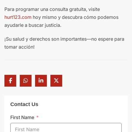
Para programar una consulta gratuita, visite
hurt123.com
hoy mismo y descubra cómo podemos
ayudarle a buscar justicia.
¡Su salud y derechos son importantes—no espere para
tomar acción!
Contact Us
First Name