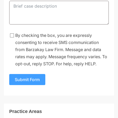
By checking the box, you are expressly
consenting to receive SMS communication
from Barzakay Law Firm. Message and data
rates may apply. Message frequency varies. To
opt-out, reply STOP. For help, reply HELP.
Submit Form
Practice Areas