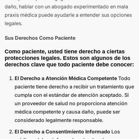
daño, hablar con un abogado experimentado en mala
praxis médica puede ayudarle a entender sus opciones
legales.
Sus Derechos Como Paciente
Como paciente, usted tiene derecho a ciertas
protecciones legales. Estos son algunos de los
derechos clave que todo paciente debe conocer:
El Derecho a Atención Médica Competente
Todo
paciente tiene derecho a recibir un tratamiento que
cumpla con el estándar de atención aceptado. Si
un proveedor de salud no proporciona atención
médica competente y causa daño, puede ser
considerado legalmente responsable.
El Derecho a Consentimiento Informado
Los