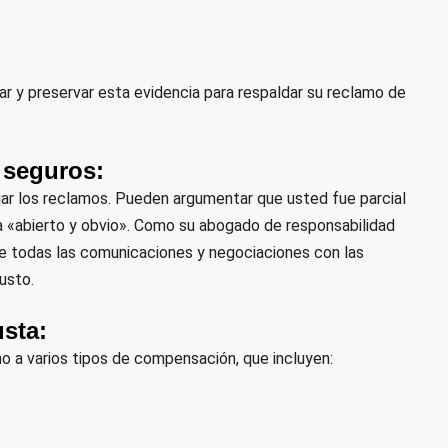
r y preservar esta evidencia para respaldar su reclamo de
 seguros:
ar los reclamos. Pueden argumentar que usted fue parcial
ra «abierto y obvio». Como su abogado de responsabilidad
 de todas las comunicaciones y negociaciones con las
usto.
sta:
o a varios tipos de compensación, que incluyen: