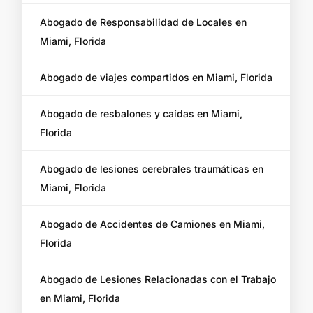
Abogado de Responsabilidad de Locales en
Miami, Florida
Abogado de viajes compartidos en Miami, Florida
Abogado de resbalones y caídas en Miami,
Florida
Abogado de lesiones cerebrales traumáticas en
Miami, Florida
Abogado de Accidentes de Camiones en Miami,
Florida
Abogado de Lesiones Relacionadas con el Trabajo
en Miami, Florida