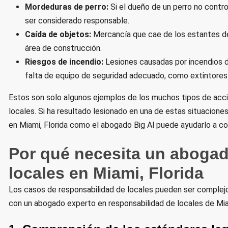
Mordeduras de perro:
Si el dueño de un perro no contr
ser considerado responsable.
Caída de objetos:
Mercancía que cae de los estantes de
área de construcción.
Riesgos de incendio:
Lesiones causadas por incendios d
falta de equipo de seguridad adecuado, como extintores
Estos son solo algunos ejemplos de los muchos tipos de acci
locales. Si ha resultado lesionado en una de estas situacione
en Miami, Florida como el abogado Big Al puede ayudarlo a 
Por qué necesita un abogad
locales en Miami, Florida
Los casos de responsabilidad de locales pueden ser complejos 
con un abogado experto en responsabilidad de locales de Miam