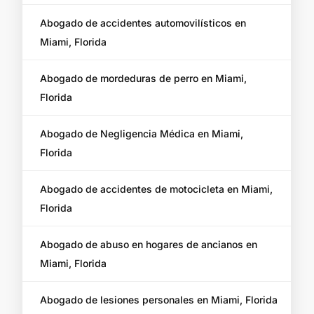
Abogado de accidentes automovilísticos en
Miami, Florida
Abogado de mordeduras de perro en Miami,
Florida
Abogado de Negligencia Médica en Miami,
Florida
Abogado de accidentes de motocicleta en Miami,
Florida
Abogado de abuso en hogares de ancianos en
Miami, Florida
Abogado de lesiones personales en Miami, Florida