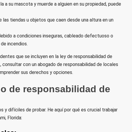
ola a su mascota y muerde a alguien en su propiedad, puede
 las tiendas u objetos que caen desde una altura en un
ebido a condiciones inseguras, cableado defectuoso o
 de incendios.
dentes que se incluyen en la ley de responsabilidad de
s, consultar con un abogado de responsabilidad de locales
comprender sus derechos y opciones.
o de responsabilidad de
y difíciles de probar. He aquí por qué es crucial trabajar
i, Florida: