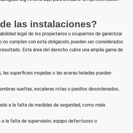
de las instalaciones?
sabilidad legal de los propietarios u ocupantes de garantizar
do no cumplen con esta obligación, pueden ser considerados
resultado. Esta área del derecho cubre una amplia gama de
s, las superficies mojadas o las aceras heladas pueden
ombras sueltas, escaleras rotas o pasillos desordenados,
ido a la falta de medidas de seguridad, como mala
a la falta de supervisión, equipo defectuoso o