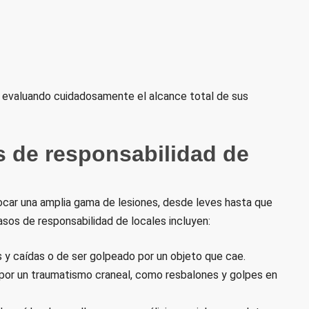
a evaluando cuidadosamente el alcance total de sus
 de responsabilidad de
ocar una amplia gama de lesiones, desde leves hasta que
asos de responsabilidad de locales incluyen:
 y caídas o de ser golpeado por un objeto que cae.
por un traumatismo craneal, como resbalones y golpes en