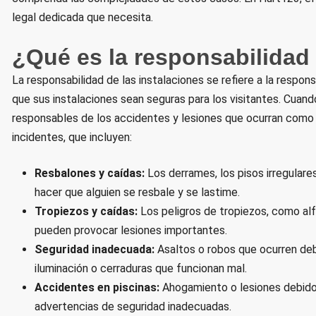
legal dedicada que necesita.
¿Qué es la responsabilidad 
La responsabilidad de las instalaciones se refiere a la respon
que sus instalaciones sean seguras para los visitantes. Cuan
responsables de los accidentes y lesiones que ocurran como 
incidentes, que incluyen:
Resbalones y caídas:
Los derrames, los pisos irregulare
hacer que alguien se resbale y se lastime.
Tropiezos y caídas:
Los peligros de tropiezos, como alf
pueden provocar lesiones importantes.
Seguridad inadecuada:
Asaltos o robos que ocurren deb
iluminación o cerraduras que funcionan mal.
Accidentes en piscinas:
Ahogamiento o lesiones debido 
advertencias de seguridad inadecuadas.