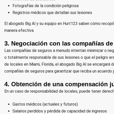
Fotografías de la condición peligrosa
Registros médicos que detallan sus lesiones
El abogado Big Al y su equipo en Hurt123 saben cómo recopila
manera efectiva.
3. Negociación con las compañías de
Las compañías de seguros a menudo intentan minimizar o neg
o totalmente responsable de sus lesiones o que el peligro e
de locales en Miami, Florida, el abogado Big Al se encargará
compañías de seguros para garantizar que reciba un acuerdo j
4. Obtención de una compensación ju
En un caso de responsabilidad de locales, puede tener derech
Gastos médicos (actuales y futuros)
Salarios perdidos y pérdida de capacidad de ingresos