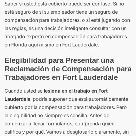
Saber si usted está cubierto puede ser confuso. Si no
está seguro de si su empleador tiene un seguro de
compensación para trabajadores, o si está jugando con
las reglas, es una decisión inteligente consultar con un
abogado experto en compensación para trabajadores
en Florida aquí mismo en Fort Lauderdale.
Elegibilidad para Presentar una
Reclamación de Compensación para
Trabajadores en Fort Lauderdale
Cuando usted se
lesiona en el trabajo en Fort
Lauderdale
, podría suponer que está automáticamente
cubierto por la compensación para trabajadores. Pero
la elegibilidad no siempre es sencilla. Antes de
comenzar a llenar formularios, comprenda quién
califica y por qué. Vamos a desglosarlo claramente, sin