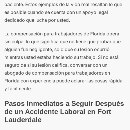
paciente. Estos ejemplos de la vida real resaltan lo que
es posible cuando se cuenta con un apoyo legal
dedicado que lucha por usted.
La compensación para trabajadores de Florida opera
sin culpa, lo que significa que no tiene que probar que
alguien fue negligente, solo que su lesión ocurrió
mientras usted estaba haciendo su trabajo. Si no está
seguro de si su lesión califica, conversar con un
abogado de compensación para trabajadores en
Florida con experiencia puede aclarar las cosas rápida
y fácilmente.
Pasos Inmediatos a Seguir Después
de un Accidente Laboral en Fort
Lauderdale