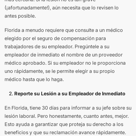
(¡afortunadamente!), aún necesita que lo revisen lo
antes posible.
Florida a menudo requiere que consulte a un médico
elegido por el seguro de compensación para
trabajadores de su empleador. Pregúntele a su
empleador de inmediato el nombre de un proveedor
médico aprobado. Si su empleador no le proporciona
uno rápidamente, se le permite elegir a su propio
médico hasta que lo haga.
Reporte su Lesión a su Empleador de Inmediato
En Florida, tiene 30 días para informar a su jefe sobre su
lesión laboral. Pero honestamente, cuanto antes, mejor.
Esto ayuda a garantizar que proteja su derecho a los
beneficios y que su reclamación avance rápidamente.