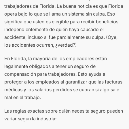
trabajadores de Florida. La buena noticia es que Florida
opera bajo lo que se llama un sistema sin culpa. Eso
significa que usted es elegible para recibir beneficios
independientemente de quién haya causado el
accidente, incluso si fue parcialmente su culpa. (Oye,
los accidentes ocurren, ¿verdad?)
En Florida, la mayoría de los empleadores están
legalmente obligados a tener un seguro de
compensación para trabajadores. Esto ayuda a
proteger a los empleados al garantizar que las facturas
médicas y los salarios perdidos se cubran si algo sale
mal en el trabajo.
Las reglas exactas sobre quién necesita seguro pueden
variar según la industria: