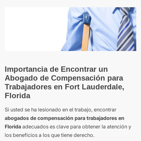
Importancia de Encontrar un
Abogado de Compensación para
Trabajadores en Fort Lauderdale,
Florida
Si usted se ha lesionado en el trabajo, encontrar
abogados de compensación para trabajadores en
Florida
adecuados es clave para obtener la atención y
los beneficios a los que tiene derecho.