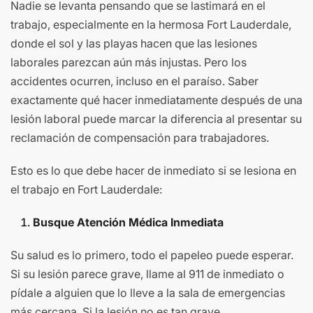
Nadie se levanta pensando que se lastimará en el
trabajo, especialmente en la hermosa Fort Lauderdale,
donde el sol y las playas hacen que las lesiones
laborales parezcan aún más injustas. Pero los
accidentes ocurren, incluso en el paraíso. Saber
exactamente qué hacer inmediatamente después de una
lesión laboral puede marcar la diferencia al presentar su
reclamación de compensación para trabajadores.
Esto es lo que debe hacer de inmediato si se lesiona en
el trabajo en Fort Lauderdale:
Busque Atención Médica Inmediata
Su salud es lo primero, todo el papeleo puede esperar.
Si su lesión parece grave, llame al 911 de inmediato o
pídale a alguien que lo lleve a la sala de emergencias
más cercana. Si la lesión no es tan grave