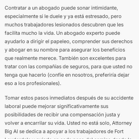
Contratar a un abogado puede sonar intimidante,
especialmente si le duele y ya está estresado, pero
muchos trabajadores lesionados descubren que les
facilita mucho la vida. Un abogado experto puede
ayudarlo a dirigir el papeleo, comprender sus derechos
y abogar en su nombre para asegurar los beneficios
que realmente merece. También son excelentes para
tratar con las compañías de seguros, para que usted no
tenga que hacerlo (confíe en nosotros, preferiría dejar
eso a los profesionales).
Tomar estos pasos inmediatos después de su accidente
laboral puede mejorar significativamente sus
posibilidades de recibir una compensación justa y
volver a encarrilar su vida. Usted no está solo, Attorney
Big Al se dedica a apoyar a los trabajadores de Fort