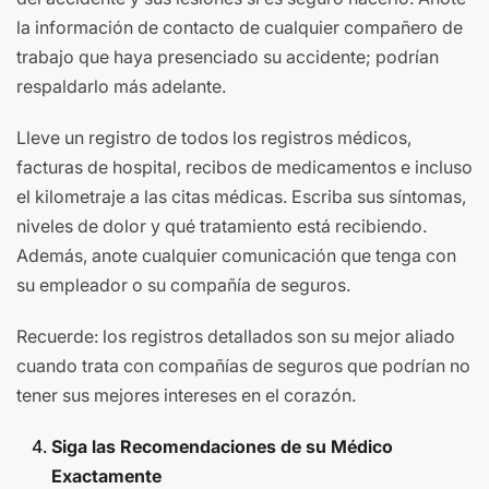
la información de contacto de cualquier compañero de
trabajo que haya presenciado su accidente; podrían
respaldarlo más adelante.
Lleve un registro de todos los registros médicos,
facturas de hospital, recibos de medicamentos e incluso
el kilometraje a las citas médicas. Escriba sus síntomas,
niveles de dolor y qué tratamiento está recibiendo.
Además, anote cualquier comunicación que tenga con
su empleador o su compañía de seguros.
Recuerde: los registros detallados son su mejor aliado
cuando trata con compañías de seguros que podrían no
tener sus mejores intereses en el corazón.
Siga las Recomendaciones de su Médico
Exactamente