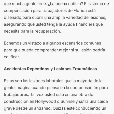
que mucha gente cree. ¿La buena noticia? El sistema de
compensación para trabajadores de Florida está
diseñado para cubrir una amplia variedad de lesiones,
asegurando que usted tenga la ayuda financiera que
necesita para la recuperación.
Echemos un vistazo a algunos escenarios comunes
para que pueda comprender mejor si su lesión podría
calificar.
Accidentes Repentinos y Lesiones Traumáticas
Estas son las lesiones laborales que la mayoría de la
gente imagina cuando piensa en la compensación para
trabajadores. Tal vez usted esté en una obra de
construcción en Hollywood o Sunrise y sufra una caída
grave desde un andamio. Quizás esté conduciendo un