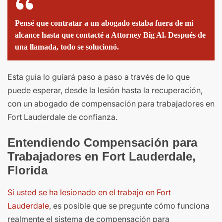
Pensé que contratar a un abogado estaba fuera de mi
alcance hasta que contacté a Attorney Big Al. Después de
una llamada, todo se solucionó.
Esta guía lo guiará paso a paso a través de lo que
puede esperar, desde la lesión hasta la recuperación,
con un abogado de compensación para trabajadores en
Fort Lauderdale de confianza.
Entendiendo Compensación para
Trabajadores en Fort Lauderdale,
Florida
Si usted se ha lesionado en el trabajo en Fort
Lauderdale
, es posible que se pregunte cómo funciona
realmente el sistema de compensación para