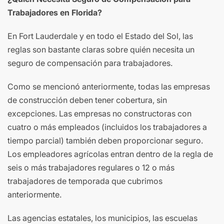
Trabajadores en Florida?
En Fort Lauderdale y en todo el Estado del Sol, las
reglas son bastante claras sobre quién necesita un
seguro de compensación para trabajadores.
Como se mencionó anteriormente, todas las empresas
de construcción deben tener cobertura, sin
excepciones. Las empresas no constructoras con
cuatro o más empleados (incluidos los trabajadores a
tiempo parcial) también deben proporcionar seguro.
Los empleadores agrícolas entran dentro de la regla de
seis o más trabajadores regulares o 12 o más
trabajadores de temporada que cubrimos
anteriormente.
Las agencias estatales, los municipios, las escuelas