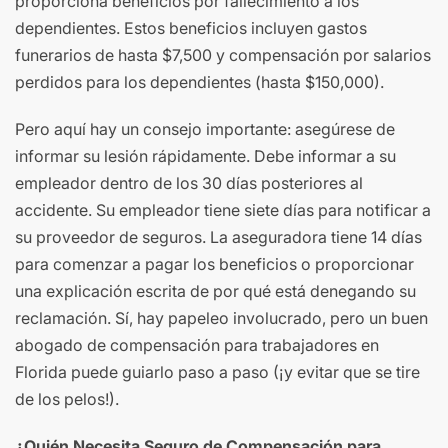
proporciona beneficios por fallecimiento a los
dependientes. Estos beneficios incluyen gastos
funerarios de hasta $7,500 y compensación por salarios
perdidos para los dependientes (hasta $150,000).
Pero aquí hay un consejo importante: asegúrese de
informar su lesión rápidamente. Debe informar a su
empleador dentro de los 30 días posteriores al
accidente. Su empleador tiene siete días para notificar a
su proveedor de seguros. La aseguradora tiene 14 días
para comenzar a pagar los beneficios o proporcionar
una explicación escrita de por qué está denegando su
reclamación. Sí, hay papeleo involucrado, pero un buen
abogado de compensación para trabajadores en
Florida puede guiarlo paso a paso (¡y evitar que se tire
de los pelos!).
¿Quién Necesita Seguro de Compensación para