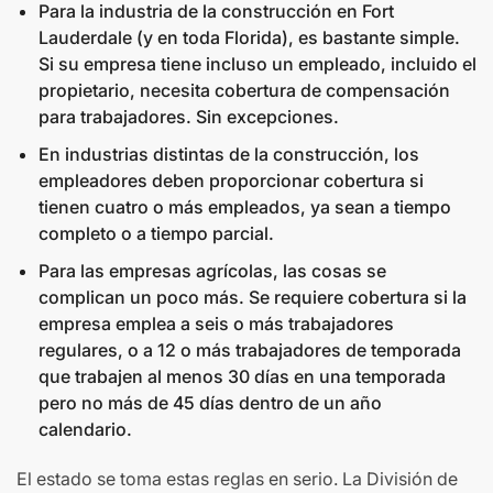
Para la industria de la construcción en Fort
Lauderdale (y en toda Florida), es bastante simple.
Si su empresa tiene incluso un empleado, incluido el
propietario, necesita cobertura de compensación
para trabajadores. Sin excepciones.
En industrias distintas de la construcción, los
empleadores deben proporcionar cobertura si
tienen cuatro o más empleados, ya sean a tiempo
completo o a tiempo parcial.
Para las empresas agrícolas, las cosas se
complican un poco más. Se requiere cobertura si la
empresa emplea a seis o más trabajadores
regulares, o a 12 o más trabajadores de temporada
que trabajen al menos 30 días en una temporada
pero no más de 45 días dentro de un año
calendario.
El estado se toma estas reglas en serio. La División de