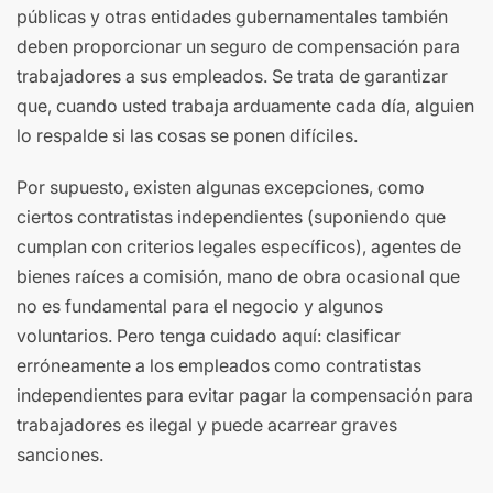
públicas y otras entidades gubernamentales también
deben proporcionar un seguro de compensación para
trabajadores a sus empleados. Se trata de garantizar
que, cuando usted trabaja arduamente cada día, alguien
lo respalde si las cosas se ponen difíciles.
Por supuesto, existen algunas excepciones, como
ciertos contratistas independientes (suponiendo que
cumplan con criterios legales específicos), agentes de
bienes raíces a comisión, mano de obra ocasional que
no es fundamental para el negocio y algunos
voluntarios. Pero tenga cuidado aquí: clasificar
erróneamente a los empleados como contratistas
independientes para evitar pagar la compensación para
trabajadores es ilegal y puede acarrear graves
sanciones.