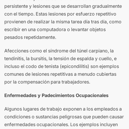
persistente y lesiones que se desarrollan gradualmente
con el tiempo. Estas lesiones por esfuerzo repetitivo
provienen de realizar la misma tarea día tras día, como
escribir en una computadora o levantar objetos
pesados repetidamente.
Afecciones como el síndrome del túnel carpiano, la
tendinitis, la bursitis, la tensión de espalda y cuello, e
incluso el codo de tenista (epicondilitis) son ejemplos
comunes de lesiones repetitivas a menudo cubiertas
por la compensación para trabajadores.
Enfermedades y Padecimientos Ocupacionales
Algunos lugares de trabajo exponen a los empleados a
condiciones o sustancias peligrosas que pueden causar
enfermedades ocupacionales. Los ejemplos incluyen