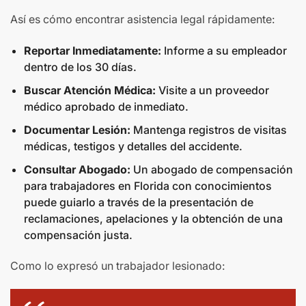
Así es cómo encontrar asistencia legal rápidamente:
Reportar Inmediatamente:
Informe a su empleador
dentro de los 30 días.
Buscar Atención Médica:
Visite a un proveedor
médico aprobado de inmediato.
Documentar Lesión:
Mantenga registros de visitas
médicas, testigos y detalles del accidente.
Consultar Abogado:
Un abogado de compensación
para trabajadores en Florida con conocimientos
puede guiarlo a través de la presentación de
reclamaciones, apelaciones y la obtención de una
compensación justa.
Como lo expresó un trabajador lesionado: