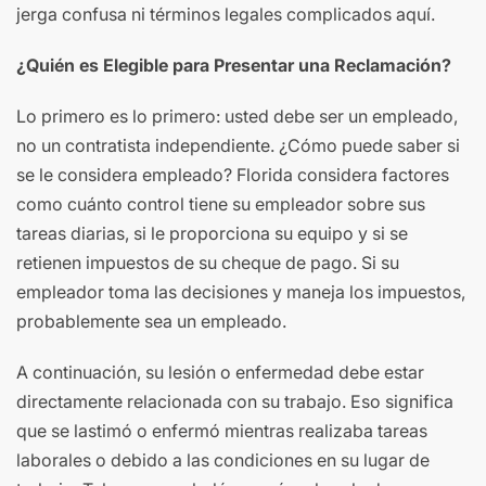
jerga confusa ni términos legales complicados aquí.
¿Quién es Elegible para Presentar una Reclamación?
Lo primero es lo primero: usted debe ser un empleado,
no un contratista independiente. ¿Cómo puede saber si
se le considera empleado? Florida considera factores
como cuánto control tiene su empleador sobre sus
tareas diarias, si le proporciona su equipo y si se
retienen impuestos de su cheque de pago. Si su
empleador toma las decisiones y maneja los impuestos,
probablemente sea un empleado.
A continuación, su lesión o enfermedad debe estar
directamente relacionada con su trabajo. Eso significa
que se lastimó o enfermó mientras realizaba tareas
laborales o debido a las condiciones en su lugar de