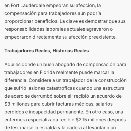
en Fort Lauderdale empeoran su afección, la
compensación para trabajadores aún podría
proporcionar beneficios. La clave es demostrar que sus
responsabilidades laborales actuales agravaron o
empeoraron directamente su afección preexistente.
Trabajadores Reales, Historias Reales
Aquí es donde un buen abogado de compensación para
trabajadores en Florida realmente puede marcar la
diferencia. Considere a un trabajador de la construcción
que sufrió lesiones catastróficas cuando una estructura
de acero se derrumbó sobre él; recibió un acuerdo de
$3 millones para cubrir facturas médicas, salarios
perdidos e incapacidad permanente. En otro caso, una
enfermera especializada recibió $2.15 millones después
de lesionarse la espalda y la cadera al levantar a un