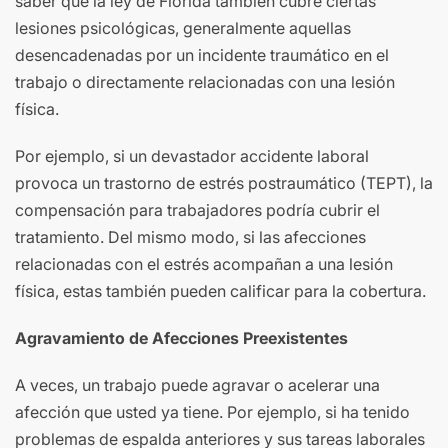
saber que la ley de Florida también cubre ciertas
lesiones psicológicas, generalmente aquellas
desencadenadas por un incidente traumático en el
trabajo o directamente relacionadas con una lesión
física.
Por ejemplo, si un devastador accidente laboral
provoca un trastorno de estrés postraumático (TEPT), la
compensación para trabajadores podría cubrir el
tratamiento. Del mismo modo, si las afecciones
relacionadas con el estrés acompañan a una lesión
física, estas también pueden calificar para la cobertura.
Agravamiento de Afecciones Preexistentes
A veces, un trabajo puede agravar o acelerar una
afección que usted ya tiene. Por ejemplo, si ha tenido
problemas de espalda anteriores y sus tareas laborales