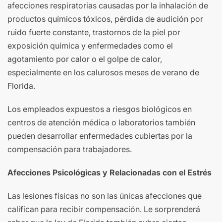
afecciones respiratorias causadas por la inhalación de
productos químicos tóxicos, pérdida de audición por
ruido fuerte constante, trastornos de la piel por
exposición química y enfermedades como el
agotamiento por calor o el golpe de calor,
especialmente en los calurosos meses de verano de
Florida.
Los empleados expuestos a riesgos biológicos en
centros de atención médica o laboratorios también
pueden desarrollar enfermedades cubiertas por la
compensación para trabajadores.
Afecciones Psicológicas y Relacionadas con el Estrés
Las lesiones físicas no son las únicas afecciones que
califican para recibir compensación. Le sorprenderá