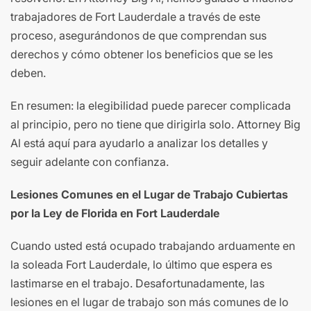
trabajadores de Fort Lauderdale a través de este
proceso, asegurándonos de que comprendan sus
derechos y cómo obtener los beneficios que se les
deben.
En resumen: la elegibilidad puede parecer complicada
al principio, pero no tiene que dirigirla solo. Attorney Big
Al está aquí para ayudarlo a analizar los detalles y
seguir adelante con confianza.
Lesiones Comunes en el Lugar de Trabajo Cubiertas
por la Ley de Florida en Fort Lauderdale
Cuando usted está ocupado trabajando arduamente en
la soleada Fort Lauderdale, lo último que espera es
lastimarse en el trabajo. Desafortunadamente, las
lesiones en el lugar de trabajo son más comunes de lo