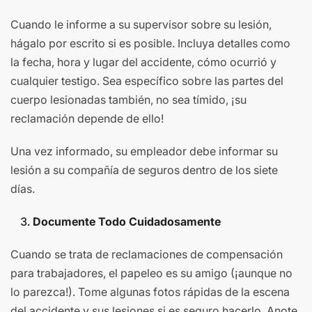
Cuando le informe a su supervisor sobre su lesión,
hágalo por escrito si es posible. Incluya detalles como
la fecha, hora y lugar del accidente, cómo ocurrió y
cualquier testigo. Sea específico sobre las partes del
cuerpo lesionadas también, no sea tímido, ¡su
reclamación depende de ello!
Una vez informado, su empleador debe informar su
lesión a su compañía de seguros dentro de los siete
días.
Documente Todo Cuidadosamente
Cuando se trata de reclamaciones de compensación
para trabajadores, el papeleo es su amigo (¡aunque no
lo parezca!). Tome algunas fotos rápidas de la escena
del accidente y sus lesiones si es seguro hacerlo. Anote