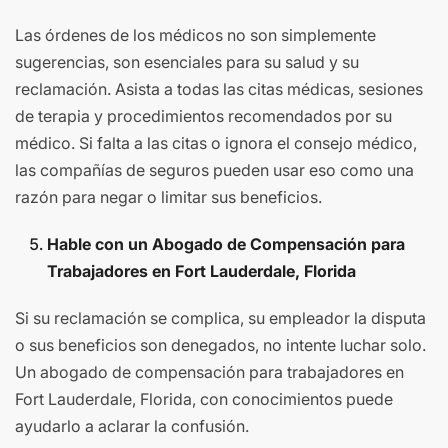
Las órdenes de los médicos no son simplemente
sugerencias, son esenciales para su salud y su
reclamación. Asista a todas las citas médicas, sesiones
de terapia y procedimientos recomendados por su
médico. Si falta a las citas o ignora el consejo médico,
las compañías de seguros pueden usar eso como una
razón para negar o limitar sus beneficios.
Hable con un Abogado de Compensación para
Trabajadores en Fort Lauderdale, Florida
Si su reclamación se complica, su empleador la disputa
o sus beneficios son denegados, no intente luchar solo.
Un abogado de compensación para trabajadores en
Fort Lauderdale, Florida, con conocimientos puede
ayudarlo a aclarar la confusión.