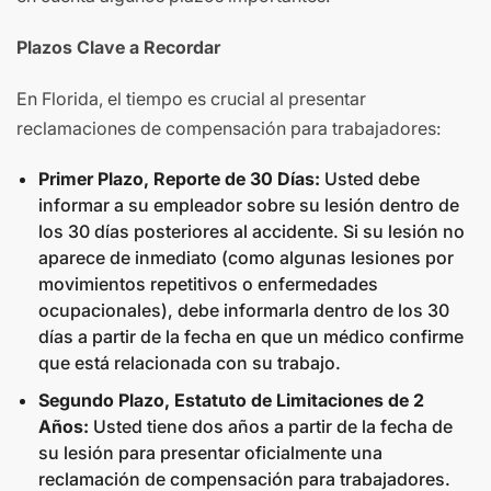
Plazos Clave a Recordar
En Florida, el tiempo es crucial al presentar
reclamaciones de compensación para trabajadores:
Primer Plazo, Reporte de 30 Días:
Usted debe
informar a su empleador sobre su lesión dentro de
los 30 días posteriores al accidente. Si su lesión no
aparece de inmediato (como algunas lesiones por
movimientos repetitivos o enfermedades
ocupacionales), debe informarla dentro de los 30
días a partir de la fecha en que un médico confirme
que está relacionada con su trabajo.
Segundo Plazo, Estatuto de Limitaciones de 2
Años:
Usted tiene dos años a partir de la fecha de
su lesión para presentar oficialmente una
reclamación de compensación para trabajadores.