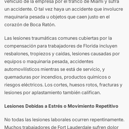
vehículo de la empresa por el tráfico de Miami y sufra
un accidente. O tal vez haya un accidente que involucre
maquinaria pesada u objetos que caen justo en el
corazón de Boca Ratón.
Las lesiones traumáticas comunes cubiertas por la
compensación para trabajadores de Florida incluyen
resbalones, tropiezos y caídas, lesiones causadas por
equipos o maquinaria pesada, accidentes
automovilísticos mientras se está de servicio, y
quemaduras por incendios, productos químicos o
riesgos eléctricos. Los cortes, huesos rotos, fracturas y
lesiones por aplastamiento también califican.
Lesiones Debidas a Estrés o Movimiento Repetitivo
No todas las lesiones laborales ocurren repentinamente.
Muchos trabajadores de Fort Lauderdale sufren dolor