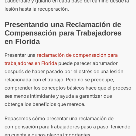
Lauderdale y guiarlo en cada paso del camino desde la
lesión hasta la recuperación.
Presentando una Reclamación de
Compensación para Trabajadores
en Florida
Presentar una
reclamación de compensación para
trabajadores en Florida
puede parecer abrumador
después de haber pasado por el estrés de una lesión
relacionada con el trabajo. Pero no se preocupe,
comprender los conceptos básicos hace que el proceso
sea menos intimidante y ayuda a garantizar que
obtenga los beneficios que merece.
Repasemos cómo presentar una reclamación de
compensación para trabajadores paso a paso, teniendo
en cuenta algunos plazos importantes.