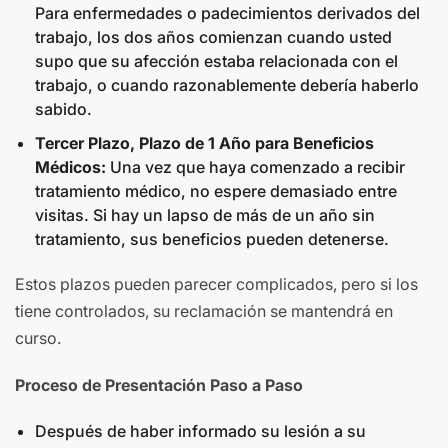
Para enfermedades o padecimientos derivados del
trabajo, los dos años comienzan cuando usted
supo que su afección estaba relacionada con el
trabajo, o cuando razonablemente debería haberlo
sabido.
Tercer Plazo, Plazo de 1 Año para Beneficios
Médicos:
Una vez que haya comenzado a recibir
tratamiento médico, no espere demasiado entre
visitas. Si hay un lapso de más de un año sin
tratamiento, sus beneficios pueden detenerse.
Estos plazos pueden parecer complicados, pero si los
tiene controlados, su reclamación se mantendrá en
curso.
Proceso de Presentación Paso a Paso
Después de haber informado su lesión a su