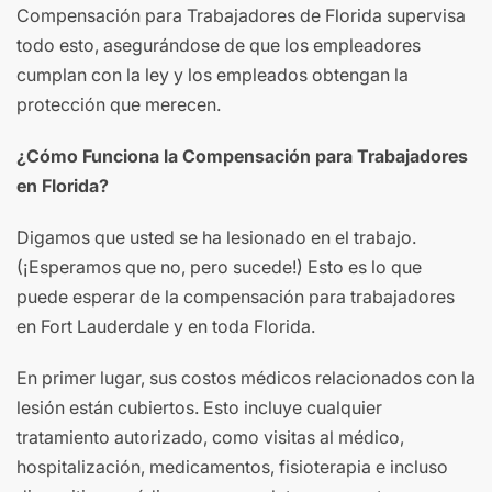
Compensación para Trabajadores de Florida supervisa
todo esto, asegurándose de que los empleadores
cumplan con la ley y los empleados obtengan la
protección que merecen.
¿Cómo Funciona la Compensación para Trabajadores
en Florida?
Digamos que usted se ha lesionado en el trabajo.
(¡Esperamos que no, pero sucede!) Esto es lo que
puede esperar de la compensación para trabajadores
en Fort Lauderdale y en toda Florida.
En primer lugar, sus costos médicos relacionados con la
lesión están cubiertos. Esto incluye cualquier
tratamiento autorizado, como visitas al médico,
hospitalización, medicamentos, fisioterapia e incluso