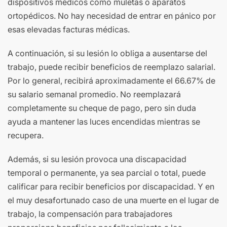
dispositivos médicos como muletas o aparatos
ortopédicos. No hay necesidad de entrar en pánico por
esas elevadas facturas médicas.
A continuación, si su lesión lo obliga a ausentarse del
trabajo, puede recibir beneficios de reemplazo salarial.
Por lo general, recibirá aproximadamente el 66.67% de
su salario semanal promedio. No reemplazará
completamente su cheque de pago, pero sin duda
ayuda a mantener las luces encendidas mientras se
recupera.
Además, si su lesión provoca una discapacidad
temporal o permanente, ya sea parcial o total, puede
calificar para recibir beneficios por discapacidad. Y en
el muy desafortunado caso de una muerte en el lugar de
trabajo, la compensación para trabajadores