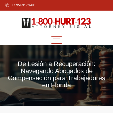
+1 954 317 9480
De Lesión a Recuperación:
Navegando Abogados de
Compensación para Trabajadores
en Florida