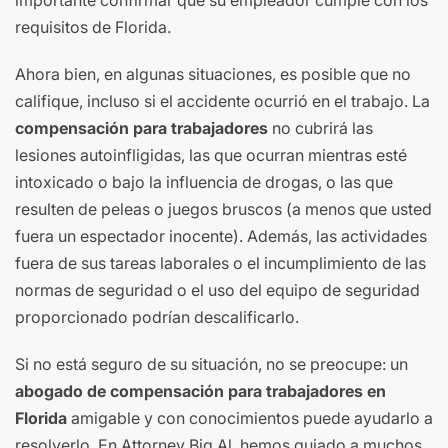
requisitos de Florida.
Ahora bien, en algunas situaciones, es posible que no
califique, incluso si el accidente ocurrió en el trabajo. La
compensación para trabajadores
no cubrirá las
lesiones autoinfligidas, las que ocurran mientras esté
intoxicado o bajo la influencia de drogas, o las que
resulten de peleas o juegos bruscos (a menos que usted
fuera un espectador inocente). Además, las actividades
fuera de sus tareas laborales o el incumplimiento de las
normas de seguridad o el uso del equipo de seguridad
proporcionado podrían descalificarlo.
Si no está seguro de su situación, no se preocupe: un
abogado de compensación para trabajadores en
Florida
amigable y con conocimientos puede ayudarlo a
resolverlo. En Attorney Big Al, hemos guiado a muchos