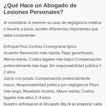
¿Qué Hace un Abogado de
Lesiones Personales?
Al considerar si resolver su caso de negligencia médica
o llevarlo a juicio, existen diferencias importantes que
debe comprender:
Enfoque Pros Contras Cronograma típico
Acuerdo Resolución más rápida, Pago garantizado,
Menos estrés, Costos legales más bajos Compensación
potencialmente más baja, Sin responsabilidad pública 1-
2 años
Juicio con jurado Compensación potencialmente
mayor, Responsabilidad pública por negligencia Plazo
más largo, Resultado incierto, Mayor estrés, Costos
legales más altos 2-4 años
Nuestro enfoque en el Abogado Big Al es preparar cada