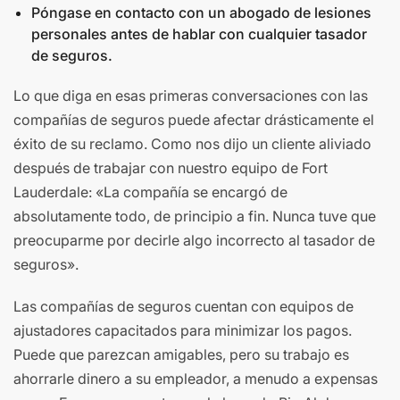
Póngase en contacto con un abogado de lesiones
personales antes de hablar con cualquier tasador
de seguros.
Lo que diga en esas primeras conversaciones con las
compañías de seguros puede afectar drásticamente el
éxito de su reclamo. Como nos dijo un cliente aliviado
después de trabajar con nuestro equipo de Fort
Lauderdale: «La compañía se encargó de
absolutamente todo, de principio a fin. Nunca tuve que
preocuparme por decirle algo incorrecto al tasador de
seguros».
Las compañías de seguros cuentan con equipos de
ajustadores capacitados para minimizar los pagos.
Puede que parezcan amigables, pero su trabajo es
ahorrarle dinero a su empleador, a menudo a expensas