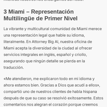
3 Miami – Representación
Multilingüe de Primer Nivel
La vibrante y multicultural comunidad de Miami merece
una representación legal que hable su idioma,
literalmente. En Attorney Big Al, nuestra oficina de
Miami acepta la diversidad de la ciudad al ofrecer
servicios integrales en inglés, español y criollo,
asegurando que ningún detalle se pierda en la
traducción.
«Me atendieron, me explicaron todo en mi idioma y
ahora estamos bien. Gracias a Dios que acudí a ellos»,
compartió uno de nuestros clientes de habla hispana
después de que su caso se resolvió exitosamente. Estos
comentarios nos alegran el corazón porque creemos