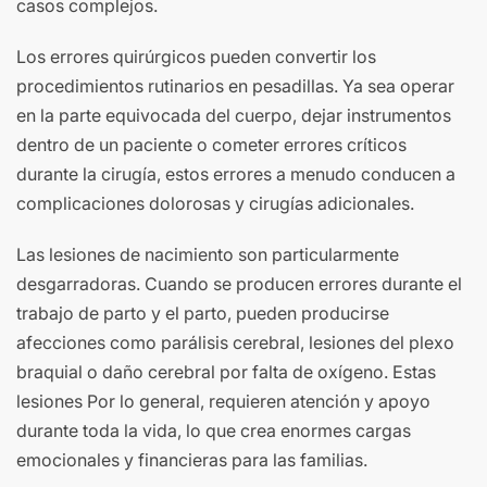
casos complejos.
Los errores quirúrgicos pueden convertir los
procedimientos rutinarios en pesadillas. Ya sea operar
en la parte equivocada del cuerpo, dejar instrumentos
dentro de un paciente o cometer errores críticos
durante la cirugía, estos errores a menudo conducen a
complicaciones dolorosas y cirugías adicionales.
Las lesiones de nacimiento son particularmente
desgarradoras. Cuando se producen errores durante el
trabajo de parto y el parto, pueden producirse
afecciones como parálisis cerebral, lesiones del plexo
braquial o daño cerebral por falta de oxígeno. Estas
lesiones Por lo general, requieren atención y apoyo
durante toda la vida, lo que crea enormes cargas
emocionales y financieras para las familias.