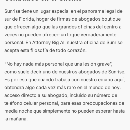
Sunrise tiene un lugar especial en el panorama legal del
sur de Florida, hogar de firmas de abogados boutique
que ofrecen algo que las grandes oficinas del centro a
veces no pueden ofrecer: un toque verdaderamente
personal. En Attorney Big Al, nuestra oficina de Sunrise
acepta esta filosofía de todo corazón.
“No hay nada más personal que una lesión grave”,
como suele decir uno de nuestros abogados de Sunrise.
Es por eso que cuando trabaja con nuestro equipo aquí,
obtendrá algo cada vez más raro en el mundo de hoy:
acceso directo a su abogado, incluido su número de
teléfono celular personal, para esas preocupaciones de
media noche que simplemente no pueden esperar hasta
la mañana.