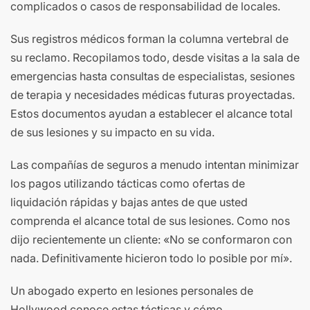
complicados o casos de responsabilidad de locales.
Sus registros médicos forman la columna vertebral de
su reclamo. Recopilamos todo, desde visitas a la sala de
emergencias hasta consultas de especialistas, sesiones
de terapia y necesidades médicas futuras proyectadas.
Estos documentos ayudan a establecer el alcance total
de sus lesiones y su impacto en su vida.
Las compañías de seguros a menudo intentan minimizar
los pagos utilizando tácticas como ofertas de
liquidación rápidas y bajas antes de que usted
comprenda el alcance total de sus lesiones. Como nos
dijo recientemente un cliente: «No se conformaron con
nada. Definitivamente hicieron todo lo posible por mí».
Un abogado experto en lesiones personales de
Hollywood conoce estas tácticas y cómo