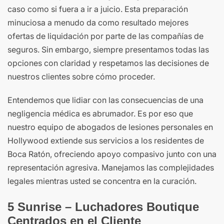
caso como si fuera a ir a juicio. Esta preparación
minuciosa a menudo da como resultado mejores
ofertas de liquidación por parte de las compañías de
seguros. Sin embargo, siempre presentamos todas las
opciones con claridad y respetamos las decisiones de
nuestros clientes sobre cómo proceder.
Entendemos que lidiar con las consecuencias de una
negligencia médica es abrumador. Es por eso que
nuestro equipo de abogados de lesiones personales en
Hollywood extiende sus servicios a los residentes de
Boca Ratón, ofreciendo apoyo compasivo junto con una
representación agresiva. Manejamos las complejidades
legales mientras usted se concentra en la curación.
5 Sunrise – Luchadores Boutique
Centrados en el Cliente