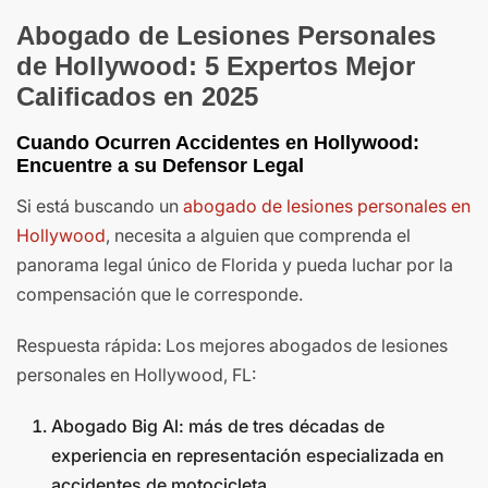
Abogado de Lesiones Personales
de Hollywood: 5 Expertos Mejor
Calificados en 2025
Cuando Ocurren Accidentes en Hollywood:
Encuentre a su Defensor Legal
Si está buscando un
abogado de lesiones personales en
Hollywood
, necesita a alguien que comprenda el
panorama legal único de Florida y pueda luchar por la
compensación que le corresponde.
Respuesta rápida: Los mejores abogados de lesiones
personales en Hollywood, FL:
Abogado Big Al: más de tres décadas de
experiencia en representación especializada en
accidentes de motocicleta