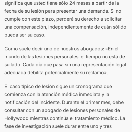
significa que usted tiene sólo 24 meses a partir de la
fecha de su lesión para presentar una demanda. Si no
cumple con este plazo, perderá su derecho a solicitar
una compensación, independientemente de cuán sólido
pueda ser su caso.
Como suele decir uno de nuestros abogados: «En el
mundo de las lesiones personales, el tiempo no está de
su lado. Cada día que pasa sin una representación legal
adecuada debilita potencialmente su reclamo».
El caso típico de lesión sigue un cronograma que
comienza con la atención médica inmediata y la
notificación del incidente. Durante el primer mes, debe
consultar con un abogado de lesiones personales de
Hollywood mientras continúa el tratamiento médico. La
fase de investigación suele durar entre uno y tres