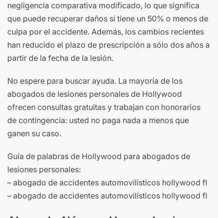
negligencia comparativa modificado, lo que significa
que puede recuperar daños si tiene un 50% o menos de
culpa por el accidente. Además, los cambios recientes
han reducido el plazo de prescripción a sólo dos años a
partir de la fecha de la lesión.
No espere para buscar ayuda. La mayoría de los
abogados de lesiones personales de Hollywood
ofrecen consultas gratuitas y trabajan con honorarios
de contingencia: usted no paga nada a menos que
ganen su caso.
Guía de palabras de Hollywood para abogados de
lesiones personales:
– abogado de accidentes automovilísticos hollywood fl
– abogado de accidentes automovilísticos hollywood fl