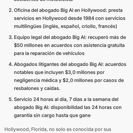
Oficina del abogado Big Al en Hollywood: presta
servicios en Hollywood desde 1984 con servicios
multilingües (inglés, español, criollo, francés)
Equipo legal del abogado Big Al: recuperó más de
$50 millones en acuerdos con asistencia gratuita
para la reparación de vehículos
Abogados litigantes del abogado Big Al: acuerdos
notables que incluyen $3,0 millones por
negligencia médica y $2,0 millones por casos de
resbalones y caídas.
Servicio 24 horas al día, 7 días a la semana del
abogado Big Al: disponibilidad las 24 horas con
garantía sin cargo hasta que gane
Hollywood, Florida, no solo es conocida por sus