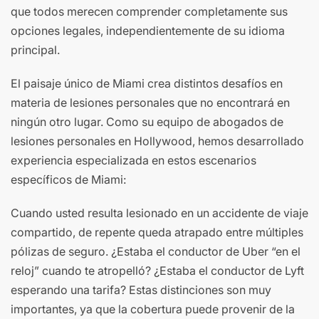
que todos merecen comprender completamente sus
opciones legales, independientemente de su idioma
principal.
El paisaje único de Miami crea distintos desafíos en
materia de lesiones personales que no encontrará en
ningún otro lugar. Como su equipo de abogados de
lesiones personales en Hollywood, hemos desarrollado
experiencia especializada en estos escenarios
específicos de Miami:
Cuando usted resulta lesionado en un accidente de viaje
compartido, de repente queda atrapado entre múltiples
pólizas de seguro. ¿Estaba el conductor de Uber “en el
reloj” cuando te atropelló? ¿Estaba el conductor de Lyft
esperando una tarifa? Estas distinciones son muy
importantes, ya que la cobertura puede provenir de la