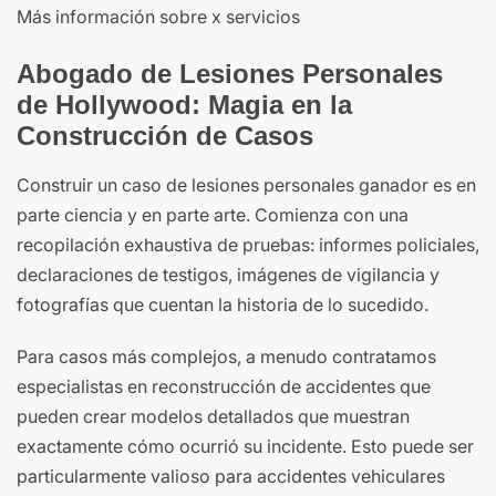
Más información sobre x servicios
Abogado de Lesiones Personales
de Hollywood: Magia en la
Construcción de Casos
Construir un caso de lesiones personales ganador es en
parte ciencia y en parte arte. Comienza con una
recopilación exhaustiva de pruebas: informes policiales,
declaraciones de testigos, imágenes de vigilancia y
fotografías que cuentan la historia de lo sucedido.
Para casos más complejos, a menudo contratamos
especialistas en reconstrucción de accidentes que
pueden crear modelos detallados que muestran
exactamente cómo ocurrió su incidente. Esto puede ser
particularmente valioso para accidentes vehiculares