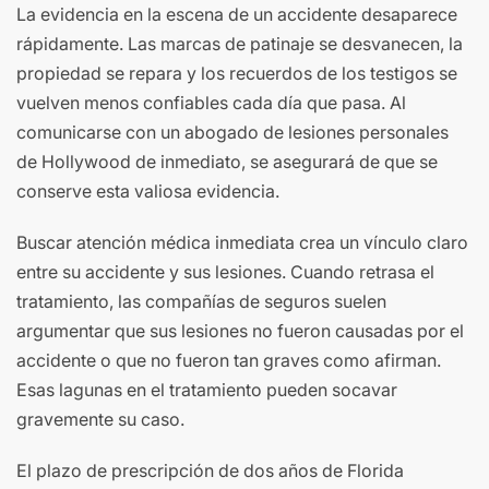
La evidencia en la escena de un accidente desaparece
rápidamente. Las marcas de patinaje se desvanecen, la
propiedad se repara y los recuerdos de los testigos se
vuelven menos confiables cada día que pasa. Al
comunicarse con un abogado de lesiones personales
de Hollywood de inmediato, se asegurará de que se
conserve esta valiosa evidencia.
Buscar atención médica inmediata crea un vínculo claro
entre su accidente y sus lesiones. Cuando retrasa el
tratamiento, las compañías de seguros suelen
argumentar que sus lesiones no fueron causadas por el
accidente o que no fueron tan graves como afirman.
Esas lagunas en el tratamiento pueden socavar
gravemente su caso.
El plazo de prescripción de dos años de Florida