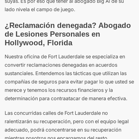
suyas. Es por eso que tener al abogado Big Al de su
lado nivela el campo de juego.
¿Reclamación denegada? Abogado
de Lesiones Personales en
Hollywood, Florida
Nuestra oficina de Fort Lauderdale se especializa en
convertir reclamaciones denegadas en acuerdos
sustanciales. Entendemos las tácticas que utilizan las
compañías de seguros para evitar pagar lo que usted se
merece y tenemos los recursos financieros y la
determinación para contraatacar de manera efectiva.
Las concurridas calles de Fort Lauderdale no
ralentizarán su recuperación, pero con el equipo legal
adecuado, podrá concentrarse en su recuperación
mientras nosotros nos encargamos del resto.