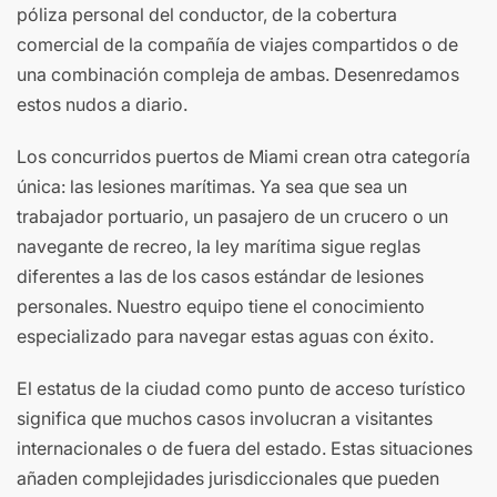
póliza personal del conductor, de la cobertura
comercial de la compañía de viajes compartidos o de
una combinación compleja de ambas. Desenredamos
estos nudos a diario.
Los concurridos puertos de Miami crean otra categoría
única: las lesiones marítimas. Ya sea que sea un
trabajador portuario, un pasajero de un crucero o un
navegante de recreo, la ley marítima sigue reglas
diferentes a las de los casos estándar de lesiones
personales. Nuestro equipo tiene el conocimiento
especializado para navegar estas aguas con éxito.
El estatus de la ciudad como punto de acceso turístico
significa que muchos casos involucran a visitantes
internacionales o de fuera del estado. Estas situaciones
añaden complejidades jurisdiccionales que pueden