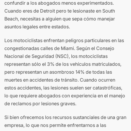
confundir a los abogados menos experimentados.
Cuando eres de Detroit pero te lesionaste en South
Beach, necesitas a alguien que sepa cómo manejar
asuntos legales entre estados.
Los motociclistas enfrentan peligros particulares en las
congestionadas calles de Miami. Según el Consejo
Nacional de Seguridad (NSC), los motociclistas
representan sólo el 3% de los vehículos matriculados,
pero representan un asombroso 14% de todas las
muertes en accidentes de tránsito. Cuando ocurren
estos accidentes, las lesiones suelen ser catastróficas,
lo que requiere abogados con experiencia en el manejo
de reclamos por lesiones graves.
Si bien ofrecemos los recursos sustanciales de una gran
empresa, lo que nos permite enfrentarnos a las