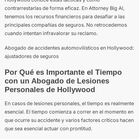
contrarrestarlas de forma eficaz. En Attorney Big Al,
tenemos los recursos financieros para desafiar a las
principales compañías de seguros. No retrocedemos
cuando intentan infravalorar su reclamo.
Abogado de accidentes automovilísticos en Hollywood:
ajustadores de seguros
Por Qué es Importante el Tiempo
con un Abogado de Lesiones
Personales de Hollywood
En casos de lesiones personales, el tiempo es realmente
esencial. El tiempo comienza a correr en el momento en
que ocurre su accidente y varios factores críticos hacen
que sea esencial actuar con prontitud.