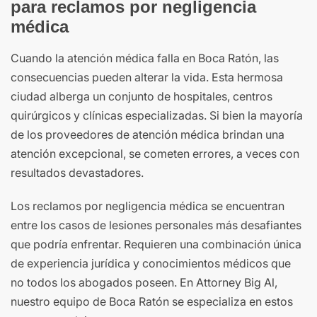
para reclamos por negligencia
médica
Cuando la atención médica falla en Boca Ratón, las
consecuencias pueden alterar la vida. Esta hermosa
ciudad alberga un conjunto de hospitales, centros
quirúrgicos y clínicas especializadas. Si bien la mayoría
de los proveedores de atención médica brindan una
atención excepcional, se cometen errores, a veces con
resultados devastadores.
Los reclamos por negligencia médica se encuentran
entre los casos de lesiones personales más desafiantes
que podría enfrentar. Requieren una combinación única
de experiencia jurídica y conocimientos médicos que
no todos los abogados poseen. En Attorney Big Al,
nuestro equipo de Boca Ratón se especializa en estos