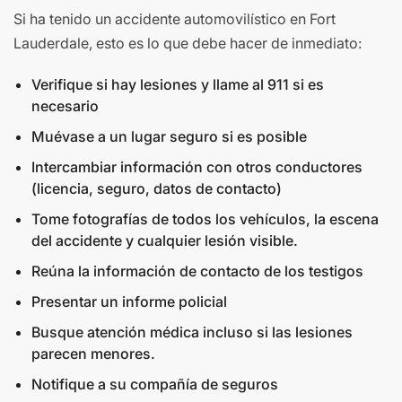
Si ha tenido un accidente automovilístico en Fort
Lauderdale, esto es lo que debe hacer de inmediato:
Verifique si hay lesiones y llame al 911 si es
necesario
Muévase a un lugar seguro si es posible
Intercambiar información con otros conductores
(licencia, seguro, datos de contacto)
Tome fotografías de todos los vehículos, la escena
del accidente y cualquier lesión visible.
Reúna la información de contacto de los testigos
Presentar un informe policial
Busque atención médica incluso si las lesiones
parecen menores.
Notifique a su compañía de seguros