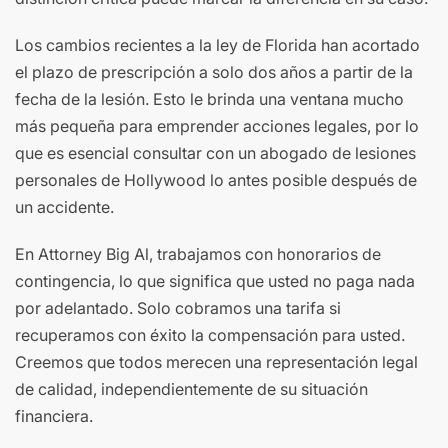
Los cambios recientes a la ley de Florida han acortado
el plazo de prescripción a solo dos años a partir de la
fecha de la lesión. Esto le brinda una ventana mucho
más pequeña para emprender acciones legales, por lo
que es esencial consultar con un abogado de lesiones
personales de Hollywood lo antes posible después de
un accidente.
En Attorney Big Al, trabajamos con honorarios de
contingencia, lo que significa que usted no paga nada
por adelantado. Solo cobramos una tarifa si
recuperamos con éxito la compensación para usted.
Creemos que todos merecen una representación legal
de calidad, independientemente de su situación
financiera.