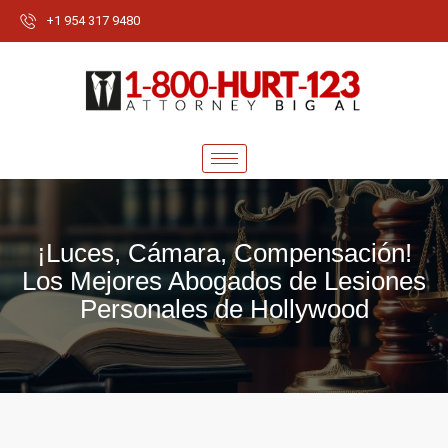
+1 954 317 9480
¡Luces, Cámara, Compensación!
Los Mejores Abogados de Lesiones
Personales de Hollywood