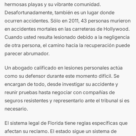
hermosas playas y su vibrante comunidad.
Desafortunadamente, también es un lugar donde
ocurren accidentes. Sólo en 2011, 43 personas murieron
en accidentes mortales en las carreteras de Hollywood.
Cuando usted resulta lesionado debido a la negligencia
de otra persona, el camino hacia la recuperación puede
parecer abrumador.
Un abogado calificado en lesiones personales actúa
como su defensor durante este momento difícil. Se
encargan de todo, desde investigar su accidente y
reunir pruebas hasta negociar con compañías de
seguros resistentes y representarlo ante el tribunal si es
necesario.
El sistema legal de Florida tiene reglas específicas que
afectan su reclamo. El estado sigue un sistema de