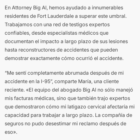
En Attorney Big Al, hemos ayudado a innumerables
residentes de Fort Lauderdale a superar este umbral.
Trabajamos con una red de testigos expertos
confiables, desde especialistas médicos que
documentan el impacto a largo plazo de sus lesiones
hasta reconstructores de accidentes que pueden
demostrar exactamente cómo ocurrió el accidente.
“Me sentí completamente abrumada después de mi
accidente en la I-95”, comparte María, una cliente
reciente. «El equipo del abogado Big Al no sólo manejó
mis facturas médicas, sino que también trajo expertos
que demostraron cómo mi latigazo cervical afectaría mi
capacidad para trabajar a largo plazo. La compañía de
seguros no pudo desestimar mi reclamo después de
eso».