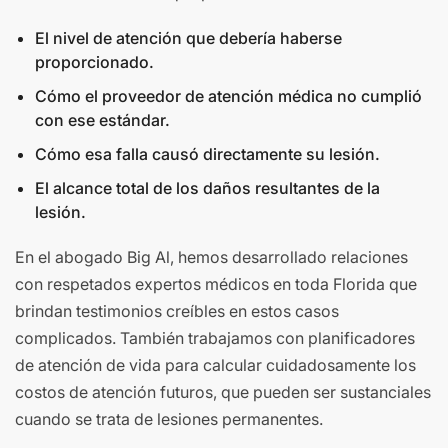
El nivel de atención que debería haberse
proporcionado.
Cómo el proveedor de atención médica no cumplió
con ese estándar.
Cómo esa falla causó directamente su lesión.
El alcance total de los daños resultantes de la
lesión.
En el abogado Big Al, hemos desarrollado relaciones
con respetados expertos médicos en toda Florida que
brindan testimonios creíbles en estos casos
complicados. También trabajamos con planificadores
de atención de vida para calcular cuidadosamente los
costos de atención futuros, que pueden ser sustanciales
cuando se trata de lesiones permanentes.