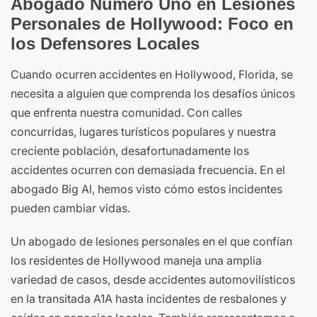
Abogado Número Uno en Lesiones
Personales de Hollywood: Foco en
los Defensores Locales
Cuando ocurren accidentes en Hollywood, Florida, se
necesita a alguien que comprenda los desafíos únicos
que enfrenta nuestra comunidad. Con calles
concurridas, lugares turísticos populares y nuestra
creciente población, desafortunadamente los
accidentes ocurren con demasiada frecuencia. En el
abogado Big Al, hemos visto cómo estos incidentes
pueden cambiar vidas.
Un abogado de lesiones personales en el que confían
los residentes de Hollywood maneja una amplia
variedad de casos, desde accidentes automovilísticos
en la transitada A1A hasta incidentes de resbalones y