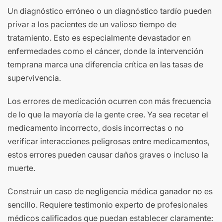
Un diagnóstico erróneo o un diagnóstico tardío pueden
privar a los pacientes de un valioso tiempo de
tratamiento. Esto es especialmente devastador en
enfermedades como el cáncer, donde la intervención
temprana marca una diferencia crítica en las tasas de
supervivencia.
Los errores de medicación ocurren con más frecuencia
de lo que la mayoría de la gente cree. Ya sea recetar el
medicamento incorrecto, dosis incorrectas o no
verificar interacciones peligrosas entre medicamentos,
estos errores pueden causar daños graves o incluso la
muerte.
Construir un caso de negligencia médica ganador no es
sencillo. Requiere testimonio experto de profesionales
médicos calificados que puedan establecer claramente: