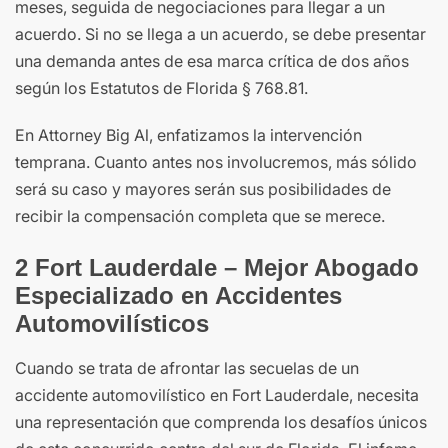
meses, seguida de negociaciones para llegar a un
acuerdo. Si no se llega a un acuerdo, se debe presentar
una demanda antes de esa marca crítica de dos años
según los Estatutos de Florida § 768.81.
En Attorney Big Al, enfatizamos la intervención
temprana. Cuanto antes nos involucremos, más sólido
será su caso y mayores serán sus posibilidades de
recibir la compensación completa que se merece.
2 Fort Lauderdale – Mejor Abogado
Especializado en Accidentes
Automovilísticos
Cuando se trata de afrontar las secuelas de un
accidente automovilístico en Fort Lauderdale, necesita
una representación que comprenda los desafíos únicos