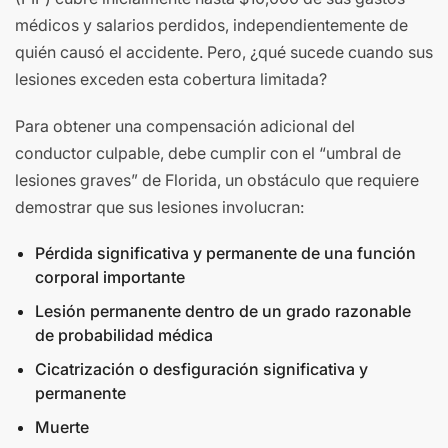
médicos y salarios perdidos, independientemente de
quién causó el accidente. Pero, ¿qué sucede cuando sus
lesiones exceden esta cobertura limitada?
Para obtener una compensación adicional del
conductor culpable, debe cumplir con el “umbral de
lesiones graves” de Florida, un obstáculo que requiere
demostrar que sus lesiones involucran:
Pérdida significativa y permanente de una función
corporal importante
Lesión permanente dentro de un grado razonable
de probabilidad médica
Cicatrización o desfiguración significativa y
permanente
Muerte