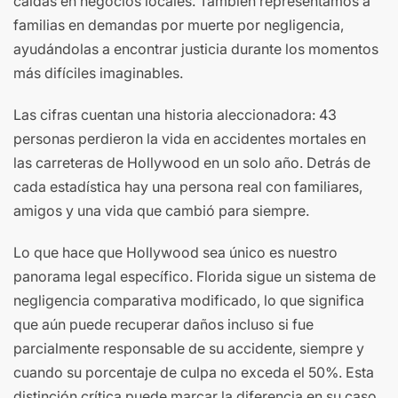
caídas en negocios locales. También representamos a
familias en demandas por muerte por negligencia,
ayudándolas a encontrar justicia durante los momentos
más difíciles imaginables.
Las cifras cuentan una historia aleccionadora: 43
personas perdieron la vida en accidentes mortales en
las carreteras de Hollywood en un solo año. Detrás de
cada estadística hay una persona real con familiares,
amigos y una vida que cambió para siempre.
Lo que hace que Hollywood sea único es nuestro
panorama legal específico. Florida sigue un sistema de
negligencia comparativa modificado, lo que significa
que aún puede recuperar daños incluso si fue
parcialmente responsable de su accidente, siempre y
cuando su porcentaje de culpa no exceda el 50%. Esta
distinción crítica puede marcar la diferencia en su caso.