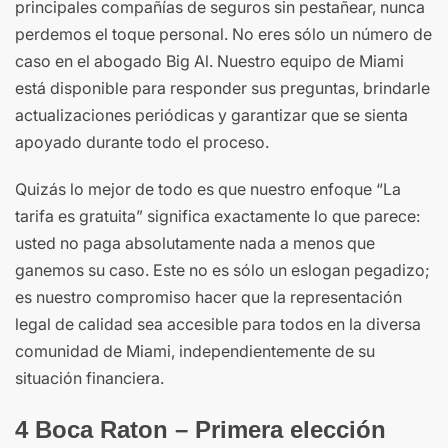
principales compañías de seguros sin pestañear, nunca
perdemos el toque personal. No eres sólo un número de
caso en el abogado Big Al. Nuestro equipo de Miami
está disponible para responder sus preguntas, brindarle
actualizaciones periódicas y garantizar que se sienta
apoyado durante todo el proceso.
Quizás lo mejor de todo es que nuestro enfoque “La
tarifa es gratuita” significa exactamente lo que parece:
usted no paga absolutamente nada a menos que
ganemos su caso. Este no es sólo un eslogan pegadizo;
es nuestro compromiso hacer que la representación
legal de calidad sea accesible para todos en la diversa
comunidad de Miami, independientemente de su
situación financiera.
4 Boca Raton – Primera elección