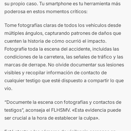
su propio caso. Tu smartphone es tu herramienta más
poderosa en estos momentos críticos:
Tome fotografías claras de todos los vehículos desde
múltiples ángulos, capturando patrones de daños que
cuenten la historia de cómo ocurrió el impacto.
Fotografíe toda la escena del accidente, incluidas las
condiciones de la carretera, las señales de tráfico y las
marcas de derrape. No olvide documentar sus lesiones
visibles y recopilar información de contacto de
cualquier testigo que esté dispuesto a compartir lo que
vio.
“Documente la escena con fotografías y contactos de
testigos”, aconseja el FLHSMV. «Esta evidencia puede
ser crucial a la hora de establecer la culpa».