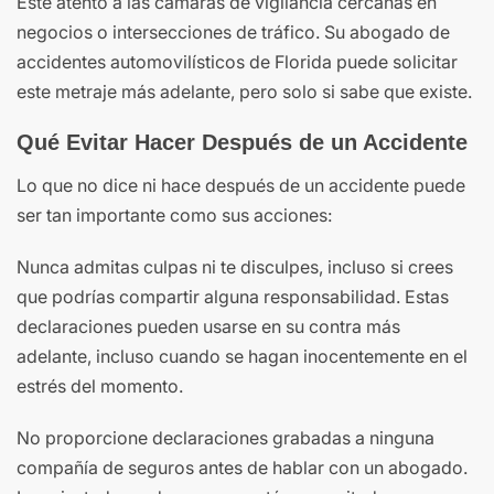
Esté atento a las cámaras de vigilancia cercanas en
negocios o intersecciones de tráfico. Su abogado de
accidentes automovilísticos de Florida puede solicitar
este metraje más adelante, pero solo si sabe que existe.
Qué Evitar Hacer Después de un Accidente
Lo que no dice ni hace después de un accidente puede
ser tan importante como sus acciones:
Nunca admitas culpas ni te disculpes, incluso si crees
que podrías compartir alguna responsabilidad. Estas
declaraciones pueden usarse en su contra más
adelante, incluso cuando se hagan inocentemente en el
estrés del momento.
No proporcione declaraciones grabadas a ninguna
compañía de seguros antes de hablar con un abogado.