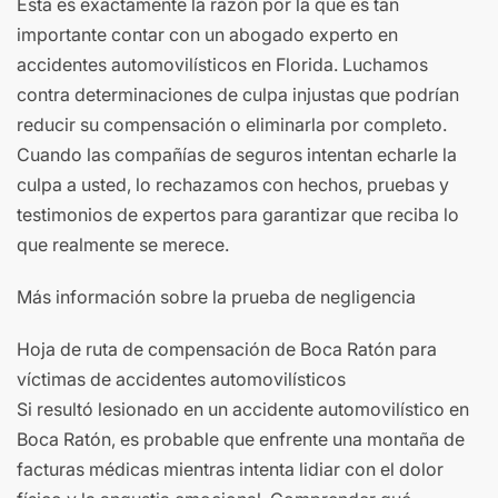
Esta es exactamente la razón por la que es tan
importante contar con un abogado experto en
accidentes automovilísticos en Florida. Luchamos
contra determinaciones de culpa injustas que podrían
reducir su compensación o eliminarla por completo.
Cuando las compañías de seguros intentan echarle la
culpa a usted, lo rechazamos con hechos, pruebas y
testimonios de expertos para garantizar que reciba lo
que realmente se merece.
Más información sobre la prueba de negligencia
Hoja de ruta de compensación de Boca Ratón para
víctimas de accidentes automovilísticos
Si resultó lesionado en un accidente automovilístico en
Boca Ratón, es probable que enfrente una montaña de
facturas médicas mientras intenta lidiar con el dolor