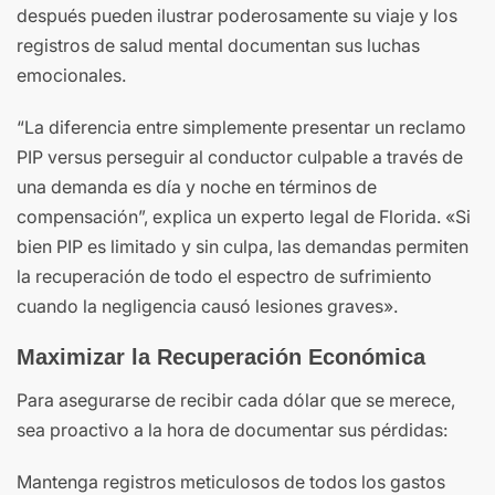
después pueden ilustrar poderosamente su viaje y los
registros de salud mental documentan sus luchas
emocionales.
“La diferencia entre simplemente presentar un reclamo
PIP versus perseguir al conductor culpable a través de
una demanda es día y noche en términos de
compensación”, explica un experto legal de Florida. «Si
bien PIP es limitado y sin culpa, las demandas permiten
la recuperación de todo el espectro de sufrimiento
cuando la negligencia causó lesiones graves».
Maximizar la Recuperación Económica
Para asegurarse de recibir cada dólar que se merece,
sea proactivo a la hora de documentar sus pérdidas:
Mantenga registros meticulosos de todos los gastos