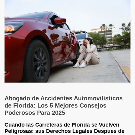
Abogado de Accidentes Automovilísticos
de Florida: Los 5 Mejores Consejos
Poderosos Para 2025
Cuando las Carreteras de Florida se Vuelven
Peligrosas: sus Derechos Legales Después de