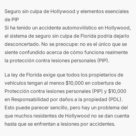
Seguro sin culpa de Hollywood y elementos esenciales
de PIP
Si ha tenido un accidente automovilístico en Hollywood,
el sistema de seguro sin culpa de Florida podría dejarlo
desconcertado. No se preocupe: no es el único que se
siente confundido acerca de cómo funciona realmente
la protección contra lesiones personales (PIP).
La ley de Florida exige que todos los propietarios de
vehículos tengan al menos $10,000 en cobertura de
Protección contra lesiones personales (PIP) y $10,000
en Responsabilidad por daños a la propiedad (PDL).
Esto puede parecer sencillo, pero hay un problema del
que muchos residentes de Hollywood no se dan cuenta
hasta que se enfrentan a lesiones por accidentes.