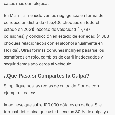
casos más complejos».
En Miami, a menudo vemos negligencia en forma de
conducción distraída (155,406 choques en todo el
estado en 2021), exceso de velocidad (17,797
colisiones) y conducción en estado de ebriedad (4,883
choques relacionados con el alcohol anualmente en
Florida). Otras formas comunes incluyen pasarse los
semáforos en rojo, cambios de carril inadecuados y
seguir demasiado cerca al vehículo.
¿Qué Pasa si Compartes la Culpa?
Simplifiquemos las reglas de culpa de Florida con
ejemplos reales:
Imagínese que sufre 100.000 dólares en daños. Si el
tribunal determina que usted tiene un 30 % de culpa y el