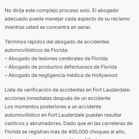
No dirija este complejo proceso solo. El abogado
adecuado puede manejar cada aspecto de su reclamo
mientras usted se concentra en sanar.
Términos rápidos del abogado de accidentes
automovilísticos de Florida:
– Abogado de lesiones cerebrales de Florida
– Abogado de productos defectuosos de Florida
– Abogado de negligencia médica de Hollywood
Lista de verificación de accidentes en Fort Lauderdale:
acciones inmediatas después de un accidente
Los momentos posteriores a un accidente
automovilístico en Fort Lauderdale pueden resultar
caóticos y abrumadores. Dado que en las carreteras de
Florida se registran más de 400,000 choques al año,