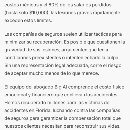
costos médicos y el 60% de los salarios perdidos
(hasta solo $10,000), las lesiones graves rápidamente
exceden estos límites.
Las compañías de seguros suelen utilizar tácticas para
minimizar su recuperación. Es posible que cuestionen la
gravedad de sus lesiones, argumenten que tenía
condiciones preexistentes o intenten echarle la culpa.
Sin una representación legal adecuada, corre el riesgo
de aceptar mucho menos de lo que merece.
El equipo del abogado Big Al comprende el costo físico,
emocional y financiero que conllevan los accidentes.
Hemos recuperado millones para las víctimas de
accidentes en Florida, luchando contra las compañías
de seguros para garantizar la compensación total que
nuestros clientes necesitan para reconstruir sus vidas.