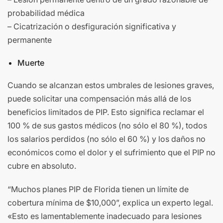
probabilidad médica
– Cicatrización o desfiguración significativa y
permanente
Muerte
Cuando se alcanzan estos umbrales de lesiones graves,
puede solicitar una compensación más allá de los
beneficios limitados de PIP. Esto significa reclamar el
100 % de sus gastos médicos (no sólo el 80 %), todos
los salarios perdidos (no sólo el 60 %) y los daños no
económicos como el dolor y el sufrimiento que el PIP no
cubre en absoluto.
“Muchos planes PIP de Florida tienen un límite de
cobertura mínima de $10,000”, explica un experto legal.
«Esto es lamentablemente inadecuado para lesiones