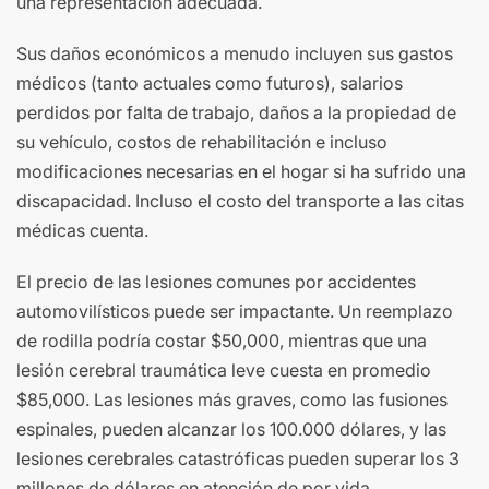
una representación adecuada.
Sus daños económicos a menudo incluyen sus gastos
médicos (tanto actuales como futuros), salarios
perdidos por falta de trabajo, daños a la propiedad de
su vehículo, costos de rehabilitación e incluso
modificaciones necesarias en el hogar si ha sufrido una
discapacidad. Incluso el costo del transporte a las citas
médicas cuenta.
El precio de las lesiones comunes por accidentes
automovilísticos puede ser impactante. Un reemplazo
de rodilla podría costar $50,000, mientras que una
lesión cerebral traumática leve cuesta en promedio
$85,000. Las lesiones más graves, como las fusiones
espinales, pueden alcanzar los 100.000 dólares, y las
lesiones cerebrales catastróficas pueden superar los 3
millones de dólares en atención de por vida.