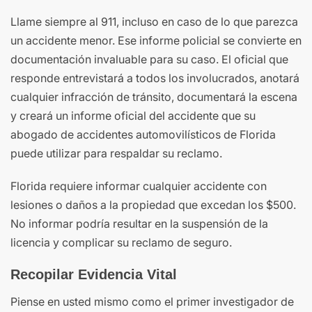
Llame siempre al 911, incluso en caso de lo que parezca
un accidente menor. Ese informe policial se convierte en
documentación invaluable para su caso. El oficial que
responde entrevistará a todos los involucrados, anotará
cualquier infracción de tránsito, documentará la escena
y creará un informe oficial del accidente que su
abogado de accidentes automovilísticos de Florida
puede utilizar para respaldar su reclamo.
Florida requiere informar cualquier accidente con
lesiones o daños a la propiedad que excedan los $500.
No informar podría resultar en la suspensión de la
licencia y complicar su reclamo de seguro.
Recopilar Evidencia Vital
Piense en usted mismo como el primer investigador de