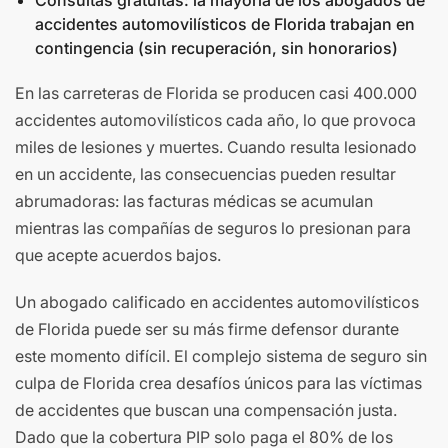
Consultas gratuitas: la mayoría de los abogados de
accidentes automovilísticos de Florida trabajan en
contingencia (sin recuperación, sin honorarios)
En las carreteras de Florida se producen casi 400.000
accidentes automovilísticos cada año, lo que provoca
miles de lesiones y muertes. Cuando resulta lesionado
en un accidente, las consecuencias pueden resultar
abrumadoras: las facturas médicas se acumulan
mientras las compañías de seguros lo presionan para
que acepte acuerdos bajos.
Un abogado calificado en accidentes automovilísticos
de Florida puede ser su más firme defensor durante
este momento difícil. El complejo sistema de seguro sin
culpa de Florida crea desafíos únicos para las víctimas
de accidentes que buscan una compensación justa.
Dado que la cobertura PIP solo paga el 80% de los