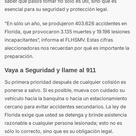
saber qué pasos tomar no sólo es útil, sino que es
esencial para su seguridad y protección legal.
“En sólo un año, se produjeron 403.626 accidentes en
Florida, que provocaron 3.135 muertes y 19.196 lesiones
incapacitantes”, informa el FLHSMV. Estas cifras
aleccionadoras nos recuerdan por qué es importante la
preparación.
Vaya a Seguridad y llame al 911
Su primera prioridad después de cualquier colisión es
ponerse a salvo. Si es posible, mueva con cuidado su
vehículo hacia la banquina o hacia un estacionamiento
cercano para evitar accidentes secundarios. La ley de
Florida exige que usted se detenga y brinde asistencia
razonable a cualquier persona lesionada; esto no es
sólo lo correcto, sino que es su obligación legal.