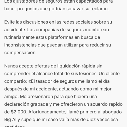
Los ajustadores de seguros están capacitados para
hacer preguntas que podrían socavar su reclamo.
Evite las discusiones en las redes sociales sobre su
accidente. Las compañías de seguros monitorean
rutinariamente estas plataformas en busca de
inconsistencias que puedan utilizar para reducir su
compensación.
Nunca acepte ofertas de liquidación rápida sin
comprender el alcance total de sus lesiones. Un cliente
compartió: «El tasador de seguros me llamó el día
después de mi accidente, actuando como mi mejor
amigo. Me presionaron para que hiciera una
declaración grabada y me ofrecieron un acuerdo rápido
de $2,000. Afortunadamente, llamé primero al abogado
Big Al y supe que mi caso valía más de diez veces esa