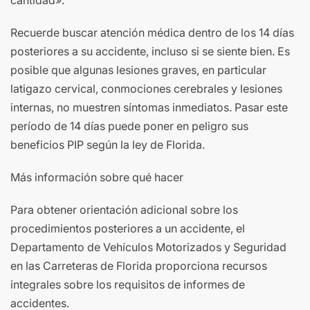
cantidad».
Recuerde buscar atención médica dentro de los 14 días
posteriores a su accidente, incluso si se siente bien. Es
posible que algunas lesiones graves, en particular
latigazo cervical, conmociones cerebrales y lesiones
internas, no muestren síntomas inmediatos. Pasar este
período de 14 días puede poner en peligro sus
beneficios PIP según la ley de Florida.
Más información sobre qué hacer
Para obtener orientación adicional sobre los
procedimientos posteriores a un accidente, el
Departamento de Vehículos Motorizados y Seguridad
en las Carreteras de Florida proporciona recursos
integrales sobre los requisitos de informes de
accidentes.