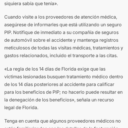
siquiera sabía que tenía».
Cuando visite a los proveedores de atención médica,
asegúrese de informarles que está utilizando un seguro
PIP. Notifique de inmediato a su compañía de seguros
de automóvil sobre el accidente y mantenga registros
meticulosos de todas las visitas médicas, tratamientos y
gastos relacionados, incluido el transporte a las citas.
«La regla de los 14 días de Florida exige que las
víctimas lesionadas busquen tratamiento médico dentro
de los 14 días posteriores al accidente para calificar
para los beneficios de PIP; no hacerlo puede resultar en
la denegación de los beneficios», señala un recurso
legal de Florida.
Tenga en cuenta que algunos proveedores médicos no