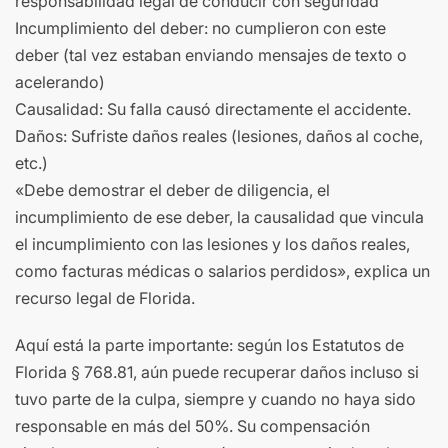
responsabilidad legal de conducir con seguridad
Incumplimiento del deber: no cumplieron con este
deber (tal vez estaban enviando mensajes de texto o
acelerando)
Causalidad: Su falla causó directamente el accidente.
Daños: Sufriste daños reales (lesiones, daños al coche,
etc.)
«Debe demostrar el deber de diligencia, el
incumplimiento de ese deber, la causalidad que vincula
el incumplimiento con las lesiones y los daños reales,
como facturas médicas o salarios perdidos», explica un
recurso legal de Florida.
Aquí está la parte importante: según los Estatutos de
Florida § 768.81, aún puede recuperar daños incluso si
tuvo parte de la culpa, siempre y cuando no haya sido
responsable en más del 50%. Su compensación