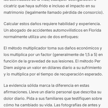
cicatriz que haya sufrido e incluso el impacto en su
matrimonio (legalmente llamado pérdida de consorcio).
Calcular estos daños requiere habilidad y experiencia.
Un abogado de accidentes automovilísticos en Florida
normalmente utiliza uno de dos enfoques:
El método multiplicador toma sus daños económicos y
los multiplica por un factor (generalmente de 1,5 a 5) en
función de la gravedad de sus lesiones. El método Per
Diem asigna un valor en dólares diario a su sufrimiento
y lo multiplica por el tiempo de recuperación esperado.
La evidencia sólida marca la diferencia en estas
afirmaciones. Lleve un diario personal que describa su
dolor diario. Pida a sus familiares que testifiquen sobre
cómo ha cambiado su vida. Las fotografías de antes y