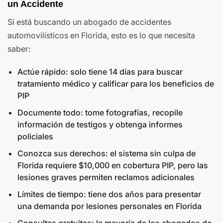
un Accidente
Si está buscando un abogado de accidentes
automovilísticos en Florida, esto es lo que necesita
saber:
Actúe rápido: solo tiene 14 días para buscar
tratamiento médico y calificar para los beneficios de
PIP
Documente todo: tome fotografías, recopile
información de testigos y obtenga informes
policiales
Conozca sus derechos: el sistema sin culpa de
Florida requiere $10,000 en cobertura PIP, pero las
lesiones graves permiten reclamos adicionales
Límites de tiempo: tiene dos años para presentar
una demanda por lesiones personales en Florida