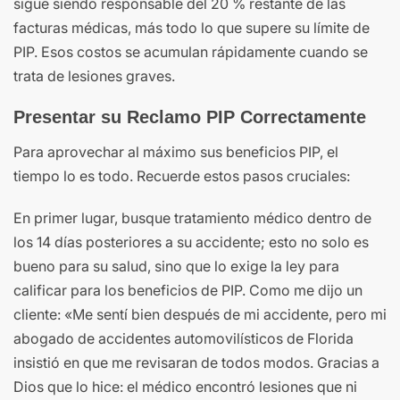
sigue siendo responsable del 20 % restante de las
facturas médicas, más todo lo que supere su límite de
PIP. Esos costos se acumulan rápidamente cuando se
trata de lesiones graves.
Presentar su Reclamo PIP Correctamente
Para aprovechar al máximo sus beneficios PIP, el
tiempo lo es todo. Recuerde estos pasos cruciales:
En primer lugar, busque tratamiento médico dentro de
los 14 días posteriores a su accidente; esto no solo es
bueno para su salud, sino que lo exige la ley para
calificar para los beneficios de PIP. Como me dijo un
cliente: «Me sentí bien después de mi accidente, pero mi
abogado de accidentes automovilísticos de Florida
insistió en que me revisaran de todos modos. Gracias a
Dios que lo hice: el médico encontró lesiones que ni