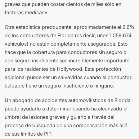
graves que pueden costar cientos de miles sólo en
facturas médicas».
Otra estadística preocupante: aproximadamente el 6,6%
de los conductores de Florida (es decir, unos 1.059.674
vehículos) no están completamente asegurados. Esto
hace que la cobertura para conductores sin seguro o
con seguro insuficiente sea increíblemente importante
para los residentes de Hollywood. Esta protección
adicional puede ser un salvavidas cuando el conductor
culpable tiene un seguro insuficiente o ninguno.
Un abogado de accidentes automovilísticos de Florida
puede ayudarlo a determinar cuándo ha alcanzado el
umbral de lesiones graves y guiarlo a través del
proceso de búsqueda de una compensación más allá
de sus límites de PIP.