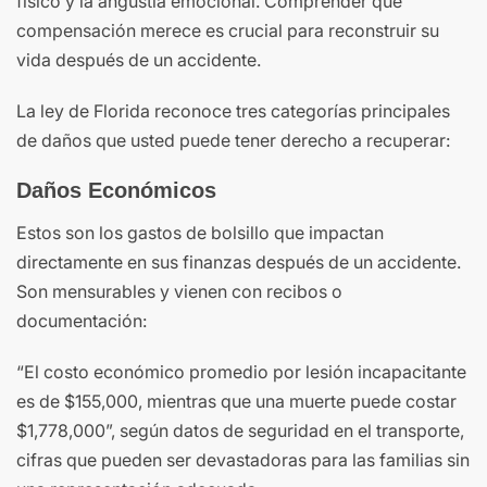
físico y la angustia emocional. Comprender qué
compensación merece es crucial para reconstruir su
vida después de un accidente.
La ley de Florida reconoce tres categorías principales
de daños que usted puede tener derecho a recuperar:
Daños Económicos
Estos son los gastos de bolsillo que impactan
directamente en sus finanzas después de un accidente.
Son mensurables y vienen con recibos o
documentación:
“El costo económico promedio por lesión incapacitante
es de $155,000, mientras que una muerte puede costar
$1,778,000”, según datos de seguridad en el transporte,
cifras que pueden ser devastadoras para las familias sin