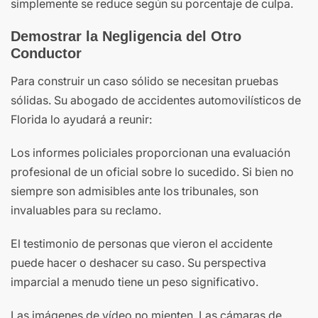
simplemente se reduce según su porcentaje de culpa.
Demostrar la Negligencia del Otro
Conductor
Para construir un caso sólido se necesitan pruebas
sólidas. Su abogado de accidentes automovilísticos de
Florida lo ayudará a reunir:
Los informes policiales proporcionan una evaluación
profesional de un oficial sobre lo sucedido. Si bien no
siempre son admisibles ante los tribunales, son
invaluables para su reclamo.
El testimonio de personas que vieron el accidente
puede hacer o deshacer su caso. Su perspectiva
imparcial a menudo tiene un peso significativo.
Las imágenes de vídeo no mienten. Las cámaras de