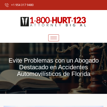
+1 954 317 9480
Evite Problemas con un Abogado
Destacado en Accidentes
Automovilísticos de Florida