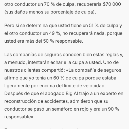
otro conductor un 70 % de culpa, recuperaría $70 000
(sus daños menos su porcentaje de culpa).
Pero si se determina que usted tiene un 51 % de culpa y
el otro conductor un 49 %, no recuperará nada, porque
usted era más del 50 % responsable.
Las compañías de seguros conocen bien estas reglas y,
a menudo, intentarán echarle la culpa a usted. Uno de
nuestros clientes compartió: «La compañía de seguros
afirmó que yo tenía un 60 % de culpa porque estaba
ligeramente por encima del límite de velocidad.
Después de que el abogado Big Al trajo a un experto en
reconstrucción de accidentes, admitieron que su
conductor se pasó un semáforo en rojo y era un 90 %
responsable».