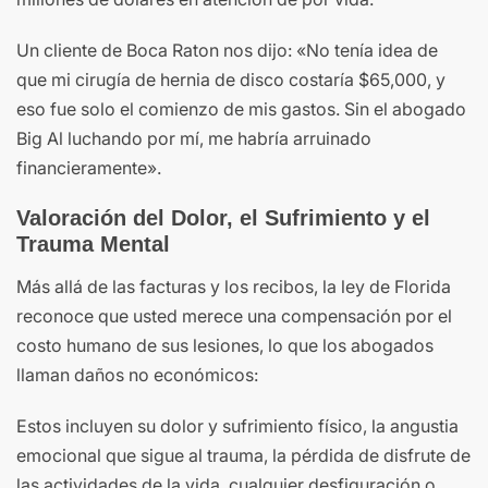
Un cliente de Boca Raton nos dijo: «No tenía idea de
que mi cirugía de hernia de disco costaría $65,000, y
eso fue solo el comienzo de mis gastos. Sin el abogado
Big Al luchando por mí, me habría arruinado
financieramente».
Valoración del Dolor, el Sufrimiento y el
Trauma Mental
Más allá de las facturas y los recibos, la ley de Florida
reconoce que usted merece una compensación por el
costo humano de sus lesiones, lo que los abogados
llaman daños no económicos:
Estos incluyen su dolor y sufrimiento físico, la angustia
emocional que sigue al trauma, la pérdida de disfrute de
las actividades de la vida, cualquier desfiguración o