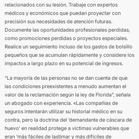
relacionados con su lesión. Trabaje con expertos
médicos y económicos que puedan proyectar con
precisión sus necesidades de atención futuras.
Documente las oportunidades profesionales perdidas,
como promociones perdidas o proyectos especiales.
Realice un seguimiento incluso de los gastos de bolsillo
pequeños que se acumulan rápidamente y considere los
impactos a largo plazo en su potencial de ingresos.
“La mayoría de las personas no se dan cuenta de que
las condiciones preexistentes a menudo aumentan el
valor de la reclamación según la ley de Florida”, señala
un abogado con experiencia. «Las compañías de
seguros intentarán utilizar su historial médico en su
contra, pero la doctrina del ‘demandante de cáscara de
huevo’ en realidad protege a víctimas vulnerables que
eran ‘más fáciles de lastimar y más difíciles de