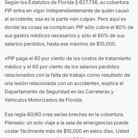
Según los Estatutos de Florida § 627.736, su cobertura
PIP entra en vigor independientemente de quién causó
el accidente; esa es la parte «sin culpa». Pero aquí es
donde las cosas se complican: PIP sólo cubre el 80% de
sus gastos médicos necesarios y sólo el 60% de sus
salarios perdidos, hasta ese máximo de $10,000.
«PIP paga el 80 por ciento de los costos de tratamiento
médico y el 60 por ciento de los salarios perdidos
relacionados con la falta de trabajo como resultado de
una lesión relacionada con un accidente», explica el
Departamento de Seguridad en las Carreteras y
Vehículos Motorizados de Florida.
Esa regla 80/60 crea serias brechas en la cobertura.
Piénselo: un solo viaje a la sala de emergencias puede
costar fácilmente más de $10,000 en estos días. Usted