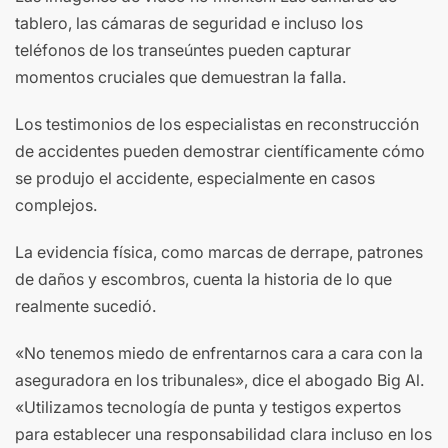
tablero, las cámaras de seguridad e incluso los
teléfonos de los transeúntes pueden capturar
momentos cruciales que demuestran la falla.
Los testimonios de los especialistas en reconstrucción
de accidentes pueden demostrar científicamente cómo
se produjo el accidente, especialmente en casos
complejos.
La evidencia física, como marcas de derrape, patrones
de daños y escombros, cuenta la historia de lo que
realmente sucedió.
«No tenemos miedo de enfrentarnos cara a cara con la
aseguradora en los tribunales», dice el abogado Big Al.
«Utilizamos tecnología de punta y testigos expertos
para establecer una responsabilidad clara incluso en los