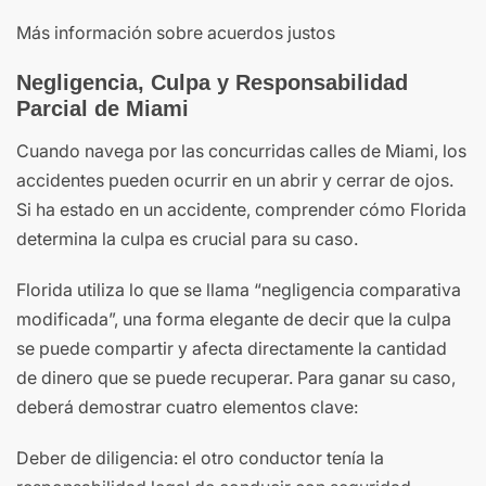
Más información sobre acuerdos justos
Negligencia, Culpa y Responsabilidad
Parcial de Miami
Cuando navega por las concurridas calles de Miami, los
accidentes pueden ocurrir en un abrir y cerrar de ojos.
Si ha estado en un accidente, comprender cómo Florida
determina la culpa es crucial para su caso.
Florida utiliza lo que se llama “negligencia comparativa
modificada”, una forma elegante de decir que la culpa
se puede compartir y afecta directamente la cantidad
de dinero que se puede recuperar. Para ganar su caso,
deberá demostrar cuatro elementos clave:
Deber de diligencia: el otro conductor tenía la