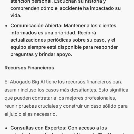
atención personal. Escuchan su historia y
comprenden cómo el accidente ha impactado su
vida.
Comunicación Abierta: Mantener a los clientes
informados es una prioridad. Recibirá
actualizaciones periódicas sobre su caso, y el
equipo siempre está disponible para responder
preguntas y brindar apoyo.
Recursos Financieros
El Abogado Big Al tiene los recursos financieros para
asumir incluso los casos más desafiantes. Esto significa
que pueden contratar a los mejores profesionales,
reunir pruebas cruciales y construir un caso sólido para
el juicio si es necesario.
Consultas con Expertos: Con acceso a los