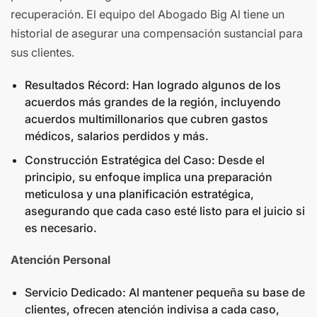
recuperación. El equipo del Abogado Big Al tiene un
historial de asegurar una compensación sustancial para
sus clientes.
Resultados Récord: Han logrado algunos de los
acuerdos más grandes de la región, incluyendo
acuerdos multimillonarios que cubren gastos
médicos, salarios perdidos y más.
Construcción Estratégica del Caso: Desde el
principio, su enfoque implica una preparación
meticulosa y una planificación estratégica,
asegurando que cada caso esté listo para el juicio si
es necesario.
Atención Personal
Servicio Dedicado: Al mantener pequeña su base de
clientes, ofrecen atención indivisa a cada caso,