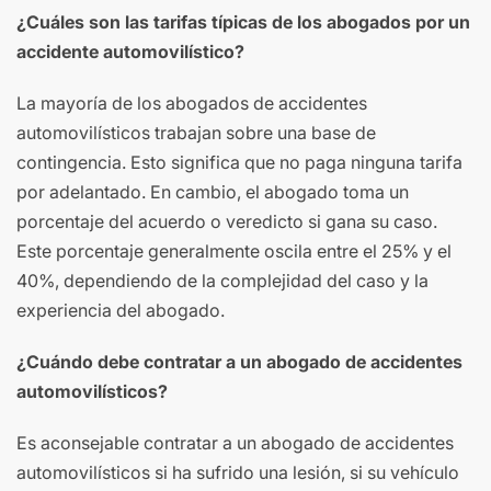
¿Cuáles son las tarifas típicas de los abogados por un
accidente automovilístico?
La mayoría de los abogados de accidentes
automovilísticos trabajan sobre una base de
contingencia. Esto significa que no paga ninguna tarifa
por adelantado. En cambio, el abogado toma un
porcentaje del acuerdo o veredicto si gana su caso.
Este porcentaje generalmente oscila entre el 25% y el
40%, dependiendo de la complejidad del caso y la
experiencia del abogado.
¿Cuándo debe contratar a un abogado de accidentes
automovilísticos?
Es aconsejable contratar a un abogado de accidentes
automovilísticos si ha sufrido una lesión, si su vehículo