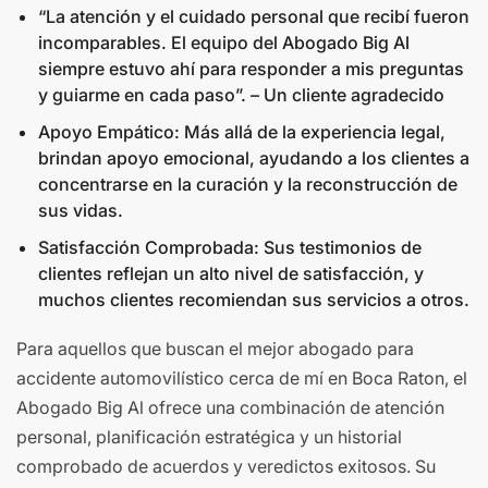
“La atención y el cuidado personal que recibí fueron
incomparables. El equipo del Abogado Big Al
siempre estuvo ahí para responder a mis preguntas
y guiarme en cada paso”. – Un cliente agradecido
Apoyo Empático: Más allá de la experiencia legal,
brindan apoyo emocional, ayudando a los clientes a
concentrarse en la curación y la reconstrucción de
sus vidas.
Satisfacción Comprobada: Sus testimonios de
clientes reflejan un alto nivel de satisfacción, y
muchos clientes recomiendan sus servicios a otros.
Para aquellos que buscan el mejor abogado para
accidente automovilístico cerca de mí en Boca Raton, el
Abogado Big Al ofrece una combinación de atención
personal, planificación estratégica y un historial
comprobado de acuerdos y veredictos exitosos. Su