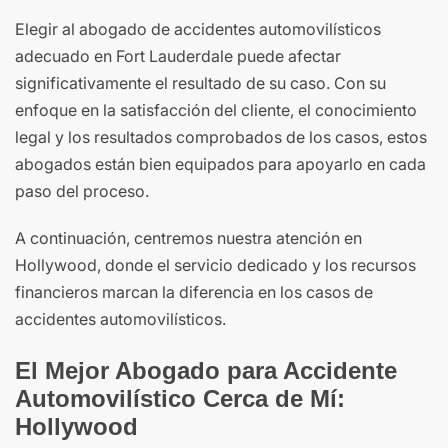
Elegir al abogado de accidentes automovilísticos
adecuado en Fort Lauderdale puede afectar
significativamente el resultado de su caso. Con su
enfoque en la satisfacción del cliente, el conocimiento
legal y los resultados comprobados de los casos, estos
abogados están bien equipados para apoyarlo en cada
paso del proceso.
A continuación, centremos nuestra atención en
Hollywood, donde el servicio dedicado y los recursos
financieros marcan la diferencia en los casos de
accidentes automovilísticos.
El Mejor Abogado para Accidente
Automovilístico Cerca de Mí:
Hollywood