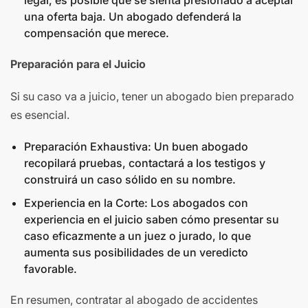
legal, es posible que se sienta presionado a aceptar
una oferta baja. Un abogado defenderá la
compensación que merece.
Preparación para el Juicio
Si su caso va a juicio, tener un abogado bien preparado
es esencial.
Preparación Exhaustiva: Un buen abogado
recopilará pruebas, contactará a los testigos y
construirá un caso sólido en su nombre.
Experiencia en la Corte: Los abogados con
experiencia en el juicio saben cómo presentar su
caso eficazmente a un juez o jurado, lo que
aumenta sus posibilidades de un veredicto
favorable.
En resumen, contratar al abogado de accidentes