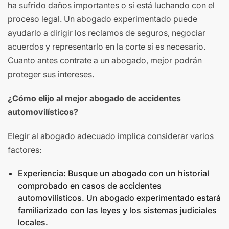
ha sufrido daños importantes o si está luchando con el
proceso legal. Un abogado experimentado puede
ayudarlo a dirigir los reclamos de seguros, negociar
acuerdos y representarlo en la corte si es necesario.
Cuanto antes contrate a un abogado, mejor podrán
proteger sus intereses.
¿Cómo elijo al mejor abogado de accidentes
automovilísticos?
Elegir al abogado adecuado implica considerar varios
factores:
Experiencia: Busque un abogado con un historial
comprobado en casos de accidentes
automovilísticos. Un abogado experimentado estará
familiarizado con las leyes y los sistemas judiciales
locales.