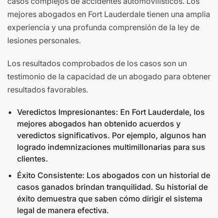
casos complejos de accidentes automovilísticos. Los
mejores abogados en Fort Lauderdale tienen una amplia
experiencia y una profunda comprensión de la ley de
lesiones personales.
Los resultados comprobados de los casos son un
testimonio de la capacidad de un abogado para obtener
resultados favorables.
Veredictos Impresionantes: En Fort Lauderdale, los
mejores abogados han obtenido acuerdos y
veredictos significativos. Por ejemplo, algunos han
logrado indemnizaciones multimillonarias para sus
clientes.
Éxito Consistente: Los abogados con un historial de
casos ganados brindan tranquilidad. Su historial de
éxito demuestra que saben cómo dirigir el sistema
legal de manera efectiva.