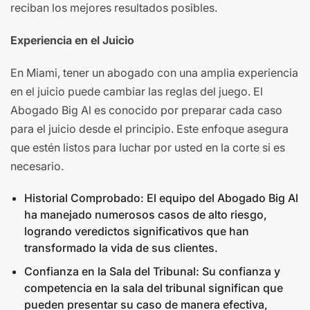
reciban los mejores resultados posibles.
Experiencia en el Juicio
En Miami, tener un abogado con una amplia experiencia
en el juicio puede cambiar las reglas del juego. El
Abogado Big Al es conocido por preparar cada caso
para el juicio desde el principio. Este enfoque asegura
que estén listos para luchar por usted en la corte si es
necesario.
Historial Comprobado: El equipo del Abogado Big Al
ha manejado numerosos casos de alto riesgo,
logrando veredictos significativos que han
transformado la vida de sus clientes.
Confianza en la Sala del Tribunal: Su confianza y
competencia en la sala del tribunal significan que
pueden presentar su caso de manera efectiva,