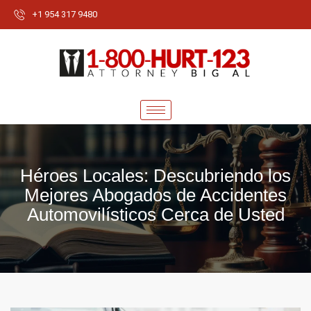
+1 954 317 9480
Héroes Locales: Descubriendo los
Mejores Abogados de Accidentes
Automovilísticos Cerca de Usted