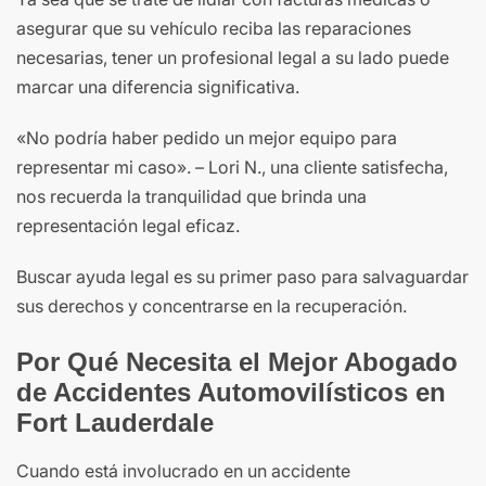
asegurar que su vehículo reciba las reparaciones
necesarias, tener un profesional legal a su lado puede
marcar una diferencia significativa.
«No podría haber pedido un mejor equipo para
representar mi caso». – Lori N., una cliente satisfecha,
nos recuerda la tranquilidad que brinda una
representación legal eficaz.
Buscar ayuda legal es su primer paso para salvaguardar
sus derechos y concentrarse en la recuperación.
Por Qué Necesita el Mejor Abogado
de Accidentes Automovilísticos en
Fort Lauderdale
Cuando está involucrado en un accidente