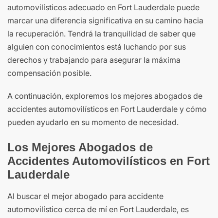
automovilísticos adecuado en Fort Lauderdale puede
marcar una diferencia significativa en su camino hacia
la recuperación. Tendrá la tranquilidad de saber que
alguien con conocimientos está luchando por sus
derechos y trabajando para asegurar la máxima
compensación posible.
A continuación, exploremos los mejores abogados de
accidentes automovilísticos en Fort Lauderdale y cómo
pueden ayudarlo en su momento de necesidad.
Los Mejores Abogados de
Accidentes Automovilísticos en Fort
Lauderdale
Al buscar el mejor abogado para accidente
automovilístico cerca de mí en Fort Lauderdale, es