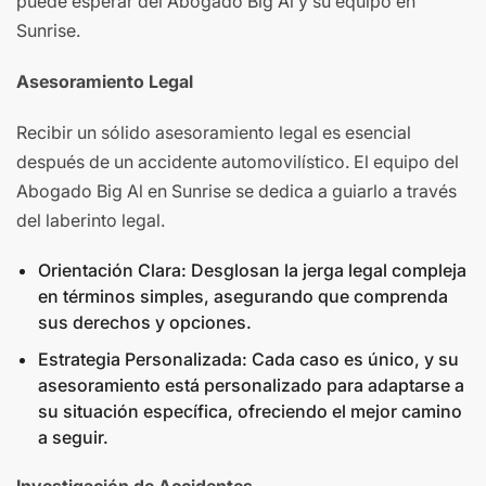
puede esperar del Abogado Big Al y su equipo en
Sunrise.
Asesoramiento Legal
Recibir un sólido asesoramiento legal es esencial
después de un accidente automovilístico. El equipo del
Abogado Big Al en Sunrise se dedica a guiarlo a través
del laberinto legal.
Orientación Clara: Desglosan la jerga legal compleja
en términos simples, asegurando que comprenda
sus derechos y opciones.
Estrategia Personalizada: Cada caso es único, y su
asesoramiento está personalizado para adaptarse a
su situación específica, ofreciendo el mejor camino
a seguir.