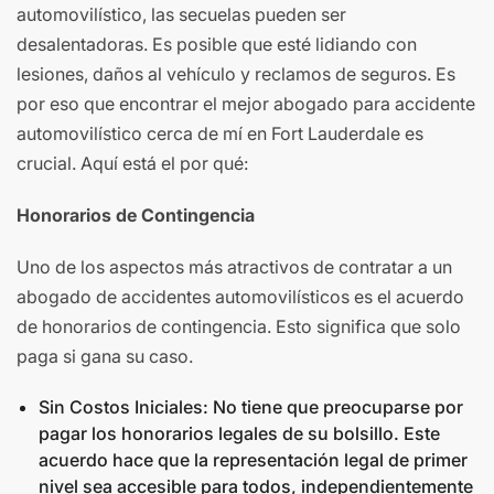
automovilístico, las secuelas pueden ser
desalentadoras. Es posible que esté lidiando con
lesiones, daños al vehículo y reclamos de seguros. Es
por eso que encontrar el mejor abogado para accidente
automovilístico cerca de mí en Fort Lauderdale es
crucial. Aquí está el por qué:
Honorarios de Contingencia
Uno de los aspectos más atractivos de contratar a un
abogado de accidentes automovilísticos es el acuerdo
de honorarios de contingencia. Esto significa que solo
paga si gana su caso.
Sin Costos Iniciales: No tiene que preocuparse por
pagar los honorarios legales de su bolsillo. Este
acuerdo hace que la representación legal de primer
nivel sea accesible para todos, independientemente