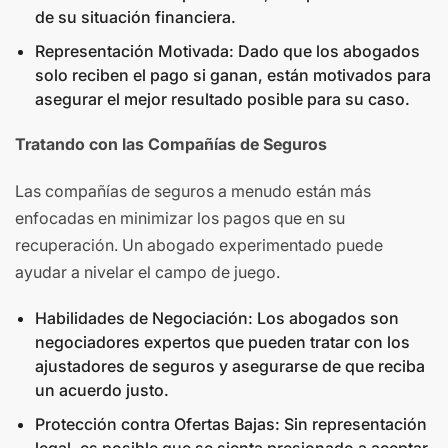
de su situación financiera.
Representación Motivada: Dado que los abogados
solo reciben el pago si ganan, están motivados para
asegurar el mejor resultado posible para su caso.
Tratando con las Compañías de Seguros
Las compañías de seguros a menudo están más
enfocadas en minimizar los pagos que en su
recuperación. Un abogado experimentado puede
ayudar a nivelar el campo de juego.
Habilidades de Negociación: Los abogados son
negociadores expertos que pueden tratar con los
ajustadores de seguros y asegurarse de que reciba
un acuerdo justo.
Protección contra Ofertas Bajas: Sin representación