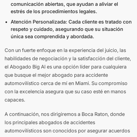
comunicación abiertas, que ayudan a aliviar el
estrés de los procedimientos legales.
Atención Personalizada: Cada cliente es tratado con
respeto y cuidado, asegurando que su situación
única sea comprendida y abordada.
Con un fuerte enfoque en la experiencia del juicio, las
habilidades de negociación y la satisfacción del cliente,
el Abogado Big Al es una opción líder para cualquiera
que busque el mejor abogado para accidente
automovilístico cerca de mí en Miami. Su compromiso
con la excelencia asegura que su caso esté en manos
capaces.
A continuación, nos dirigiremos a Boca Raton, donde
los principales abogados de accidentes
automovilísticos son conocidos por asegurar acuerdos