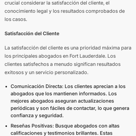
crucial considerar la satisfacción del cliente, el
conocimiento legal y los resultados comprobados de
los casos.
Satisfacción del Cliente
La satisfacción del cliente es una prioridad máxima para
los principales abogados en Fort Lauderdale. Los
clientes satisfechos a menudo significan resultados
exitosos y un servicio personalizado.
Comunicación Directa: Los clientes aprecian a los
abogados que los mantienen informados. Los
mejores abogados aseguran actualizaciones
periódicas y son fáciles de contactar, lo que genera
confianza y seguridad.
Reseñas Positivas: Busque abogados con altas
calificaciones y testimonios brillantes. Estas