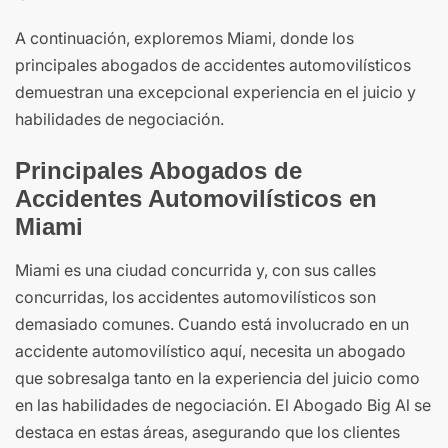
A continuación, exploremos Miami, donde los
principales abogados de accidentes automovilísticos
demuestran una excepcional experiencia en el juicio y
habilidades de negociación.
Principales Abogados de
Accidentes Automovilísticos en
Miami
Miami es una ciudad concurrida y, con sus calles
concurridas, los accidentes automovilísticos son
demasiado comunes. Cuando está involucrado en un
accidente automovilístico aquí, necesita un abogado
que sobresalga tanto en la experiencia del juicio como
en las habilidades de negociación. El Abogado Big Al se
destaca en estas áreas, asegurando que los clientes