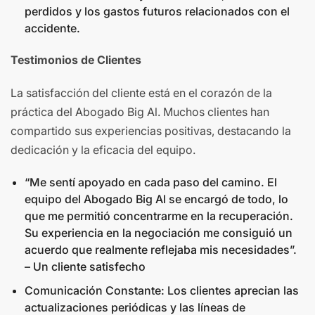
perdidos y los gastos futuros relacionados con el
accidente.
Testimonios de Clientes
La satisfacción del cliente está en el corazón de la
práctica del Abogado Big Al. Muchos clientes han
compartido sus experiencias positivas, destacando la
dedicación y la eficacia del equipo.
“Me sentí apoyado en cada paso del camino. El
equipo del Abogado Big Al se encargó de todo, lo
que me permitió concentrarme en la recuperación.
Su experiencia en la negociación me consiguió un
acuerdo que realmente reflejaba mis necesidades”.
– Un cliente satisfecho
Comunicación Constante: Los clientes aprecian las
actualizaciones periódicas y las líneas de