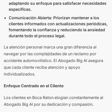
adaptando su enfoque para satisfacer necesidades
específicas.
Comunicación Abierta: Priorizan mantener a los
clientes informados con actualizaciones periódicas,
fomentando la confianza y reduciendo la ansiedad
durante todo el proceso legal.
La atención personal marca una gran diferencia al
navegar por las complejidades de un reclamo por
accidente automovilístico. El Abogado Big Al asegura
que cada cliente reciba atención y apoyo
individualizados.
Enfoque Centrado en el Cliente
Los clientes en Boca Raton elogian constantemente al
Abogado Big Al por su dedicación y compasión.