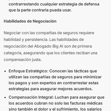
contrarrestando cualquier estrategia de defensa
que la parte contraria pueda usar.
Habilidades de Negociación
Negociar con las compañías de seguros requiere
habilidad y persistencia. Las habilidades de
negociación del Abogado Big Al son de primera
categoría, asegurando que los clientes reciban una
compensación justa.
Enfoque Estratégico: Conocen las tácticas que
utilizan las compañías de seguros para minimizar
los pagos y son expertos en contrarrestar estas
estrategias para asegurar mejores acuerdos.
Compensación Integral: Luchan para asegurar que
los acuerdos cubran no solo las facturas médicas
sino también el dolor y el sufrimiento, los salarios