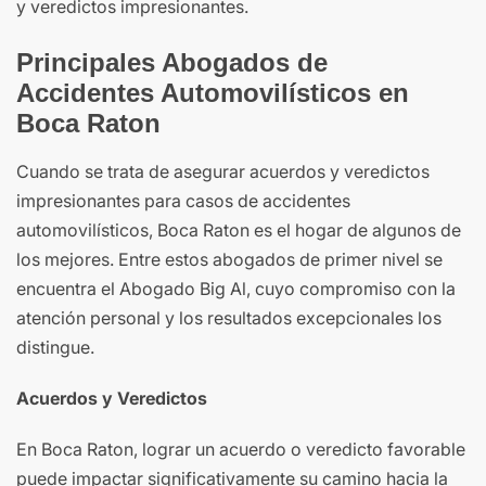
y veredictos impresionantes.
Principales Abogados de
Accidentes Automovilísticos en
Boca Raton
Cuando se trata de asegurar acuerdos y veredictos
impresionantes para casos de accidentes
automovilísticos, Boca Raton es el hogar de algunos de
los mejores. Entre estos abogados de primer nivel se
encuentra el Abogado Big Al, cuyo compromiso con la
atención personal y los resultados excepcionales los
distingue.
Acuerdos y Veredictos
En Boca Raton, lograr un acuerdo o veredicto favorable
puede impactar significativamente su camino hacia la