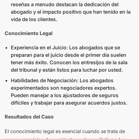
reseñas a menudo destacan la dedicación del
abogado y el impacto positivo que han tenido en la
vida de los clientes.
Conocimiento Legal
Experiencia en el Juicio: Los abogados que se
preparan para el juicio desde el primer día suelen
tener más éxito. Conocen los entresijos de la sala
del tribunal y están listos para luchar por usted.
Habilidades de Negociación: Los abogados
experimentados son negociadores expertos.
Pueden manejar a los ajustadores de seguros
difíciles y trabajar para asegurar acuerdos justos.
Resultados del Caso
El conocimiento legal es esencial cuando se trata de