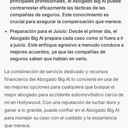
principales profesionales, el Abogado Big Al puede
contrarrestar eficazmente las tácticas de las
compañías de seguros. Este conocimiento es
crucial para asegurar la compensación que merece.
Preparación para el Juicio: Desde el primer día, el
Abogado Big Al prepara cada caso como si fuera a ir
a juicio. Este enfoque agresivo a menudo conduce a
mejores acuerdos, ya que las compañías de
seguros saben que hablan en serio.
La combinación de servicio dedicado y recursos
financieros del Abogado Big Al lo convierte en una de
las mejores opciones para cualquiera que busque el
mejor abogado para accidente automovilístico cerca de
mí en Hollywood. Con una reputación de luchar duro y
ganar a lo grande, puede confiar en el Abogado Big Al
para manejar su caso con el cuidado y la experiencia
que merece.