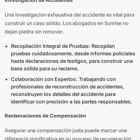
Investigación de Accidentes
Una investigación exhaustiva del accidente es vital para
construir un caso sólido. Los abogados en Sunrise no
dejan piedra sin remover.
Recopilación Integral de Pruebas: Recopilan
pruebas cuidadosamente, desde informes policiales
hasta declaraciones de testigos, para construir una
base sólida para su reclamo.
Colaboración con Expertos: Trabajando con
profesionales de reconstrucción de accidentes,
reconstruyen los detalles del accidente para
identificar con precisión a las partes responsables.
Reclamaciones de Compensación
Asegurar una compensación justa puede marcar una
diferencia significativa en su proceso de recuperación.