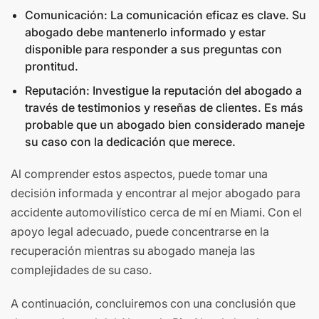
Comunicación: La comunicación eficaz es clave. Su
abogado debe mantenerlo informado y estar
disponible para responder a sus preguntas con
prontitud.
Reputación: Investigue la reputación del abogado a
través de testimonios y reseñas de clientes. Es más
probable que un abogado bien considerado maneje
su caso con la dedicación que merece.
Al comprender estos aspectos, puede tomar una
decisión informada y encontrar al mejor abogado para
accidente automovilístico cerca de mí en Miami. Con el
apoyo legal adecuado, puede concentrarse en la
recuperación mientras su abogado maneja las
complejidades de su caso.
A continuación, concluiremos con una conclusión que