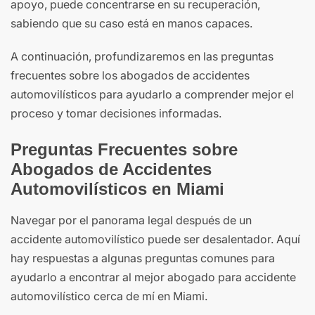
apoyo, puede concentrarse en su recuperación,
sabiendo que su caso está en manos capaces.
A continuación, profundizaremos en las preguntas
frecuentes sobre los abogados de accidentes
automovilísticos para ayudarlo a comprender mejor el
proceso y tomar decisiones informadas.
Preguntas Frecuentes sobre
Abogados de Accidentes
Automovilísticos en Miami
Navegar por el panorama legal después de un
accidente automovilístico puede ser desalentador. Aquí
hay respuestas a algunas preguntas comunes para
ayudarlo a encontrar al mejor abogado para accidente
automovilístico cerca de mí en Miami.