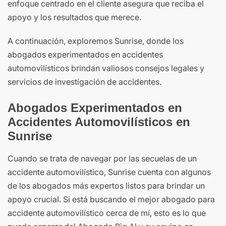
enfoque centrado en el cliente asegura que reciba el
apoyo y los resultados que merece.
A continuación, exploremos Sunrise, donde los
abogados experimentados en accidentes
automovilísticos brindan valiosos consejos legales y
servicios de investigación de accidentes.
Abogados Experimentados en
Accidentes Automovilísticos en
Sunrise
Cuando se trata de navegar por las secuelas de un
accidente automovilístico, Sunrise cuenta con algunos
de los abogados más expertos listos para brindar un
apoyo crucial. Si está buscando el mejor abogado para
accidente automovilístico cerca de mí, esto es lo que