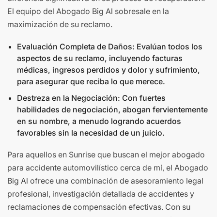
El equipo del Abogado Big Al sobresale en la
maximización de su reclamo.
Evaluación Completa de Daños: Evalúan todos los
aspectos de su reclamo, incluyendo facturas
médicas, ingresos perdidos y dolor y sufrimiento,
para asegurar que reciba lo que merece.
Destreza en la Negociación: Con fuertes
habilidades de negociación, abogan fervientemente
en su nombre, a menudo logrando acuerdos
favorables sin la necesidad de un juicio.
Para aquellos en Sunrise que buscan el mejor abogado
para accidente automovilístico cerca de mí, el Abogado
Big Al ofrece una combinación de asesoramiento legal
profesional, investigación detallada de accidentes y
reclamaciones de compensación efectivas. Con su