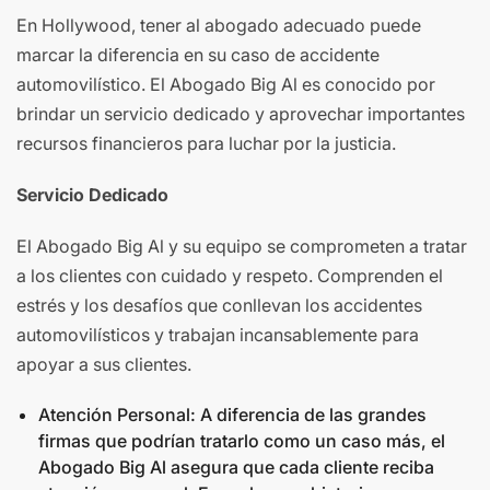
En Hollywood, tener al abogado adecuado puede
marcar la diferencia en su caso de accidente
automovilístico. El Abogado Big Al es conocido por
brindar un servicio dedicado y aprovechar importantes
recursos financieros para luchar por la justicia.
Servicio Dedicado
El Abogado Big Al y su equipo se comprometen a tratar
a los clientes con cuidado y respeto. Comprenden el
estrés y los desafíos que conllevan los accidentes
automovilísticos y trabajan incansablemente para
apoyar a sus clientes.
Atención Personal: A diferencia de las grandes
firmas que podrían tratarlo como un caso más, el
Abogado Big Al asegura que cada cliente reciba