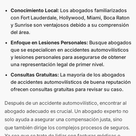
Conocimiento Local:
Los abogados familiarizados
con Fort Lauderdale, Hollywood, Miami, Boca Raton
y Sunrise son ventajosos debido a su comprensión
del área.
Enfoque en Lesiones Personales:
Busque abogados
que se especialicen en accidentes automovilísticos
y lesiones personales para asegurarse de obtener
una representación legal de primer nivel.
Consultas Gratuitas:
La mayoría de los abogados
de accidentes automovilísticos de buena reputación
ofrecen consultas gratuitas para revisar su caso.
Después de un accidente automovilístico, encontrar al
abogado adecuado es crucial. Un abogado experto no
solo ayuda a asegurar una compensación justa, sino
que también dirige los complejos procesos de seguros.
Ya sea que se trate de lidiar con facturas médicas o