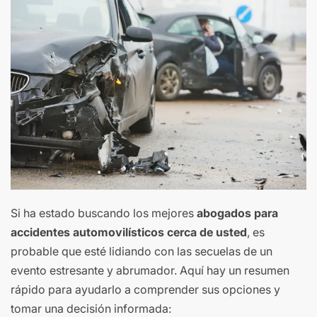
Si ha estado buscando los mejores
abogados para
accidentes automovilísticos cerca de usted
, es
probable que esté lidiando con las secuelas de un
evento estresante y abrumador. Aquí hay un resumen
rápido para ayudarlo a comprender sus opciones y
tomar una decisión informada: