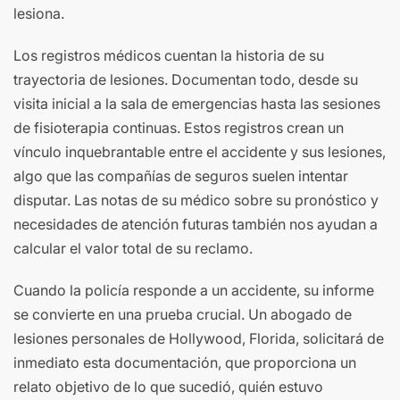
lesiona.
Los registros médicos cuentan la historia de su
trayectoria de lesiones. Documentan todo, desde su
visita inicial a la sala de emergencias hasta las sesiones
de fisioterapia continuas. Estos registros crean un
vínculo inquebrantable entre el accidente y sus lesiones,
algo que las compañías de seguros suelen intentar
disputar. Las notas de su médico sobre su pronóstico y
necesidades de atención futuras también nos ayudan a
calcular el valor total de su reclamo.
Cuando la policía responde a un accidente, su informe
se convierte en una prueba crucial. Un abogado de
lesiones personales de Hollywood, Florida, solicitará de
inmediato esta documentación, que proporciona un
relato objetivo de lo que sucedió, quién estuvo