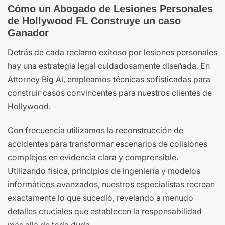
Cómo un Abogado de Lesiones Personales
de Hollywood FL Construye un caso
Ganador
Detrás de cada reclamo exitoso por lesiones personales
hay una estrategia legal cuidadosamente diseñada. En
Attorney Big Al, empleamos técnicas sofisticadas para
construir casos convincentes para nuestros clientes de
Hollywood.
Con frecuencia utilizamos la reconstrucción de
accidentes para transformar escenarios de colisiones
complejos en evidencia clara y comprensible.
Utilizando física, principios de ingeniería y modelos
informáticos avanzados, nuestros especialistas recrean
exactamente lo que sucedió, revelando a menudo
detalles cruciales que establecen la responsabilidad