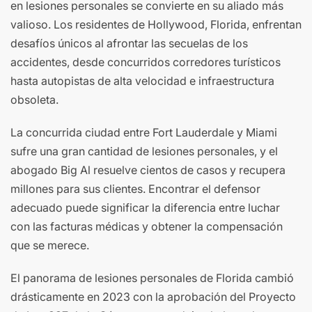
en lesiones personales se convierte en su aliado más
valioso. Los residentes de Hollywood, Florida, enfrentan
desafíos únicos al afrontar las secuelas de los
accidentes, desde concurridos corredores turísticos
hasta autopistas de alta velocidad e infraestructura
obsoleta.
La concurrida ciudad entre Fort Lauderdale y Miami
sufre una gran cantidad de lesiones personales, y el
abogado Big Al resuelve cientos de casos y recupera
millones para sus clientes. Encontrar el defensor
adecuado puede significar la diferencia entre luchar
con las facturas médicas y obtener la compensación
que se merece.
El panorama de lesiones personales de Florida cambió
drásticamente en 2023 con la aprobación del Proyecto