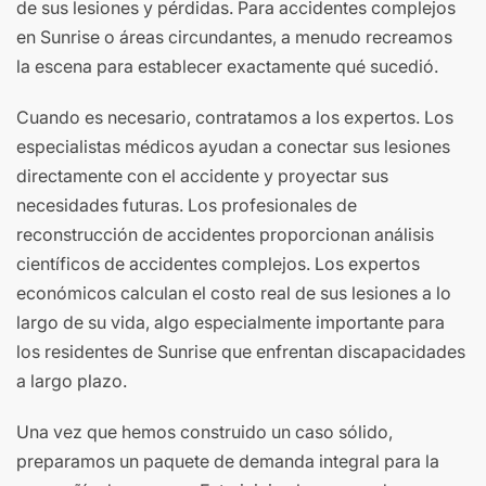
de sus lesiones y pérdidas. Para accidentes complejos
en Sunrise o áreas circundantes, a menudo recreamos
la escena para establecer exactamente qué sucedió.
Cuando es necesario, contratamos a los expertos. Los
especialistas médicos ayudan a conectar sus lesiones
directamente con el accidente y proyectar sus
necesidades futuras. Los profesionales de
reconstrucción de accidentes proporcionan análisis
científicos de accidentes complejos. Los expertos
económicos calculan el costo real de sus lesiones a lo
largo de su vida, algo especialmente importante para
los residentes de Sunrise que enfrentan discapacidades
a largo plazo.
Una vez que hemos construido un caso sólido,
preparamos un paquete de demanda integral para la