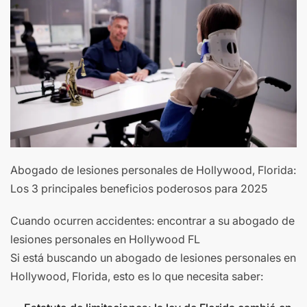
Abogado de lesiones personales de Hollywood, Florida:
Los 3 principales beneficios poderosos para 2025
Cuando ocurren accidentes: encontrar a su abogado de
lesiones personales en Hollywood FL
Si está buscando un abogado de lesiones personales en
Hollywood, Florida, esto es lo que necesita saber: