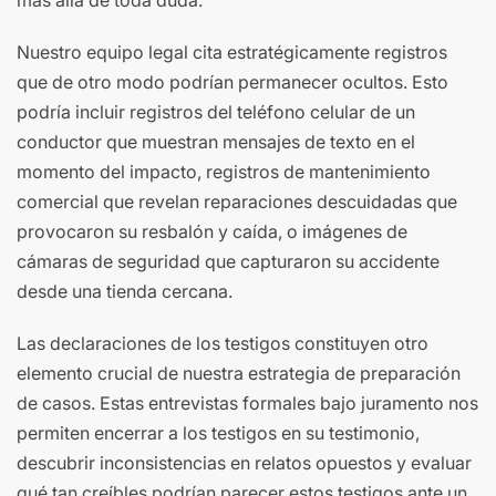
más allá de toda duda.
Nuestro equipo legal cita estratégicamente registros
que de otro modo podrían permanecer ocultos. Esto
podría incluir registros del teléfono celular de un
conductor que muestran mensajes de texto en el
momento del impacto, registros de mantenimiento
comercial que revelan reparaciones descuidadas que
provocaron su resbalón y caída, o imágenes de
cámaras de seguridad que capturaron su accidente
desde una tienda cercana.
Las declaraciones de los testigos constituyen otro
elemento crucial de nuestra estrategia de preparación
de casos. Estas entrevistas formales bajo juramento nos
permiten encerrar a los testigos en su testimonio,
descubrir inconsistencias en relatos opuestos y evaluar
qué tan creíbles podrían parecer estos testigos ante un