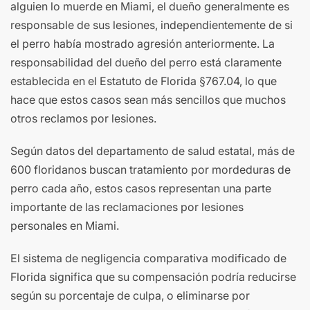
alguien lo muerde en Miami, el dueño generalmente es
responsable de sus lesiones, independientemente de si
el perro había mostrado agresión anteriormente. La
responsabilidad del dueño del perro está claramente
establecida en el Estatuto de Florida §767.04, lo que
hace que estos casos sean más sencillos que muchos
otros reclamos por lesiones.
Según datos del departamento de salud estatal, más de
600 floridanos buscan tratamiento por mordeduras de
perro cada año, estos casos representan una parte
importante de las reclamaciones por lesiones
personales en Miami.
El sistema de negligencia comparativa modificado de
Florida significa que su compensación podría reducirse
según su porcentaje de culpa, o eliminarse por