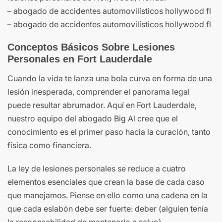
– abogado de accidentes automovilísticos hollywood fl
– abogado de accidentes automovilísticos hollywood fl
Conceptos Básicos Sobre Lesiones
Personales en Fort Lauderdale
Cuando la vida te lanza una bola curva en forma de una
lesión inesperada, comprender el panorama legal
puede resultar abrumador. Aquí en Fort Lauderdale,
nuestro equipo del abogado Big Al cree que el
conocimiento es el primer paso hacia la curación, tanto
física como financiera.
La ley de lesiones personales se reduce a cuatro
elementos esenciales que crean la base de cada caso
que manejamos. Piense en ello como una cadena en la
que cada eslabón debe ser fuerte: deber (alguien tenía