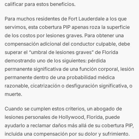
calificar para estos beneficios.
Para muchos residentes de Fort Lauderdale a los que
servimos, esta cobertura PIP apenas roza la superficie
de los costos por lesiones graves. Para obtener una
compensación adicional del conductor culpable, debe
superar el “umbral de lesiones graves” de Florida
demostrando uno de los siguientes: pérdida
permanente significativa de una función corporal, lesión
permanente dentro de una probabilidad médica
razonable, cicatrización o desfiguración significativa, o
muerte.
Cuando se cumplen estos criterios, un abogado de
lesiones personales de Hollywood, Florida, puede
ayudarlo a reclamar daños más allá de su cobertura PIP,
incluida una compensación por su dolor y sufrimiento.