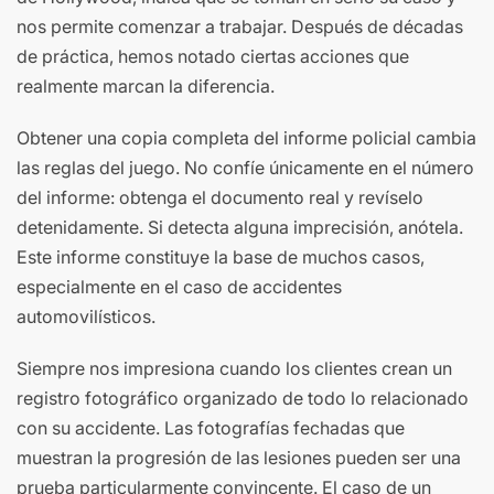
nos permite comenzar a trabajar. Después de décadas
de práctica, hemos notado ciertas acciones que
realmente marcan la diferencia.
Obtener una copia completa del informe policial cambia
las reglas del juego. No confíe únicamente en el número
del informe: obtenga el documento real y revíselo
detenidamente. Si detecta alguna imprecisión, anótela.
Este informe constituye la base de muchos casos,
especialmente en el caso de accidentes
automovilísticos.
Siempre nos impresiona cuando los clientes crean un
registro fotográfico organizado de todo lo relacionado
con su accidente. Las fotografías fechadas que
muestran la progresión de las lesiones pueden ser una
prueba particularmente convincente. El caso de un