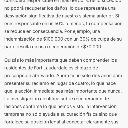
considera responsable en más del 50 % de lo sucedido,
no podrá recuperar los daños, lo que representa una
desviación significativa de nuestro sistema anterior. Si
eres responsable en un 50% o menos, tu compensación
se reduce en consecuencia. Por ejemplo, una
indemnización de $100,000 con un 30% de culpa de su
parte resulta en una recuperación de $70,000.
Quizás lo más importante que deben comprender los
residentes de Fort Lauderdale es el plazo de
prescripción abreviado. Ahora tiene sólo dos años para
presentar su reclamo en lugar de cuatro, lo que hace
que la acción inmediata sea más importante que nunca.
La investigación científica sobre recuperación de
lesiones confirma lo que hemos visto: la intervención
temprana no sólo ayuda a su curación física sino que
fortalece su posición legal al conectar claramente sus