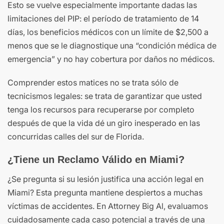
Esto se vuelve especialmente importante dadas las
limitaciones del PIP: el período de tratamiento de 14
días, los beneficios médicos con un límite de $2,500 a
menos que se le diagnostique una “condición médica de
emergencia” y no hay cobertura por daños no médicos.
Comprender estos matices no se trata sólo de
tecnicismos legales: se trata de garantizar que usted
tenga los recursos para recuperarse por completo
después de que la vida dé un giro inesperado en las
concurridas calles del sur de Florida.
¿Tiene un Reclamo Válido en Miami?
¿Se pregunta si su lesión justifica una acción legal en
Miami? Esta pregunta mantiene despiertos a muchas
víctimas de accidentes. En Attorney Big Al, evaluamos
cuidadosamente cada caso potencial a través de una