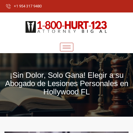
+1 954 317 9480
¡Sin Dolor, Solo Gana! Elegir a su
Abogado de Lesiones Personales en
Hollywood FL