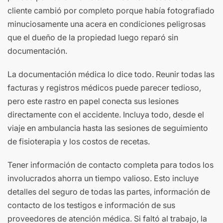
cliente cambió por completo porque había fotografiado
minuciosamente una acera en condiciones peligrosas
que el dueño de la propiedad luego reparó sin
documentación.
La documentación médica lo dice todo. Reunir todas las
facturas y registros médicos puede parecer tedioso,
pero este rastro en papel conecta sus lesiones
directamente con el accidente. Incluya todo, desde el
viaje en ambulancia hasta las sesiones de seguimiento
de fisioterapia y los costos de recetas.
Tener información de contacto completa para todos los
involucrados ahorra un tiempo valioso. Esto incluye
detalles del seguro de todas las partes, información de
contacto de los testigos e información de sus
proveedores de atención médica. Si faltó al trabajo, la