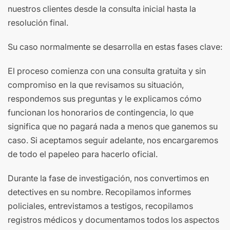
nuestros clientes desde la consulta inicial hasta la
resolución final.
Su caso normalmente se desarrolla en estas fases clave:
El proceso comienza con una consulta gratuita y sin
compromiso en la que revisamos su situación,
respondemos sus preguntas y le explicamos cómo
funcionan los honorarios de contingencia, lo que
significa que no pagará nada a menos que ganemos su
caso. Si aceptamos seguir adelante, nos encargaremos
de todo el papeleo para hacerlo oficial.
Durante la fase de investigación, nos convertimos en
detectives en su nombre. Recopilamos informes
policiales, entrevistamos a testigos, recopilamos
registros médicos y documentamos todos los aspectos