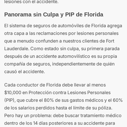
lesiones con el accidente.
Panorama sin Culpa y PIP de Florida
El sistema de seguros de automóviles de Florida agrega
otra capa a las reclamaciones por lesiones personales
que a menudo confunden a nuestros clientes de Fort
Lauderdale. Como estado sin culpa, su primera parada
después de un accidente automovilístico es su propia
compañía de seguros, independientemente de quién
causó el accidente.
Cada conductor de Florida debe llevar al menos
$10,000 en Protección contra Lesiones Personales
(PIP), que cubre el 80% de sus gastos médicos y el 60%
de los salarios perdidos hasta el límite de su póliza.
Pero hay un problema: debe buscar tratamiento médico
dentro de los 14 días posteriores a su accidente para