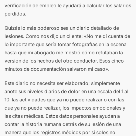
verificación de empleo le ayudará a calcular los salarios
perdidos.
Quizás lo más poderoso sea un diario detallado de
lesiones. Como nos dijo un cliente: «No me di cuenta de
lo importante que sería tomar fotografías en la escena
hasta que mi abogado me mostró cómo refutaban la
versión de los hechos del otro conductor. Esos cinco
minutos de documentación salvaron mi caso».
Este diario no necesita ser elaborado; simplemente
anote sus niveles diarios de dolor en una escala del 1 al
10, las actividades que ya no puede realizar o con las
que ya no puede realizar, los impactos emocionales y
las citas médicas. Estos datos personales ayudan a
contar la historia humana detrás de su lesión de una
manera que los registros médicos por sí solos no