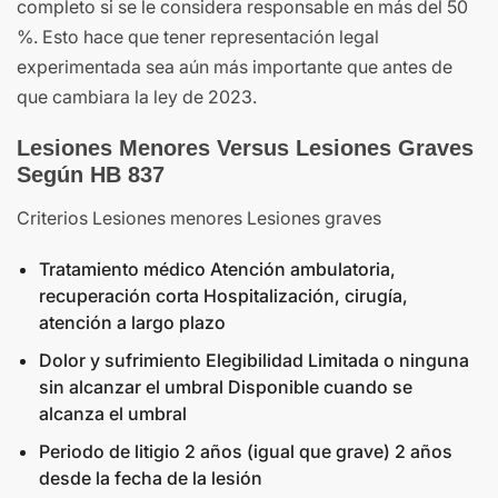
completo si se le considera responsable en más del 50
%. Esto hace que tener representación legal
experimentada sea aún más importante que antes de
que cambiara la ley de 2023.
Lesiones Menores Versus Lesiones Graves
Según HB 837
Criterios Lesiones menores Lesiones graves
Tratamiento médico Atención ambulatoria,
recuperación corta Hospitalización, cirugía,
atención a largo plazo
Dolor y sufrimiento Elegibilidad Limitada o ninguna
sin alcanzar el umbral Disponible cuando se
alcanza el umbral
Periodo de litigio 2 años (igual que grave) 2 años
desde la fecha de la lesión