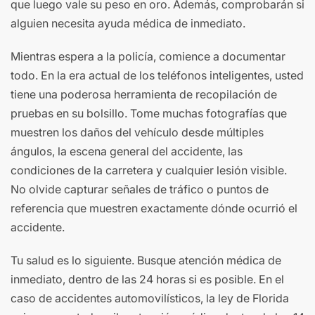
que luego vale su peso en oro. Además, comprobarán si
alguien necesita ayuda médica de inmediato.
Mientras espera a la policía, comience a documentar
todo. En la era actual de los teléfonos inteligentes, usted
tiene una poderosa herramienta de recopilación de
pruebas en su bolsillo. Tome muchas fotografías que
muestren los daños del vehículo desde múltiples
ángulos, la escena general del accidente, las
condiciones de la carretera y cualquier lesión visible.
No olvide capturar señales de tráfico o puntos de
referencia que muestren exactamente dónde ocurrió el
accidente.
Tu salud es lo siguiente. Busque atención médica de
inmediato, dentro de las 24 horas si es posible. En el
caso de accidentes automovilísticos, la ley de Florida