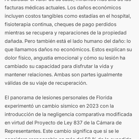
facturas médicas actuales. Los daños económicos
incluyen costos tangibles como estadías en el hospital,
fisioterapia continua, cheques de pago perdidos
mientras se recupera y reparaciones de la propiedad
dañada. Pero también está el lado humano del daño: lo
que llamamos daños no económicos. Estos explican su
dolor físico, angustia emocional y cómo su lesión ha
cambiado su capacidad para disfrutar la vida y
mantener relaciones. Ambas son partes igualmente
válidas de su viaje de recuperación.
El panorama de lesiones personales de Florida
experimentó un cambio sísmico en 2023 con la
introducción de la negligencia comparativa modificada
en virtud del Proyecto de Ley 837 de la Cámara de
Representantes. Este cambio significa que si se le