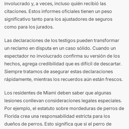
involucrado y, a veces, incluso quién recibió las
citaciones. Estos informes oficiales tienen un peso
significativo tanto para los ajustadores de seguros
como para los jurados.
Las declaraciones de los testigos pueden transformar
un reclamo en disputa en un caso sólido. Cuando un
espectador no involucrado confirma su versión de los
hechos, agrega credibilidad que es difícil de descartar.
Siempre tratamos de asegurar estas declaraciones
rápidamente, mientras los recuerdos aún están frescos.
Los residentes de Miami deben saber que algunas
lesiones conllevan consideraciones legales especiales.
Por ejemplo, el estatuto sobre mordeduras de perros de
Florida crea una responsabilidad estricta para los
dueños de perros. Esto significa que si el perro de