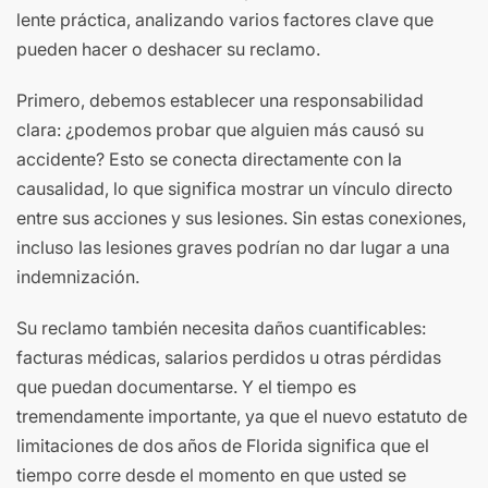
lente práctica, analizando varios factores clave que
pueden hacer o deshacer su reclamo.
Primero, debemos establecer una responsabilidad
clara: ¿podemos probar que alguien más causó su
accidente? Esto se conecta directamente con la
causalidad, lo que significa mostrar un vínculo directo
entre sus acciones y sus lesiones. Sin estas conexiones,
incluso las lesiones graves podrían no dar lugar a una
indemnización.
Su reclamo también necesita daños cuantificables:
facturas médicas, salarios perdidos u otras pérdidas
que puedan documentarse. Y el tiempo es
tremendamente importante, ya que el nuevo estatuto de
limitaciones de dos años de Florida significa que el
tiempo corre desde el momento en que usted se