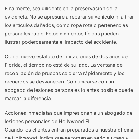
Finalmente, sea diligente en la preservación de la
evidencia. No se apresure a reparar su vehículo ni a tirar
los artículos dañados, como ropa rota o pertenencias
personales rotas. Estos elementos físicos pueden
ilustrar poderosamente el impacto del accidente.
Con el nuevo estatuto de limitaciones de dos años de
Florida, el tiempo no está de su lado. La ventana de
recopilación de pruebas se cierra rápidamente y los
recuerdos se desvanecen. Comunicarse con un
abogado de lesiones personales lo antes posible puede
marcar la diferencia.
Acciones inmediatas que impresionan a un abogado de
lesiones personales de Hollywood FL
Cuando los clientes entran preparados a nuestra oficina
de Hollywood, indica que se toman en serio su caso y