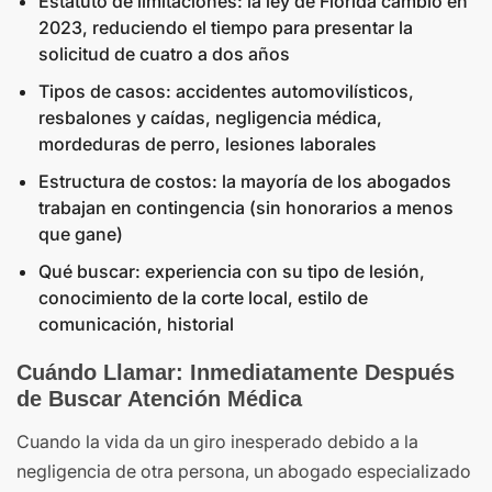
Estatuto de limitaciones: la ley de Florida cambió en
2023, reduciendo el tiempo para presentar la
solicitud de cuatro a dos años
Tipos de casos: accidentes automovilísticos,
resbalones y caídas, negligencia médica,
mordeduras de perro, lesiones laborales
Estructura de costos: la mayoría de los abogados
trabajan en contingencia (sin honorarios a menos
que gane)
Qué buscar: experiencia con su tipo de lesión,
conocimiento de la corte local, estilo de
comunicación, historial
Cuándo Llamar: Inmediatamente Después
de Buscar Atención Médica
Cuando la vida da un giro inesperado debido a la
negligencia de otra persona, un abogado especializado