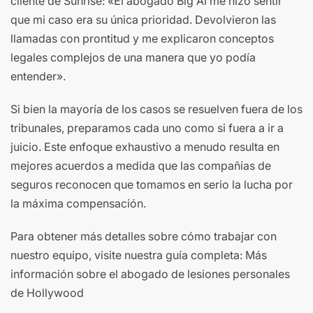
cliente de Sunrise: «El abogado Big Al me hizo sentir
que mi caso era su única prioridad. Devolvieron las
llamadas con prontitud y me explicaron conceptos
legales complejos de una manera que yo podía
entender».
Si bien la mayoría de los casos se resuelven fuera de los
tribunales, preparamos cada uno como si fuera a ir a
juicio. Este enfoque exhaustivo a menudo resulta en
mejores acuerdos a medida que las compañías de
seguros reconocen que tomamos en serio la lucha por
la máxima compensación.
Para obtener más detalles sobre cómo trabajar con
nuestro equipo, visite nuestra guía completa: Más
información sobre el abogado de lesiones personales
de Hollywood