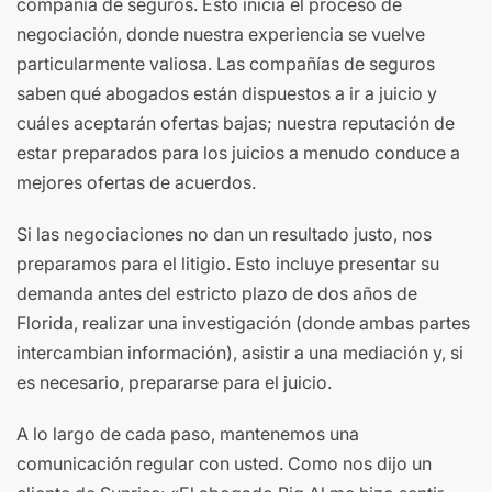
compañía de seguros. Esto inicia el proceso de
negociación, donde nuestra experiencia se vuelve
particularmente valiosa. Las compañías de seguros
saben qué abogados están dispuestos a ir a juicio y
cuáles aceptarán ofertas bajas; nuestra reputación de
estar preparados para los juicios a menudo conduce a
mejores ofertas de acuerdos.
Si las negociaciones no dan un resultado justo, nos
preparamos para el litigio. Esto incluye presentar su
demanda antes del estricto plazo de dos años de
Florida, realizar una investigación (donde ambas partes
intercambian información), asistir a una mediación y, si
es necesario, prepararse para el juicio.
A lo largo de cada paso, mantenemos una
comunicación regular con usted. Como nos dijo un