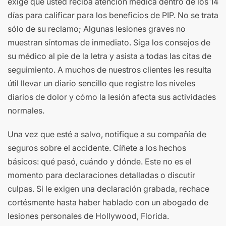
exige que usted reciba atención médica dentro de los 14
días para calificar para los beneficios de PIP. No se trata
sólo de su reclamo; Algunas lesiones graves no
muestran síntomas de inmediato. Siga los consejos de
su médico al pie de la letra y asista a todas las citas de
seguimiento. A muchos de nuestros clientes les resulta
útil llevar un diario sencillo que registre los niveles
diarios de dolor y cómo la lesión afecta sus actividades
normales.
Una vez que esté a salvo, notifique a su compañía de
seguros sobre el accidente. Cíñete a los hechos
básicos: qué pasó, cuándo y dónde. Este no es el
momento para declaraciones detalladas o discutir
culpas. Si le exigen una declaración grabada, rechace
cortésmente hasta haber hablado con un abogado de
lesiones personales de Hollywood, Florida.