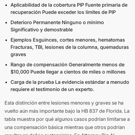
Aplicabilidad de la cobertura PIP Fuente primaria de
recuperación Puede exceder los límites de PIP
Deterioro Permanente Ninguno o mínimo
Significativo y demostrable
Ejemplos Esguinces, cortes menores, hematomas
Fracturas, TBI, lesiones de la columna, quemaduras
graves
Rango de compensación Generalmente menos de
$10,000 Puede llegar a cientos de miles o millones
Carga de la prueba La evidencia estándar a menudo
requiere el testimonio de un experto.
Esta distinción entre lesiones menores y graves se ha
vuelto aún más importante bajo la HB 837 de Florida. La
tabla muestra por qué algunos casos podrían limitarse a
una compensación básica mientras que otros podrían