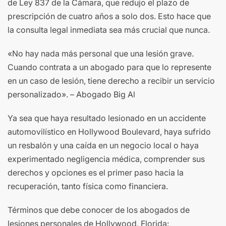
de Ley 837 de la Cámara, que redujo el plazo de
prescripción de cuatro años a solo dos. Esto hace que
la consulta legal inmediata sea más crucial que nunca.
«No hay nada más personal que una lesión grave.
Cuando contrata a un abogado para que lo represente
en un caso de lesión, tiene derecho a recibir un servicio
personalizado». – Abogado Big Al
Ya sea que haya resultado lesionado en un accidente
automovilístico en Hollywood Boulevard, haya sufrido
un resbalón y una caída en un negocio local o haya
experimentado negligencia médica, comprender sus
derechos y opciones es el primer paso hacia la
recuperación, tanto física como financiera.
Términos que debe conocer de los abogados de
lesiones personales de Hollywood, Florida: