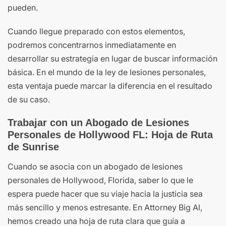
pueden.
Cuando llegue preparado con estos elementos,
podremos concentrarnos inmediatamente en
desarrollar su estrategia en lugar de buscar información
básica. En el mundo de la ley de lesiones personales,
esta ventaja puede marcar la diferencia en el resultado
de su caso.
Trabajar con un Abogado de Lesiones
Personales de Hollywood FL: Hoja de Ruta
de Sunrise
Cuando se asocia con un abogado de lesiones
personales de Hollywood, Florida, saber lo que le
espera puede hacer que su viaje hacia la justicia sea
más sencillo y menos estresante. En Attorney Big Al,
hemos creado una hoja de ruta clara que guía a