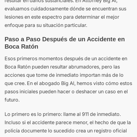
resultar en daños sustanciales. En Attorney Big Al,
evaluamos cuidadosamente dónde se encuentran sus
lesiones en este espectro para determinar el mejor
enfoque para su situación particular.
Paso a Paso Después de un Accidente en
Boca Ratón
Esos primeros momentos después de un accidente en
Boca Ratón pueden resultar abrumadores, pero las
acciones que tome de inmediato importan más de lo
que cree. En el abogado Big Al, hemos visto cómo estos
pasos iniciales pueden hacer o deshacer un caso en el
futuro.
Lo primero es lo primero: llame al 911 de inmediato.
Incluso si el accidente parece menor, el hecho de que la
policía documente lo sucedido crea un registro oficial