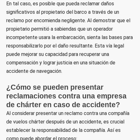
En tal caso, es posible que pueda reclamar daños
significativos al propietario del barco a través de un
reclamo por encomienda negligente. Al demostrar que el
propietario permitió a sabiendas que un operador
incompetente usara la embarcación, sienta las bases para
responsabilizarlo por el daño resultante. Esta vía legal
puede mejorar su capacidad para recuperar una
compensación y lograr justicia en una situación de
accidente de navegación.
¿Cómo se pueden presentar
reclamaciones contra una empresa
de chárter en caso de accidente?
Al considerar presentar un reclamo contra una compañía
de vuelos chárter después de un accidente, es crucial
establecer la responsabilidad de la compañía. Así es
como puede abordar el proceso: