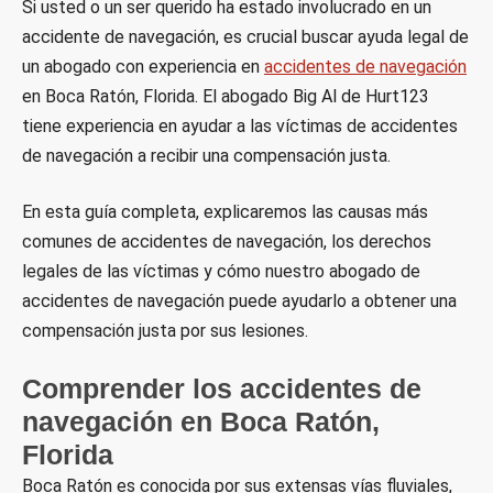
Si usted o un ser querido ha estado involucrado en un
accidente de navegación, es crucial buscar ayuda legal de
un abogado con experiencia en
accidentes de navegación
en Boca Ratón, Florida. El abogado Big Al de Hurt123
tiene experiencia en ayudar a las víctimas de accidentes
de navegación a recibir una compensación justa.
En esta guía completa, explicaremos las causas más
comunes de accidentes de navegación, los derechos
legales de las víctimas y cómo nuestro abogado de
accidentes de navegación puede ayudarlo a obtener una
compensación justa por sus lesiones.
Comprender los accidentes de
navegación en Boca Ratón,
Florida
Boca Ratón es conocida por sus extensas vías fluviales,