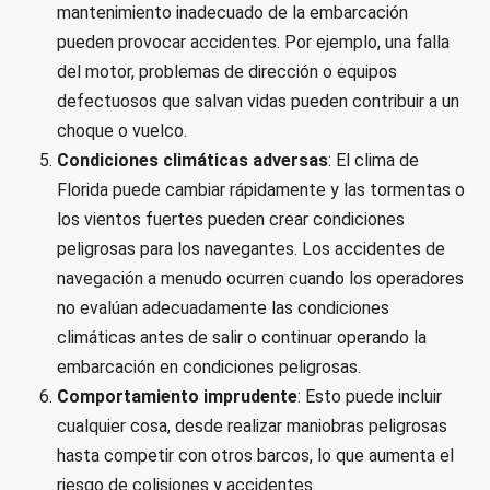
mantenimiento inadecuado de la embarcación
pueden provocar accidentes. Por ejemplo, una falla
del motor, problemas de dirección o equipos
defectuosos que salvan vidas pueden contribuir a un
choque o vuelco.
Condiciones climáticas adversas
: El clima de
Florida puede cambiar rápidamente y las tormentas o
los vientos fuertes pueden crear condiciones
peligrosas para los navegantes. Los accidentes de
navegación a menudo ocurren cuando los operadores
no evalúan adecuadamente las condiciones
climáticas antes de salir o continuar operando la
embarcación en condiciones peligrosas.
Comportamiento imprudente
: Esto puede incluir
cualquier cosa, desde realizar maniobras peligrosas
hasta competir con otros barcos, lo que aumenta el
riesgo de colisiones y accidentes.