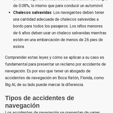
de 0.08%, lo mismo que para conducir un automóvil.
Chalecos salvavidas
: Los navegantes deben tener
una cantidad adecuada de chalecos salvavidas a
bordo para todos los pasajeros. Los niños menores
de 6 años deben usar un chaleco salvavidas mientras
estén en una embarcación de menos de 26 pies de
eslora.
Comprender estas leyes y cómo se aplican a su caso es
fundamental para presentar un reclamo por accidente de
navegación. Es por eso que tener un abogado de
accidentes de navegación en Boca Ratón, Florida, como
Big Al, de su lado puede marcar la diferencia.
Tipos de accidentes de
navegación
Los accidentes de navegación se presentan de varias