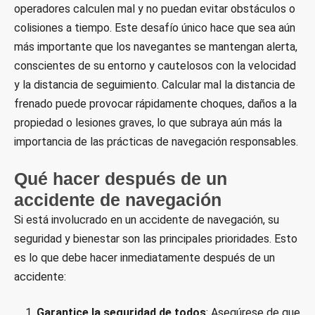
operadores calculen mal y no puedan evitar obstáculos o
colisiones a tiempo. Este desafío único hace que sea aún
más importante que los navegantes se mantengan alerta,
conscientes de su entorno y cautelosos con la velocidad
y la distancia de seguimiento. Calcular mal la distancia de
frenado puede provocar rápidamente choques, daños a la
propiedad o lesiones graves, lo que subraya aún más la
importancia de las prácticas de navegación responsables.
Qué hacer después de un
accidente de navegación
Si está involucrado en un accidente de navegación, su
seguridad y bienestar son las principales prioridades. Esto
es lo que debe hacer inmediatamente después de un
accidente:
Garantice la seguridad de todos
: Asegúrese de que