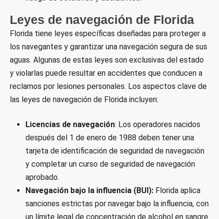
Leyes de navegación de Florida
Florida tiene leyes específicas diseñadas para proteger a
los navegantes y garantizar una navegación segura de sus
aguas. Algunas de estas leyes son exclusivas del estado
y violarlas puede resultar en accidentes que conducen a
reclamos por lesiones personales. Los aspectos clave de
las leyes de navegación de Florida incluyen:
Licencias de navegación
: Los operadores nacidos
después del 1 de enero de 1988 deben tener una
tarjeta de identificación de seguridad de navegación
y completar un curso de seguridad de navegación
aprobado.
Navegación bajo la influencia (BUI):
Florida aplica
sanciones estrictas por navegar bajo la influencia, con
un límite legal de concentración de alcohol en sangre