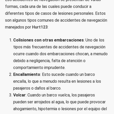
formas, cada una de las cuales puede conducir a
diferentes tipos de casos de lesiones personales. Estos
son algunos tipos comunes de accidentes de navegación
manejados por
Hurt123
:
Colisiones con otras embarcaciones
: Uno de los
tipos más frecuentes de accidentes de navegación
ocurre cuando dos embarcaciones chocan, a menudo
debido a negligencia, falta de atención o
comportamiento imprudente.
Encallamiento
: Esto sucede cuando un barco
encalla, lo que a menudo resulta en lesiones a los
pasajeros o daños al barco.
Volcar
: Cuando un barco vuelca, los pasajeros
pueden ser arrojados al agua, lo que puede provocar
ahogamiento, hipotermia o lesiones por el equipo del