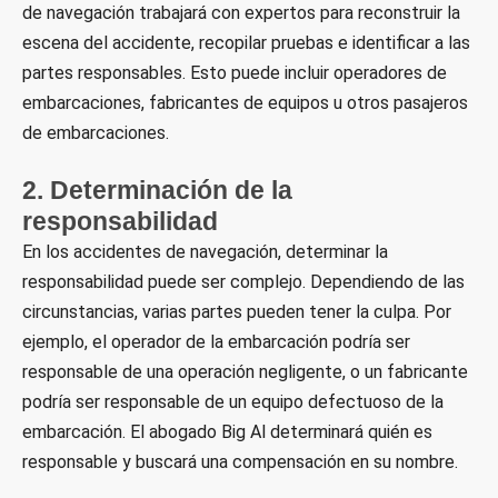
de navegación trabajará con expertos para reconstruir la
escena del accidente, recopilar pruebas e identificar a las
partes responsables. Esto puede incluir operadores de
embarcaciones, fabricantes de equipos u otros pasajeros
de embarcaciones.
2. Determinación de la
responsabilidad
En los accidentes de navegación, determinar la
responsabilidad puede ser complejo. Dependiendo de las
circunstancias, varias partes pueden tener la culpa. Por
ejemplo, el operador de la embarcación podría ser
responsable de una operación negligente, o un fabricante
podría ser responsable de un equipo defectuoso de la
embarcación. El abogado Big Al determinará quién es
responsable y buscará una compensación en su nombre.