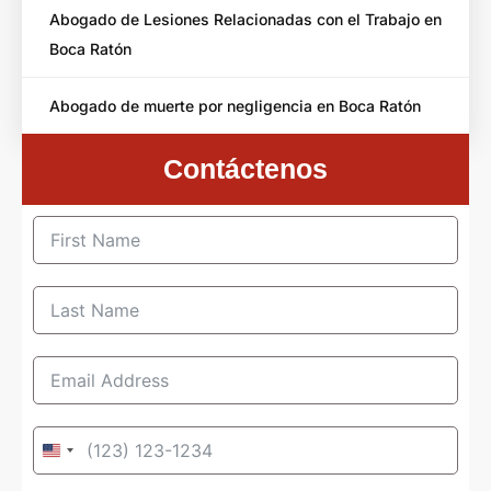
Abogado de Lesiones Relacionadas con el Trabajo en
Boca Ratón
Abogado de muerte por negligencia en Boca Ratón
Contáctenos
United
States