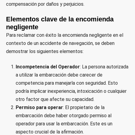
compensación por daños y perjuicios.
Elementos clave de la encomienda
negligente
Para reclamar con éxito la encomienda negligente en el
contexto de un accidente de navegación, se deben
demostrar los siguientes elementos:
Incompetencia del Operador
: La persona autorizada
a utilizar la embarcación debe carecer de
competencia para manejarla con seguridad. Esto
podría implicar inexperiencia, intoxicación o cualquier
otro factor que afecte su capacidad.
Permiso para operar
: El propietario de la
embarcación debe haber otorgado permiso al
operador para usar la embarcación. Este es un
aspecto crucial de la afirmación.