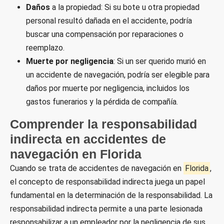
Daños
a la propiedad: Si su bote u otra propiedad
personal resultó dañada en el accidente, podría
buscar una compensación por reparaciones o
reemplazo.
Muerte por negligencia
: Si un ser querido murió en
un accidente de navegación, podría ser elegible para
daños por muerte por negligencia, incluidos los
gastos funerarios y la pérdida de compañía.
Comprender la responsabilidad
indirecta en accidentes de
navegación en Florida
Cuando se trata de accidentes de navegación en
Florida
,
el concepto de responsabilidad indirecta juega un papel
fundamental en la determinación de la responsabilidad. La
responsabilidad indirecta permite a una parte lesionada
responsabilizar a un empleador por la negligencia de sus