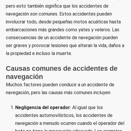
pero esto también significa que los accidentes de
navegación son comunes. Estos accidentes pueden
involucrar todo, desde pequeñas motos acuáticas hasta
embarcaciones más grandes como yates y veleros. Las
consecuencias de un accidente de navegación pueden
ser graves y provocar lesiones que alteran la vida, daños a
la propiedad e incluso la muerte.
Causas comunes de accidentes de
navegación
Muchos factores pueden conducir a un accidente de
navegación, pero las causas más comunes incluyen:
Negligencia del operador
: Al igual que los
accidentes automovilísticos, los accidentes de
navegación a menudo ocurren cuando el operador del