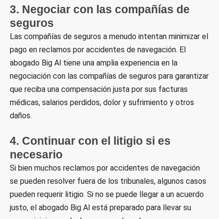
3. Negociar con las compañías de
seguros
Las compañías de seguros a menudo intentan minimizar el
pago en reclamos por accidentes de navegación. El
abogado Big Al tiene una amplia experiencia en la
negociación con las compañías de seguros para garantizar
que reciba una compensación justa por sus facturas
médicas, salarios perdidos, dolor y sufrimiento y otros
daños.
4. Continuar con el litigio si es
necesario
Si bien muchos reclamos por accidentes de navegación
se pueden resolver fuera de los tribunales, algunos casos
pueden requerir litigio. Si no se puede llegar a un acuerdo
justo, el abogado Big Al está preparado para llevar su