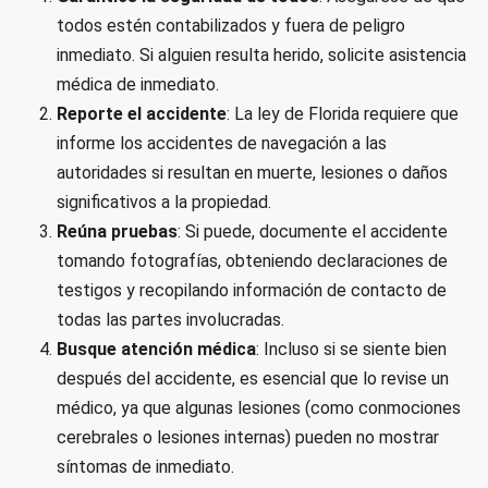
todos estén contabilizados y fuera de peligro
inmediato. Si alguien resulta herido, solicite asistencia
médica de inmediato.
Reporte el accidente
: La ley de Florida requiere que
informe los accidentes de navegación a las
autoridades si resultan en muerte, lesiones o daños
significativos a la propiedad.
Reúna pruebas
: Si puede, documente el accidente
tomando fotografías, obteniendo declaraciones de
testigos y recopilando información de contacto de
todas las partes involucradas.
Busque atención médica
: Incluso si se siente bien
después del accidente, es esencial que lo revise un
médico, ya que algunas lesiones (como conmociones
cerebrales o lesiones internas) pueden no mostrar
síntomas de inmediato.