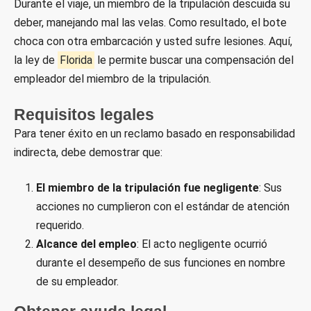
Durante el viaje, un miembro de la tripulación descuida su
deber, manejando mal las velas. Como resultado, el bote
choca con otra embarcación y usted sufre lesiones. Aquí,
la ley de
Florida
le permite buscar una compensación del
empleador del miembro de la tripulación.
Requisitos legales
Para tener éxito en un reclamo basado en responsabilidad
indirecta, debe demostrar que:
El miembro de la tripulación fue negligente
: Sus
acciones no cumplieron con el estándar de atención
requerido.
Alcance del empleo
: El acto negligente ocurrió
durante el desempeño de sus funciones en nombre
de su empleador.