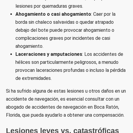
lesiones por quemaduras graves.
Ahogamiento o casi ahogamiento
: Caer por la
borda sin chaleco salvavidas o quedar atrapado
debajo del bote puede provocar ahogamiento o
complicaciones graves por incidentes de casi
ahogamiento.
Laceraciones y amputaciones
: Los accidentes de
hélices son particularmente peligrosos, a menudo
provocan laceraciones profundas o incluso la pérdida
de extremidades.
Si ha sufrido alguna de estas lesiones u otros daños en un
accidente de navegación, es esencial consultar con un
abogado de accidentes de navegación en Boca Ratón,
Florida, que pueda ayudarlo a obtener una compensación.
Lesiones leves vs. catastróficas