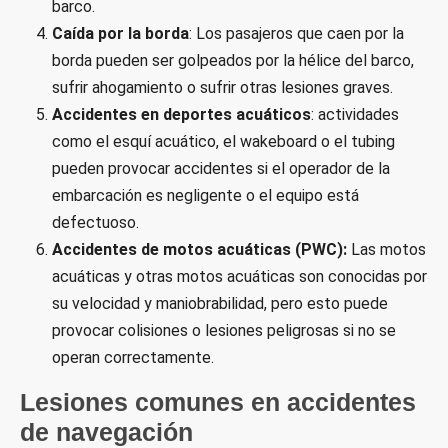
barco.
Caída por la borda
: Los pasajeros que caen por la
borda pueden ser golpeados por la hélice del barco,
sufrir ahogamiento o sufrir otras lesiones graves.
Accidentes en deportes acuáticos
: actividades
como el esquí acuático, el wakeboard o el tubing
pueden provocar accidentes si el operador de la
embarcación es negligente o el equipo está
defectuoso.
Accidentes de motos acuáticas (PWC):
Las motos
acuáticas y otras motos acuáticas son conocidas por
su velocidad y maniobrabilidad, pero esto puede
provocar colisiones o lesiones peligrosas si no se
operan correctamente.
Lesiones comunes en accidentes
de navegación