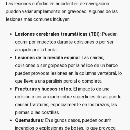
Las lesiones sufridas en accidentes de navegación
pueden variar ampliamente en gravedad. Algunas de las
lesiones más comunes incluyen:
Lesiones cerebrales traumáticas (TBI):
Pueden
ocurrir por impactos durante colisiones o por ser
arrojado por la borda.
Lesiones de la médula espinal
: Las caídas,
colisiones o ser golpeado por la hélice de un barco
pueden provocar lesiones en la columna vertebral, lo
que lleva a una parálisis parcial o completa.
Fracturas y huesos rotos
: El impacto de una
colisión o ser arrojado sobre superficies duras puede
causar fracturas, especialmente en los brazos, las
piernas o las costillas.
Quemaduras
: En algunos casos, pueden ocurrir
incendios o explosiones de botes, lo que provoca