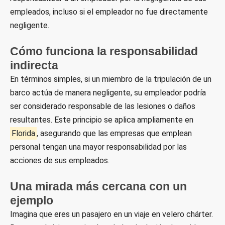
empleados, incluso si el empleador no fue directamente
negligente.
Cómo funciona la responsabilidad
indirecta
En términos simples, si un miembro de la tripulación de un
barco actúa de manera negligente, su empleador podría
ser considerado responsable de las lesiones o daños
resultantes. Este principio se aplica ampliamente en
Florida
, asegurando que las empresas que emplean
personal tengan una mayor responsabilidad por las
acciones de sus empleados.
Una mirada más cercana con un
ejemplo
Imagina que eres un pasajero en un viaje en velero chárter.