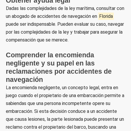
Obtener ayuda legal
Dadas las complejidades de la ley marítima, consultar con
un abogado de accidentes de navegación en
Florida
puede ser indispensable. Pueden evaluar su caso, navegar
por las complejidades de la ley y trabajar para asegurar la
compensación que se merece.
Comprender la encomienda
negligente y su papel en las
reclamaciones por accidentes de
navegación
La encomienda negligente, un concepto legal, entra en
juego cuando el propietario de una embarcación permite a
sabiendas que una persona incompetente opere su
embarcación. Si esta decisión conduce a un accidente
que causa lesiones, la parte lesionada puede presentar un
reclamo contra el propietario del barco, buscando una