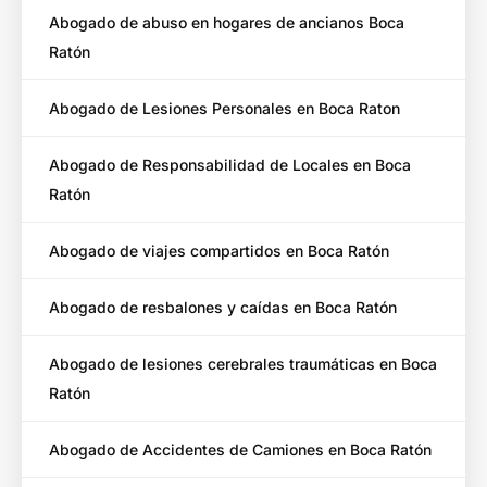
Abogado de abuso en hogares de ancianos Boca
Ratón
Abogado de Lesiones Personales en Boca Raton
Abogado de Responsabilidad de Locales en Boca
Ratón
Abogado de viajes compartidos en Boca Ratón
Abogado de resbalones y caídas en Boca Ratón
Abogado de lesiones cerebrales traumáticas en Boca
Ratón
Abogado de Accidentes de Camiones en Boca Ratón