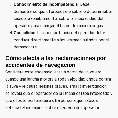
Conocimiento de incompetencia
: Debe
demostrarse que el propietario sabía, o debería haber
sabido razonablemente, sobre la incapacidad del
operador para manejar el barco de manera segura.
Causalidad
: La incompetencia del operador debe
conducir directamente a las lesiones sufridas por el
demandante.
Cómo afecta a las reclamaciones por
accidentes de navegación
Considere este escenario: está a bordo de un velero
cuando una lancha motora a toda velocidad choca contra
la suya y le causa lesiones graves. Tras la investigación,
se revela que el operador de la lancha estaba intoxicado y
que el bote pertenecía a otra persona que sabía, o
debería haber sabido, sobre el estado del operador.