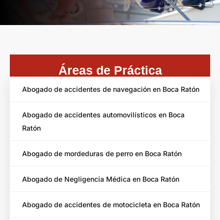
Áreas de Práctica
Abogado de accidentes de navegación en Boca Ratón
Abogado de accidentes automovilísticos en Boca
Ratón
Abogado de mordeduras de perro en Boca Ratón
Abogado de Negligencia Médica en Boca Ratón
Abogado de accidentes de motocicleta en Boca Ratón