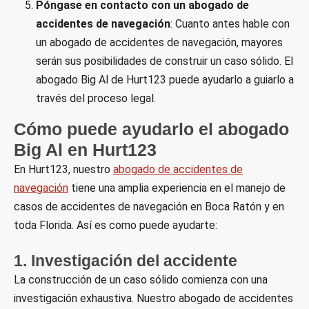
Póngase en contacto con un abogado de
accidentes de navegación
: Cuanto antes hable con
un abogado de accidentes de navegación, mayores
serán sus posibilidades de construir un caso sólido. El
abogado Big Al de Hurt123 puede ayudarlo a guiarlo a
través del proceso legal.
Cómo puede ayudarlo el abogado
Big Al en Hurt123
En Hurt123, nuestro
abogado de accidentes de
navegación
tiene una amplia experiencia en el manejo de
casos de accidentes de navegación en Boca Ratón y en
toda Florida. Así es como puede ayudarte:
1. Investigación del accidente
La construcción de un caso sólido comienza con una
investigación exhaustiva. Nuestro abogado de accidentes