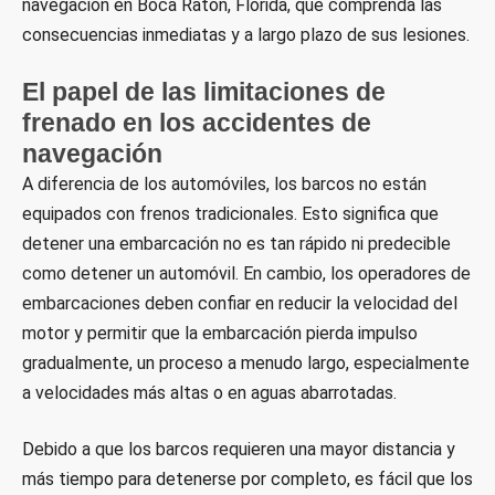
navegación en Boca Ratón, Florida, que comprenda las
consecuencias inmediatas y a largo plazo de sus lesiones.
El papel de las limitaciones de
frenado en los accidentes de
navegación
A diferencia de los automóviles, los barcos no están
equipados con frenos tradicionales. Esto significa que
detener una embarcación no es tan rápido ni predecible
como detener un automóvil. En cambio, los operadores de
embarcaciones deben confiar en reducir la velocidad del
motor y permitir que la embarcación pierda impulso
gradualmente, un proceso a menudo largo, especialmente
a velocidades más altas o en aguas abarrotadas.
Debido a que los barcos requieren una mayor distancia y
más tiempo para detenerse por completo, es fácil que los