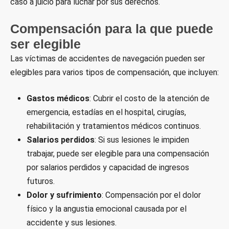
caso a juicio para luchar por sus derechos.
Compensación para la que puede
ser elegible
Las víctimas de accidentes de navegación pueden ser
elegibles para varios tipos de compensación, que incluyen:
Gastos médicos
: Cubrir el costo de la atención de
emergencia, estadías en el hospital, cirugías,
rehabilitación y tratamientos médicos continuos.
Salarios perdidos
: Si sus lesiones le impiden
trabajar, puede ser elegible para una compensación
por salarios perdidos y capacidad de ingresos
futuros.
Dolor y sufrimiento
: Compensación por el dolor
físico y la angustia emocional causada por el
accidente y sus lesiones.