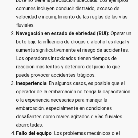
bote no tiene la precaución adecuada. Los ejemplos
comunes incluyen conducir distraído, exceso de
velocidad e incumplimiento de las reglas de las vías
fluviales.
Navegación en estado de ebriedad (BUI):
Operar un
bote bajo la influencia de drogas o alcohol es ilegal y
aumenta significativamente el riesgo de accidentes.
Los operadores intoxicados tienen tiempos de
reacción más lentos y deterioro del juicio, lo que
puede provocar accidentes trágicos.
Inexperiencia
: En algunos casos, es posible que el
operador de la embarcación no tenga la capacitación
o la experiencia necesarias para manejar la
embarcación, especialmente en condiciones
desafiantes como mares agitados o vías fluviales
abarrotadas.
Fallo del equipo
: Los problemas mecánicos o el