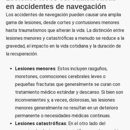
en accidentes de navegación
Los accidentes de navegación pueden causar una amplia
gama de lesiones, desde cortes y contusiones menores
hasta traumatismos que alteran la vida. La distinción entre
lesiones menores y catastróficas a menudo se reduce a la
gravedad, el impacto en la vida cotidiana y la duración de
la recuperación.
Lesiones menores
: Estos incluyen rasguños,
moretones, conmociones cerebrales leves o
pequeñas fracturas que generalmente se curan con
tratamiento médico estándar y descanso. Si bien son
inconvenientes y, a veces, dolorosas, las lesiones
menores generalmente no resultan en un deterioro
permanente o necesidades médicas continuas.
Lesiones catastróficas
: En el otro lado del