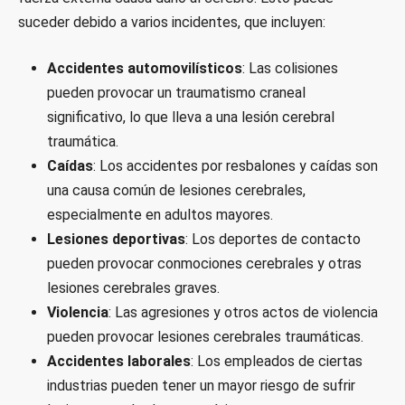
suceder debido a varios incidentes, que incluyen:
Accidentes automovilísticos
: Las colisiones
pueden provocar un traumatismo craneal
significativo, lo que lleva a una lesión cerebral
traumática.
Caídas
: Los accidentes por resbalones y caídas son
una causa común de lesiones cerebrales,
especialmente en adultos mayores.
Lesiones deportivas
: Los deportes de contacto
pueden provocar conmociones cerebrales y otras
lesiones cerebrales graves.
Violencia
: Las agresiones y otros actos de violencia
pueden provocar lesiones cerebrales traumáticas.
Accidentes laborales
: Los empleados de ciertas
industrias pueden tener un mayor riesgo de sufrir