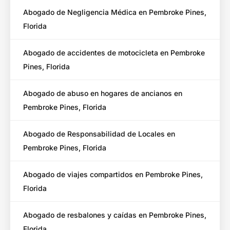
Abogado de Negligencia Médica en Pembroke Pines,
Florida
Abogado de accidentes de motocicleta en Pembroke
Pines, Florida
Abogado de abuso en hogares de ancianos en
Pembroke Pines, Florida
Abogado de Responsabilidad de Locales en
Pembroke Pines, Florida
Abogado de viajes compartidos en Pembroke Pines,
Florida
Abogado de resbalones y caídas en Pembroke Pines,
Florida