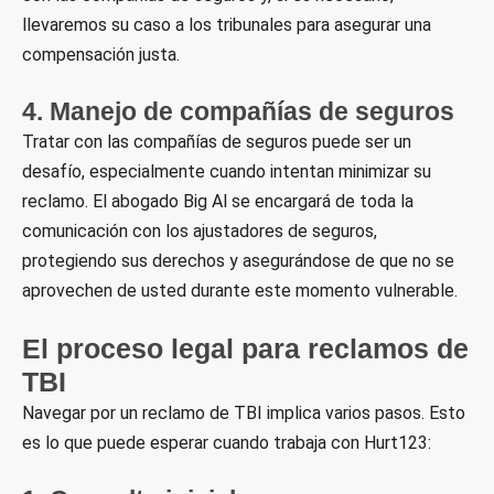
llevaremos su caso a los tribunales para asegurar una
compensación justa.
4. Manejo de compañías de seguros
Tratar con las compañías de seguros puede ser un
desafío, especialmente cuando intentan minimizar su
reclamo. El abogado Big Al se encargará de toda la
comunicación con los ajustadores de seguros,
protegiendo sus derechos y asegurándose de que no se
aprovechen de usted durante este momento vulnerable.
El proceso legal para reclamos de
TBI
Navegar por un reclamo de TBI implica varios pasos. Esto
es lo que puede esperar cuando trabaja con Hurt123: