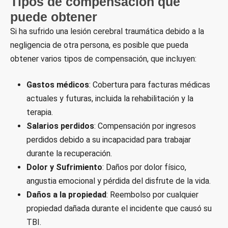
Tipos de compensación que
puede obtener
Si ha sufrido una lesión cerebral traumática debido a la
negligencia de otra persona, es posible que pueda
obtener varios tipos de compensación, que incluyen:
Gastos médicos
: Cobertura para facturas médicas
actuales y futuras, incluida la rehabilitación y la
terapia.
Salarios perdidos
: Compensación por ingresos
perdidos debido a su incapacidad para trabajar
durante la recuperación.
Dolor y Sufrimiento
: Daños por dolor físico,
angustia emocional y pérdida del disfrute de la vida.
Daños a la propiedad
: Reembolso por cualquier
propiedad dañada durante el incidente que causó su
TBI.