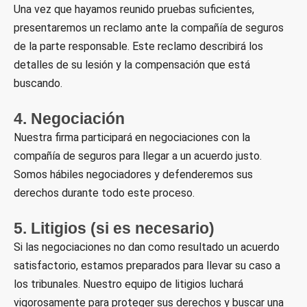
Una vez que hayamos reunido pruebas suficientes,
presentaremos un reclamo ante la compañía de seguros
de la parte responsable. Este reclamo describirá los
detalles de su lesión y la compensación que está
buscando.
4. Negociación
Nuestra firma participará en negociaciones con la
compañía de seguros para llegar a un acuerdo justo.
Somos hábiles negociadores y defenderemos sus
derechos durante todo este proceso.
5. Litigios (si es necesario)
Si las negociaciones no dan como resultado un acuerdo
satisfactorio, estamos preparados para llevar su caso a
los tribunales. Nuestro equipo de litigios luchará
vigorosamente para proteger sus derechos y buscar una