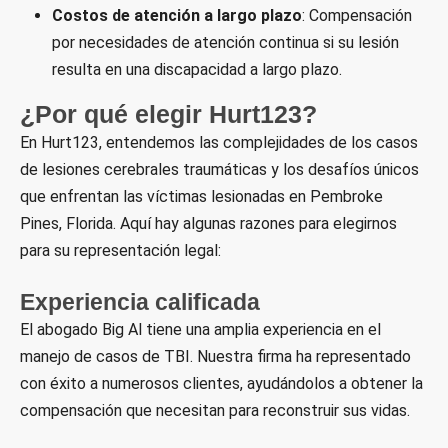
Costos de atención a largo plazo
: Compensación
por necesidades de atención continua si su lesión
resulta en una discapacidad a largo plazo.
¿Por qué elegir Hurt123?
En Hurt123, entendemos las complejidades de los casos
de lesiones cerebrales traumáticas y los desafíos únicos
que enfrentan las víctimas lesionadas en Pembroke
Pines, Florida. Aquí hay algunas razones para elegirnos
para su representación legal:
Experiencia calificada
El abogado Big Al tiene una amplia experiencia en el
manejo de casos de TBI. Nuestra firma ha representado
con éxito a numerosos clientes, ayudándolos a obtener la
compensación que necesitan para reconstruir sus vidas.