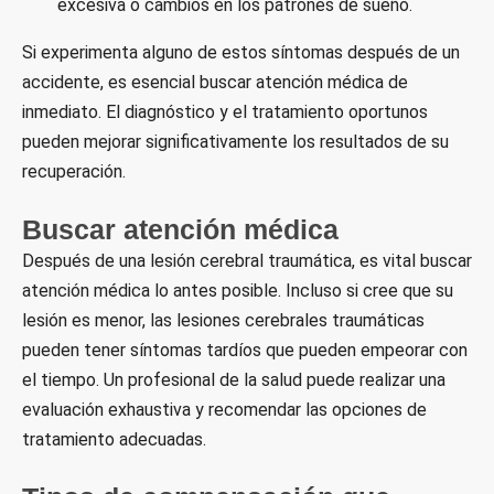
excesiva o cambios en los patrones de sueño.
Si experimenta alguno de estos síntomas después de un
accidente, es esencial buscar atención médica de
inmediato. El diagnóstico y el tratamiento oportunos
pueden mejorar significativamente los resultados de su
recuperación.
Buscar atención médica
Después de una lesión cerebral traumática, es vital buscar
atención médica lo antes posible. Incluso si cree que su
lesión es menor, las lesiones cerebrales traumáticas
pueden tener síntomas tardíos que pueden empeorar con
el tiempo. Un profesional de la salud puede realizar una
evaluación exhaustiva y recomendar las opciones de
tratamiento adecuadas.