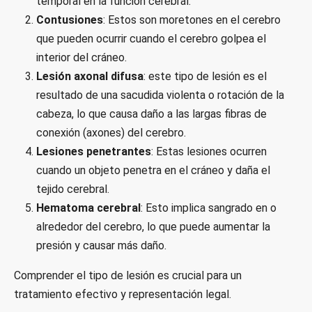
temporal en la función cerebral.
Contusiones
: Estos son moretones en el cerebro
que pueden ocurrir cuando el cerebro golpea el
interior del cráneo.
Lesión axonal difusa
: este tipo de lesión es el
resultado de una sacudida violenta o rotación de la
cabeza, lo que causa daño a las largas fibras de
conexión (axones) del cerebro.
Lesiones penetrantes
: Estas lesiones ocurren
cuando un objeto penetra en el cráneo y daña el
tejido cerebral.
Hematoma cerebral
: Esto implica sangrado en o
alrededor del cerebro, lo que puede aumentar la
presión y causar más daño.
Comprender el tipo de lesión es crucial para un
tratamiento efectivo y representación legal.