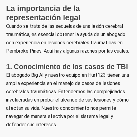
La importancia de la
representación legal
Cuando se trata de las secuelas de una lesión cerebral
traumática, es esencial obtener la ayuda de un abogado
con experiencia en lesiones cerebrales traumáticas en
Pembroke Pines. Aquí hay algunas razones por las cuales:
1. Conocimiento de los casos de TBI
El abogado Big Al y nuestro equipo en Hurt123 tienen una
amplia experiencia en el manejo de casos de lesiones
cerebrales traumáticas. Entendemos las complejidades
involucradas en probar el alcance de sus lesiones y cómo
afectan su vida. Nuestro conocimiento nos permite
navegar de manera efectiva por el sistema legal y
defender sus intereses.