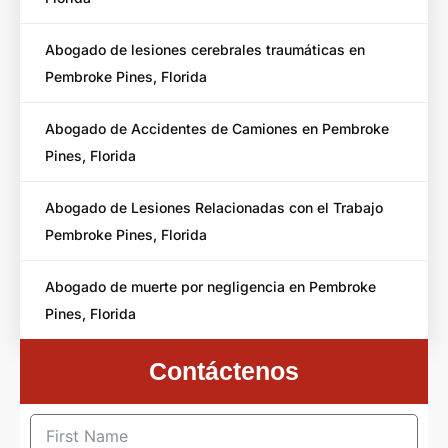
Abogado de lesiones cerebrales traumáticas en
Pembroke Pines, Florida
Abogado de Accidentes de Camiones en Pembroke
Pines, Florida
Abogado de Lesiones Relacionadas con el Trabajo
Pembroke Pines, Florida
Abogado de muerte por negligencia en Pembroke
Pines, Florida
Contáctenos