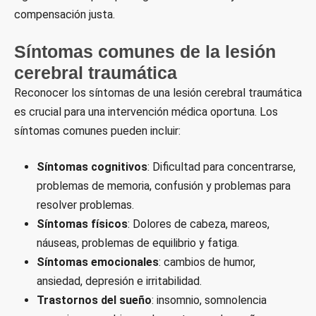
compensación justa.
Síntomas comunes de la lesión
cerebral traumática
Reconocer los síntomas de una lesión cerebral traumática
es crucial para una intervención médica oportuna. Los
síntomas comunes pueden incluir:
Síntomas cognitivos
: Dificultad para concentrarse,
problemas de memoria, confusión y problemas para
resolver problemas.
Síntomas físicos
: Dolores de cabeza, mareos,
náuseas, problemas de equilibrio y fatiga.
Síntomas emocionales
: cambios de humor,
ansiedad, depresión e irritabilidad.
Trastornos del sueño
: insomnio, somnolencia