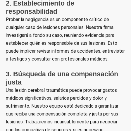
2. Establecimiento de
responsabilidad
Probar la negligencia es un componente crítico de
cualquier caso de lesiones personales. Nuestra firma
investigará a fondo su caso, reuniendo evidencia para
establecer quién es responsable de sus lesiones. Esto
puede implicar revisar informes de accidentes, entrevistar
a testigos y consultar con profesionales médicos.
3. Búsqueda de una compensación
justa
Una lesión cerebral traumática puede provocar gastos
médicos significativos, salarios perdidos y dolor y
sufrimiento. Nuestro equipo está dedicado a garantizar
que reciba una compensación completa y justa por sus
lesiones. Trabajaremos incansablemente para negociar
con las compañías de seguros y, si es necesario,