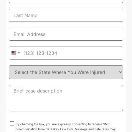
United
States
+1
By checking the box, you are expressly consenting to receive SMS
communication from Barzakay Law Firm. Message and data rates may