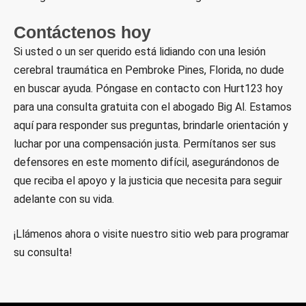
Contáctenos hoy
Si usted o un ser querido está lidiando con una lesión
cerebral traumática en Pembroke Pines, Florida, no dude
en buscar ayuda. Póngase en contacto con Hurt123 hoy
para una consulta gratuita con el abogado Big Al. Estamos
aquí para responder sus preguntas, brindarle orientación y
luchar por una compensación justa. Permítanos ser sus
defensores en este momento difícil, asegurándonos de
que reciba el apoyo y la justicia que necesita para seguir
adelante con su vida.
¡Llámenos ahora o visite nuestro sitio web para programar
su consulta!