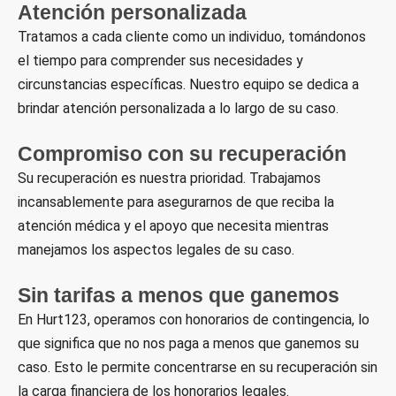
Atención personalizada
Tratamos a cada cliente como un individuo, tomándonos
el tiempo para comprender sus necesidades y
circunstancias específicas. Nuestro equipo se dedica a
brindar atención personalizada a lo largo de su caso.
Compromiso con su recuperación
Su recuperación es nuestra prioridad. Trabajamos
incansablemente para asegurarnos de que reciba la
atención médica y el apoyo que necesita mientras
manejamos los aspectos legales de su caso.
Sin tarifas a menos que ganemos
En Hurt123, operamos con honorarios de contingencia, lo
que significa que no nos paga a menos que ganemos su
caso. Esto le permite concentrarse en su recuperación sin
la carga financiera de los honorarios legales.