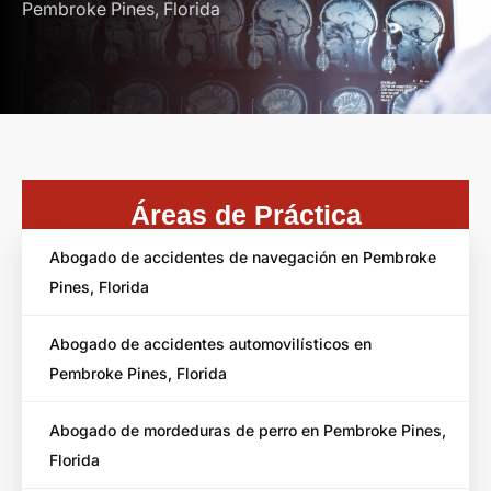
Pembroke Pines, Florida
Áreas de Práctica
Abogado de accidentes de navegación en Pembroke
Pines, Florida
Abogado de accidentes automovilísticos en
Pembroke Pines, Florida
Abogado de mordeduras de perro en Pembroke Pines,
Florida