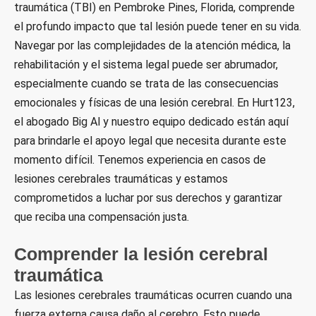
traumática (TBI) en Pembroke Pines, Florida, comprende
el profundo impacto que tal lesión puede tener en su vida.
Navegar por las complejidades de la atención médica, la
rehabilitación y el sistema legal puede ser abrumador,
especialmente cuando se trata de las consecuencias
emocionales y físicas de una lesión cerebral. En Hurt123,
el abogado Big Al y nuestro equipo dedicado están aquí
para brindarle el apoyo legal que necesita durante este
momento difícil. Tenemos experiencia en casos de
lesiones cerebrales traumáticas y estamos
comprometidos a luchar por sus derechos y garantizar
que reciba una compensación justa.
Comprender la lesión cerebral
traumática
Las lesiones cerebrales traumáticas ocurren cuando una
fuerza externa causa daño al cerebro. Esto puede