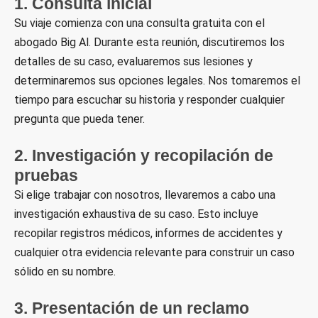
1. Consulta inicial
Su viaje comienza con una consulta gratuita con el
abogado Big Al. Durante esta reunión, discutiremos los
detalles de su caso, evaluaremos sus lesiones y
determinaremos sus opciones legales. Nos tomaremos el
tiempo para escuchar su historia y responder cualquier
pregunta que pueda tener.
2. Investigación y recopilación de
pruebas
Si elige trabajar con nosotros, llevaremos a cabo una
investigación exhaustiva de su caso. Esto incluye
recopilar registros médicos, informes de accidentes y
cualquier otra evidencia relevante para construir un caso
sólido en su nombre.
3. Presentación de un reclamo