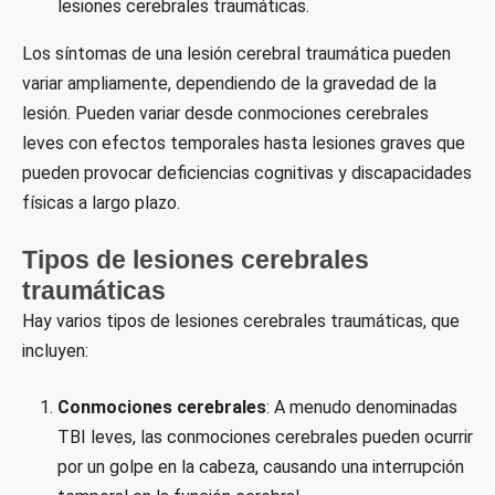
lesiones cerebrales traumáticas.
Los síntomas de una lesión cerebral traumática pueden
variar ampliamente, dependiendo de la gravedad de la
lesión. Pueden variar desde conmociones cerebrales
leves con efectos temporales hasta lesiones graves que
pueden provocar deficiencias cognitivas y discapacidades
físicas a largo plazo.
Tipos de lesiones cerebrales
traumáticas
Hay varios tipos de lesiones cerebrales traumáticas, que
incluyen:
Conmociones cerebrales
: A menudo denominadas
TBI leves, las conmociones cerebrales pueden ocurrir
por un golpe en la cabeza, causando una interrupción