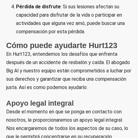
Pérdida de disfrute
: Si sus lesiones afectan su
capacidad para disfrutar de la vida o participar en
actividades que alguna vez amó, puede buscar una
compensación por esta pérdida.
Cómo puede ayudarte Hurt123
En Hurt123, entendemos los desafíos que enfrenta
después de un accidente de resbalón y caída. El abogado
Big Al y nuestro equipo están comprometidos a luchar por
sus derechos y garantizar que reciba una compensación
justa. Así es como podemos ayudarlo:
Apoyo legal integral
Desde el momento en que se ponga en contacto con
nosotros, le proporcionaremos un apoyo legal integral.
Nos encargaremos de todos los aspectos de su caso, lo
que le permitirá concentrarse en su recuperación.