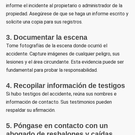
informe el incidente al propietario o administrador de la
propiedad. Asegúrese de que se haga un informe escrito y
solicite una copia para sus registros.
3. Documentar la escena
Tome fotografías de la escena donde ocurrió el
accidente. Capture imágenes de cualquier peligro, sus
lesiones y el área circundante. Esta evidencia puede ser
fundamental para probar la responsabilidad.
4. Recopilar información de testigos
Si hubo testigos del accidente, reúna sus nombres e
información de contacto. Sus testimonios pueden
respaldar su afirmación.
5. Póngase en contacto con un
abogado de resbalones y caídas