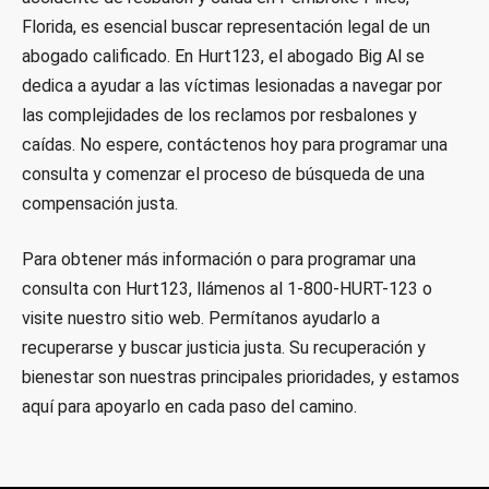
Florida, es esencial buscar representación legal de un
abogado calificado. En Hurt123, el abogado Big Al se
dedica a ayudar a las víctimas lesionadas a navegar por
las complejidades de los reclamos por resbalones y
caídas. No espere, contáctenos hoy para programar una
consulta y comenzar el proceso de búsqueda de una
compensación justa.
Para obtener más información o para programar una
consulta con Hurt123, llámenos al 1-800-HURT-123 o
visite nuestro sitio web. Permítanos ayudarlo a
recuperarse y buscar justicia justa. Su recuperación y
bienestar son nuestras principales prioridades, y estamos
aquí para apoyarlo en cada paso del camino.