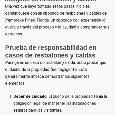
Una vez que haya tomado estos pasos iniciales,
comuníquese con un abogado de resbalones y caídas de
Pembroke Pines, Florida. Un abogado con experiencia lo
guiará a través del proceso y lo ayudará a comprender sus
derechos.
Prueba de responsabilidad en
casos de resbalones y caídas
Para ganar un caso de resbalón y caída, debe probar que
el dueño de la propiedad fue negligente. Esto
generalmente implica demostrar los siguientes
elementos:
Deber de cuidado
: El dueño de la propiedad tenía la
obligación legal de mantener las instalaciones
seguras para los visitantes.