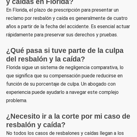
y caídas en Florida?
En Florida, el plazo de prescripción para presentar un
reclamo por resbalón y caída es generalmente de cuatro
años a partir de la fecha del accidente. Es esencial actuar
rápidamente para preservar sus derechos y pruebas.
¿Qué pasa si tuve parte de la culpa
del resbalón y la caída?
Florida sigue un sistema de negligencia comparativa, lo
que significa que su compensación puede reducirse en
función de su porcentaje de culpa. Un abogado con
experiencia puede ayudarlo a navegar este complejo
problema.
¿Necesito ir a la corte por mi caso de
resbalón y caída?
No todos los casos de resbalones y caídas llegan a los