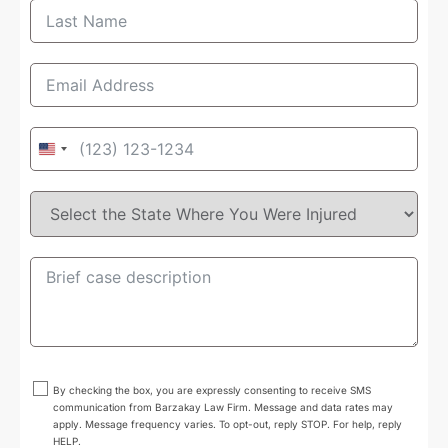
United
States
+1
By checking the box, you are expressly consenting to receive SMS
communication from Barzakay Law Firm. Message and data rates may
apply. Message frequency varies. To opt-out, reply STOP. For help, reply
HELP.