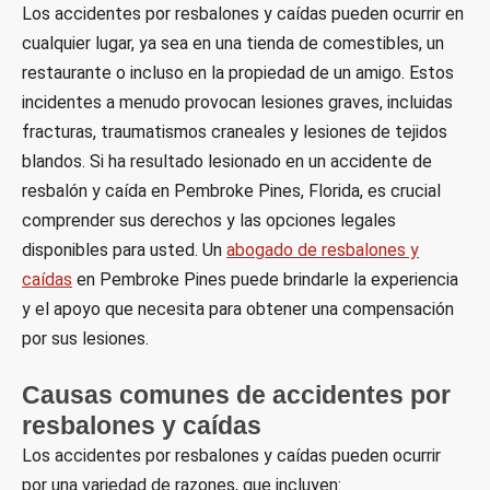
Los accidentes por resbalones y caídas pueden ocurrir en
cualquier lugar, ya sea en una tienda de comestibles, un
restaurante o incluso en la propiedad de un amigo. Estos
incidentes a menudo provocan lesiones graves, incluidas
fracturas, traumatismos craneales y lesiones de tejidos
blandos. Si ha resultado lesionado en un accidente de
resbalón y caída en Pembroke Pines, Florida, es crucial
comprender sus derechos y las opciones legales
disponibles para usted. Un
abogado de resbalones y
caídas
en Pembroke Pines puede brindarle la experiencia
y el apoyo que necesita para obtener una compensación
por sus lesiones.
Causas comunes de accidentes por
resbalones y caídas
Los accidentes por resbalones y caídas pueden ocurrir
por una variedad de razones, que incluyen: