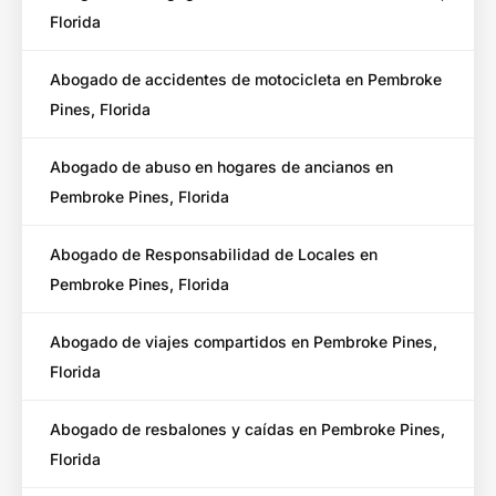
Florida
Abogado de accidentes de motocicleta en Pembroke
Pines, Florida
Abogado de abuso en hogares de ancianos en
Pembroke Pines, Florida
Abogado de Responsabilidad de Locales en
Pembroke Pines, Florida
Abogado de viajes compartidos en Pembroke Pines,
Florida
Abogado de resbalones y caídas en Pembroke Pines,
Florida