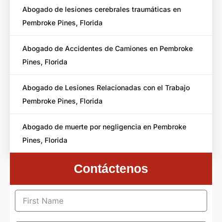
Abogado de lesiones cerebrales traumáticas en
Pembroke Pines, Florida
Abogado de Accidentes de Camiones en Pembroke
Pines, Florida
Abogado de Lesiones Relacionadas con el Trabajo
Pembroke Pines, Florida
Abogado de muerte por negligencia en Pembroke
Pines, Florida
Contáctenos