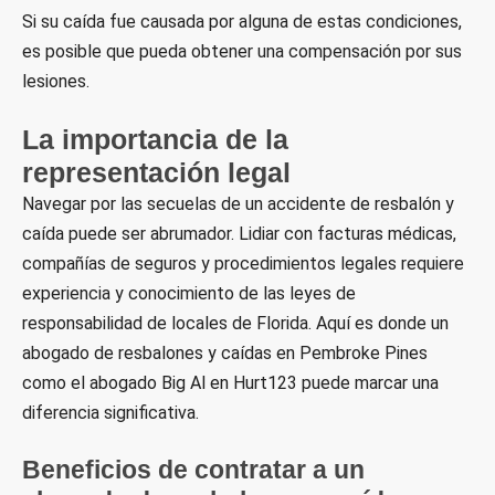
Si su caída fue causada por alguna de estas condiciones,
es posible que pueda obtener una compensación por sus
lesiones.
La importancia de la
representación legal
Navegar por las secuelas de un accidente de resbalón y
caída puede ser abrumador. Lidiar con facturas médicas,
compañías de seguros y procedimientos legales requiere
experiencia y conocimiento de las leyes de
responsabilidad de locales de Florida. Aquí es donde un
abogado de resbalones y caídas en Pembroke Pines
como el abogado Big Al en Hurt123 puede marcar una
diferencia significativa.
Beneficios de contratar a un