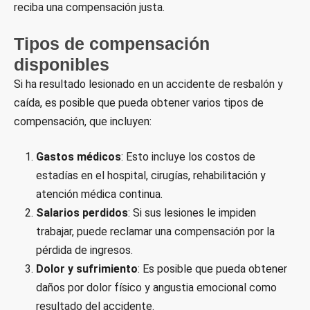
reciba una compensación justa.
Tipos de compensación
disponibles
Si ha resultado lesionado en un accidente de resbalón y
caída, es posible que pueda obtener varios tipos de
compensación, que incluyen:
Gastos médicos
: Esto incluye los costos de
estadías en el hospital, cirugías, rehabilitación y
atención médica continua.
Salarios perdidos
: Si sus lesiones le impiden
trabajar, puede reclamar una compensación por la
pérdida de ingresos.
Dolor y sufrimiento
: Es posible que pueda obtener
daños por dolor físico y angustia emocional como
resultado del accidente.