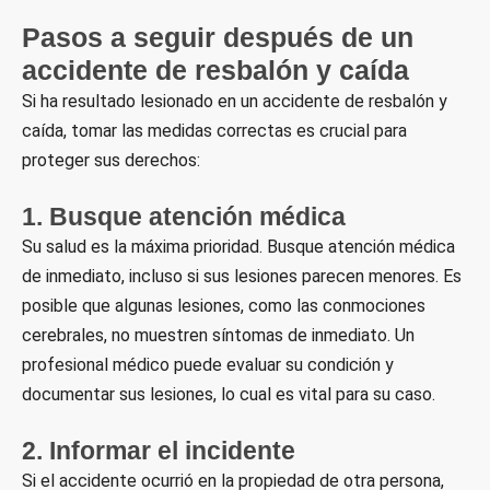
Pasos a seguir después de un
accidente de resbalón y caída
Si ha resultado lesionado en un accidente de resbalón y
caída, tomar las medidas correctas es crucial para
proteger sus derechos:
1. Busque atención médica
Su salud es la máxima prioridad. Busque atención médica
de inmediato, incluso si sus lesiones parecen menores. Es
posible que algunas lesiones, como las conmociones
cerebrales, no muestren síntomas de inmediato. Un
profesional médico puede evaluar su condición y
documentar sus lesiones, lo cual es vital para su caso.
2. Informar el incidente
Si el accidente ocurrió en la propiedad de otra persona,