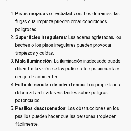
Pisos mojados o resbaladizos
: Los derrames, las
fugas o la limpieza pueden crear condiciones
peligrosas.
Superficies irregulares
: Las aceras agrietadas, los
baches o los pisos irregulares pueden provocar
tropiezos y caídas.
Mala iluminación
: La iluminación inadecuada puede
dificultar la visión de los peligros, lo que aumenta el
riesgo de accidentes.
Falta de señales de advertencia
: Los propietarios
deben advertir a los visitantes sobre peligros
potenciales.
Pasillos desordenados
: Las obstrucciones en los
pasillos pueden hacer que las personas tropiecen
fácilmente.