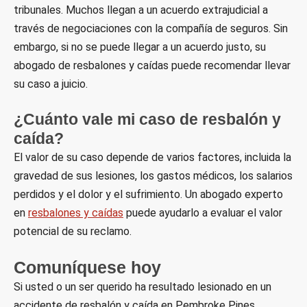
tribunales. Muchos llegan a un acuerdo extrajudicial a
través de negociaciones con la compañía de seguros. Sin
embargo, si no se puede llegar a un acuerdo justo, su
abogado de resbalones y caídas puede recomendar llevar
su caso a juicio.
¿Cuánto vale mi caso de resbalón y
caída?
El valor de su caso depende de varios factores, incluida la
gravedad de sus lesiones, los gastos médicos, los salarios
perdidos y el dolor y el sufrimiento. Un abogado experto
en
resbalones y caídas
puede ayudarlo a evaluar el valor
potencial de su reclamo.
Comuníquese hoy
Si usted o un ser querido ha resultado lesionado en un
accidente de resbalón y caída en Pembroke Pines,