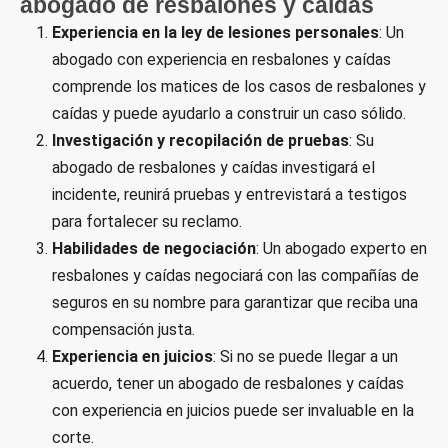
abogado de resbalones y caídas
Experiencia en la ley de lesiones personales
: Un
abogado con experiencia en resbalones y caídas
comprende los matices de los casos de resbalones y
caídas y puede ayudarlo a construir un caso sólido.
Investigación y recopilación de pruebas
: Su
abogado de resbalones y caídas investigará el
incidente, reunirá pruebas y entrevistará a testigos
para fortalecer su reclamo.
Habilidades de negociación
: Un abogado experto en
resbalones y caídas negociará con las compañías de
seguros en su nombre para garantizar que reciba una
compensación justa.
Experiencia en juicios
: Si no se puede llegar a un
acuerdo, tener un abogado de resbalones y caídas
con experiencia en juicios puede ser invaluable en la
corte.