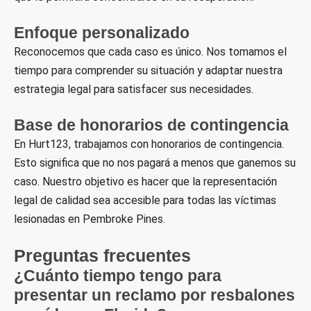
Enfoque personalizado
Reconocemos que cada caso es único. Nos tomamos el
tiempo para comprender su situación y adaptar nuestra
estrategia legal para satisfacer sus necesidades.
Base de honorarios de contingencia
En Hurt123, trabajamos con honorarios de contingencia.
Esto significa que no nos pagará a menos que ganemos su
caso. Nuestro objetivo es hacer que la representación
legal de calidad sea accesible para todas las víctimas
lesionadas en Pembroke Pines.
Preguntas frecuentes
¿Cuánto tiempo tengo para
presentar un reclamo por resbalones