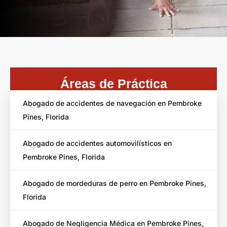
Áreas de Práctica
Abogado de accidentes de navegación en Pembroke
Pines, Florida
Abogado de accidentes automovilísticos en
Pembroke Pines, Florida
Abogado de mordeduras de perro en Pembroke Pines,
Florida
Abogado de Negligencia Médica en Pembroke Pines,