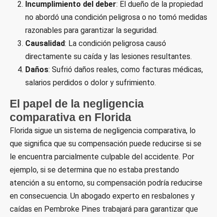
Incumplimiento del deber
: El dueño de la propiedad
no abordó una condición peligrosa o no tomó medidas
razonables para garantizar la seguridad.
Causalidad
: La condición peligrosa causó
directamente su caída y las lesiones resultantes.
Daños
: Sufrió daños reales, como facturas médicas,
salarios perdidos o dolor y sufrimiento.
El papel de la negligencia
comparativa en Florida
Florida sigue un sistema de negligencia comparativa, lo
que significa que su compensación puede reducirse si se
le encuentra parcialmente culpable del accidente. Por
ejemplo, si se determina que no estaba prestando
atención a su entorno, su compensación podría reducirse
en consecuencia. Un abogado experto en resbalones y
caídas en Pembroke Pines trabajará para garantizar que