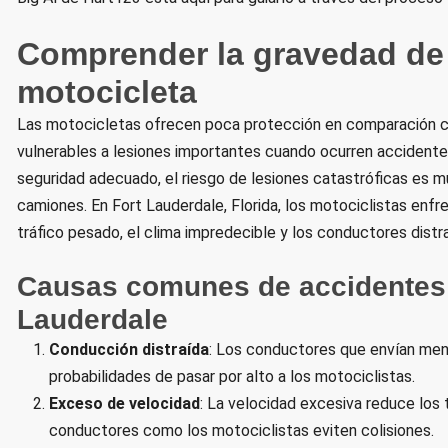
Comprender la gravedad de 
motocicleta
Las motocicletas ofrecen poca protección en comparación co
vulnerables a lesiones importantes cuando ocurren accidente
seguridad adecuado, el riesgo de lesiones catastróficas es
camiones. En Fort Lauderdale, Florida, los motociclistas enfren
tráfico pesado, el clima impredecible y los conductores distr
Causas comunes de accidentes 
Lauderdale
Conducción distraída
: Los conductores que envían men
probabilidades de pasar por alto a los motociclistas.
Exceso de velocidad
: La velocidad excesiva reduce los 
conductores como los motociclistas eviten colisiones.