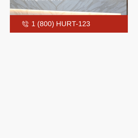
1 (800) HURT-123