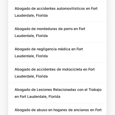
Abogado de accidentes automovilísticos en Fort
Lauderdale, Florida
Abogado de mordeduras de perro en Fort
Lauderdale, Florida
Abogado de negligencia médica en Fort
Lauderdale, Florida
Abogado de accidentes de motocicleta en Fort
Lauderdale, Florida
Abogado de Lesiones Relacionadas con el Trabajo
en Fort Lauderdale, Florida
Abogado de abuso en hogares de ancianos en Fort