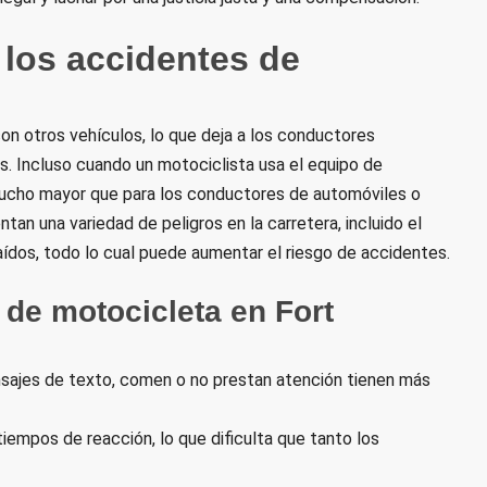
los accidentes de
n otros vehículos, lo que deja a los conductores
s. Incluso cuando un motociclista usa el equipo de
 mucho mayor que para los conductores de automóviles o
tan una variedad de peligros en la carretera, incluido el
aídos, todo lo cual puede aumentar el riesgo de accidentes.
de motocicleta en Fort
sajes de texto, comen o no prestan atención tienen más
tiempos de reacción, lo que dificulta que tanto los