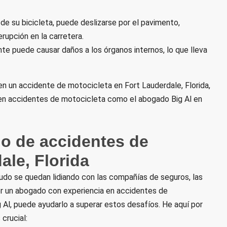
o de su bicicleta, puede deslizarse por el pavimento,
rupción en la carretera.
te puede causar daños a los órganos internos, lo que lleva
 en un accidente de motocicleta en Fort Lauderdale, Florida,
 en accidentes de motocicleta como el abogado Big Al en
o de accidentes de
ale, Florida
do se quedan lidiando con las compañías de seguros, las
er un abogado con experiencia en accidentes de
 Al, puede ayudarlo a superar estos desafíos. He aquí por
crucial: