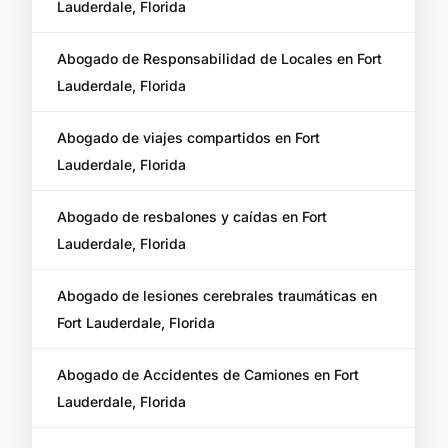
Lauderdale, Florida
Abogado de Responsabilidad de Locales en Fort
Lauderdale, Florida
Abogado de viajes compartidos en Fort
Lauderdale, Florida
Abogado de resbalones y caídas en Fort
Lauderdale, Florida
Abogado de lesiones cerebrales traumáticas en
Fort Lauderdale, Florida
Abogado de Accidentes de Camiones en Fort
Lauderdale, Florida