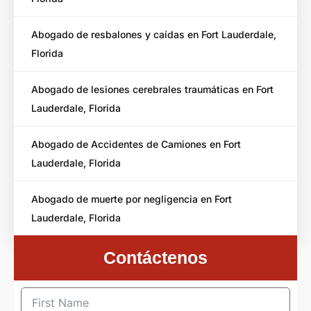
Abogado de resbalones y caídas en Fort Lauderdale,
Florida
Abogado de lesiones cerebrales traumáticas en Fort
Lauderdale, Florida
Abogado de Accidentes de Camiones en Fort
Lauderdale, Florida
Abogado de muerte por negligencia en Fort
Lauderdale, Florida
Contáctenos