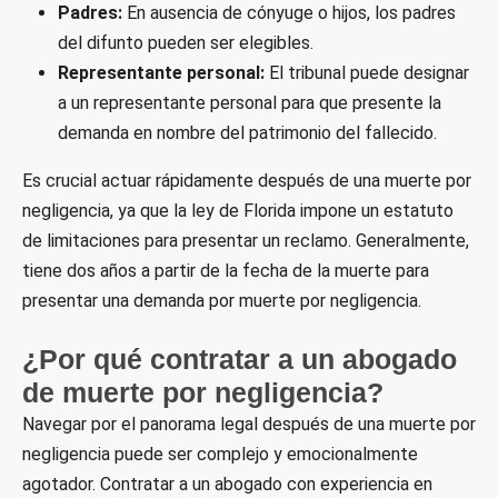
Padres:
En ausencia de cónyuge o hijos, los padres
del difunto pueden ser elegibles.
Representante personal:
El tribunal puede designar
a un representante personal para que presente la
demanda en nombre del patrimonio del fallecido.
Es crucial actuar rápidamente después de una muerte por
negligencia, ya que la ley de Florida impone un estatuto
de limitaciones para presentar un reclamo. Generalmente,
tiene dos años a partir de la fecha de la muerte para
presentar una demanda por muerte por negligencia.
¿Por qué contratar a un abogado
de muerte por negligencia?
Navegar por el panorama legal después de una muerte por
negligencia puede ser complejo y emocionalmente
agotador. Contratar a un abogado con experiencia en