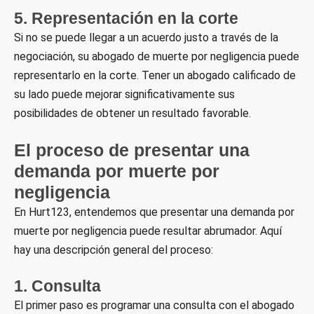
5. Representación en la corte
Si no se puede llegar a un acuerdo justo a través de la
negociación, su abogado de muerte por negligencia puede
representarlo en la corte. Tener un abogado calificado de
su lado puede mejorar significativamente sus
posibilidades de obtener un resultado favorable.
El proceso de presentar una
demanda por muerte por
negligencia
En Hurt123, entendemos que presentar una demanda por
muerte por negligencia puede resultar abrumador. Aquí
hay una descripción general del proceso:
1. Consulta
El primer paso es programar una consulta con el abogado