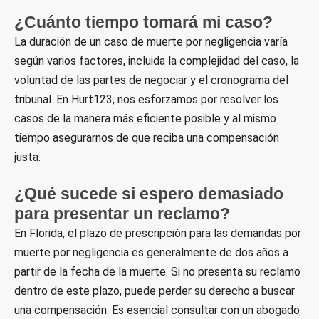
¿Cuánto tiempo tomará mi caso?
La duración de un caso de muerte por negligencia varía
según varios factores, incluida la complejidad del caso, la
voluntad de las partes de negociar y el cronograma del
tribunal. En Hurt123, nos esforzamos por resolver los
casos de la manera más eficiente posible y al mismo
tiempo asegurarnos de que reciba una compensación
justa.
¿Qué sucede si espero demasiado
para presentar un reclamo?
En Florida, el plazo de prescripción para las demandas por
muerte por negligencia es generalmente de dos años a
partir de la fecha de la muerte. Si no presenta su reclamo
dentro de este plazo, puede perder su derecho a buscar
una compensación. Es esencial consultar con un abogado