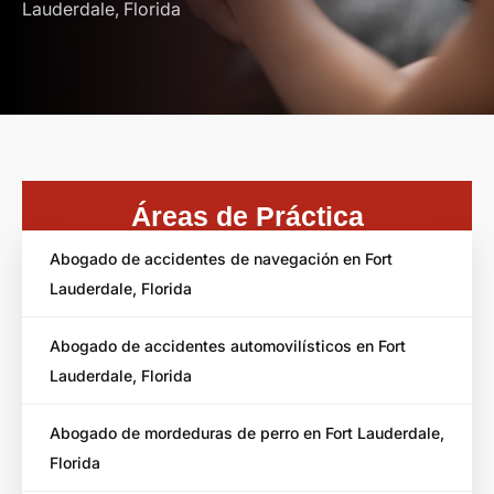
Lauderdale, Florida
Áreas de Práctica
Abogado de accidentes de navegación en Fort
Lauderdale, Florida
Abogado de accidentes automovilísticos en Fort
Lauderdale, Florida
Abogado de mordeduras de perro en Fort Lauderdale,
Florida