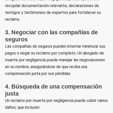
recopilar documentación relevante, declaraciones de
testigos y testimonios de expertos para fortalecer su
reclamo.
3. Negociar con las compañías de
seguros
Las compañías de seguros pueden intentar minimizar sus
pagos o negar su reclamo por completo. Un abogado de
muerte por negligencia puede manejar las negociaciones
en su nombre, asegurándose de que reciba una
compensación justa por sus pérdidas.
4. Búsqueda de una compensación
justa
Un reclamo por muerte por negligencia puede cubrir varios
daños, que incluyen: