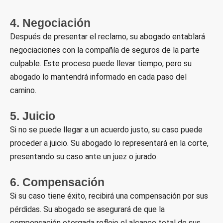
4. Negociación
Después de presentar el reclamo, su abogado entablará
negociaciones con la compañía de seguros de la parte
culpable. Este proceso puede llevar tiempo, pero su
abogado lo mantendrá informado en cada paso del
camino.
5. Juicio
Si no se puede llegar a un acuerdo justo, su caso puede
proceder a juicio. Su abogado lo representará en la corte,
presentando su caso ante un juez o jurado.
6. Compensación
Si su caso tiene éxito, recibirá una compensación por sus
pérdidas. Su abogado se asegurará de que la
compensación otorgada refleje el alcance total de sus