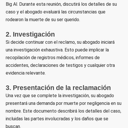
Big Al. Durante esta reunión, discutirá los detalles de su
caso y el abogado evaluará las circunstancias que
rodearon la muerte de su ser querido.
2. Investigación
Si decide continuar con el reclamo, su abogado iniciará
una investigación exhaustiva. Esto puede implicar la
recopilación de registros médicos, informes de
accidentes, declaraciones de testigos y cualquier otra
evidencia relevante.
3. Presentación de la reclamación
Una vez que se complete la investigación, su abogado
presentará una demanda por muerte por negligencia en su
nombre. Este documento describirá los detalles del caso,
incluidas las partes involucradas y los daños que se
buscan.