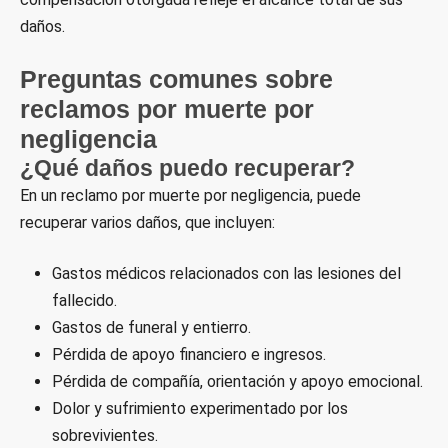
daños.
Preguntas comunes sobre
reclamos por muerte por
negligencia
¿Qué daños puedo recuperar?
En un reclamo por muerte por negligencia, puede
recuperar varios daños, que incluyen:
Gastos médicos relacionados con las lesiones del
fallecido.
Gastos de funeral y entierro.
Pérdida de apoyo financiero e ingresos.
Pérdida de compañía, orientación y apoyo emocional.
Dolor y sufrimiento experimentado por los
sobrevivientes.