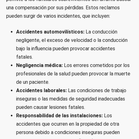
una compensación por sus pérdidas. Estos reclamos
pueden surgir de varios incidentes, que incluyen:
Accidentes automovilísticos:
La conducción
negligente, el exceso de velocidad o la conducción
bajo la influencia pueden provocar accidentes
fatales.
Negligencia médica:
Los errores cometidos por los
profesionales de la salud pueden provocar la muerte
de un paciente.
Accidentes laborales:
Las condiciones de trabajo
inseguras o las medidas de seguridad inadecuadas
pueden causar lesiones fatales.
Responsabilidad de las instalaciones:
Los
accidentes que ocurren en la propiedad de otra
persona debido a condiciones inseguras pueden