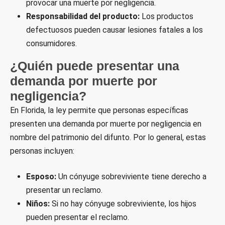
provocar una muerte por negligencia.
Responsabilidad del producto:
Los productos
defectuosos pueden causar lesiones fatales a los
consumidores.
¿Quién puede presentar una
demanda por muerte por
negligencia?
En Florida, la ley permite que personas específicas
presenten una demanda por muerte por negligencia en
nombre del patrimonio del difunto. Por lo general, estas
personas incluyen:
Esposo:
Un cónyuge sobreviviente tiene derecho a
presentar un reclamo.
Niños:
Si no hay cónyuge sobreviviente, los hijos
pueden presentar el reclamo.