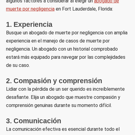
algunos factores a considerar al elegir un
abogado de
muerte por negligencia
en Fort Lauderdale, Florida:
1. Experiencia
Busque un abogado de muerte por negligencia con amplia
experiencia en el manejo de casos de muerte por
negligencia. Un abogado con un historial comprobado
estará más equipado para navegar por las complejidades
de su caso.
2. Compasión y comprensión
Lidiar con la pérdida de un ser querido es increíblemente
desafiante. Elija un abogado que muestre compasión y
comprensión genuinas durante su momento difícil.
3. Comunicación
La comunicación efectiva es esencial durante todo el