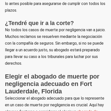
lo antes posible para asegurarse de cumplir con todos los
plazos.
¿Tendré que ir a la corte?
No todos los casos de muerte por negligencia van a juicio.
Muchos reclamos se resuelven mediante la negociación
con la compañía de seguros. Sin embargo, si no se puede
llegar a un acuerdo justo, su abogado estará preparado
para llevar su caso a los tribunales para luchar por sus
derechos.
Elegir el abogado de muerte por
negligencia adecuado en Fort
Lauderdale, Florida
Seleccionar el abogado adecuado para que lo represente
en un caso de muerte por negligencia es crucial. Aquí hay