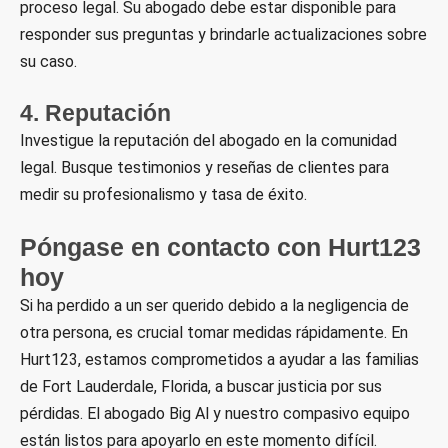
proceso legal. Su abogado debe estar disponible para
responder sus preguntas y brindarle actualizaciones sobre
su caso.
4. Reputación
Investigue la reputación del abogado en la comunidad
legal. Busque testimonios y reseñas de clientes para
medir su profesionalismo y tasa de éxito.
Póngase en contacto con Hurt123
hoy
Si ha perdido a un ser querido debido a la negligencia de
otra persona, es crucial tomar medidas rápidamente. En
Hurt123, estamos comprometidos a ayudar a las familias
de Fort Lauderdale, Florida, a buscar justicia por sus
pérdidas. El abogado Big Al y nuestro compasivo equipo
están listos para apoyarlo en este momento difícil.