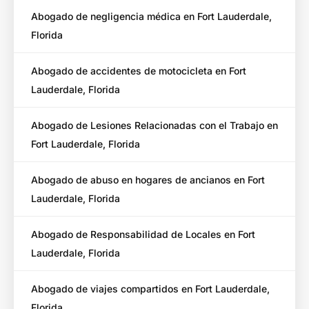
Abogado de negligencia médica en Fort Lauderdale,
Florida
Abogado de accidentes de motocicleta en Fort
Lauderdale, Florida
Abogado de Lesiones Relacionadas con el Trabajo en
Fort Lauderdale, Florida
Abogado de abuso en hogares de ancianos en Fort
Lauderdale, Florida
Abogado de Responsabilidad de Locales en Fort
Lauderdale, Florida
Abogado de viajes compartidos en Fort Lauderdale,
Florida