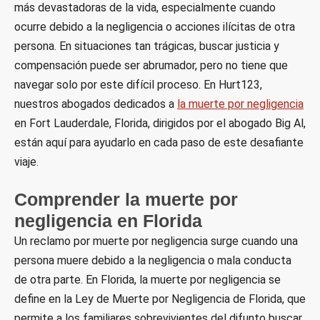
más devastadoras de la vida, especialmente cuando
ocurre debido a la negligencia o acciones ilícitas de otra
persona. En situaciones tan trágicas, buscar justicia y
compensación puede ser abrumador, pero no tiene que
navegar solo por este difícil proceso. En Hurt123,
nuestros abogados dedicados a
la muerte por negligencia
en Fort Lauderdale, Florida, dirigidos por el abogado Big Al,
están aquí para ayudarlo en cada paso de este desafiante
viaje.
Comprender la muerte por
negligencia en Florida
Un reclamo por muerte por negligencia surge cuando una
persona muere debido a la negligencia o mala conducta
de otra parte. En Florida, la muerte por negligencia se
define en la Ley de Muerte por Negligencia de Florida, que
permite a los familiares sobrevivientes del difunto buscar