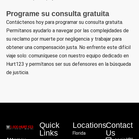
Programe su consulta gratuita
Contáctenos hoy para programar su consulta gratuita.
Permítanos ayudarlo a navegar por las complejidades de
su reclamo por muerte por negligencia y trabajar para
obtener una compensación justa. No enfrente este difícil
viaje solo: comuníquese con nuestro equipo dedicado en
Hurt123 y permítanos ser sus defensores en la búsqueda
de justicia.
Quick
Locations
Contact
Links
Us
Florida