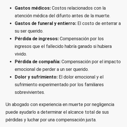
Gastos médicos:
Costos relacionados con la
atención médica del difunto antes de la muerte.
Gastos de funeral y entierro:
El costo de enterrar a
su ser querido.
Pérdida de ingresos:
Compensación por los
ingresos que el fallecido habría ganado si hubiera
vivido.
Pérdida de compañía:
Compensación por el impacto
emocional de perder a un ser querido.
Dolor y sufrimiento:
El dolor emocional y el
sufrimiento experimentado por los familiares
sobrevivientes.
Un abogado con experiencia en muerte por negligencia
puede ayudarlo a determinar el alcance total de sus
pérdidas y luchar por una compensación justa.