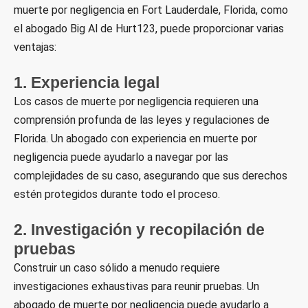
muerte por negligencia en Fort Lauderdale, Florida, como
el abogado Big Al de Hurt123, puede proporcionar varias
ventajas:
1. Experiencia legal
Los casos de muerte por negligencia requieren una
comprensión profunda de las leyes y regulaciones de
Florida. Un abogado con experiencia en muerte por
negligencia puede ayudarlo a navegar por las
complejidades de su caso, asegurando que sus derechos
estén protegidos durante todo el proceso.
2. Investigación y recopilación de
pruebas
Construir un caso sólido a menudo requiere
investigaciones exhaustivas para reunir pruebas. Un
abogado de muerte por negligencia puede ayudarlo a