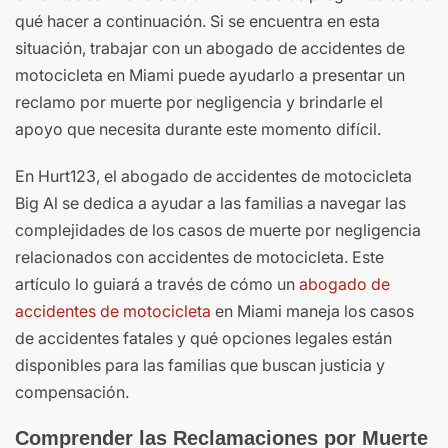
qué hacer a continuación. Si se encuentra en esta
situación, trabajar con un abogado de accidentes de
motocicleta en Miami puede ayudarlo a presentar un
reclamo por muerte por negligencia y brindarle el
apoyo que necesita durante este momento difícil.
En Hurt123, el abogado de accidentes de motocicleta
Big Al se dedica a ayudar a las familias a navegar las
complejidades de los casos de muerte por negligencia
relacionados con accidentes de motocicleta. Este
artículo lo guiará a través de cómo un
abogado de
accidentes de motocicleta
en Miami maneja los casos
de accidentes fatales y qué opciones legales están
disponibles para las familias que buscan justicia y
compensación.
Comprender las Reclamaciones por Muerte