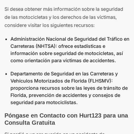
Si desea obtener más información sobre la seguridad
de las motocicletas y los derechos de las víctimas,
considere visitar los siguientes recursos:
Administración Nacional de Seguridad del Tráfico en
Carreteras (NHTSA): ofrece estadísticas e
información sobre seguridad de motocicletas, así
como orientación para víctimas de accidentes.
Departamento de Seguridad en las Carreteras y
Vehículos Motorizados de Florida (FLHSMV):
proporciona recursos sobre las leyes de tránsito de
Florida, prevención de accidentes y consejos de
seguridad para motociclistas.
Póngase en Contacto con Hurt123 para una
Consulta Gratuita