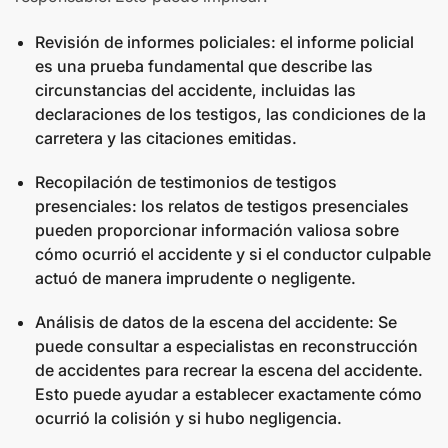
Revisión de informes policiales: el informe policial
es una prueba fundamental que describe las
circunstancias del accidente, incluidas las
declaraciones de los testigos, las condiciones de la
carretera y las citaciones emitidas.
Recopilación de testimonios de testigos
presenciales: los relatos de testigos presenciales
pueden proporcionar información valiosa sobre
cómo ocurrió el accidente y si el conductor culpable
actuó de manera imprudente o negligente.
Análisis de datos de la escena del accidente: Se
puede consultar a especialistas en reconstrucción
de accidentes para recrear la escena del accidente.
Esto puede ayudar a establecer exactamente cómo
ocurrió la colisión y si hubo negligencia.