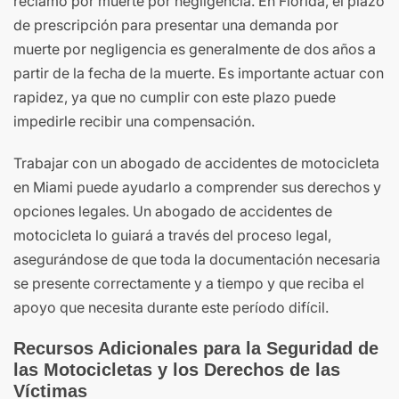
reclamo por muerte por negligencia. En Florida, el plazo
de prescripción para presentar una demanda por
muerte por negligencia es generalmente de dos años a
partir de la fecha de la muerte. Es importante actuar con
rapidez, ya que no cumplir con este plazo puede
impedirle recibir una compensación.
Trabajar con un abogado de accidentes de motocicleta
en Miami puede ayudarlo a comprender sus derechos y
opciones legales. Un abogado de accidentes de
motocicleta lo guiará a través del proceso legal,
asegurándose de que toda la documentación necesaria
se presente correctamente y a tiempo y que reciba el
apoyo que necesita durante este período difícil.
Recursos Adicionales para la Seguridad de
las Motocicletas y los Derechos de las
Víctimas