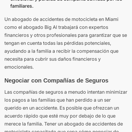
familiares.
Un abogado de accidentes de motocicleta en Miami
como el abogado Big Al trabajará con expertos
financieros y otros profesionales para garantizar que se
tengan en cuenta todas las pérdidas potenciales,
ayudando a la familia a recibir la compensación que
necesita para cubrir sus daños financieros y
emocionales.
Negociar con Compañías de Seguros
Las compañías de seguros a menudo intentan minimizar
los pagos a las familias que han perdido a un ser
querido en un accidente. Es posible que ofrezcan un
acuerdo rápido que esté muy por debajo de lo que
merece la familia. Tener un abogado de accidentes de
motocicleta capacitado que sepa cómo negociar de