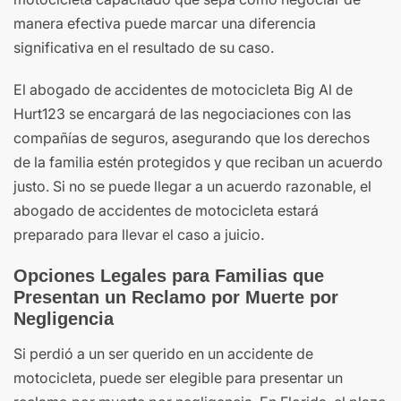
manera efectiva puede marcar una diferencia
significativa en el resultado de su caso.
El abogado de accidentes de motocicleta Big Al de
Hurt123 se encargará de las negociaciones con las
compañías de seguros, asegurando que los derechos
de la familia estén protegidos y que reciban un acuerdo
justo. Si no se puede llegar a un acuerdo razonable, el
abogado de accidentes de motocicleta estará
preparado para llevar el caso a juicio.
Opciones Legales para Familias que
Presentan un Reclamo por Muerte por
Negligencia
Si perdió a un ser querido en un accidente de
motocicleta, puede ser elegible para presentar un