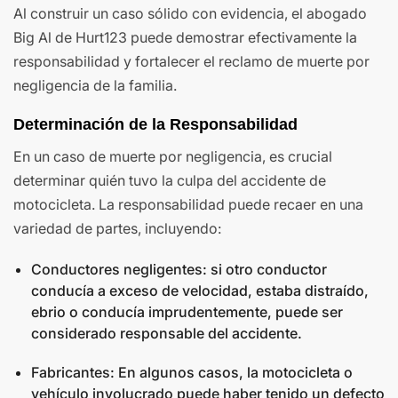
Al construir un caso sólido con evidencia, el abogado
Big Al de Hurt123 puede demostrar efectivamente la
responsabilidad y fortalecer el reclamo de muerte por
negligencia de la familia.
Determinación de la Responsabilidad
En un caso de muerte por negligencia, es crucial
determinar quién tuvo la culpa del accidente de
motocicleta. La responsabilidad puede recaer en una
variedad de partes, incluyendo:
Conductores negligentes: si otro conductor
conducía a exceso de velocidad, estaba distraído,
ebrio o conducía imprudentemente, puede ser
considerado responsable del accidente.
Fabricantes: En algunos casos, la motocicleta o
vehículo involucrado puede haber tenido un defecto