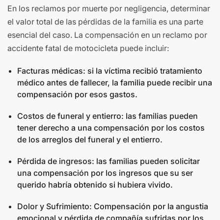
En los reclamos por muerte por negligencia, determinar
el valor total de las pérdidas de la familia es una parte
esencial del caso. La compensación en un reclamo por
accidente fatal de motocicleta puede incluir:
Facturas médicas: si la víctima recibió tratamiento
médico antes de fallecer, la familia puede recibir una
compensación por esos gastos.
Costos de funeral y entierro: las familias pueden
tener derecho a una compensación por los costos
de los arreglos del funeral y el entierro.
Pérdida de ingresos: las familias pueden solicitar
una compensación por los ingresos que su ser
querido habría obtenido si hubiera vivido.
Dolor y Sufrimiento: Compensación por la angustia
emocional y pérdida de compañía sufridas por los