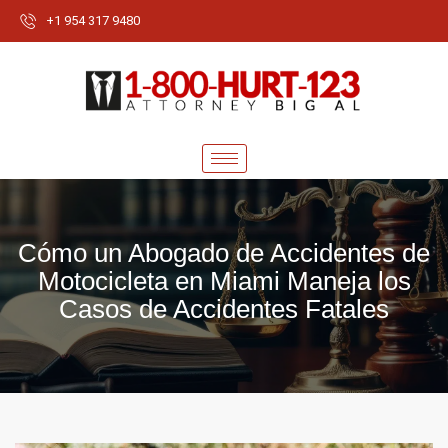
+1 954 317 9480
Cómo un Abogado de Accidentes de
Motocicleta en Miami Maneja los
Casos de Accidentes Fatales