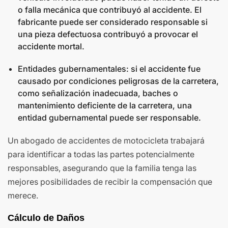
o falla mecánica que contribuyó al accidente. El
fabricante puede ser considerado responsable si
una pieza defectuosa contribuyó a provocar el
accidente mortal.
Entidades gubernamentales: si el accidente fue
causado por condiciones peligrosas de la carretera,
como señalización inadecuada, baches o
mantenimiento deficiente de la carretera, una
entidad gubernamental puede ser responsable.
Un abogado de accidentes de motocicleta trabajará
para identificar a todas las partes potencialmente
responsables, asegurando que la familia tenga las
mejores posibilidades de recibir la compensación que
merece.
Cálculo de Daños