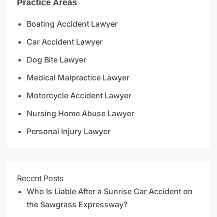
Practice Areas
Boating Accident Lawyer
Car Accident Lawyer
Dog Bite Lawyer
Medical Malpractice Lawyer
Motorcycle Accident Lawyer
Nursing Home Abuse Lawyer
Personal Injury Lawyer
Recent Posts
Who Is Liable After a Sunrise Car Accident on
the Sawgrass Expressway?