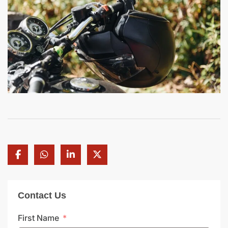
Contact Us
First Name