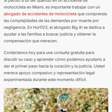
Si perdió a un ser querido en un accidente de
motocicleta en Miami, es importante trabajar con un
abogado de accidentes de motocicleta
que comprenda
las complejidades de las demandas por muerte por
negligencia. En Hurt123, el abogado Big Al se dedica a
ayudar a las familias a buscar justicia y obtener la
compensación que merecen.
Contáctenos hoy para una consulta gratuita para
discutir su caso y aprender cómo podemos ayudarlo a
dar el primer paso hacia la curación y la justicia. Usted
merece apoyo compasivo y representación legal
experimentada durante este momento difícil.