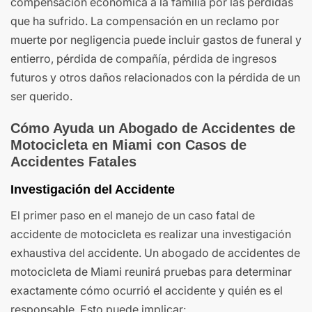
compensación económica a la familia por las pérdidas
que ha sufrido. La compensación en un reclamo por
muerte por negligencia puede incluir gastos de funeral y
entierro, pérdida de compañía, pérdida de ingresos
futuros y otros daños relacionados con la pérdida de un
ser querido.
Cómo Ayuda un Abogado de Accidentes de
Motocicleta en Miami con Casos de
Accidentes Fatales
Investigación del Accidente
El primer paso en el manejo de un caso fatal de
accidente de motocicleta es realizar una investigación
exhaustiva del accidente. Un abogado de accidentes de
motocicleta de Miami reunirá pruebas para determinar
exactamente cómo ocurrió el accidente y quién es el
responsable. Esto puede implicar: