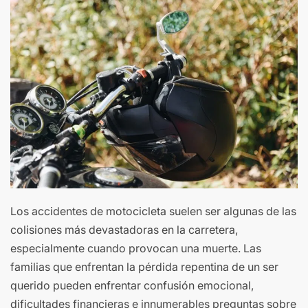
Los accidentes de motocicleta suelen ser algunas de las
colisiones más devastadoras en la carretera,
especialmente cuando provocan una muerte. Las
familias que enfrentan la pérdida repentina de un ser
querido pueden enfrentar confusión emocional,
dificultades financieras e innumerables preguntas sobre