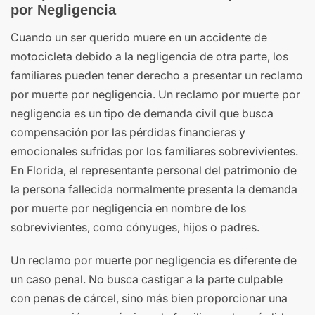
por Negligencia
Cuando un ser querido muere en un accidente de
motocicleta debido a la negligencia de otra parte, los
familiares pueden tener derecho a presentar un reclamo
por muerte por negligencia. Un reclamo por muerte por
negligencia es un tipo de demanda civil que busca
compensación por las pérdidas financieras y
emocionales sufridas por los familiares sobrevivientes.
En Florida, el representante personal del patrimonio de
la persona fallecida normalmente presenta la demanda
por muerte por negligencia en nombre de los
sobrevivientes, como cónyuges, hijos o padres.
Un reclamo por muerte por negligencia es diferente de
un caso penal. No busca castigar a la parte culpable
con penas de cárcel, sino más bien proporcionar una