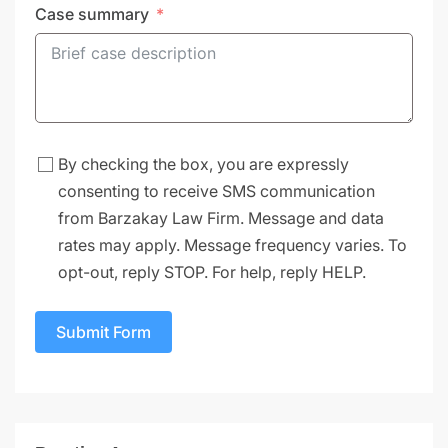
Case summary
By checking the box, you are expressly
consenting to receive SMS communication
from Barzakay Law Firm. Message and data
rates may apply. Message frequency varies. To
opt-out, reply STOP. For help, reply HELP.
Submit Form