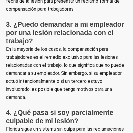
fecha de la lesión para presentar un reclamo formal de
compensación para trabajadores.
3. ¿Puedo demandar a mi empleador
por una lesión relacionada con el
trabajo?
En la mayoría de los casos, la compensación para
trabajadores es el remedio exclusivo para las lesiones
relacionadas con el trabajo, lo que significa que no puede
demandar a su empleador. Sin embargo, si su empleador
actuó intencionalmente o si un tercero estuvo
involucrado, es posible que tenga motivos para una
demanda.
4. ¿Qué pasa si soy parcialmente
culpable de mi lesión?
Florida sigue un sistema sin culpa para las reclamaciones