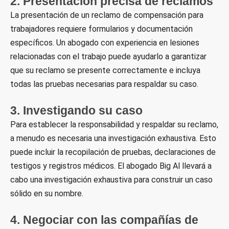
2. Presentación precisa de reclamos
La presentación de un reclamo de compensación para
trabajadores requiere formularios y documentación
específicos. Un abogado con experiencia en lesiones
relacionadas con el trabajo puede ayudarlo a garantizar
que su reclamo se presente correctamente e incluya
todas las pruebas necesarias para respaldar su caso.
3. Investigando su caso
Para establecer la responsabilidad y respaldar su reclamo,
a menudo es necesaria una investigación exhaustiva. Esto
puede incluir la recopilación de pruebas, declaraciones de
testigos y registros médicos. El abogado Big Al llevará a
cabo una investigación exhaustiva para construir un caso
sólido en su nombre.
4. Negociar con las compañías de