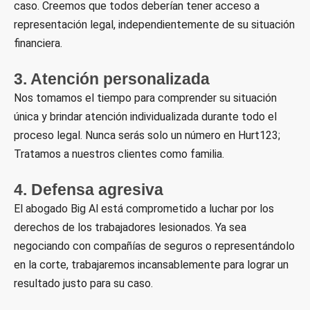
caso. Creemos que todos deberían tener acceso a
representación legal, independientemente de su situación
financiera.
3. Atención personalizada
Nos tomamos el tiempo para comprender su situación
única y brindar atención individualizada durante todo el
proceso legal. Nunca serás solo un número en Hurt123;
Tratamos a nuestros clientes como familia.
4. Defensa agresiva
El abogado Big Al está comprometido a luchar por los
derechos de los trabajadores lesionados. Ya sea
negociando con compañías de seguros o representándolo
en la corte, trabajaremos incansablemente para lograr un
resultado justo para su caso.