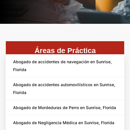
Áreas de Práctica
Abogado de accidentes de navegación en Sunrise,
Florida
Abogado de accidentes automovilísticos en Sunrise,
Florida
Abogado de Mordeduras de Perro en Sunrise, Florida
Abogado de Negligencia Médica en Sunrise, Florida