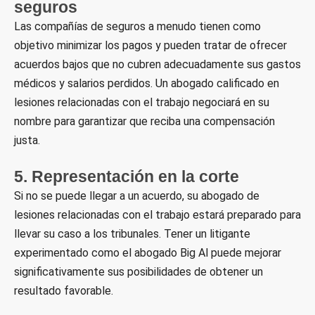
seguros
Las compañías de seguros a menudo tienen como
objetivo minimizar los pagos y pueden tratar de ofrecer
acuerdos bajos que no cubren adecuadamente sus gastos
médicos y salarios perdidos. Un abogado calificado en
lesiones relacionadas con el trabajo negociará en su
nombre para garantizar que reciba una compensación
justa.
5. Representación en la corte
Si no se puede llegar a un acuerdo, su abogado de
lesiones relacionadas con el trabajo estará preparado para
llevar su caso a los tribunales. Tener un litigante
experimentado como el abogado Big Al puede mejorar
significativamente sus posibilidades de obtener un
resultado favorable.