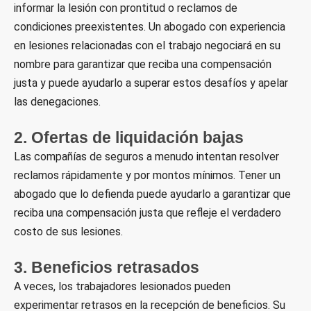
informar la lesión con prontitud o reclamos de
condiciones preexistentes. Un abogado con experiencia
en lesiones relacionadas con el trabajo negociará en su
nombre para garantizar que reciba una compensación
justa y puede ayudarlo a superar estos desafíos y apelar
las denegaciones.
2. Ofertas de liquidación bajas
Las compañías de seguros a menudo intentan resolver
reclamos rápidamente y por montos mínimos. Tener un
abogado que lo defienda puede ayudarlo a garantizar que
reciba una compensación justa que refleje el verdadero
costo de sus lesiones.
3. Beneficios retrasados
A veces, los trabajadores lesionados pueden
experimentar retrasos en la recepción de beneficios. Su