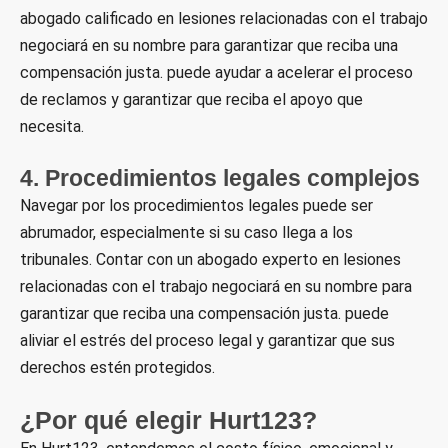
abogado calificado en lesiones relacionadas con el trabajo
negociará en su nombre para garantizar que reciba una
compensación justa. puede ayudar a acelerar el proceso
de reclamos y garantizar que reciba el apoyo que
necesita.
4. Procedimientos legales complejos
Navegar por los procedimientos legales puede ser
abrumador, especialmente si su caso llega a los
tribunales. Contar con un abogado experto en lesiones
relacionadas con el trabajo negociará en su nombre para
garantizar que reciba una compensación justa. puede
aliviar el estrés del proceso legal y garantizar que sus
derechos estén protegidos.
¿Por qué elegir Hurt123?