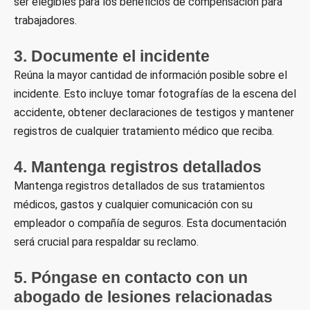
ser elegibles para los beneficios de compensación para
trabajadores.
3. Documente el incidente
Reúna la mayor cantidad de información posible sobre el
incidente. Esto incluye tomar fotografías de la escena del
accidente, obtener declaraciones de testigos y mantener
registros de cualquier tratamiento médico que reciba.
4. Mantenga registros detallados
Mantenga registros detallados de sus tratamientos
médicos, gastos y cualquier comunicación con su
empleador o compañía de seguros. Esta documentación
será crucial para respaldar su reclamo.
5. Póngase en contacto con un
abogado de lesiones relacionadas