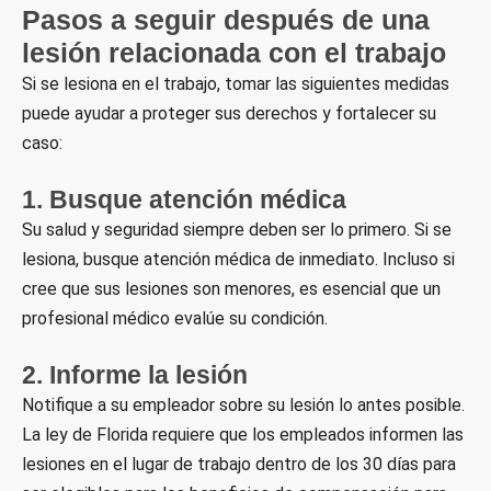
Pasos a seguir después de una
lesión relacionada con el trabajo
Si se lesiona en el trabajo, tomar las siguientes medidas
puede ayudar a proteger sus derechos y fortalecer su
caso:
1. Busque atención médica
Su salud y seguridad siempre deben ser lo primero. Si se
lesiona, busque atención médica de inmediato. Incluso si
cree que sus lesiones son menores, es esencial que un
profesional médico evalúe su condición.
2. Informe la lesión
Notifique a su empleador sobre su lesión lo antes posible.
La ley de Florida requiere que los empleados informen las
lesiones en el lugar de trabajo dentro de los 30 días para