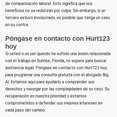
de compensación laboral. Esto significa que sus
beneficios no se reducirán por culpa. Sin embargo, si un
tercero estuvo involucrado, es posible que tenga un caso
en su contra.
Póngase en contacto con Hurt123
hoy
Si usted o un ser querido ha sufrido una lesión relacionada
con el trabajo en Sunrise, Florida, no espere para buscar
asistencia legal. Póngase en contacto con Hurt123 hoy
para programar una consulta gratuita con el abogado Big
Al. Estamos aquí para ayudarlo a comprender sus
derechos y navegar por las complejidades de su caso. Su
recuperación es nuestra prioridad y estamos
comprometidos a defender sus mejores intereses en
cada paso del camino.