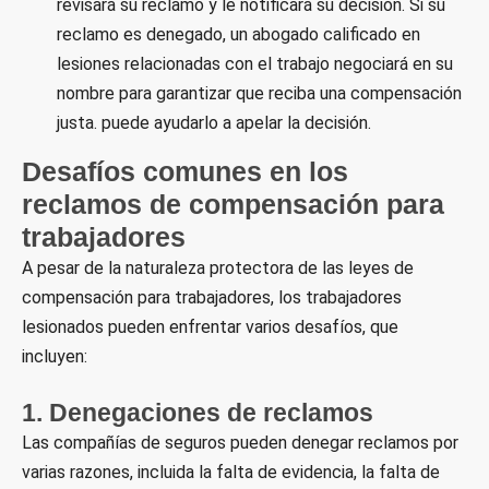
revisará su reclamo y le notificará su decisión. Si su
reclamo es denegado, un abogado calificado en
lesiones relacionadas con el trabajo negociará en su
nombre para garantizar que reciba una compensación
justa. puede ayudarlo a apelar la decisión.
Desafíos comunes en los
reclamos de compensación para
trabajadores
A pesar de la naturaleza protectora de las leyes de
compensación para trabajadores, los trabajadores
lesionados pueden enfrentar varios desafíos, que
incluyen:
1. Denegaciones de reclamos
Las compañías de seguros pueden denegar reclamos por
varias razones, incluida la falta de evidencia, la falta de