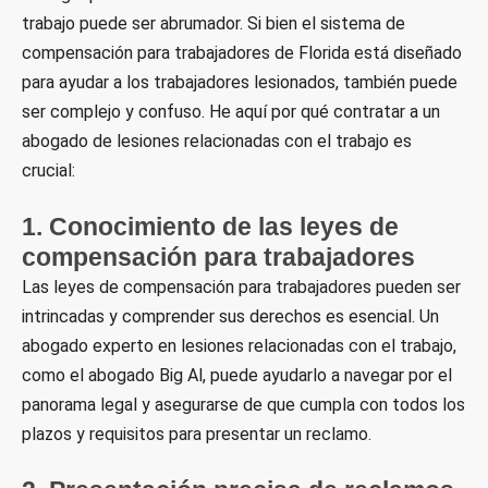
trabajo puede ser abrumador. Si bien el sistema de
compensación para trabajadores de Florida está diseñado
para ayudar a los trabajadores lesionados, también puede
ser complejo y confuso. He aquí por qué contratar a un
abogado de lesiones relacionadas con el trabajo es
crucial:
1. Conocimiento de las leyes de
compensación para trabajadores
Las leyes de compensación para trabajadores pueden ser
intrincadas y comprender sus derechos es esencial. Un
abogado experto en lesiones relacionadas con el trabajo,
como el abogado Big Al, puede ayudarlo a navegar por el
panorama legal y asegurarse de que cumpla con todos los
plazos y requisitos para presentar un reclamo.