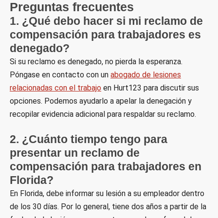
Preguntas frecuentes
1. ¿Qué debo hacer si mi reclamo de
compensación para trabajadores es
denegado?
Si su reclamo es denegado, no pierda la esperanza.
Póngase en contacto con un
abogado de lesiones
relacionadas con el trabajo
en Hurt123 para discutir sus
opciones. Podemos ayudarlo a apelar la denegación y
recopilar evidencia adicional para respaldar su reclamo.
2. ¿Cuánto tiempo tengo para
presentar un reclamo de
compensación para trabajadores en
Florida?
En Florida, debe informar su lesión a su empleador dentro
de los 30 días. Por lo general, tiene dos años a partir de la