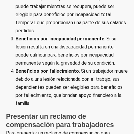
puede trabajar mientras se recupera, puede ser
elegible para beneficios por incapacidad total
temporal, que proporcionan una parte de sus salarios
perdidos.
Beneficios por incapacidad permanente
: Si su
lesión resulta en una discapacidad permanente,
puede calificar para beneficios por incapacidad
permanente según la gravedad de su condición.
Beneficios por fallecimiento
: Si un trabajador muere
debido a una lesión relacionada con el trabajo, sus
dependientes pueden ser elegibles para beneficios
por fallecimiento, que brindan apoyo financiero a la
familia.
Presentar un reclamo de
compensación para trabajadores
Para presentar un reclamo de compensación para