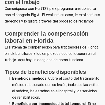
con el trabajo
Comuníquese con Hurt123 para programar una consulta
con el abogado Big Al. Él evaluará su caso, le explicará sus
derechos y lo guiará a través del proceso de reclamos.
Comprender la compensación
laboral en Florida
El sistema de compensación para trabajadores de Florida
brinda beneficios a los empleados que se lesionan en el
trabajo. Aquí hay un desglose de cómo funciona:
Tipos de beneficios disponibles
Beneficios médicos
: Cubre el costo del tratamiento
médico relacionado con su lesión, incluidas las visitas
al médico, las estadías en el hospital y los servicios
de rehabilitación.
Beneficios por incapacidad total temporal
: Si no