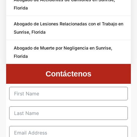
Florida
Abogado de Lesiones Relacionadas con el Trabajo en
Sunrise, Florida
Abogado de Muerte por Negligencia en Sunrise,
Florida
Contáctenos