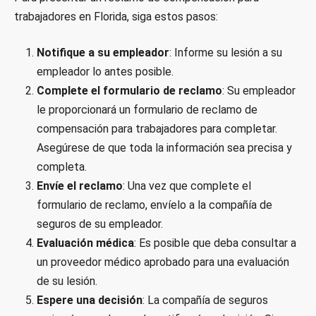
trabajadores en Florida, siga estos pasos:
Notifique a su empleador
: Informe su lesión a su
empleador lo antes posible.
Complete el formulario de reclamo
: Su empleador
le proporcionará un formulario de reclamo de
compensación para trabajadores para completar.
Asegúrese de que toda la información sea precisa y
completa.
Envíe el reclamo
: Una vez que complete el
formulario de reclamo, envíelo a la compañía de
seguros de su empleador.
Evaluación médica
: Es posible que deba consultar a
un proveedor médico aprobado para una evaluación
de su lesión.
Espere una decisión
: La compañía de seguros