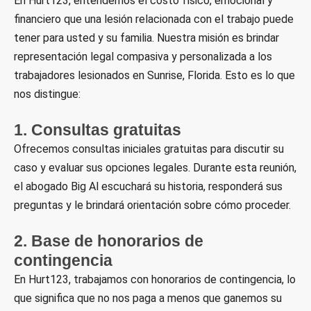
En Hurt123, entendemos el costo físico, emocional y
financiero que una lesión relacionada con el trabajo puede
tener para usted y su familia. Nuestra misión es brindar
representación legal compasiva y personalizada a los
trabajadores lesionados en Sunrise, Florida. Esto es lo que
nos distingue:
1. Consultas gratuitas
Ofrecemos consultas iniciales gratuitas para discutir su
caso y evaluar sus opciones legales. Durante esta reunión,
el abogado Big Al escuchará su historia, responderá sus
preguntas y le brindará orientación sobre cómo proceder.
2. Base de honorarios de
contingencia
En Hurt123, trabajamos con honorarios de contingencia, lo
que significa que no nos paga a menos que ganemos su