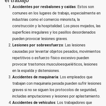
el trabajo
Accidentes por resbalones y caídas
: Estos son
comunes en los lugares de trabajo, especialmente en
industrias como el comercio minorista, la
construcción y la hospitalidad. Los pisos mojados, las
superficies irregulares y los pasillos desordenados
pueden provocar lesiones graves.
Lesiones por sobreesfuerzo
: Las lesiones
causadas por levantar objetos pesados, movimientos
repetitivos o esfuerzo físico excesivo pueden
provocar trastornos musculoesqueléticos, lesiones
en la espalda y distensiones.
Accidentes de maquinaria
: Los empleados que
trabajan con maquinaria pesada pueden sufrir lesiones
graves si no se siguen los protocolos de seguridad,
incluidas amputaciones y lesiones por aplastamiento.
Accidentes de vehículos
: Los trabajadores que