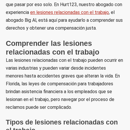
que pasar por eso solo. En Hurt123, nuestro abogado con
experiencia
en lesiones relacionadas con el trabajo
, el
abogado Big Al, está aquí para ayudarlo a comprender sus
derechos y obtener una compensación justa.
Comprender las lesiones
relacionadas con el trabajo
Las lesiones relacionadas con el trabajo pueden ocurrir en
varias industrias y pueden variar desde incidentes
menores hasta accidentes graves que alteran la vida. En
Florida, las leyes de compensación para trabajadores
brindan asistencia financiera a los empleados que se
lesionan en el trabajo, pero navegar por el proceso de
reclamos puede ser complicado.
Tipos de lesiones relacionadas con