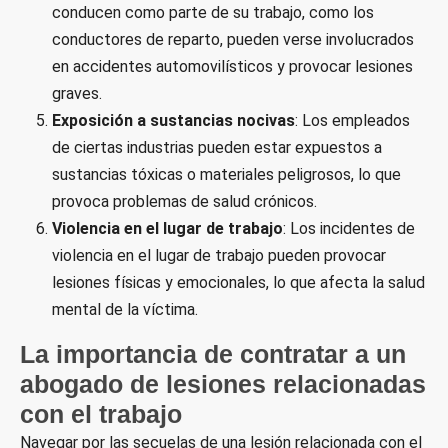
conducen como parte de su trabajo, como los
conductores de reparto, pueden verse involucrados
en accidentes automovilísticos y provocar lesiones
graves.
Exposición a sustancias nocivas
: Los empleados
de ciertas industrias pueden estar expuestos a
sustancias tóxicas o materiales peligrosos, lo que
provoca problemas de salud crónicos.
Violencia en el lugar de trabajo
: Los incidentes de
violencia en el lugar de trabajo pueden provocar
lesiones físicas y emocionales, lo que afecta la salud
mental de la víctima.
La importancia de contratar a un
abogado de lesiones relacionadas
con el trabajo
Navegar por las secuelas de una lesión relacionada con el