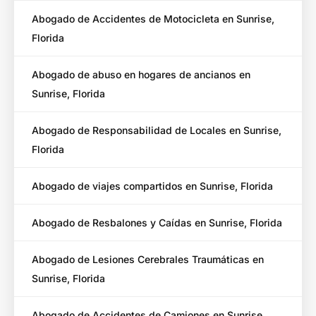
Abogado de Accidentes de Motocicleta en Sunrise,
Florida
Abogado de abuso en hogares de ancianos en
Sunrise, Florida
Abogado de Responsabilidad de Locales en Sunrise,
Florida
Abogado de viajes compartidos en Sunrise, Florida
Abogado de Resbalones y Caídas en Sunrise, Florida
Abogado de Lesiones Cerebrales Traumáticas en
Sunrise, Florida
Abogado de Accidentes de Camiones en Sunrise,