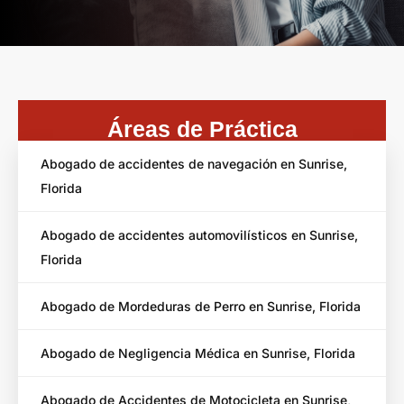
Áreas de Práctica
Abogado de accidentes de navegación en Sunrise,
Florida
Abogado de accidentes automovilísticos en Sunrise,
Florida
Abogado de Mordeduras de Perro en Sunrise, Florida
Abogado de Negligencia Médica en Sunrise, Florida
Abogado de Accidentes de Motocicleta en Sunrise,