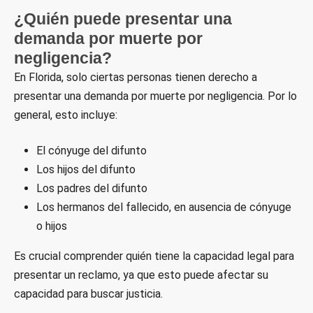
¿Quién puede presentar una
demanda por muerte por
negligencia?
En Florida, solo ciertas personas tienen derecho a
presentar una demanda por muerte por negligencia. Por lo
general, esto incluye:
El cónyuge del difunto
Los hijos del difunto
Los padres del difunto
Los hermanos del fallecido, en ausencia de cónyuge
o hijos
Es crucial comprender quién tiene la capacidad legal para
presentar un reclamo, ya que esto puede afectar su
capacidad para buscar justicia.