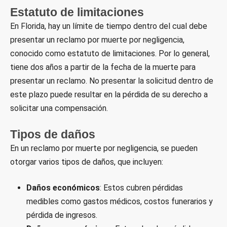
Estatuto de limitaciones
En Florida, hay un límite de tiempo dentro del cual debe
presentar un reclamo por muerte por negligencia,
conocido como estatuto de limitaciones. Por lo general,
tiene dos años a partir de la fecha de la muerte para
presentar un reclamo. No presentar la solicitud dentro de
este plazo puede resultar en la pérdida de su derecho a
solicitar una compensación.
Tipos de daños
En un reclamo por muerte por negligencia, se pueden
otorgar varios tipos de daños, que incluyen:
Daños económicos
: Estos cubren pérdidas
medibles como gastos médicos, costos funerarios y
pérdida de ingresos.