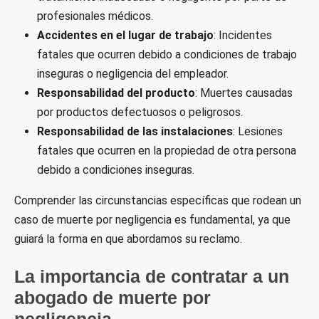
profesionales médicos.
Accidentes en el lugar de trabajo
: Incidentes
fatales que ocurren debido a condiciones de trabajo
inseguras o negligencia del empleador.
Responsabilidad del producto
: Muertes causadas
por productos defectuosos o peligrosos.
Responsabilidad de las instalaciones
: Lesiones
fatales que ocurren en la propiedad de otra persona
debido a condiciones inseguras.
Comprender las circunstancias específicas que rodean un
caso de muerte por negligencia es fundamental, ya que
guiará la forma en que abordamos su reclamo.
La importancia de contratar a un
abogado de muerte por
negligencia