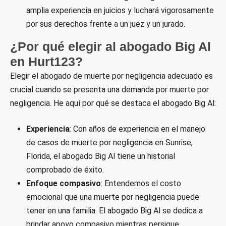
amplia experiencia en juicios y luchará vigorosamente
por sus derechos frente a un juez y un jurado.
¿Por qué elegir al abogado Big Al
en Hurt123?
Elegir el abogado de muerte por negligencia adecuado es
crucial cuando se presenta una demanda por muerte por
negligencia. He aquí por qué se destaca el abogado Big Al:
Experiencia
: Con años de experiencia en el manejo
de casos de muerte por negligencia en Sunrise,
Florida, el abogado Big Al tiene un historial
comprobado de éxito.
Enfoque compasivo
: Entendemos el costo
emocional que una muerte por negligencia puede
tener en una familia. El abogado Big Al se dedica a
brindar apoyo compasivo mientras persigue