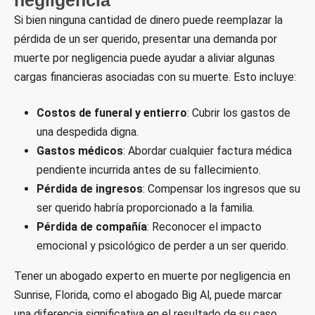
Si bien ninguna cantidad de dinero puede reemplazar la
pérdida de un ser querido, presentar una demanda por
muerte por negligencia puede ayudar a aliviar algunas
cargas financieras asociadas con su muerte. Esto incluye:
Costos de funeral y entierro
: Cubrir los gastos de
una despedida digna.
Gastos médicos
: Abordar cualquier factura médica
pendiente incurrida antes de su fallecimiento.
Pérdida de ingresos
: Compensar los ingresos que su
ser querido habría proporcionado a la familia.
Pérdida de compañía
: Reconocer el impacto
emocional y psicológico de perder a un ser querido.
Tener un abogado experto en muerte por negligencia en
Sunrise, Florida, como el abogado Big Al, puede marcar
una diferencia significativa en el resultado de su caso.