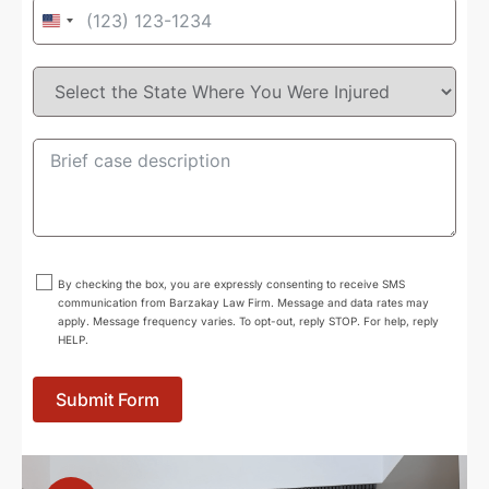
United
States
+1
By checking the box, you are expressly consenting to receive SMS
communication from Barzakay Law Firm. Message and data rates may
apply. Message frequency varies. To opt-out, reply STOP. For help, reply
HELP.
Submit Form