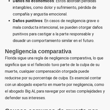
Daños no económicos
: Estos abordan pérdidas
intangibles, como dolor y sufrimiento, pérdida de
compañía y angustia emocional.
Daños punitivos
: En casos de negligencia grave o
mala conducta intencional, se pueden otorgar daños
punitivos para castigar a la parte responsable y
disuadir un comportamiento similar en el futuro.
Negligencia comparativa
Florida sigue una regla de negligencia comparativa, lo que
significa que si el fallecido tuvo parte de la culpa de su
muerte, cualquier compensación otorgada puede
reducirse por su porcentaje de culpa. Es esencial contar
con un abogado experto en muerte por negligencia, como
el abogado Big Al, para navegar por estas complejidades y
defender sus intereses.