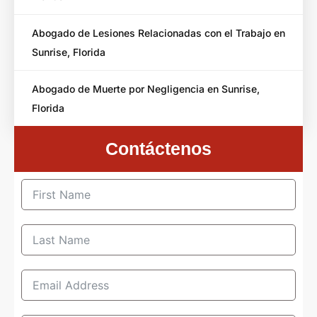
Abogado de Lesiones Relacionadas con el Trabajo en
Sunrise, Florida
Abogado de Muerte por Negligencia en Sunrise,
Florida
Contáctenos