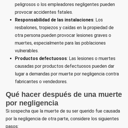
peligrosos o los empleadores negligentes pueden
provocar accidentes fatales.
Responsabilidad de las instalaciones
: Los
resbalones, tropiezos y caídas en la propiedad de
otra persona pueden provocar lesiones graves o
muertes, especialmente para las poblaciones
vulnerables.
Productos defectuosos
: Las lesiones o muertes
causadas por productos defectuosos pueden dar
lugar a demandas por muerte por negligencia contra
fabricantes o vendedores.
Qué hacer después de una muerte
por negligencia
Si sospecha que la muerte de su ser querido fue causada
por la negligencia de otra parte, considere los siguientes
pasos: