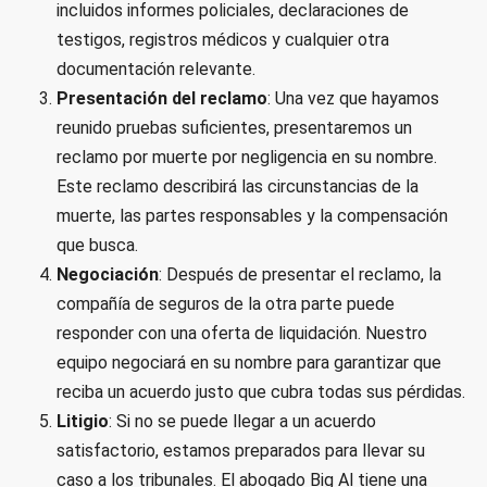
incluidos informes policiales, declaraciones de
testigos, registros médicos y cualquier otra
documentación relevante.
Presentación del reclamo
: Una vez que hayamos
reunido pruebas suficientes, presentaremos un
reclamo por muerte por negligencia en su nombre.
Este reclamo describirá las circunstancias de la
muerte, las partes responsables y la compensación
que busca.
Negociación
: Después de presentar el reclamo, la
compañía de seguros de la otra parte puede
responder con una oferta de liquidación. Nuestro
equipo negociará en su nombre para garantizar que
reciba un acuerdo justo que cubra todas sus pérdidas.
Litigio
: Si no se puede llegar a un acuerdo
satisfactorio, estamos preparados para llevar su
caso a los tribunales. El abogado Big Al tiene una