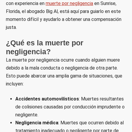
con experiencia en
muerte por negligencia
en Sunrise,
Florida, el abogado Big Al, está aquí para guiarlo en este
momento difícil y ayudarlo a obtener una compensación
justa.
¿Qué es la muerte por
negligencia?
La muerte por negligencia ocurre cuando alguien muere
debido a la mala conducta o negligencia de otra parte.
Esto puede abarcar una amplia gama de situaciones, que
incluyen:
Accidentes automovilísticos
: Muertes resultantes
de colisiones causadas por conducción imprudente o
negligente.
Negligencia médica
: Muertes que ocurren debido al
tratamiento inadecuado o negligente por parte de