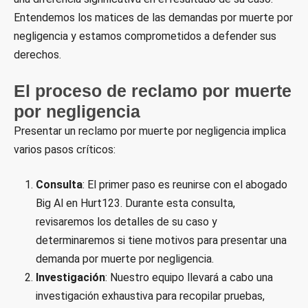
Entendemos los matices de las demandas por muerte por
negligencia y estamos comprometidos a defender sus
derechos.
El proceso de reclamo por muerte
por negligencia
Presentar un reclamo por muerte por negligencia implica
varios pasos críticos:
Consulta
: El primer paso es reunirse con el abogado
Big Al en Hurt123. Durante esta consulta,
revisaremos los detalles de su caso y
determinaremos si tiene motivos para presentar una
demanda por muerte por negligencia.
Investigación
: Nuestro equipo llevará a cabo una
investigación exhaustiva para recopilar pruebas,