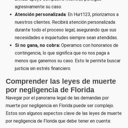
agresivamente su caso.
Atención personalizada
: En Hurt123, priorizamos a
nuestros clientes. Recibirá atención personalizada
durante todo el proceso legal, asegurando que sus
necesidades e inquietudes siempre sean atendidas.
Si no gana, no cobra:
Operamos con honorarios de
contingencia, lo que significa que no nos paga a
menos que ganemos su caso. Esto le permite buscar
justicia sin estrés financiero.
Comprender las leyes de muerte
por negligencia de Florida
Navegar por el panorama legal de las demandas por
muerte por negligencia en Florida puede ser complejo.
Estos son algunos aspectos clave de las leyes de muerte
por negligencia de Florida que debe tener en cuenta: