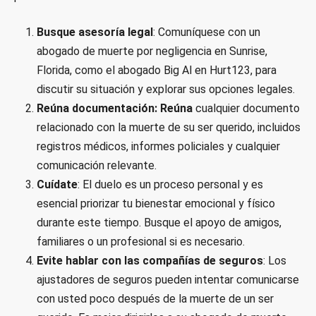
Busque asesoría legal
: Comuníquese con un
abogado de muerte por negligencia en Sunrise,
Florida, como el abogado Big Al en Hurt123, para
discutir su situación y explorar sus opciones legales.
Reúna documentación: Reúna
cualquier documento
relacionado con la muerte de su ser querido, incluidos
registros médicos, informes policiales y cualquier
comunicación relevante.
Cuídate
: El duelo es un proceso personal y es
esencial priorizar tu bienestar emocional y físico
durante este tiempo. Busque el apoyo de amigos,
familiares o un profesional si es necesario.
Evite hablar con las compañías de seguros
: Los
ajustadores de seguros pueden intentar comunicarse
con usted poco después de la muerte de un ser