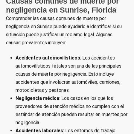
Causas comunes de muerte por
negligencia en Sunrise, Florida
Comprender las causas comunes de muerte por
negligencia en Sunrise puede ayudarlo a identificar si su
situación puede justificar un reclamo legal. Algunas
causas prevalentes incluyen:
Accidentes automovilísticos
: Los accidentes
automovilísticos fatales son una de las principales
causas de muerte por negligencia. Esto incluye
accidentes que involucran automóviles, camiones,
motocicletas y peatones.
Negligencia médica
: Los casos en los que los
proveedores de atención médica no cumplen con el
estándar de atención pueden resultar en muertes por
negligencia.
Accidentes laborales
: Los entornos de trabajo