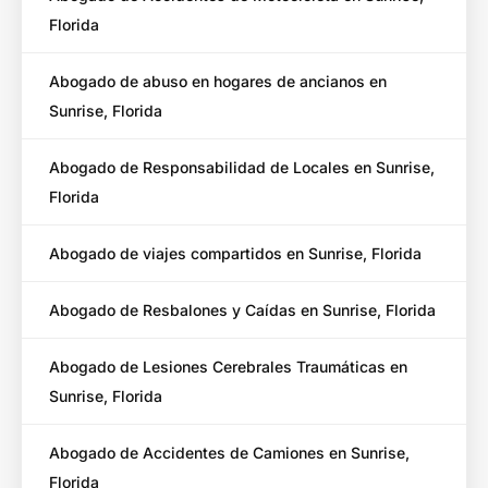
Florida
Abogado de abuso en hogares de ancianos en
Sunrise, Florida
Abogado de Responsabilidad de Locales en Sunrise,
Florida
Abogado de viajes compartidos en Sunrise, Florida
Abogado de Resbalones y Caídas en Sunrise, Florida
Abogado de Lesiones Cerebrales Traumáticas en
Sunrise, Florida
Abogado de Accidentes de Camiones en Sunrise,
Florida