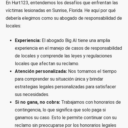
En Hurt123, entendemos los desafíos que enfrentan las
víctimas lesionadas en Sunrise, Florida. He aquí por qué
debería elegirnos como su abogado de responsabilidad de
locales:
Experiencia:
El abogado Big Al tiene una amplia
experiencia en el manejo de casos de responsabilidad
de locales y comprende las leyes y regulaciones
locales que afectan su reclamo.
Atención personalizada:
Nos tomamos el tiempo
para comprender su situación única y brindar
estrategias legales personalizadas para satisfacer
sus necesidades.
Si no gana, no cobra:
Trabajamos con honorarios de
contingencia, lo que significa que solo paga si
ganamos su caso. Esto le permite continuar con su
reclamo sin preocuparse por los honorarios legales