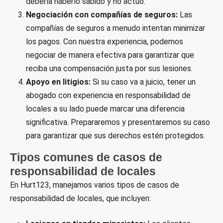
debería haberlo sabido y no actuó.
Negociación con compañías de seguros:
Las
compañías de seguros a menudo intentan minimizar
los pagos. Con nuestra experiencia, podemos
negociar de manera efectiva para garantizar que
reciba una compensación justa por sus lesiones.
Apoyo en litigios:
Si su caso va a juicio, tener un
abogado con experiencia en responsabilidad de
locales a su lado puede marcar una diferencia
significativa. Prepararemos y presentaremos su caso
para garantizar que sus derechos estén protegidos.
Tipos comunes de casos de
responsabilidad de locales
En Hurt123, manejamos varios tipos de casos de
responsabilidad de locales, que incluyen: