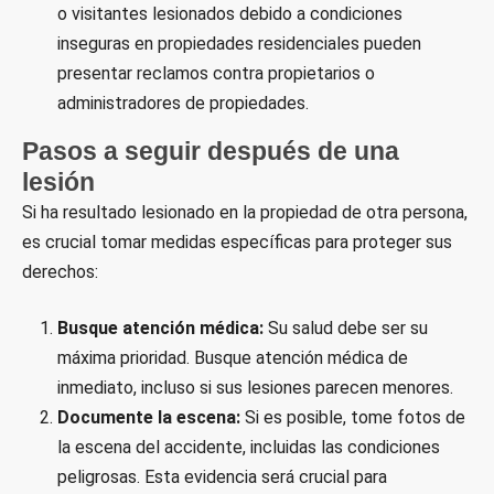
o visitantes lesionados debido a condiciones
inseguras en propiedades residenciales pueden
presentar reclamos contra propietarios o
administradores de propiedades.
Pasos a seguir después de una
lesión
Si ha resultado lesionado en la propiedad de otra persona,
es crucial tomar medidas específicas para proteger sus
derechos:
Busque atención médica:
Su salud debe ser su
máxima prioridad. Busque atención médica de
inmediato, incluso si sus lesiones parecen menores.
Documente la escena:
Si es posible, tome fotos de
la escena del accidente, incluidas las condiciones
peligrosas. Esta evidencia será crucial para