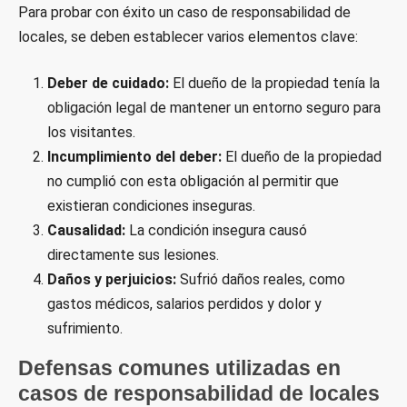
Para probar con éxito un caso de responsabilidad de
locales, se deben establecer varios elementos clave:
Deber de cuidado:
El dueño de la propiedad tenía la
obligación legal de mantener un entorno seguro para
los visitantes.
Incumplimiento del deber:
El dueño de la propiedad
no cumplió con esta obligación al permitir que
existieran condiciones inseguras.
Causalidad:
La condición insegura causó
directamente sus lesiones.
Daños y perjuicios:
Sufrió daños reales, como
gastos médicos, salarios perdidos y dolor y
sufrimiento.
Defensas comunes utilizadas en
casos de responsabilidad de locales