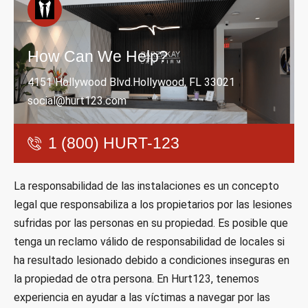
How Can We Help?
4151 Hollywood Blvd.Hollywood, FL 33021
social@hurt123.com
1 (800) HURT-123
La responsabilidad de las instalaciones es un concepto
legal que responsabiliza a los propietarios por las lesiones
sufridas por las personas en su propiedad. Es posible que
tenga un reclamo válido de responsabilidad de locales si
ha resultado lesionado debido a condiciones inseguras en
la propiedad de otra persona. En Hurt123, tenemos
experiencia en ayudar a las víctimas a navegar por las