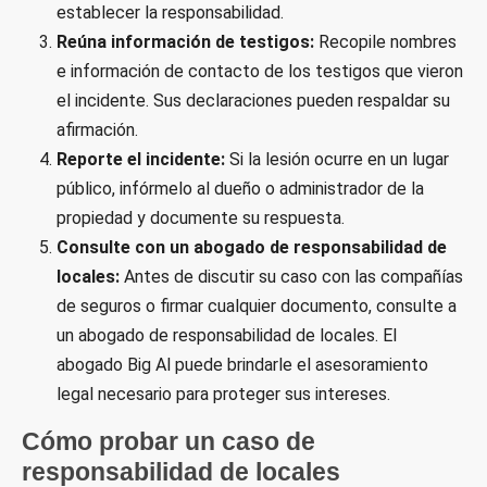
establecer la responsabilidad.
Reúna información de testigos:
Recopile nombres
e información de contacto de los testigos que vieron
el incidente. Sus declaraciones pueden respaldar su
afirmación.
Reporte el incidente:
Si la lesión ocurre en un lugar
público, infórmelo al dueño o administrador de la
propiedad y documente su respuesta.
Consulte con un abogado de responsabilidad de
locales:
Antes de discutir su caso con las compañías
de seguros o firmar cualquier documento, consulte a
un abogado de responsabilidad de locales. El
abogado Big Al puede brindarle el asesoramiento
legal necesario para proteger sus intereses.
Cómo probar un caso de
responsabilidad de locales