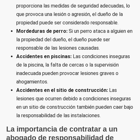
proporciona las medidas de seguridad adecuadas, lo
que provoca una lesión o agresión, el dueño de la
propiedad puede ser considerado responsable.
Mordeduras de perro:
Si un perro ataca a alguien en
la propiedad del dueño, el dueño puede ser
responsable de las lesiones causadas.
Accidentes en piscinas:
Las condiciones inseguras
de la piscina, la falta de cercas o la supervisión
inadecuada pueden provocar lesiones graves o
ahogamientos.
Accidentes en el sitio de construcción:
Las
lesiones que ocurren debido a condiciones inseguras
en un sitio de construcción también pueden caer bajo
la responsabilidad de las instalaciones.
La importancia de contratar a un
abogado de responsabilidad de