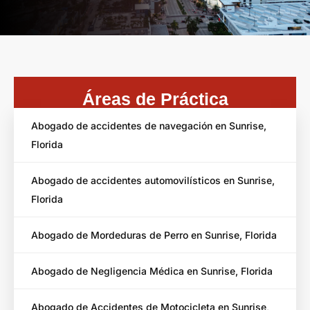
Áreas de Práctica
Abogado de accidentes de navegación en Sunrise,
Florida
Abogado de accidentes automovilísticos en Sunrise,
Florida
Abogado de Mordeduras de Perro en Sunrise, Florida
Abogado de Negligencia Médica en Sunrise, Florida
Abogado de Accidentes de Motocicleta en Sunrise,