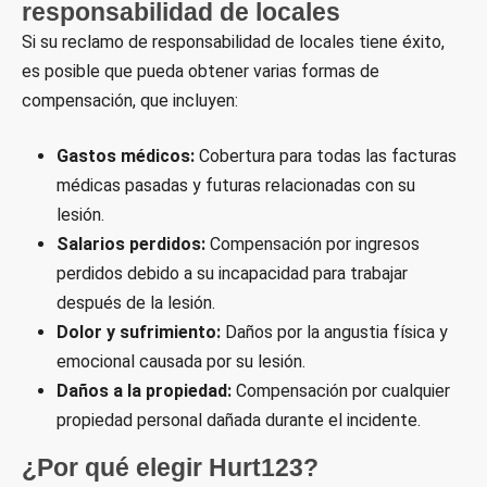
responsabilidad de locales
Si su reclamo de responsabilidad de locales tiene éxito,
es posible que pueda obtener varias formas de
compensación, que incluyen:
Gastos médicos:
Cobertura para todas las facturas
médicas pasadas y futuras relacionadas con su
lesión.
Salarios perdidos:
Compensación por ingresos
perdidos debido a su incapacidad para trabajar
después de la lesión.
Dolor y sufrimiento:
Daños por la angustia física y
emocional causada por su lesión.
Daños a la propiedad:
Compensación por cualquier
propiedad personal dañada durante el incidente.
¿Por qué elegir Hurt123?