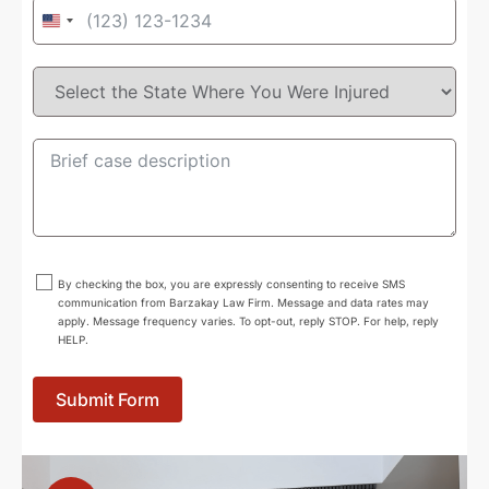
United
States
+1
By checking the box, you are expressly consenting to receive SMS
communication from Barzakay Law Firm. Message and data rates may
apply. Message frequency varies. To opt-out, reply STOP. For help, reply
HELP.
Submit Form