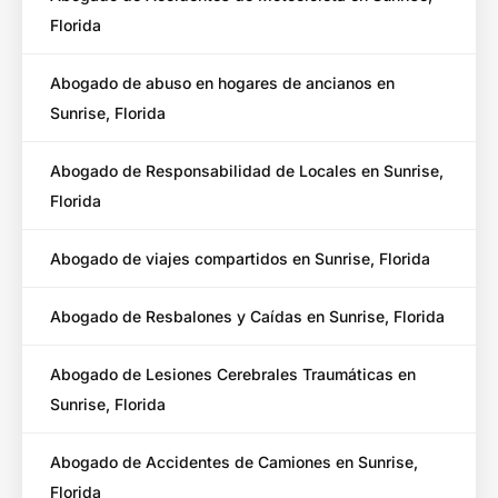
Florida
Abogado de abuso en hogares de ancianos en
Sunrise, Florida
Abogado de Responsabilidad de Locales en Sunrise,
Florida
Abogado de viajes compartidos en Sunrise, Florida
Abogado de Resbalones y Caídas en Sunrise, Florida
Abogado de Lesiones Cerebrales Traumáticas en
Sunrise, Florida
Abogado de Accidentes de Camiones en Sunrise,
Florida