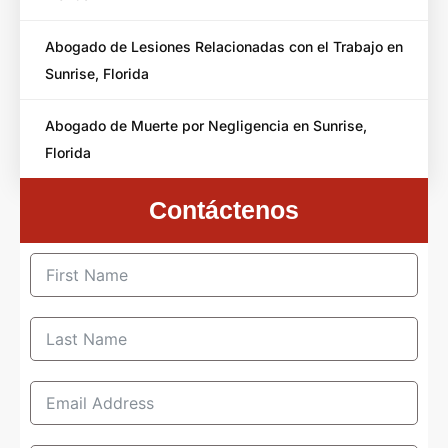
Abogado de Lesiones Relacionadas con el Trabajo en
Sunrise, Florida
Abogado de Muerte por Negligencia en Sunrise,
Florida
Contáctenos