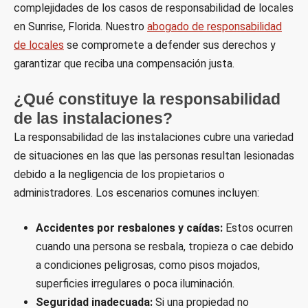
complejidades de los casos de responsabilidad de locales
en Sunrise, Florida. Nuestro
abogado de responsabilidad
de locales
se compromete a defender sus derechos y
garantizar que reciba una compensación justa.
¿Qué constituye la responsabilidad
de las instalaciones?
La responsabilidad de las instalaciones cubre una variedad
de situaciones en las que las personas resultan lesionadas
debido a la negligencia de los propietarios o
administradores. Los escenarios comunes incluyen:
Accidentes por resbalones y caídas:
Estos ocurren
cuando una persona se resbala, tropieza o cae debido
a condiciones peligrosas, como pisos mojados,
superficies irregulares o poca iluminación.
Seguridad inadecuada:
Si una propiedad no