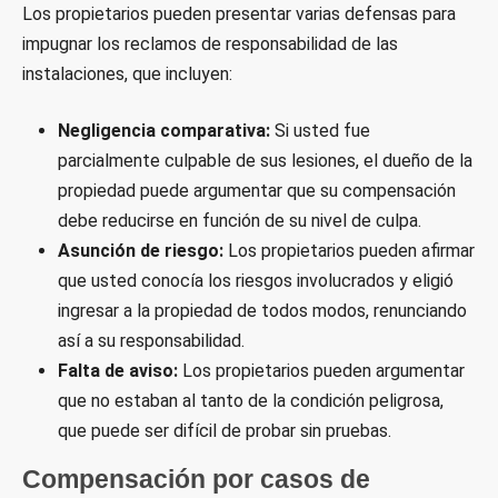
Los propietarios pueden presentar varias defensas para
impugnar los reclamos de responsabilidad de las
instalaciones, que incluyen:
Negligencia comparativa:
Si usted fue
parcialmente culpable de sus lesiones, el dueño de la
propiedad puede argumentar que su compensación
debe reducirse en función de su nivel de culpa.
Asunción de riesgo:
Los propietarios pueden afirmar
que usted conocía los riesgos involucrados y eligió
ingresar a la propiedad de todos modos, renunciando
así a su responsabilidad.
Falta de aviso:
Los propietarios pueden argumentar
que no estaban al tanto de la condición peligrosa,
que puede ser difícil de probar sin pruebas.
Compensación por casos de