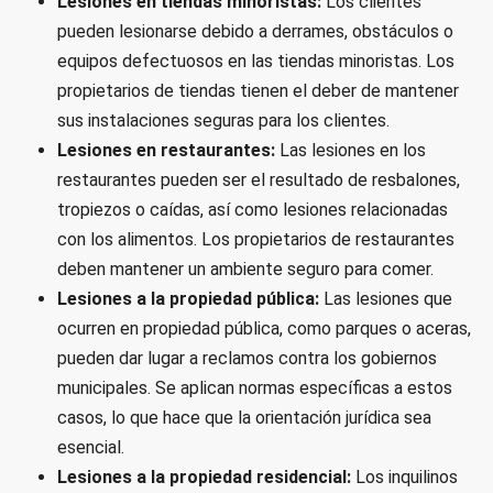
Lesiones en tiendas minoristas:
Los clientes
pueden lesionarse debido a derrames, obstáculos o
equipos defectuosos en las tiendas minoristas. Los
propietarios de tiendas tienen el deber de mantener
sus instalaciones seguras para los clientes.
Lesiones en restaurantes:
Las lesiones en los
restaurantes pueden ser el resultado de resbalones,
tropiezos o caídas, así como lesiones relacionadas
con los alimentos. Los propietarios de restaurantes
deben mantener un ambiente seguro para comer.
Lesiones a la propiedad pública:
Las lesiones que
ocurren en propiedad pública, como parques o aceras,
pueden dar lugar a reclamos contra los gobiernos
municipales. Se aplican normas específicas a estos
casos, lo que hace que la orientación jurídica sea
esencial.
Lesiones a la propiedad residencial:
Los inquilinos