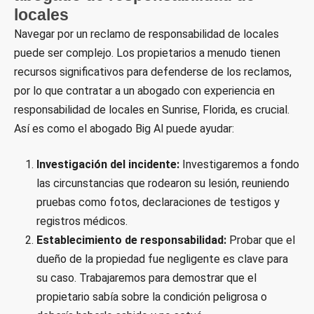
locales
Navegar por un reclamo de responsabilidad de locales
puede ser complejo. Los propietarios a menudo tienen
recursos significativos para defenderse de los reclamos,
por lo que contratar a un abogado con experiencia en
responsabilidad de locales en Sunrise, Florida, es crucial.
Así es como el abogado Big Al puede ayudar:
Investigación del incidente:
Investigaremos a fondo
las circunstancias que rodearon su lesión, reuniendo
pruebas como fotos, declaraciones de testigos y
registros médicos.
Establecimiento de responsabilidad:
Probar que el
dueño de la propiedad fue negligente es clave para
su caso. Trabajaremos para demostrar que el
propietario sabía sobre la condición peligrosa o