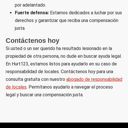
por adelantado.
Fuerte defensa:
Estamos dedicados a luchar por sus
derechos y garantizar que reciba una compensación
justa.
Contáctenos hoy
Si usted o un ser querido ha resultado lesionado en la
propiedad de otra persona, no dude en buscar ayuda legal.
En Hurt123, estamos listos para ayudarlo en su caso de
responsabilidad de locales. Contáctenos hoy para una
consulta gratuita con nuestro
abogado de responsabilidad
de locales
. Permítanos ayudarlo a navegar el proceso
legal y buscar una compensación justa.