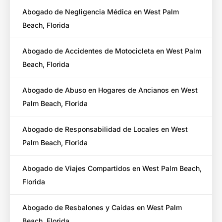
Abogado de Negligencia Médica en West Palm
Beach, Florida
Abogado de Accidentes de Motocicleta en West Palm
Beach, Florida
Abogado de Abuso en Hogares de Ancianos en West
Palm Beach, Florida
Abogado de Responsabilidad de Locales en West
Palm Beach, Florida
Abogado de Viajes Compartidos en West Palm Beach,
Florida
Abogado de Resbalones y Caídas en West Palm
Beach, Florida