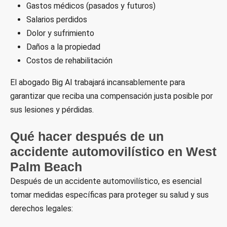
Gastos médicos (pasados y futuros)
Salarios perdidos
Dolor y sufrimiento
Daños a la propiedad
Costos de rehabilitación
El abogado Big Al trabajará incansablemente para
garantizar que reciba una compensación justa posible por
sus lesiones y pérdidas.
Qué hacer después de un
accidente automovilístico en West
Palm Beach
Después de un accidente automovilístico, es esencial
tomar medidas específicas para proteger su salud y sus
derechos legales: