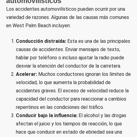
automovilísticos
Los accidentes automovilísticos pueden ocurrir por una
variedad de razones. Algunas de las causas más comunes
en West Palm Beach incluyen:
Conducción distraída:
Esta es una de las principales
causas de accidentes. Enviar mensajes de texto,
hablar por teléfono o incluso ajustar la radio puede
desviar la atención del conductor de la carretera.
Acelerar:
Muchos conductores ignoran los límites de
velocidad, lo que aumenta la probabilidad de
accidentes graves. El exceso de velocidad reduce la
capacidad del conductor para reaccionar a cambios
repentinos en las condiciones del tráfico.
Conducir bajo la influencia:
El alcohol y las drogas
afectan el juicio y los tiempos de reacción, lo que
hace que conducir en estado de ebriedad sea una