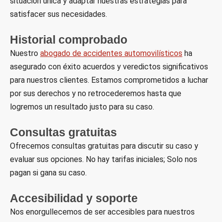
situación única y adaptar nuestras estrategias para
satisfacer sus necesidades.
Historial comprobado
Nuestro
abogado de accidentes automovilísticos
ha
asegurado con éxito acuerdos y veredictos significativos
para nuestros clientes. Estamos comprometidos a luchar
por sus derechos y no retrocederemos hasta que
logremos un resultado justo para su caso.
Consultas gratuitas
Ofrecemos consultas gratuitas para discutir su caso y
evaluar sus opciones. No hay tarifas iniciales; Solo nos
pagan si gana su caso.
Accesibilidad y soporte
Nos enorgullecemos de ser accesibles para nuestros