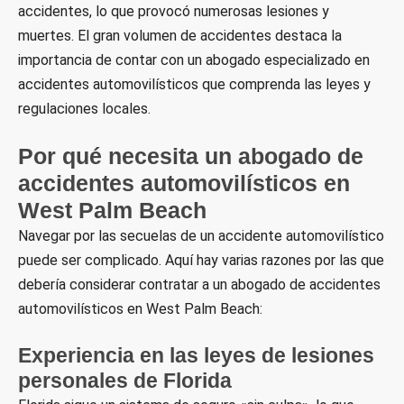
accidentes, lo que provocó numerosas lesiones y
muertes. El gran volumen de accidentes destaca la
importancia de contar con un abogado especializado en
accidentes automovilísticos que comprenda las leyes y
regulaciones locales.
Por qué necesita un abogado de
accidentes automovilísticos en
West Palm Beach
Navegar por las secuelas de un accidente automovilístico
puede ser complicado. Aquí hay varias razones por las que
debería considerar contratar a un abogado de accidentes
automovilísticos en West Palm Beach:
Experiencia en las leyes de lesiones
personales de Florida