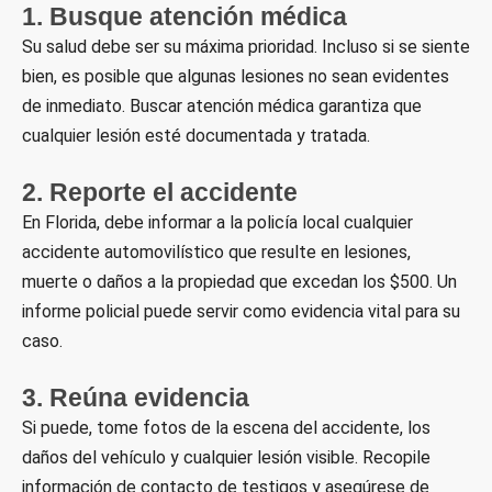
1. Busque atención médica
Su salud debe ser su máxima prioridad. Incluso si se siente
bien, es posible que algunas lesiones no sean evidentes
de inmediato. Buscar atención médica garantiza que
cualquier lesión esté documentada y tratada.
2. Reporte el accidente
En Florida, debe informar a la policía local cualquier
accidente automovilístico que resulte en lesiones,
muerte o daños a la propiedad que excedan los $500. Un
informe policial puede servir como evidencia vital para su
caso.
3. Reúna evidencia
Si puede, tome fotos de la escena del accidente, los
daños del vehículo y cualquier lesión visible. Recopile
información de contacto de testigos y asegúrese de