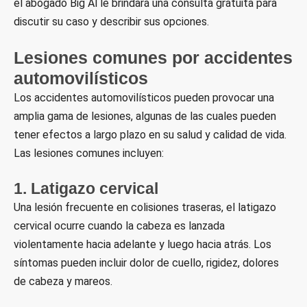
el abogado Big Al le brindará una consulta gratuita para
discutir su caso y describir sus opciones.
Lesiones comunes por accidentes
automovilísticos
Los accidentes automovilísticos pueden provocar una
amplia gama de lesiones, algunas de las cuales pueden
tener efectos a largo plazo en su salud y calidad de vida.
Las lesiones comunes incluyen:
1. Latigazo cervical
Una lesión frecuente en colisiones traseras, el latigazo
cervical ocurre cuando la cabeza es lanzada
violentamente hacia adelante y luego hacia atrás. Los
síntomas pueden incluir dolor de cuello, rigidez, dolores
de cabeza y mareos.