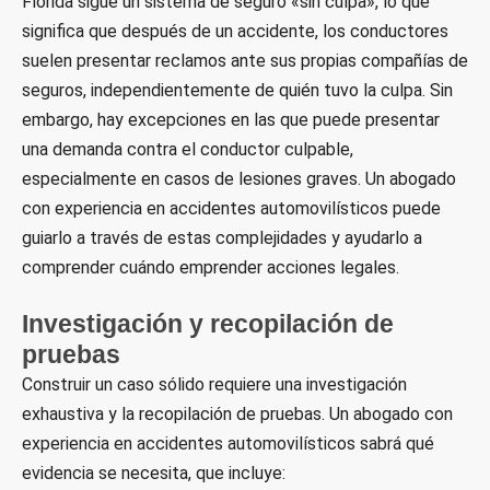
Florida sigue un sistema de seguro «sin culpa», lo que
significa que después de un accidente, los conductores
suelen presentar reclamos ante sus propias compañías de
seguros, independientemente de quién tuvo la culpa. Sin
embargo, hay excepciones en las que puede presentar
una demanda contra el conductor culpable,
especialmente en casos de lesiones graves. Un abogado
con experiencia en accidentes automovilísticos puede
guiarlo a través de estas complejidades y ayudarlo a
comprender cuándo emprender acciones legales.
Investigación y recopilación de
pruebas
Construir un caso sólido requiere una investigación
exhaustiva y la recopilación de pruebas. Un abogado con
experiencia en accidentes automovilísticos sabrá qué
evidencia se necesita, que incluye: