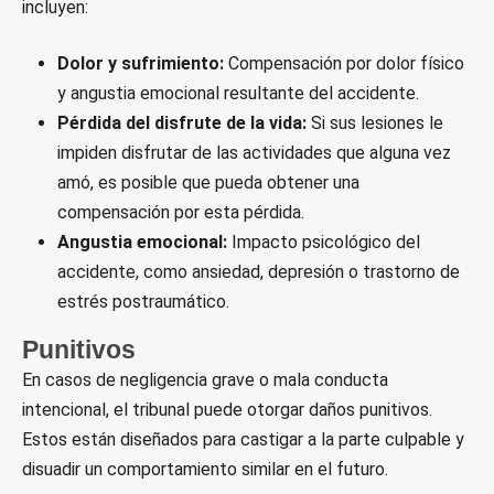
incluyen:
Dolor y sufrimiento:
Compensación por dolor físico
y angustia emocional resultante del accidente.
Pérdida del disfrute de la vida:
Si sus lesiones le
impiden disfrutar de las actividades que alguna vez
amó, es posible que pueda obtener una
compensación por esta pérdida.
Angustia emocional:
Impacto psicológico del
accidente, como ansiedad, depresión o trastorno de
estrés postraumático.
Punitivos
En casos de negligencia grave o mala conducta
intencional, el tribunal puede otorgar daños punitivos.
Estos están diseñados para castigar a la parte culpable y
disuadir un comportamiento similar en el futuro.