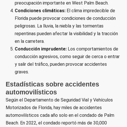
preocupación importante en West Palm Beach.
Condiciones climáticas:
El clima impredecible de
Florida puede provocar condiciones de conducción
peligrosas. La lluvia, la niebla y las tormentas
repentinas pueden afectar la visibilidad y la tracción
en la carretera.
Conducción imprudente:
Los comportamientos de
conducción agresivos, como seguir de cerca o entrar
y salir del tráfico, pueden provocar accidentes
graves.
Estadísticas sobre accidentes
automovilísticos
Según el Departamento de Seguridad Vial y Vehículos
Motorizados de Florida, hay miles de accidentes
automovilísticos cada año solo en el condado de Palm
Beach. En 2022, el condado reportó más de 30,000