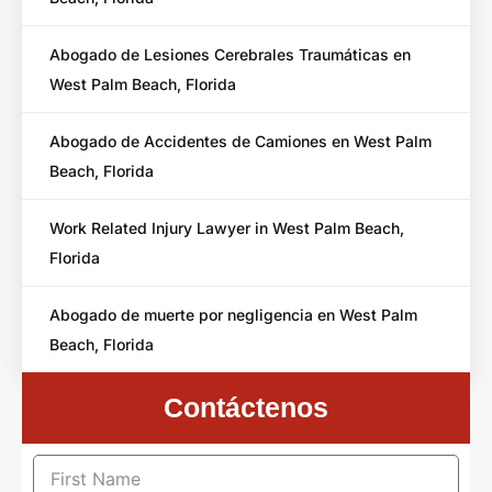
Abogado de Lesiones Cerebrales Traumáticas en
West Palm Beach, Florida
Abogado de Accidentes de Camiones en West Palm
Beach, Florida
Work Related Injury Lawyer in West Palm Beach,
Florida
Abogado de muerte por negligencia en West Palm
Beach, Florida
Contáctenos