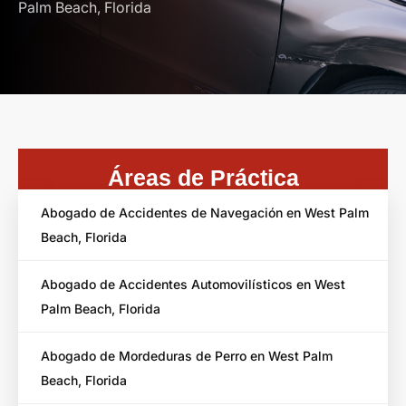
Palm Beach, Florida
Áreas de Práctica
Abogado de Accidentes de Navegación en West Palm
Beach, Florida
Abogado de Accidentes Automovilísticos en West
Palm Beach, Florida
Abogado de Mordeduras de Perro en West Palm
Beach, Florida