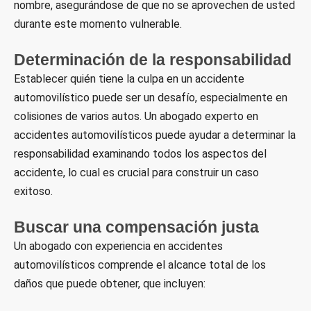
nombre, asegurándose de que no se aprovechen de usted
durante este momento vulnerable.
Determinación de la responsabilidad
Establecer quién tiene la culpa en un accidente
automovilístico puede ser un desafío, especialmente en
colisiones de varios autos. Un abogado experto en
accidentes automovilísticos puede ayudar a determinar la
responsabilidad examinando todos los aspectos del
accidente, lo cual es crucial para construir un caso
exitoso.
Buscar una compensación justa
Un abogado con experiencia en accidentes
automovilísticos comprende el alcance total de los
daños que puede obtener, que incluyen: