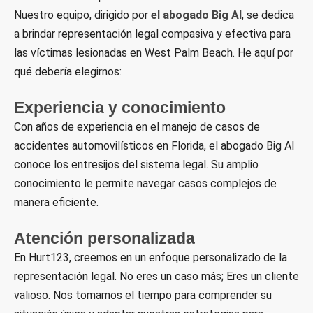
Nuestro equipo, dirigido por
el abogado Big Al
, se dedica
a brindar representación legal compasiva y efectiva para
las víctimas lesionadas en West Palm Beach. He aquí por
qué debería elegirnos:
Experiencia y conocimiento
Con años de experiencia en el manejo de casos de
accidentes automovilísticos en Florida, el abogado Big Al
conoce los entresijos del sistema legal. Su amplio
conocimiento le permite navegar casos complejos de
manera eficiente.
Atención personalizada
En Hurt123, creemos en un enfoque personalizado de la
representación legal. No eres un caso más; Eres un cliente
valioso. Nos tomamos el tiempo para comprender su