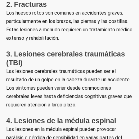
2. Fracturas
Los huesos rotos son comunes en accidentes graves,
particularmente en los brazos, las piernas y las costillas.
Estas lesiones a menudo requieren un tratamiento médico
extenso y rehabilitación.
3. Lesiones cerebrales traumáticas
(TBI)
Las lesiones cerebrales traumáticas pueden ser el
resultado de un golpe en la cabeza durante un accidente.
Los síntomas pueden variar desde conmociones
cerebrales leves hasta deficiencias cognitivas graves que
requieren atención a largo plazo.
4. Lesiones de la médula espinal
Las lesiones en la médula espinal pueden provocar
parálisis o pérdida de sensibilidad en varias partes del