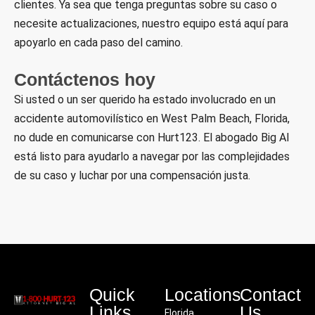
clientes. Ya sea que tenga preguntas sobre su caso o
necesite actualizaciones, nuestro equipo está aquí para
apoyarlo en cada paso del camino.
Contáctenos hoy
Si usted o un ser querido ha estado involucrado en un
accidente automovilístico en West Palm Beach, Florida,
no dude en comunicarse con Hurt123. El abogado Big Al
está listo para ayudarlo a navegar por las complejidades
de su caso y luchar por una compensación justa.
Quick
Locations
Contact
Links
Us
Florida