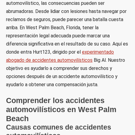
automovilístico, las consecuencias pueden ser
abrumadoras. Desde lidiar con lesiones hasta navegar por
reclamos de seguros, puede parecer una batalla cuesta
arriba. En West Palm Beach, Florida, tener la
representación legal adecuada puede marcar una
diferencia significativa en el resultado de su caso. Aquí es
donde entra Hurt123, dirigido por el
experimentado
abogado de accidentes automovilísticos
Big Al. Nuestro
objetivo es ayudarlo a comprender sus derechos y
opciones después de un accidente automovilístico y
ayudarlo a obtener una compensación justa.
Comprender los accidentes
automovilísticos en West Palm
Beach
Causas comunes de accidentes