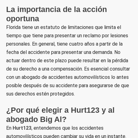
La importancia de la acción
oportuna
Florida tiene un estatuto de limitaciones que limita el
tiempo que tiene para presentar un reclamo por lesiones
personales. En general, tiene cuatro años a partir de la
fecha del accidente para presentar una demanda. No
actuar dentro de este plazo puede resultar en la pérdida
de su derecho a una compensación. Es esencial consultar
con un abogado de accidentes automovilísticos lo antes
posible después de su accidente para asegurarse de que
sus derechos estén protegidos.
¿Por qué elegir a Hurt123 y al
abogado Big Al?
En
Hurt123
, entendemos que los accidentes
automovilísticos pueden cambiar su vida en un instante.