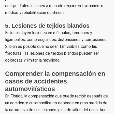
cuerpo. Tales lesiones a menudo requieren tratamiento
médico y rehabilitación continuos.
5. Lesiones de tejidos blandos
Estos incluyen lesiones en músculos, tendones y
ligamentos, como esguinces, distensiones y contusiones.
Si bien es posible que no sean tan visibles como las
fracturas, las lesiones de tejidos blandos pueden ser
dolorosas y limitar la movilidad.
Comprender la compensación en
casos de accidentes
automovilísticos
En Florida, la compensación que puede recibir después de
un accidente automovilístico depende en gran medida de
la naturaleza de sus lesiones y los detalles del caso. Aquí