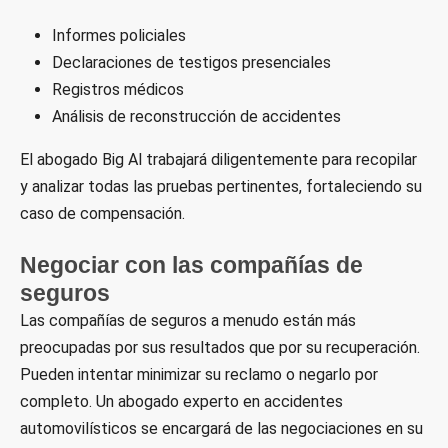
Informes policiales
Declaraciones de testigos presenciales
Registros médicos
Análisis de reconstrucción de accidentes
El abogado Big Al trabajará diligentemente para recopilar
y analizar todas las pruebas pertinentes, fortaleciendo su
caso de compensación.
Negociar con las compañías de
seguros
Las compañías de seguros a menudo están más
preocupadas por sus resultados que por su recuperación.
Pueden intentar minimizar su reclamo o negarlo por
completo. Un abogado experto en accidentes
automovilísticos se encargará de las negociaciones en su