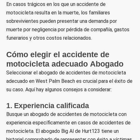
En casos trágicos en los que un accidente de
motocicleta resulta en la muerte, los familiares
sobrevivientes pueden presentar una demanda por
muerte por negligencia por pérdida de compañía, gastos
funerarios y otros costos relacionados.
Cómo elegir el accidente de
motocicleta adecuado
Abogado
Seleccionar el abogado de accidentes de motocicleta
adecuado en West Palm Beach es crucial para el éxito de
su caso. Aquí hay algunos consejos a considerar:
1. Experiencia calificada
Busque un abogado de accidentes de motocicleta con
experiencia específicamente en casos de accidentes de
motocicleta. El abogado Big Al de Hurt123 tiene un
historial comprobado de representar con éxito a víctimas