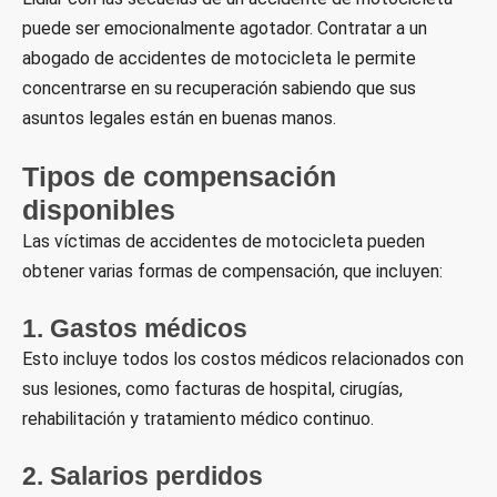
puede ser emocionalmente agotador. Contratar a un
abogado de accidentes de motocicleta le permite
concentrarse en su recuperación sabiendo que sus
asuntos legales están en buenas manos.
Tipos de compensación
disponibles
Las víctimas de accidentes de motocicleta pueden
obtener varias formas de compensación, que incluyen:
1. Gastos médicos
Esto incluye todos los costos médicos relacionados con
sus lesiones, como facturas de hospital, cirugías,
rehabilitación y tratamiento médico continuo.
2. Salarios perdidos