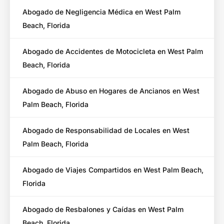
Abogado de Negligencia Médica en West Palm
Beach, Florida
Abogado de Accidentes de Motocicleta en West Palm
Beach, Florida
Abogado de Abuso en Hogares de Ancianos en West
Palm Beach, Florida
Abogado de Responsabilidad de Locales en West
Palm Beach, Florida
Abogado de Viajes Compartidos en West Palm Beach,
Florida
Abogado de Resbalones y Caídas en West Palm
Beach, Florida