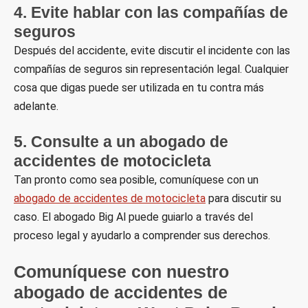
4. Evite hablar con las compañías de
seguros
Después del accidente, evite discutir el incidente con las
compañías de seguros sin representación legal. Cualquier
cosa que digas puede ser utilizada en tu contra más
adelante.
5. Consulte a un abogado de
accidentes de motocicleta
Tan pronto como sea posible, comuníquese con un
abogado de accidentes de motocicleta
para discutir su
caso. El abogado Big Al puede guiarlo a través del
proceso legal y ayudarlo a comprender sus derechos.
Comuníquese con nuestro
abogado de accidentes de