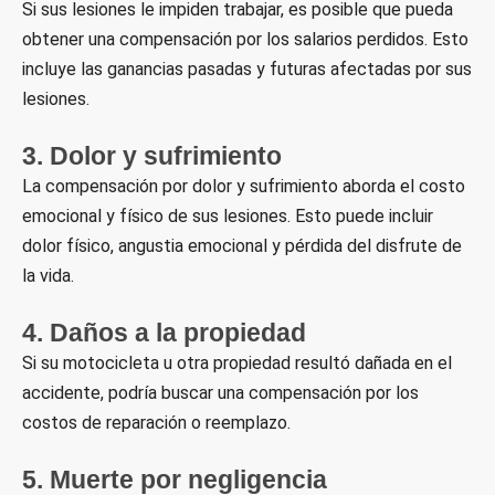
Si sus lesiones le impiden trabajar, es posible que pueda
obtener una compensación por los salarios perdidos. Esto
incluye las ganancias pasadas y futuras afectadas por sus
lesiones.
3. Dolor y sufrimiento
La compensación por dolor y sufrimiento aborda el costo
emocional y físico de sus lesiones. Esto puede incluir
dolor físico, angustia emocional y pérdida del disfrute de
la vida.
4. Daños a la propiedad
Si su motocicleta u otra propiedad resultó dañada en el
accidente, podría buscar una compensación por los
costos de reparación o reemplazo.
5. Muerte por negligencia