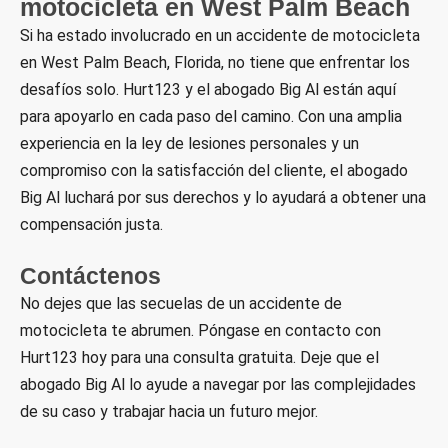
motocicleta en West Palm Beach
Si ha estado involucrado en un accidente de motocicleta
en West Palm Beach, Florida, no tiene que enfrentar los
desafíos solo. Hurt123 y el abogado Big Al están aquí
para apoyarlo en cada paso del camino. Con una amplia
experiencia en la ley de lesiones personales y un
compromiso con la satisfacción del cliente, el abogado
Big Al luchará por sus derechos y lo ayudará a obtener una
compensación justa.
Contáctenos
No dejes que las secuelas de un accidente de
motocicleta te abrumen. Póngase en contacto con
Hurt123 hoy para una consulta gratuita. Deje que el
abogado Big Al lo ayude a navegar por las complejidades
de su caso y trabajar hacia un futuro mejor.