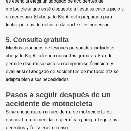
es esencial elegir un abogado de accidentes de
motocicleta que esté dispuesto a llevar su caso a juicio si
es necesario. El abogado Big Al está preparado para
luchar por sus derechos en la corte si es necesario.
5. Consulta gratuita
Muchos abogados de lesiones personales, incluido el
abogado Big Al, ofrecen consultas gratuitas. Esto le
permite discutir su caso sin compromiso financiero y
evaluar si el abogado de accidentes de motocicleta se
adapta bien a sus necesidades.
Pasos a seguir después de un
accidente de motocicleta
Si se encuentra en un accidente de motocicleta, es
esencial tomar medidas específicas para proteger sus
derechos y fortalecer su caso: