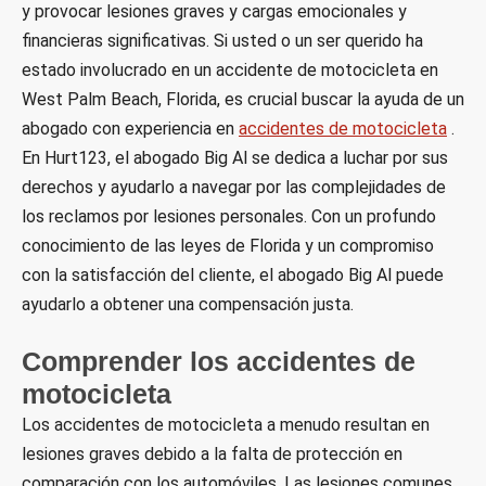
y provocar lesiones graves y cargas emocionales y
financieras significativas. Si usted o un ser querido ha
estado involucrado en un accidente de motocicleta en
West Palm Beach, Florida, es crucial buscar la ayuda de un
abogado con experiencia en
accidentes de motocicleta
.
En Hurt123, el abogado Big Al se dedica a luchar por sus
derechos y ayudarlo a navegar por las complejidades de
los reclamos por lesiones personales. Con un profundo
conocimiento de las leyes de Florida y un compromiso
con la satisfacción del cliente, el abogado Big Al puede
ayudarlo a obtener una compensación justa.
Comprender los accidentes de
motocicleta
Los accidentes de motocicleta a menudo resultan en
lesiones graves debido a la falta de protección en
comparación con los automóviles. Las lesiones comunes