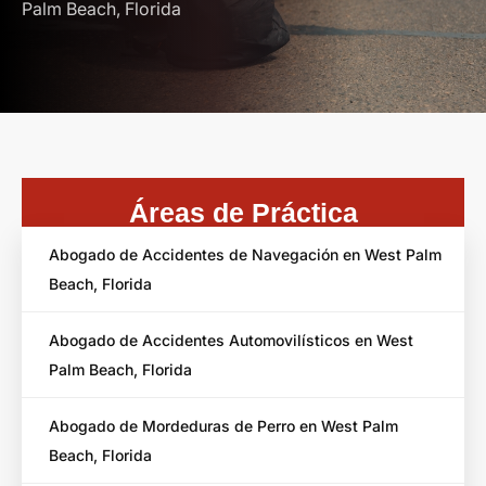
Palm Beach, Florida
Áreas de Práctica
Abogado de Accidentes de Navegación en West Palm
Beach, Florida
Abogado de Accidentes Automovilísticos en West
Palm Beach, Florida
Abogado de Mordeduras de Perro en West Palm
Beach, Florida