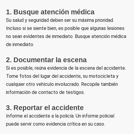
1. Busque atención médica
Su salud y seguridad deben ser su máxima prioridad.
Incluso si se siente bien, es posible que algunas lesiones
no sean evidentes de inmediato. Busque atención médica
de inmediato.
2. Documentar la escena
Si es posible, reúna evidencia de la escena del accidente.
Tome fotos del lugar del accidente, su motocicleta y
cualquier otro vehículo involucrado. Recopile también
información de contacto de testigos.
3. Reportar el accidente
Informe el accidente a la policía. Un informe policial
puede servir como evidencia crítica en su caso.