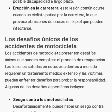
posible discapacidad a largo plazo.
Erupción en la carretera
: esta lesión común ocurre
cuando un ciclista patina por la carretera, lo que
provoca abrasiones dolorosas en la piel que pueden
infectarse.
Los desafíos únicos de los
accidentes de motocicleta
Los accidentes de motocicleta presentan desafíos
únicos que pueden complicar el proceso de recuperación.
Las lesiones sufridas en estos accidentes a menudo
requieren un tratamiento médico extenso y las víctimas
pueden enfrentar desafíos para probar la responsabilidad.
Algunos de los desafíos específicos incluyen:
Sesgo contra los motociclistas
:
Desafortunadamente, puede haber un sesgo contra