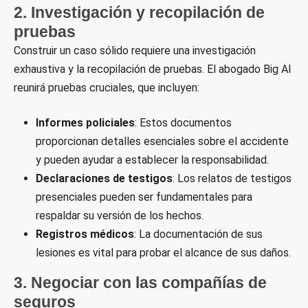
2. Investigación y recopilación de
pruebas
Construir un caso sólido requiere una investigación
exhaustiva y la recopilación de pruebas. El abogado Big Al
reunirá pruebas cruciales, que incluyen:
Informes policiales
: Estos documentos
proporcionan detalles esenciales sobre el accidente
y pueden ayudar a establecer la responsabilidad.
Declaraciones de testigos
: Los relatos de testigos
presenciales pueden ser fundamentales para
respaldar su versión de los hechos.
Registros médicos
: La documentación de sus
lesiones es vital para probar el alcance de sus daños.
3. Negociar con las compañías de
seguros