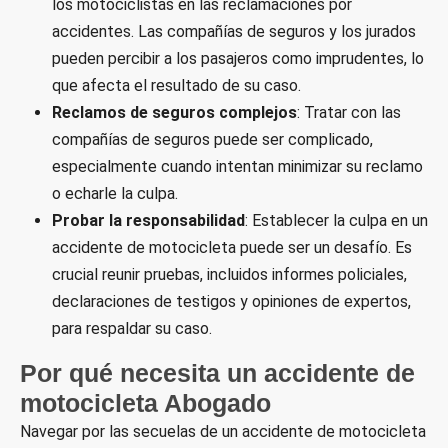
los motociclistas en las reclamaciones por
accidentes. Las compañías de seguros y los jurados
pueden percibir a los pasajeros como imprudentes, lo
que afecta el resultado de su caso.
Reclamos de seguros complejos
: Tratar con las
compañías de seguros puede ser complicado,
especialmente cuando intentan minimizar su reclamo
o echarle la culpa.
Probar la responsabilidad
: Establecer la culpa en un
accidente de motocicleta puede ser un desafío. Es
crucial reunir pruebas, incluidos informes policiales,
declaraciones de testigos y opiniones de expertos,
para respaldar su caso.
Por qué necesita un accidente de
motocicleta Abogado
Navegar por las secuelas de un accidente de motocicleta