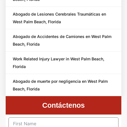
Abogado de Lesiones Cerebrales Traumáticas en
West Palm Beach, Florida
Abogado de Accidentes de Camiones en West Palm
Beach, Florida
Work Related Injury Lawyer in West Palm Beach,
Florida
Abogado de muerte por negligencia en West Palm
Beach, Florida
Contáctenos