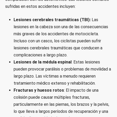
sufridas en estos accidentes incluyen:
Lesiones cerebrales traumáticas (TBI):
Las
lesiones en la cabeza son una de las consecuencias
más graves de los accidentes de motocicleta.
Incluso con un casco, los ciclistas pueden sufrir
lesiones cerebrales traumáticas que conducen a
complicaciones a largo plazo.
Lesiones de la médula espinal
: Estas lesiones
pueden provocar parálisis o problemas de movilidad a
largo plazo. Las víctimas a menudo requieren
tratamiento médico extenso y rehabilitación.
Fracturas y huesos rotos
: El impacto de una
colisión puede causar múltiples fracturas,
particularmente en las piernas, los brazos y la pelvis,
lo que lleva a largos períodos de recuperación y una