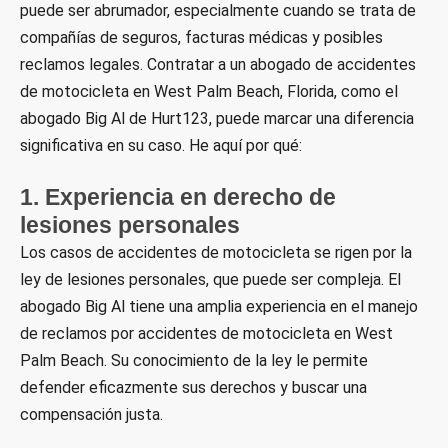
puede ser abrumador, especialmente cuando se trata de
compañías de seguros, facturas médicas y posibles
reclamos legales. Contratar a un abogado de accidentes
de motocicleta en West Palm Beach, Florida, como el
abogado Big Al de Hurt123, puede marcar una diferencia
significativa en su caso. He aquí por qué:
1. Experiencia en derecho de
lesiones personales
Los casos de accidentes de motocicleta se rigen por la
ley de lesiones personales, que puede ser compleja. El
abogado Big Al tiene una amplia experiencia en el manejo
de reclamos por accidentes de motocicleta en West
Palm Beach. Su conocimiento de la ley le permite
defender eficazmente sus derechos y buscar una
compensación justa.