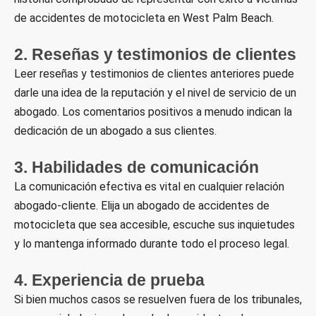
de accidentes de motocicleta en West Palm Beach.
2. Reseñas y testimonios de clientes
Leer reseñas y testimonios de clientes anteriores puede
darle una idea de la reputación y el nivel de servicio de un
abogado. Los comentarios positivos a menudo indican la
dedicación de un abogado a sus clientes.
3. Habilidades de comunicación
La comunicación efectiva es vital en cualquier relación
abogado-cliente. Elija un abogado de accidentes de
motocicleta que sea accesible, escuche sus inquietudes
y lo mantenga informado durante todo el proceso legal.
4. Experiencia de prueba
Si bien muchos casos se resuelven fuera de los tribunales,