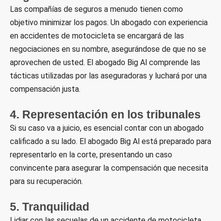
Las compañías de seguros a menudo tienen como
objetivo minimizar los pagos. Un abogado con experiencia
en accidentes de motocicleta se encargará de las
negociaciones en su nombre, asegurándose de que no se
aprovechen de usted. El abogado Big Al comprende las
tácticas utilizadas por las aseguradoras y luchará por una
compensación justa.
4. Representación en los tribunales
Si su caso va a juicio, es esencial contar con un abogado
calificado a su lado. El abogado Big Al está preparado para
representarlo en la corte, presentando un caso
convincente para asegurar la compensación que necesita
para su recuperación.
5. Tranquilidad
Lidiar con las secuelas de un accidente de motocicleta