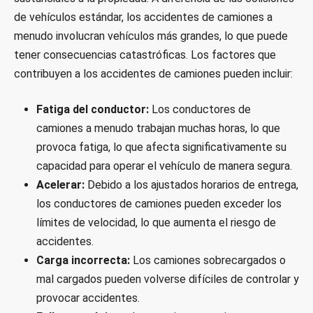
de vehículos estándar, los accidentes de camiones a
menudo involucran vehículos más grandes, lo que puede
tener consecuencias catastróficas. Los factores que
contribuyen a los accidentes de camiones pueden incluir:
Fatiga del conductor:
Los conductores de
camiones a menudo trabajan muchas horas, lo que
provoca fatiga, lo que afecta significativamente su
capacidad para operar el vehículo de manera segura.
Acelerar:
Debido a los ajustados horarios de entrega,
los conductores de camiones pueden exceder los
límites de velocidad, lo que aumenta el riesgo de
accidentes.
Carga incorrecta:
Los camiones sobrecargados o
mal cargados pueden volverse difíciles de controlar y
provocar accidentes.