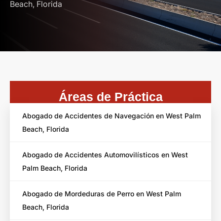
Beach, Florida
Áreas de Práctica
Abogado de Accidentes de Navegación en West Palm
Beach, Florida
Abogado de Accidentes Automovilísticos en West
Palm Beach, Florida
Abogado de Mordeduras de Perro en West Palm
Beach, Florida