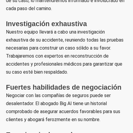
de su caso, lo mantendremos informado e involucrado en
cada paso del camino.
Investigación exhaustiva
Nuestro equipo llevará a cabo una investigación
exhaustiva de su accidente, reuniendo todas las pruebas
necesarias para construir un caso sólido a su favor.
Trabajaremos con expertos en reconstrucción de
accidentes y profesionales médicos para garantizar que
su caso esté bien respaldado.
Fuertes habilidades de negociación
Negociar con las compañías de seguros puede ser
desalentador. El abogado Big Al tiene un historial
comprobado de asegurar acuerdos favorables para sus
clientes y abogará ferozmente en su nombre.