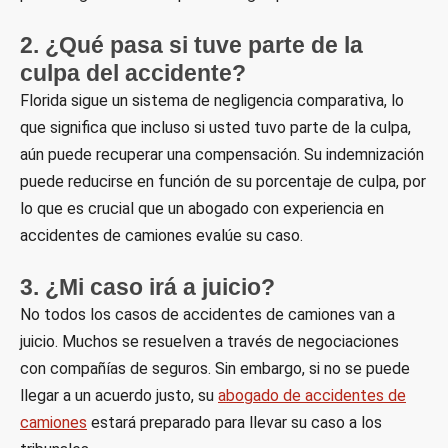
2. ¿Qué pasa si tuve parte de la
culpa del accidente?
Florida sigue un sistema de negligencia comparativa, lo
que significa que incluso si usted tuvo parte de la culpa,
aún puede recuperar una compensación. Su indemnización
puede reducirse en función de su porcentaje de culpa, por
lo que es crucial que un abogado con experiencia en
accidentes de camiones evalúe su caso.
3. ¿Mi caso irá a juicio?
No todos los casos de accidentes de camiones van a
juicio. Muchos se resuelven a través de negociaciones
con compañías de seguros. Sin embargo, si no se puede
llegar a un acuerdo justo, su
abogado de accidentes de
camiones
estará preparado para llevar su caso a los