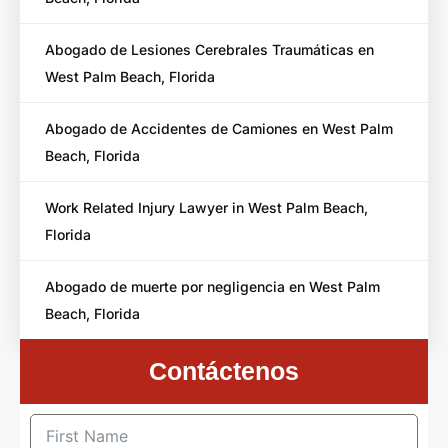
Abogado de Lesiones Cerebrales Traumáticas en
West Palm Beach, Florida
Abogado de Accidentes de Camiones en West Palm
Beach, Florida
Work Related Injury Lawyer in West Palm Beach,
Florida
Abogado de muerte por negligencia en West Palm
Beach, Florida
Contáctenos