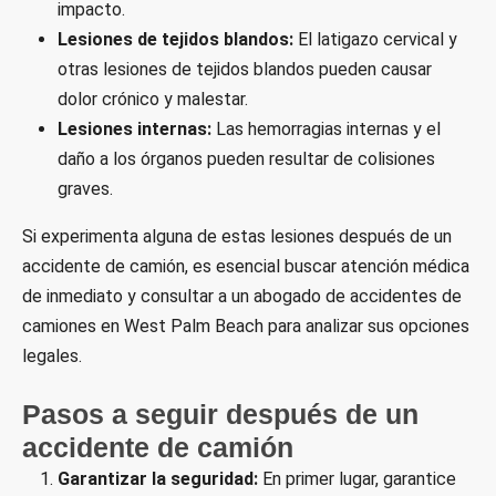
impacto.
Lesiones de tejidos blandos:
El latigazo cervical y
otras lesiones de tejidos blandos pueden causar
dolor crónico y malestar.
Lesiones internas:
Las hemorragias internas y el
daño a los órganos pueden resultar de colisiones
graves.
Si experimenta alguna de estas lesiones después de un
accidente de camión, es esencial buscar atención médica
de inmediato y consultar a un abogado de accidentes de
camiones en West Palm Beach para analizar sus opciones
legales.
Pasos a seguir después de un
accidente de camión
Garantizar la seguridad:
En primer lugar, garantice