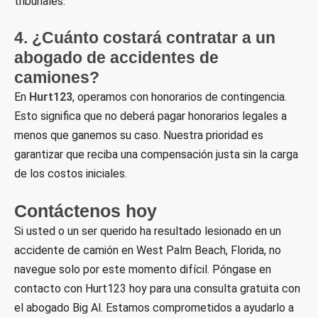
tribunales.
4. ¿Cuánto costará contratar a un
abogado de accidentes de
camiones?
En
Hurt123
, operamos con honorarios de contingencia.
Esto significa que no deberá pagar honorarios legales a
menos que ganemos su caso. Nuestra prioridad es
garantizar que reciba una compensación justa sin la carga
de los costos iniciales.
Contáctenos hoy
Si usted o un ser querido ha resultado lesionado en un
accidente de camión en West Palm Beach, Florida, no
navegue solo por este momento difícil. Póngase en
contacto con Hurt123 hoy para una consulta gratuita con
el abogado Big Al. Estamos comprometidos a ayudarlo a