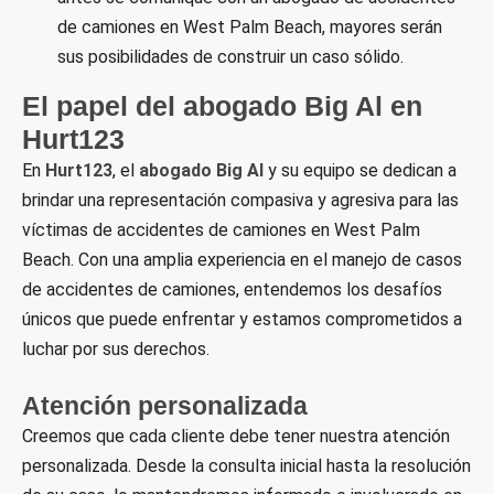
de camiones en West Palm Beach, mayores serán
sus posibilidades de construir un caso sólido.
El papel del abogado Big Al en
Hurt123
En
Hurt123
, el
abogado Big Al
y su equipo se dedican a
brindar una representación compasiva y agresiva para las
víctimas de accidentes de camiones en West Palm
Beach. Con una amplia experiencia en el manejo de casos
de accidentes de camiones, entendemos los desafíos
únicos que puede enfrentar y estamos comprometidos a
luchar por sus derechos.
Atención personalizada
Creemos que cada cliente debe tener nuestra atención
personalizada. Desde la consulta inicial hasta la resolución