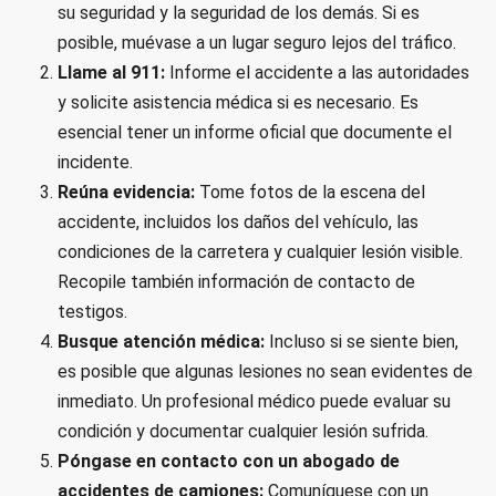
su seguridad y la seguridad de los demás. Si es
posible, muévase a un lugar seguro lejos del tráfico.
Llame al 911:
Informe el accidente a las autoridades
y solicite asistencia médica si es necesario. Es
esencial tener un informe oficial que documente el
incidente.
Reúna evidencia:
Tome fotos de la escena del
accidente, incluidos los daños del vehículo, las
condiciones de la carretera y cualquier lesión visible.
Recopile también información de contacto de
testigos.
Busque atención médica:
Incluso si se siente bien,
es posible que algunas lesiones no sean evidentes de
inmediato. Un profesional médico puede evaluar su
condición y documentar cualquier lesión sufrida.
Póngase en contacto con un abogado de
accidentes de camiones:
Comuníquese con un