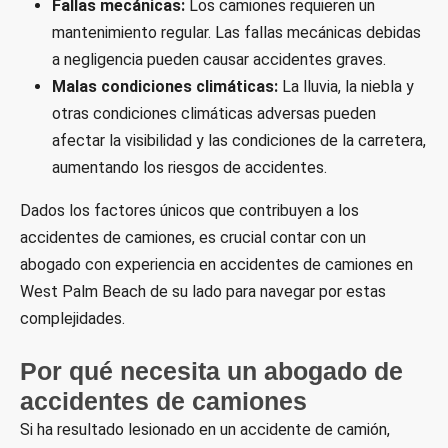
Fallas mecánicas:
Los camiones requieren un
mantenimiento regular. Las fallas mecánicas debidas
a negligencia pueden causar accidentes graves.
Malas condiciones climáticas:
La lluvia, la niebla y
otras condiciones climáticas adversas pueden
afectar la visibilidad y las condiciones de la carretera,
aumentando los riesgos de accidentes.
Dados los factores únicos que contribuyen a los
accidentes de camiones, es crucial contar con un
abogado con experiencia en accidentes de camiones en
West Palm Beach de su lado para navegar por estas
complejidades.
Por qué necesita un abogado de
accidentes de camiones
Si ha resultado lesionado en un accidente de camión,