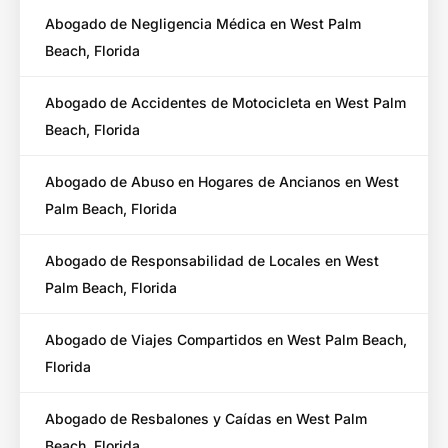
Abogado de Negligencia Médica en West Palm
Beach, Florida
Abogado de Accidentes de Motocicleta en West Palm
Beach, Florida
Abogado de Abuso en Hogares de Ancianos en West
Palm Beach, Florida
Abogado de Responsabilidad de Locales en West
Palm Beach, Florida
Abogado de Viajes Compartidos en West Palm Beach,
Florida
Abogado de Resbalones y Caídas en West Palm
Beach, Florida