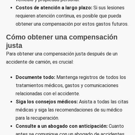
Costos de atención a largo plazo:
Si sus lesiones
requieren atención continua, es posible que pueda
obtener una compensación por estos gastos futuros.
Cómo obtener una compensación
justa
Para obtener una compensación justa después de un
accidente de camión, es crucial:
Documente todo:
Mantenga registros de todos los
tratamientos médicos, gastos y comunicaciones
relacionadas con el accidente.
Siga los consejos médicos:
Asista a todas las citas
médicas y siga las recomendaciones de su médico
para la recuperación.
Consulte a un abogado con anticipación:
Cuanto
antes se comunique con un abogado de accidentes