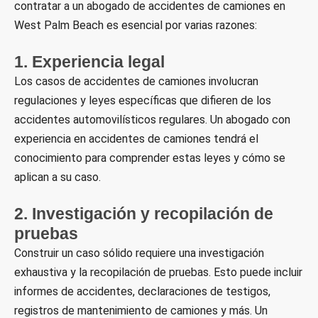
contratar a un abogado de accidentes de camiones en
West Palm Beach es esencial por varias razones:
1. Experiencia legal
Los casos de accidentes de camiones involucran
regulaciones y leyes específicas que difieren de los
accidentes automovilísticos regulares. Un abogado con
experiencia en accidentes de camiones tendrá el
conocimiento para comprender estas leyes y cómo se
aplican a su caso.
2. Investigación y recopilación de
pruebas
Construir un caso sólido requiere una investigación
exhaustiva y la recopilación de pruebas. Esto puede incluir
informes de accidentes, declaraciones de testigos,
registros de mantenimiento de camiones y más. Un