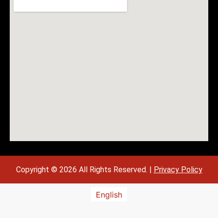
Copyright © 2026 All Rights Reserved. |
Privacy Policy
English