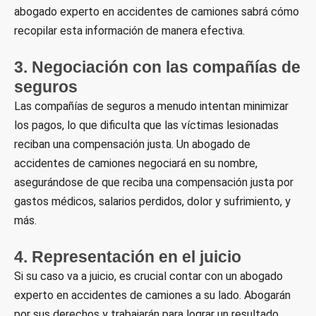
abogado experto en accidentes de camiones sabrá cómo
recopilar esta información de manera efectiva.
3. Negociación con las compañías de
seguros
Las compañías de seguros a menudo intentan minimizar
los pagos, lo que dificulta que las víctimas lesionadas
reciban una compensación justa. Un abogado de
accidentes de camiones negociará en su nombre,
asegurándose de que reciba una compensación justa por
gastos médicos, salarios perdidos, dolor y sufrimiento, y
más.
4. Representación en el juicio
Si su caso va a juicio, es crucial contar con un abogado
experto en accidentes de camiones a su lado. Abogarán
por sus derechos y trabajarán para lograr un resultado