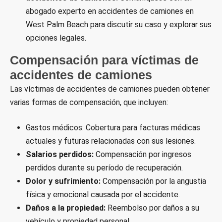
abogado experto en accidentes de camiones en
West Palm Beach para discutir su caso y explorar sus
opciones legales.
Compensación para víctimas de
accidentes de camiones
Las víctimas de accidentes de camiones pueden obtener
varias formas de compensación, que incluyen:
Gastos médicos: Cobertura para facturas médicas
actuales y futuras relacionadas con sus lesiones.
Salarios perdidos:
Compensación por ingresos
perdidos durante su período de recuperación.
Dolor y sufrimiento:
Compensación por la angustia
física y emocional causada por el accidente.
Daños a la propiedad:
Reembolso por daños a su
vehículo y propiedad personal.