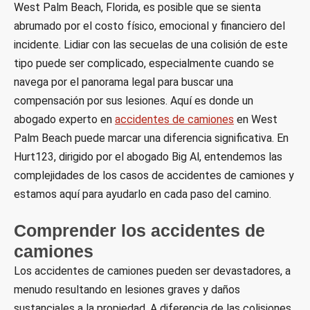
West Palm Beach, Florida, es posible que se sienta
abrumado por el costo físico, emocional y financiero del
incidente. Lidiar con las secuelas de una colisión de este
tipo puede ser complicado, especialmente cuando se
navega por el panorama legal para buscar una
compensación por sus lesiones. Aquí es donde un
abogado experto en
accidentes de camiones
en West
Palm Beach puede marcar una diferencia significativa. En
Hurt123, dirigido por el abogado Big Al, entendemos las
complejidades de los casos de accidentes de camiones y
estamos aquí para ayudarlo en cada paso del camino.
Comprender los accidentes de
camiones
Los accidentes de camiones pueden ser devastadores, a
menudo resultando en lesiones graves y daños
sustanciales a la propiedad. A diferencia de las colisiones