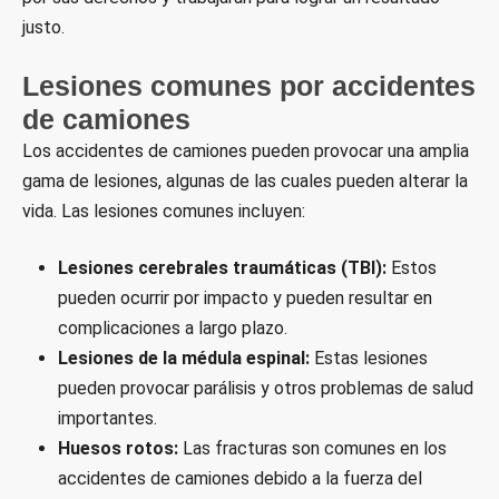
justo.
Lesiones comunes por accidentes
de camiones
Los accidentes de camiones pueden provocar una amplia
gama de lesiones, algunas de las cuales pueden alterar la
vida. Las lesiones comunes incluyen:
Lesiones cerebrales traumáticas (TBI):
Estos
pueden ocurrir por impacto y pueden resultar en
complicaciones a largo plazo.
Lesiones de la médula espinal:
Estas lesiones
pueden provocar parálisis y otros problemas de salud
importantes.
Huesos rotos:
Las fracturas son comunes en los
accidentes de camiones debido a la fuerza del