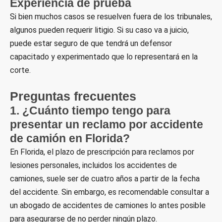
Experiencia de prueba
Si bien muchos casos se resuelven fuera de los tribunales,
algunos pueden requerir litigio. Si su caso va a juicio,
puede estar seguro de que tendrá un defensor
capacitado y experimentado que lo representará en la
corte.
Preguntas frecuentes
1. ¿Cuánto tiempo tengo para
presentar un reclamo por accidente
de camión en Florida?
En Florida, el plazo de prescripción para reclamos por
lesiones personales, incluidos los accidentes de
camiones, suele ser de cuatro años a partir de la fecha
del accidente. Sin embargo, es recomendable consultar a
un abogado de accidentes de camiones lo antes posible
para asegurarse de no perder ningún plazo.